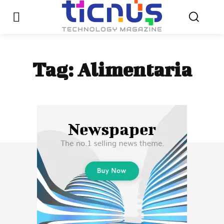
Tag:
Alimentaria