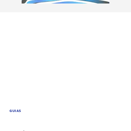
GUIAS