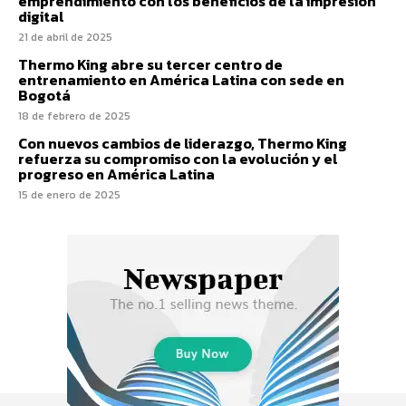
emprendimiento con los beneficios de la impresión
digital
21 de abril de 2025
Thermo King abre su tercer centro de
entrenamiento en América Latina con sede en
Bogotá
18 de febrero de 2025
Con nuevos cambios de liderazgo, Thermo King
refuerza su compromiso con la evolución y el
progreso en América Latina
15 de enero de 2025