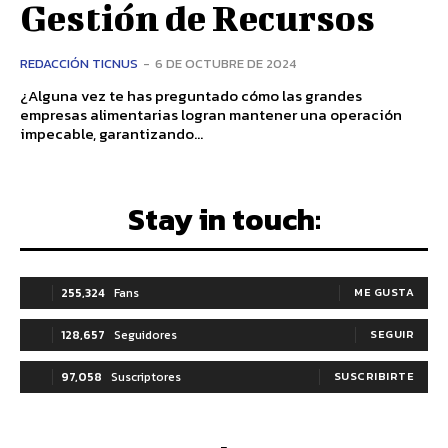
Gestión de Recursos
REDACCIÓN TICNUS
-
6 DE OCTUBRE DE 2024
¿Alguna vez te has preguntado cómo las grandes
empresas alimentarias logran mantener una operación
impecable, garantizando...
Stay in touch:
255,324
Fans
ME GUSTA
128,657
Seguidores
SEGUIR
97,058
Suscriptores
SUSCRIBIRTE