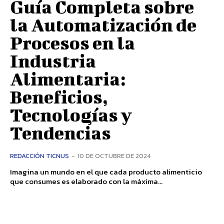
Guía Completa sobre
la Automatización de
Procesos en la
Industria
Alimentaria:
Beneficios,
Tecnologías y
Tendencias
REDACCIÓN TICNUS
-
10 DE OCTUBRE DE 2024
Imagina un mundo en el que cada producto alimenticio
que consumes es elaborado con la máxima...