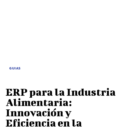
GUIAS
ERP para la Industria
Alimentaria:
Innovación y
Eficiencia en la