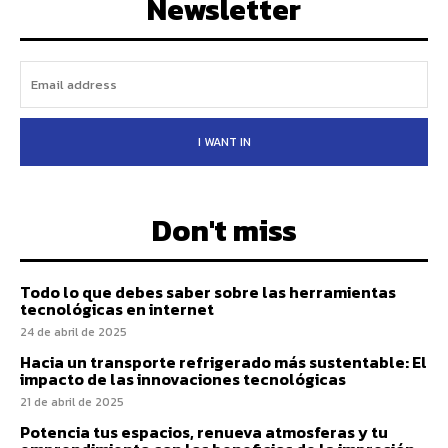
Newsletter
I WANT IN
Don't miss
Todo lo que debes saber sobre las herramientas
tecnológicas en internet
24 de abril de 2025
Hacia un transporte refrigerado más sustentable: El
impacto de las innovaciones tecnológicas
21 de abril de 2025
Potencia tus espacios, renueva atmosferas y tu