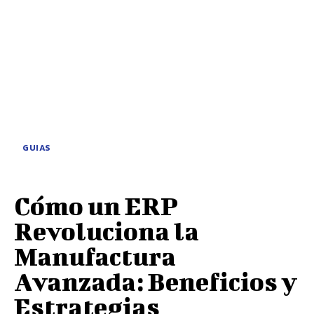
GUIAS
Cómo un ERP
Revoluciona la
Manufactura
Avanzada: Beneficios y
Estrategias