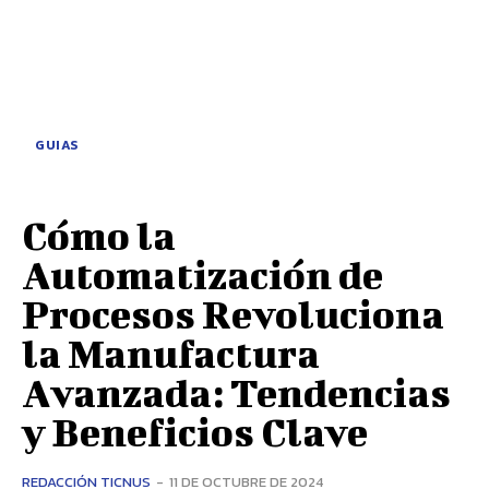
GUIAS
Cómo la
Automatización de
Procesos Revoluciona
la Manufactura
Avanzada: Tendencias
y Beneficios Clave
REDACCIÓN TICNUS
-
11 DE OCTUBRE DE 2024