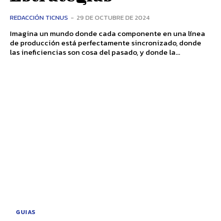
REDACCIÓN TICNUS
-
29 DE OCTUBRE DE 2024
Imagina un mundo donde cada componente en una línea
de producción está perfectamente sincronizado, donde
las ineficiencias son cosa del pasado, y donde la...
GUIAS