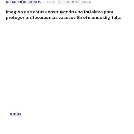
REDACCIÓN TICNUS
-
26 DE OCTUBRE DE 2024
Imagina que estás construyendo una fortaleza para
proteger tus tesoros más valiosos. En el mundo digital,...
GUIAS