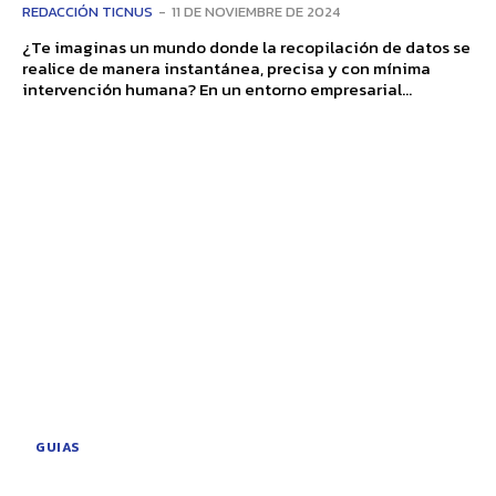
REDACCIÓN TICNUS
-
11 DE NOVIEMBRE DE 2024
¿Te imaginas un mundo donde la recopilación de datos se
realice de manera instantánea, precisa y con mínima
intervención humana? En un entorno empresarial...
GUIAS