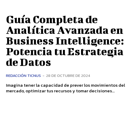
Guía Completa de
Analítica Avanzada en
Business Intelligence:
Potencia tu Estrategia
de Datos
REDACCIÓN TICNUS
-
28 DE OCTUBRE DE 2024
Imagina tener la capacidad de prever los movimientos del
mercado, optimizar tus recursos y tomar decisiones...