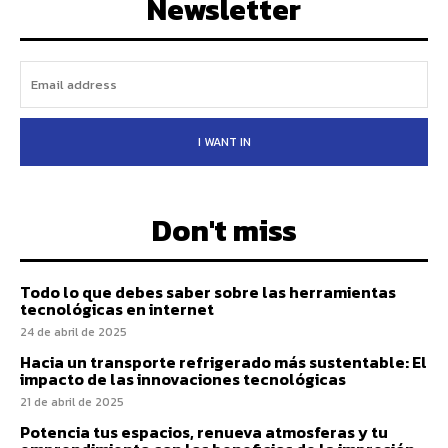
Newsletter
I WANT IN
Don't miss
Todo lo que debes saber sobre las herramientas
tecnológicas en internet
24 de abril de 2025
Hacia un transporte refrigerado más sustentable: El
impacto de las innovaciones tecnológicas
21 de abril de 2025
Potencia tus espacios, renueva atmosferas y tu