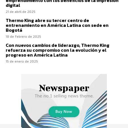
emprendimiento con los beneficios de la impresión
digital
21 de abril de 2025
Thermo King abre su tercer centro de
entrenamiento en América Latina con sede en
Bogotá
18 de febrero de 2025
Con nuevos cambios de liderazgo, Thermo King
refuerza su compromiso con la evolución y el
progreso en América Latina
15 de enero de 2025