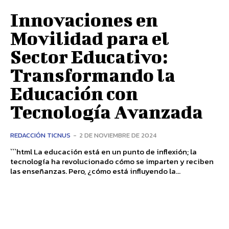
Innovaciones en
Movilidad para el
Sector Educativo:
Transformando la
Educación con
Tecnología Avanzada
REDACCIÓN TICNUS
-
2 DE NOVIEMBRE DE 2024
```html La educación está en un punto de inflexión; la
tecnología ha revolucionado cómo se imparten y reciben
las enseñanzas. Pero, ¿cómo está influyendo la...