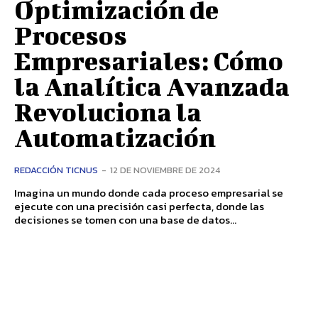
Optimización de
Procesos
Empresariales: Cómo
la Analítica Avanzada
Revoluciona la
Automatización
REDACCIÓN TICNUS
-
12 DE NOVIEMBRE DE 2024
Imagina un mundo donde cada proceso empresarial se
ejecute con una precisión casi perfecta, donde las
decisiones se tomen con una base de datos...