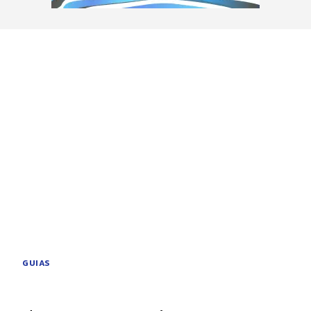
GUIAS