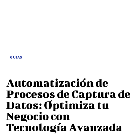
GUIAS
Automatización de
Procesos de Captura de
Datos: Optimiza tu
Negocio con
Tecnología Avanzada