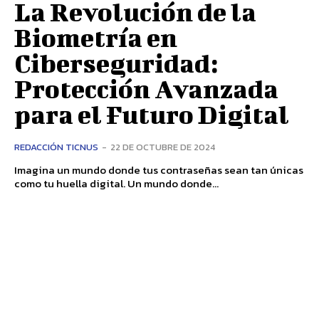
La Revolución de la
Biometría en
Ciberseguridad:
Protección Avanzada
para el Futuro Digital
REDACCIÓN TICNUS
-
22 DE OCTUBRE DE 2024
Imagina un mundo donde tus contraseñas sean tan únicas
como tu huella digital. Un mundo donde...