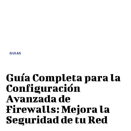
GUIAS
Guía Completa para la
Configuración
Avanzada de
Firewalls: Mejora la
Seguridad de tu Red