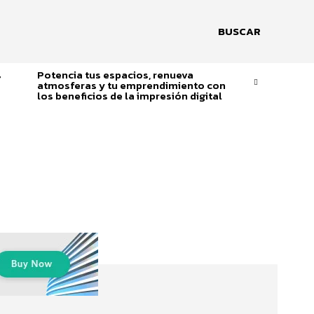
BUSCAR
s
Potencia tus espacios, renueva
atmosferas y tu emprendimiento con
los beneficios de la impresión digital