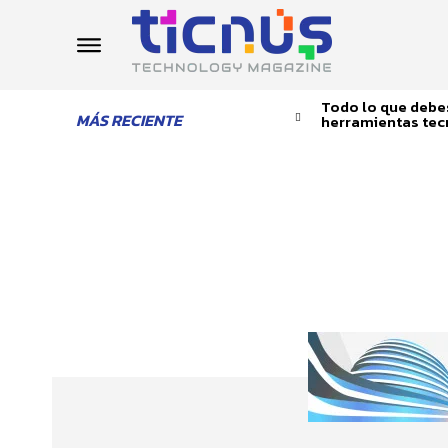
Todo lo que debes
MÁS RECIENTE
herramientas tec