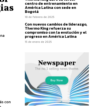
centro de entrenamiento en
gias
América Latina con sede en
Bogotá
18 de febrero de 2025
Con nuevos cambios de liderazgo,
Thermo King refuerza su
compromiso con la evolución y el
progreso en América Latina
15 de enero de 2025
ás con
,