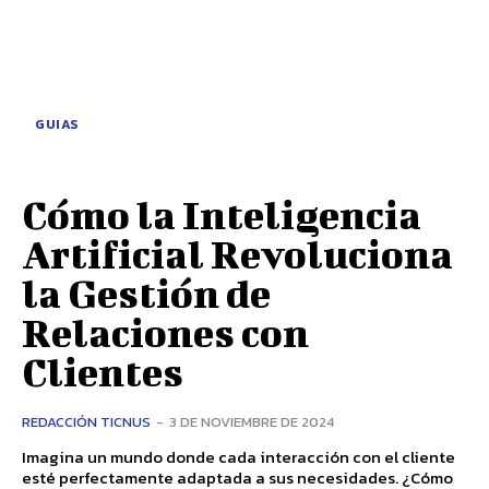
GUIAS
Cómo la Inteligencia
Artificial Revoluciona
la Gestión de
Relaciones con
Clientes
REDACCIÓN TICNUS
-
3 DE NOVIEMBRE DE 2024
Imagina un mundo donde cada interacción con el cliente
esté perfectamente adaptada a sus necesidades. ¿Cómo