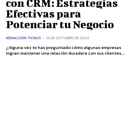
con CRM: Estrategias
Efectivas para
Potenciar tu Negocio
REDACCIÓN TICNUS
-
13 DE OCTUBRE DE 2024
¿Alguna vez te has preguntado cómo algunas empresas
logran mantener una relación duradera con sus clientes,...