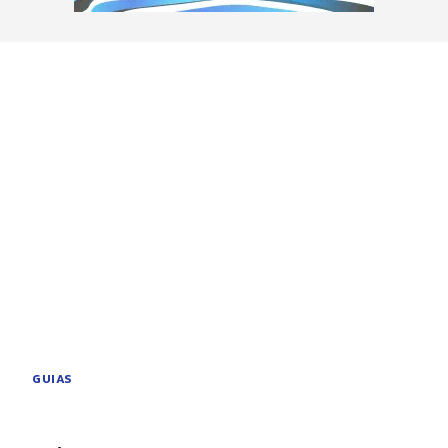
GUIAS