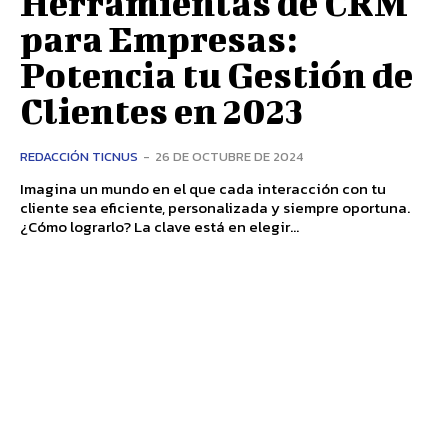
Herramientas de CRM
para Empresas:
Potencia tu Gestión de
Clientes en 2023
REDACCIÓN TICNUS
-
26 DE OCTUBRE DE 2024
Imagina un mundo en el que cada interacción con tu
cliente sea eficiente, personalizada y siempre oportuna.
¿Cómo lograrlo? La clave está en elegir...