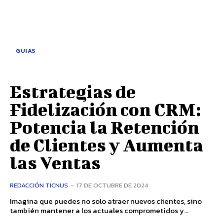
GUIAS
Estrategias de
Fidelización con CRM:
Potencia la Retención
de Clientes y Aumenta
las Ventas
REDACCIÓN TICNUS
-
17 DE OCTUBRE DE 2024
Imagina que puedes no solo atraer nuevos clientes, sino
también mantener a los actuales comprometidos y...