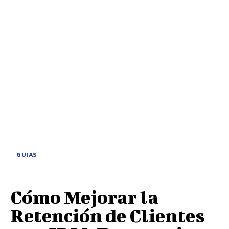
GUIAS
Cómo Mejorar la
Retención de Clientes