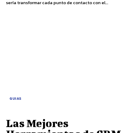
sería transformar cada punto de contacto con el...
GUIAS
Las Mejores