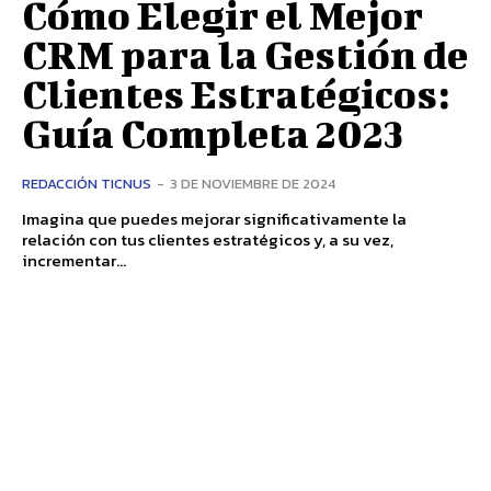
Cómo Elegir el Mejor
CRM para la Gestión de
Clientes Estratégicos:
Guía Completa 2023
REDACCIÓN TICNUS
-
3 DE NOVIEMBRE DE 2024
Imagina que puedes mejorar significativamente la
relación con tus clientes estratégicos y, a su vez,
incrementar...