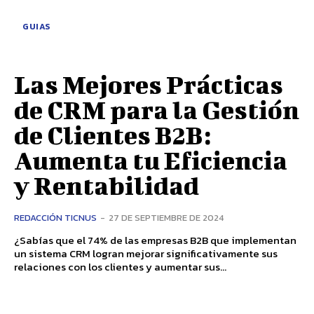
GUIAS
Las Mejores Prácticas
de CRM para la Gestión
de Clientes B2B:
Aumenta tu Eficiencia
y Rentabilidad
REDACCIÓN TICNUS
-
27 DE SEPTIEMBRE DE 2024
¿Sabías que el 74% de las empresas B2B que implementan
un sistema CRM logran mejorar significativamente sus
relaciones con los clientes y aumentar sus...