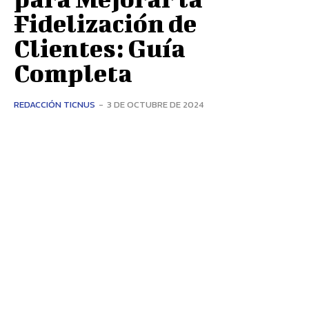
Fidelización de
Clientes: Guía
Completa
REDACCIÓN TICNUS
-
3 DE OCTUBRE DE 2024