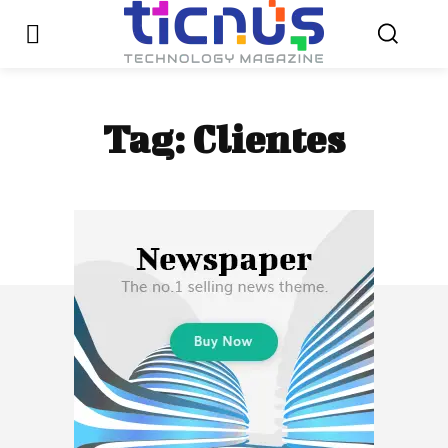
Tag:
Clientes