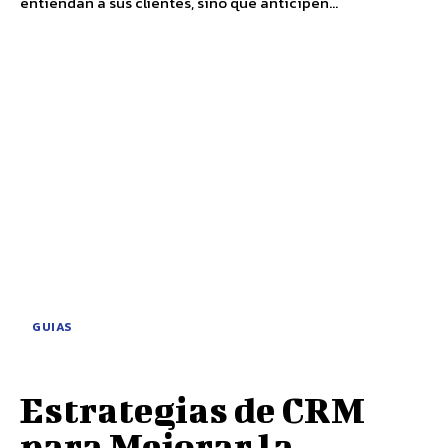
entiendan a sus clientes, sino que anticipen...
GUIAS
Estrategias de CRM
para Mejorar la