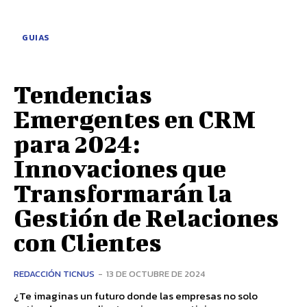
GUIAS
Tendencias
Emergentes en CRM
para 2024:
Innovaciones que
Transformarán la
Gestión de Relaciones
con Clientes
REDACCIÓN TICNUS
-
13 DE OCTUBRE DE 2024
¿Te imaginas un futuro donde las empresas no solo