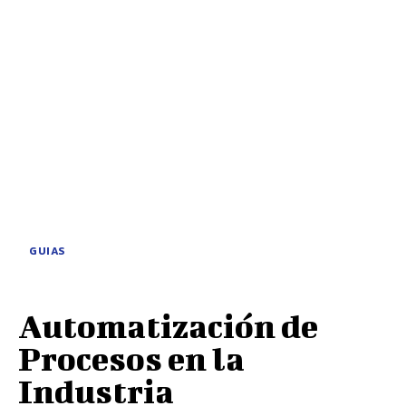
GUIAS
Automatización de
Procesos en la
Industria