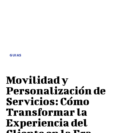
GUIAS
Movilidad y
Personalización de
Servicios: Cómo
Transformar la
Experiencia del
Cliente en la Era