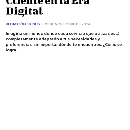
Digital
REDACCIÓN TICNUS
-
19 DE NOVIEMBRE DE 2024
Imagina un mundo donde cada servicio que utilizas está
completamente adaptado a tus necesidades y
preferencias, sin importar dónde te encuentres. ¿Cómo se
logra...