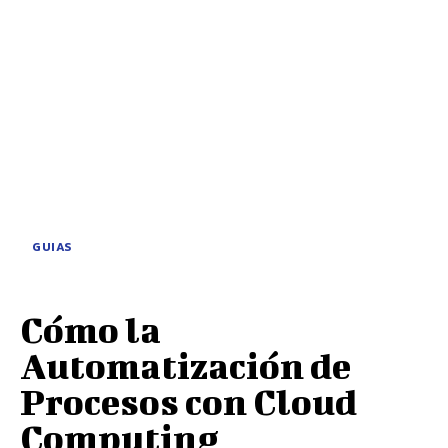
GUIAS
Cómo la
Automatización de
Procesos con Cloud
Computing