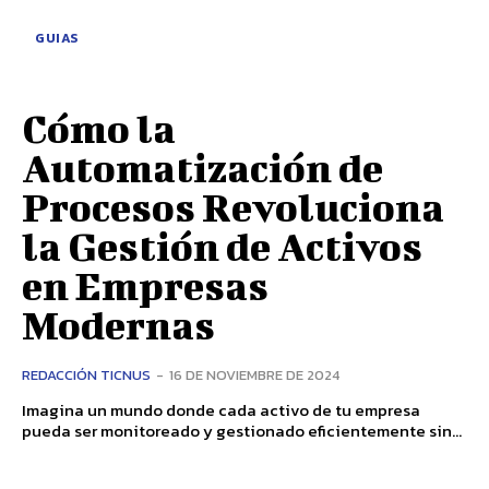
GUIAS
Cómo la
Automatización de
Procesos Revoluciona
la Gestión de Activos
en Empresas
Modernas
REDACCIÓN TICNUS
-
16 DE NOVIEMBRE DE 2024
Imagina un mundo donde cada activo de tu empresa
pueda ser monitoreado y gestionado eficientemente sin...