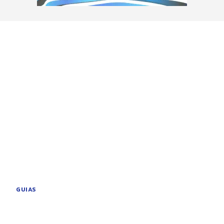
GUIAS