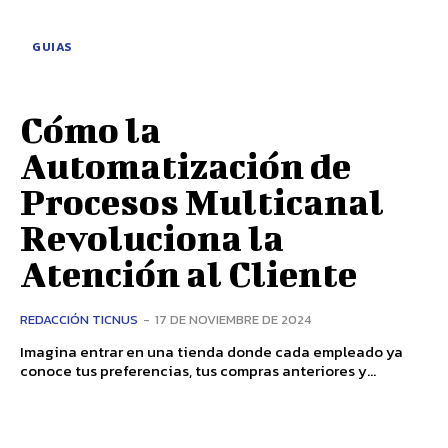
GUIAS
Cómo la
Automatización de
Procesos Multicanal
Revoluciona la
Atención al Cliente
REDACCIÓN TICNUS
-
17 DE NOVIEMBRE DE 2024
Imagina entrar en una tienda donde cada empleado ya
conoce tus preferencias, tus compras anteriores y...