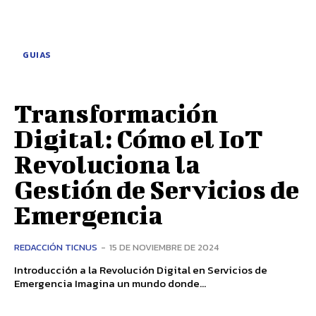
GUIAS
Transformación
Digital: Cómo el IoT
Revoluciona la
Gestión de Servicios de
Emergencia
REDACCIÓN TICNUS
-
15 DE NOVIEMBRE DE 2024
Introducción a la Revolución Digital en Servicios de
Emergencia Imagina un mundo donde...