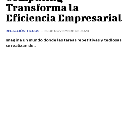
Transforma la
Eficiencia Empresarial
REDACCIÓN TICNUS
-
16 DE NOVIEMBRE DE 2024
Imagina un mundo donde las tareas repetitivas y tediosas
se realizan de...