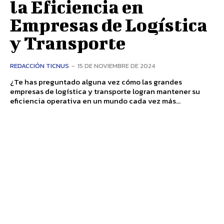
la Eficiencia en
Empresas de Logística
y Transporte
REDACCIÓN TICNUS
-
15 DE NOVIEMBRE DE 2024
¿Te has preguntado alguna vez cómo las grandes
empresas de logística y transporte logran mantener su
eficiencia operativa en un mundo cada vez más...