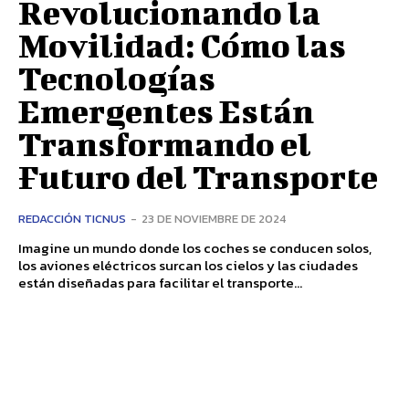
Revolucionando la
Movilidad: Cómo las
Tecnologías
Emergentes Están
Transformando el
Futuro del Transporte
REDACCIÓN TICNUS
-
23 DE NOVIEMBRE DE 2024
Imagine un mundo donde los coches se conducen solos,
los aviones eléctricos surcan los cielos y las ciudades
están diseñadas para facilitar el transporte...