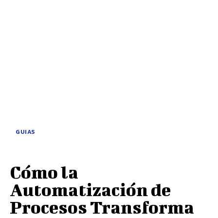
GUIAS
Cómo la
Automatización de
Procesos Transforma