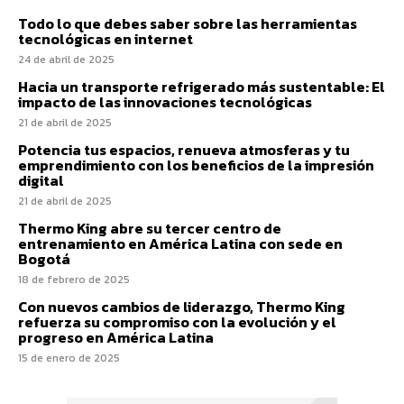
Todo lo que debes saber sobre las herramientas
tecnológicas en internet
24 de abril de 2025
Hacia un transporte refrigerado más sustentable: El
impacto de las innovaciones tecnológicas
21 de abril de 2025
Potencia tus espacios, renueva atmosferas y tu
emprendimiento con los beneficios de la impresión
digital
21 de abril de 2025
Thermo King abre su tercer centro de
entrenamiento en América Latina con sede en
Bogotá
18 de febrero de 2025
Con nuevos cambios de liderazgo, Thermo King
refuerza su compromiso con la evolución y el
progreso en América Latina
15 de enero de 2025