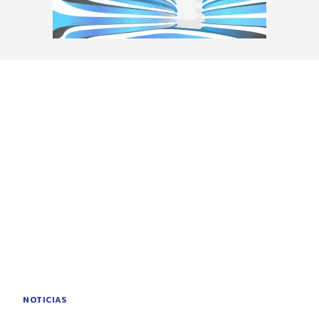
NOTICIAS