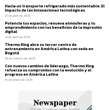
Hacia un transporte refrigerado más sustentable: El
impacto de las innovaciones tecnológicas
21 de abril de 2025
Potencia tus espacios, renueva atmosferas y tu
emprendimiento con los beneficios de la impresión
digital
21 de abril de 2025
Thermo King abre su tercer centro de
entrenamiento en América Latina con sede en
Bogotá
18 de febrero de 2025
Con nuevos cambios de liderazgo, Thermo King
refuerza su compromiso con la evolución y el
progreso en América Latina
15 de enero de 2025