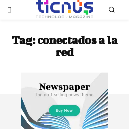
Tag:
conectados a la
red