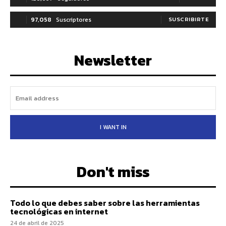
97,058
Suscriptores
SUSCRIBIRTE
Newsletter
I WANT IN
Don't miss
Todo lo que debes saber sobre las herramientas
tecnológicas en internet
24 de abril de 2025