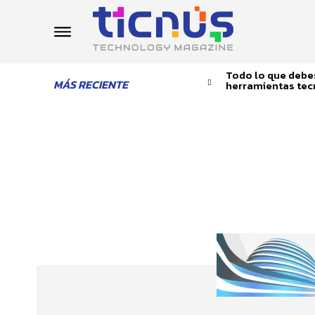
Todo lo que debes
MÁS RECIENTE
herramientas tec