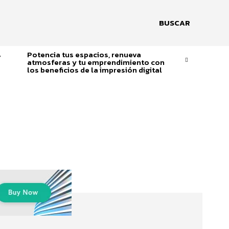
BUSCAR
s
Potencia tus espacios, renueva
atmosferas y tu emprendimiento con
los beneficios de la impresión digital