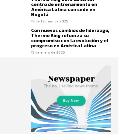
centro de entrenamiento en
América Latina con sede en
Bogotá
18 de febrero de 2025
Con nuevos cambios de liderazgo,
Thermo King refuerza su
compromiso con la evolución y el
progreso en América Latina
15 de enero de 2025