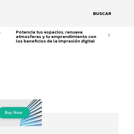
BUSCAR
s
Potencia tus espacios, renueva
atmosferas y tu emprendimiento con
los beneficios de la impresión digital