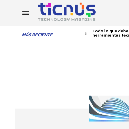
Todo lo que debes
MÁS RECIENTE
herramientas tec