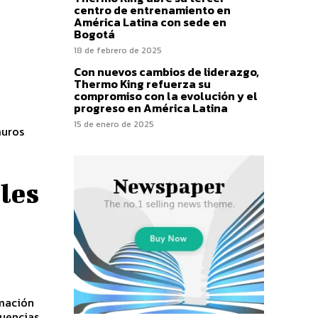
centro de entrenamiento en
América Latina con sede en
Bogotá
18 de febrero de 2025
Con nuevos cambios de liderazgo,
Thermo King refuerza su
compromiso con la evolución y el
progreso en América Latina
15 de enero de 2025
muros
les
rmación
cuencias