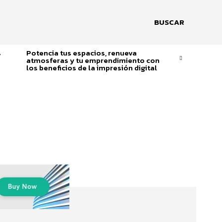
BUSCAR
s
Potencia tus espacios, renueva
atmosferas y tu emprendimiento con
los beneficios de la impresión digital