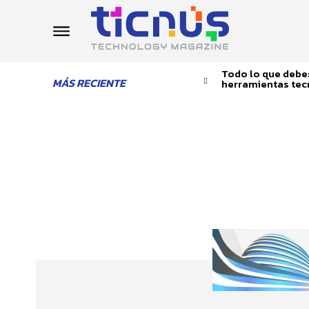
Todo lo que debes
MÁS RECIENTE
herramientas tec