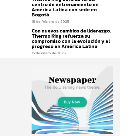
centro de entrenamiento en
América Latina con sede en
Bogotá
18 de febrero de 2025
Con nuevos cambios de liderazgo,
Thermo King refuerza su
compromiso con la evolución y el
progreso en América Latina
15 de enero de 2025