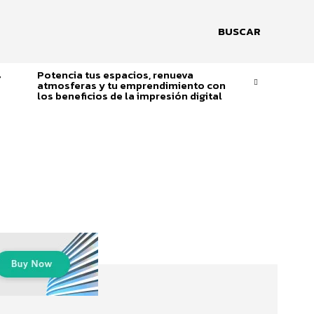
BUSCAR
s
Potencia tus espacios, renueva
atmosferas y tu emprendimiento con
los beneficios de la impresión digital