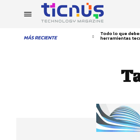
Todo lo que debes
MÁS RECIENTE
herramientas tec
T