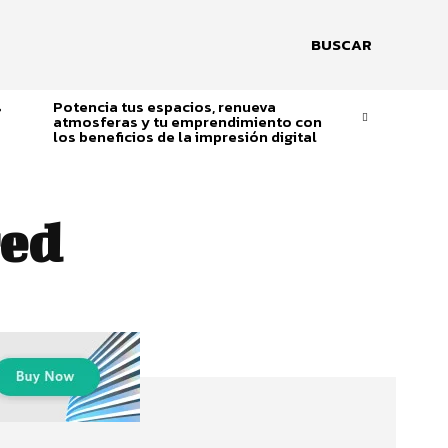
BUSCAR
s
Potencia tus espacios, renueva
atmosferas y tu emprendimiento con
los beneficios de la impresión digital
red