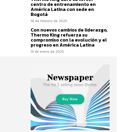
centro de entrenamiento en
América Latina con sede en
Bogotá
18 de febrero de 2025
Con nuevos cambios de liderazgo,
Thermo King refuerza su
compromiso con la evolución y el
progreso en América Latina
15 de enero de 2025