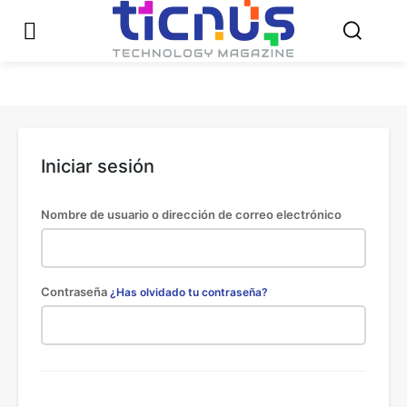
Iniciar sesión
Nombre de usuario o dirección de correo electrónico
Contraseña
¿Has olvidado tu contraseña?