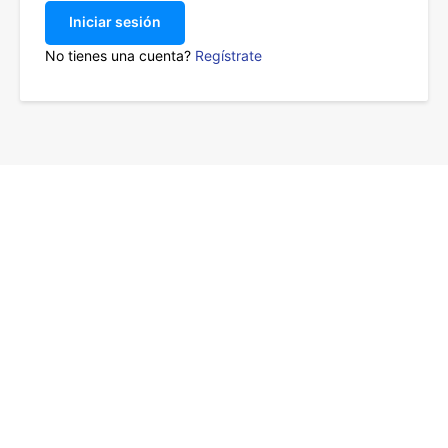
Iniciar sesión
No tienes una cuenta?
Regístrate