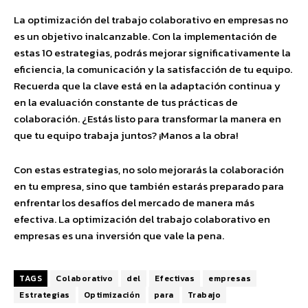
La optimización del trabajo colaborativo en empresas no
es un objetivo inalcanzable. Con la implementación de
estas 10 estrategias, podrás mejorar significativamente la
eficiencia, la comunicación y la satisfacción de tu equipo.
Recuerda que la clave está en la adaptación continua y
en la evaluación constante de tus prácticas de
colaboración. ¿Estás listo para transformar la manera en
que tu equipo trabaja juntos? ¡Manos a la obra!
Con estas estrategias, no solo mejorarás la colaboración
en tu empresa, sino que también estarás preparado para
enfrentar los desafíos del mercado de manera más
efectiva. La optimización del trabajo colaborativo en
empresas es una inversión que vale la pena.
TAGS
Colaborativo
del
Efectivas
empresas
Estrategias
Optimización
para
Trabajo