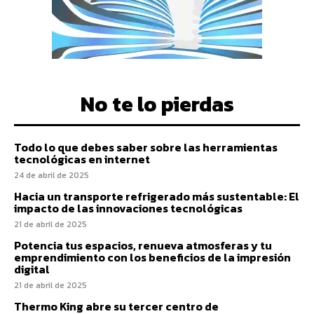
No te lo pierdas
Todo lo que debes saber sobre las herramientas
tecnológicas en internet
24 de abril de 2025
Hacia un transporte refrigerado más sustentable: El
impacto de las innovaciones tecnológicas
21 de abril de 2025
Potencia tus espacios, renueva atmosferas y tu
emprendimiento con los beneficios de la impresión
digital
21 de abril de 2025
Thermo King abre su tercer centro de