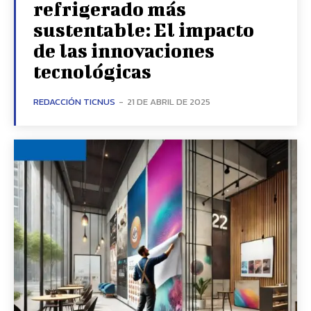
refrigerado más
sustentable: El impacto
de las innovaciones
tecnológicas
REDACCIÓN TICNUS
-
21 DE ABRIL DE 2025