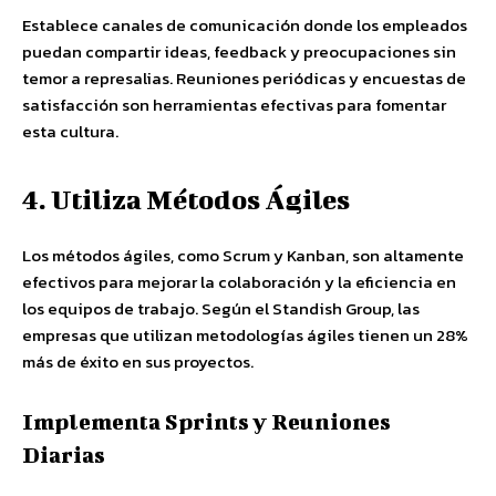
Establece canales de comunicación donde los empleados
puedan compartir ideas, feedback y preocupaciones sin
temor a represalias. Reuniones periódicas y encuestas de
satisfacción son herramientas efectivas para fomentar
esta cultura.
4. Utiliza Métodos Ágiles
Los métodos ágiles, como Scrum y Kanban, son altamente
efectivos para mejorar la colaboración y la eficiencia en
los equipos de trabajo. Según el Standish Group, las
empresas que utilizan metodologías ágiles tienen un 28%
más de éxito en sus proyectos.
Implementa Sprints y Reuniones
Diarias