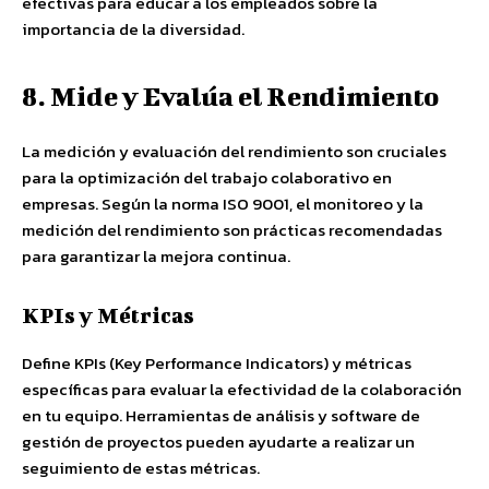
efectivas para educar a los empleados sobre la
importancia de la diversidad.
8. Mide y Evalúa el Rendimiento
La medición y evaluación del rendimiento son cruciales
para la optimización del trabajo colaborativo en
empresas. Según la norma ISO 9001, el monitoreo y la
medición del rendimiento son prácticas recomendadas
para garantizar la mejora continua.
KPIs y Métricas
Define KPIs (Key Performance Indicators) y métricas
específicas para evaluar la efectividad de la colaboración
en tu equipo. Herramientas de análisis y software de
gestión de proyectos pueden ayudarte a realizar un
seguimiento de estas métricas.