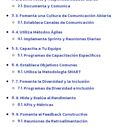
Documenta y Comunica
3. Fomenta una Cultura de Comunicación Abierta
Establece Canales de Comunicación
4. Utiliza Métodos Ágiles
Implementa Sprints y Reuniones Diarias
5. Capacita a Tu Equipo
Programas de Capacitación Específicos
6. Establece Objetivos Comunes
Utiliza la Metodología SMART
7. Fomenta la Diversidad y la Inclusión
Programas de Diversidad e Inclusión
8. Mide y Evalúa el Rendimiento
KPIs y Métricas
9. Fomenta el Feedback Constructivo
Reuniones de Retroalimentación