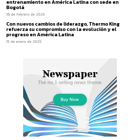
entrenamiento en América Latina con sede en
Bogotá
18 de febrero de 2025
Con nuevos cambios de liderazgo, Thermo King
refuerza su compromiso con la evolución y el
progreso en América Latina
15 de enero de 2025