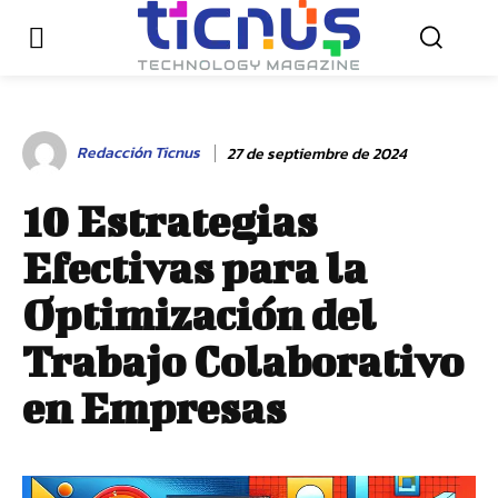
Redacción Ticnus
27 de septiembre de 2024
10 Estrategias
Efectivas para la
Optimización del
Trabajo Colaborativo
en Empresas