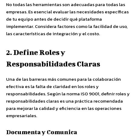
No todas las herramientas son adecuadas para todas las
empresas. Es esencial evaluar las necesidades específicas
de tu equipo antes de decidir qué plataforma
implementar. Considera factores como la facilidad de uso,
las características de integración y el costo.
2. Define Roles y
Responsabilidades Claras
Una de las barreras más comunes para la colaboración
efectiva es la falta de claridad en los roles y
responsabilidades. Según la norma ISO 9001, definir roles y
responsabilidades claras es una práctica recomendada
para mejorar la calidad y eficiencia en las operaciones
empresariales.
Documenta y Comunica