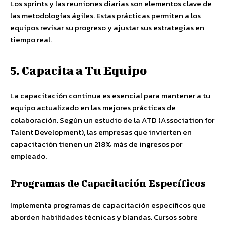
Los sprints y las reuniones diarias son elementos clave de
las metodologías ágiles. Estas prácticas permiten a los
equipos revisar su progreso y ajustar sus estrategias en
tiempo real.
5. Capacita a Tu Equipo
La capacitación continua es esencial para mantener a tu
equipo actualizado en las mejores prácticas de
colaboración. Según un estudio de la ATD (Association for
Talent Development), las empresas que invierten en
capacitación tienen un 218% más de ingresos por
empleado.
Programas de Capacitación Específicos
Implementa programas de capacitación específicos que
aborden habilidades técnicas y blandas. Cursos sobre