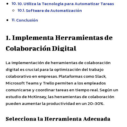
10. Utiliza la Tecnología para Automatizar Tareas
Software de Automatización
Conclusión
1. Implementa Herramientas de
Colaboración Digital
La implementación de herramientas de colaboración
digital es crucial para la optimización del trabajo
colaborativo en empresas. Plataformas como Slack,
Microsoft Teams y Trello permiten a los empleados
comunicarse y coordinar tareas en tiempo real. Según un
estudio de McKinsey, las herramientas de colaboración
pueden aumentar la productividad en un 20-30%.
Selecciona la Herramienta Adecuada