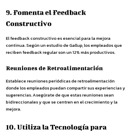
9. Fomenta el Feedback
Constructivo
El feedback constructivo es esencial para la mejora
continua. Según un estudio de Gallup, los empleados que
reciben feedback regular son un 12% más productivos.
Reuniones de Retroalimentación
Establece reuniones periódicas de retroalimentación
donde los empleados puedan compartir sus experiencias y
sugerencias. Asegúrate de que estas reuniones sean
bidireccionales y que se centren en el crecimiento y la
mejora.
10. Utiliza la Tecnología para