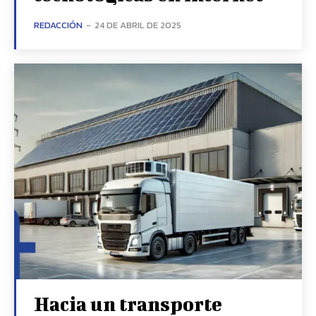
REDACCIÓN
-
24 DE ABRIL DE 2025
Hacia un transporte