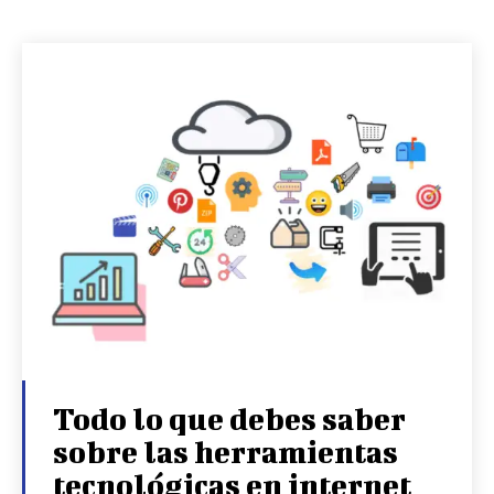
Todo lo que debes saber
sobre las herramientas
tecnológicas en internet