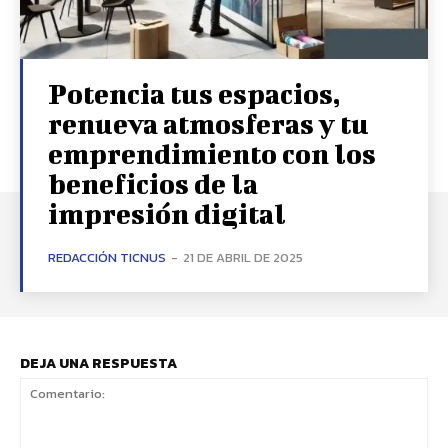
Potencia tus espacios,
renueva atmosferas y tu
emprendimiento con los
beneficios de la
impresión digital
REDACCIÓN TICNUS
-
21 DE ABRIL DE 2025
DEJA UNA RESPUESTA