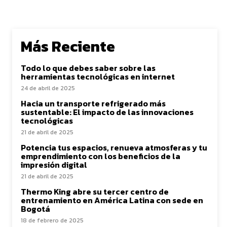
Más Reciente
Todo lo que debes saber sobre las
herramientas tecnológicas en internet
24 de abril de 2025
Hacia un transporte refrigerado más
sustentable: El impacto de las innovaciones
tecnológicas
21 de abril de 2025
Potencia tus espacios, renueva atmosferas y tu
emprendimiento con los beneficios de la
impresión digital
21 de abril de 2025
Thermo King abre su tercer centro de
entrenamiento en América Latina con sede en
Bogotá
18 de febrero de 2025