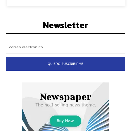
Newsletter
QUIERO SUSCRIBIRME