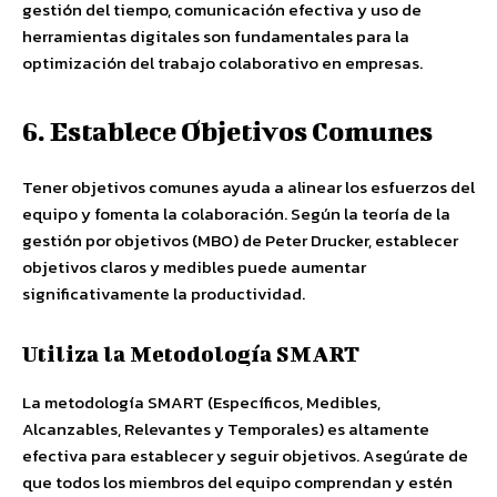
gestión del tiempo, comunicación efectiva y uso de
herramientas digitales son fundamentales para la
optimización del trabajo colaborativo en empresas.
6. Establece Objetivos Comunes
Tener objetivos comunes ayuda a alinear los esfuerzos del
equipo y fomenta la colaboración. Según la teoría de la
gestión por objetivos (MBO) de Peter Drucker, establecer
objetivos claros y medibles puede aumentar
significativamente la productividad.
Utiliza la Metodología SMART
La metodología SMART (Específicos, Medibles,
Alcanzables, Relevantes y Temporales) es altamente
efectiva para establecer y seguir objetivos. Asegúrate de
que todos los miembros del equipo comprendan y estén