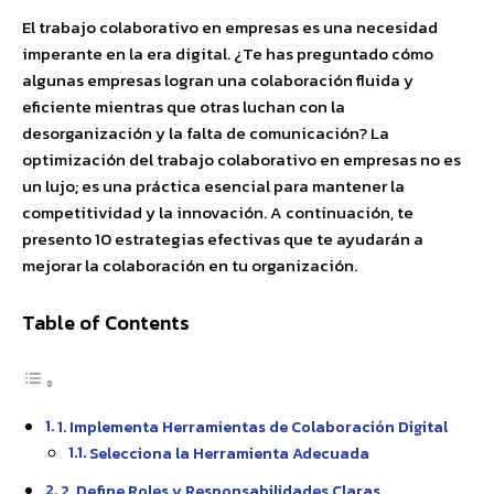
El trabajo colaborativo en empresas es una necesidad
imperante en la era digital. ¿Te has preguntado cómo
algunas empresas logran una colaboración fluida y
eficiente mientras que otras luchan con la
desorganización y la falta de comunicación? La
optimización del trabajo colaborativo en empresas no es
un lujo; es una práctica esencial para mantener la
competitividad y la innovación. A continuación, te
presento 10 estrategias efectivas que te ayudarán a
mejorar la colaboración en tu organización.
Table of Contents
1. Implementa Herramientas de Colaboración Digital
Selecciona la Herramienta Adecuada
2. Define Roles y Responsabilidades Claras