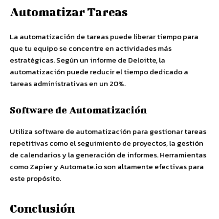
Automatizar Tareas
La automatización de tareas puede liberar tiempo para
que tu equipo se concentre en actividades más
estratégicas. Según un informe de Deloitte, la
automatización puede reducir el tiempo dedicado a
tareas administrativas en un 20%.
Software de Automatización
Utiliza software de automatización para gestionar tareas
repetitivas como el seguimiento de proyectos, la gestión
de calendarios y la generación de informes. Herramientas
como Zapier y Automate.io son altamente efectivas para
este propósito.
Conclusión