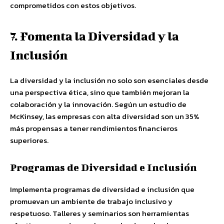
comprometidos con estos objetivos.
7. Fomenta la Diversidad y la
Inclusión
La diversidad y la inclusión no solo son esenciales desde
una perspectiva ética, sino que también mejoran la
colaboración y la innovación. Según un estudio de
McKinsey, las empresas con alta diversidad son un 35%
más propensas a tener rendimientos financieros
superiores.
Programas de Diversidad e Inclusión
Implementa programas de diversidad e inclusión que
promuevan un ambiente de trabajo inclusivo y
respetuoso. Talleres y seminarios son herramientas