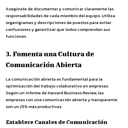
Asegúrate de documentar y comunicar claramente las
responsabilidades de cada miembro del equipo. Utiliza
organigramas y descripciones de puestos para evitar
confusiones y garantizar que todos comprendan sus
funciones.
3. Fomenta una Cultura de
Comunicación Abierta
La comunicación abierta es fundamental para la
optimización del trabajo colaborativo en empresas.
Según un informe de Harvard Business Review, las
empresas con una comunicación abierta y transparente
son un 25% más productivas.
Establece Canales de Comunicación