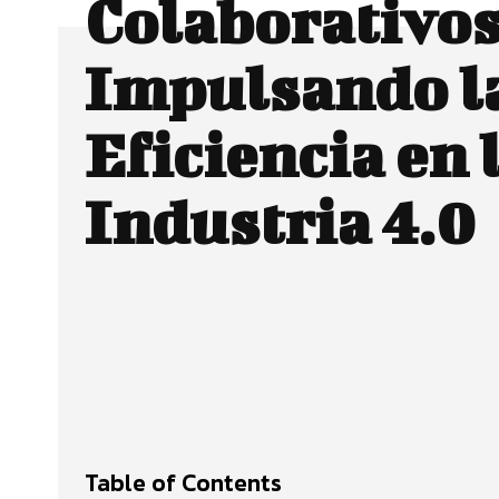
Colaborativos
Impulsando l
Eficiencia en 
Industria 4.0
Facebook
CUOTA
Table of Contents