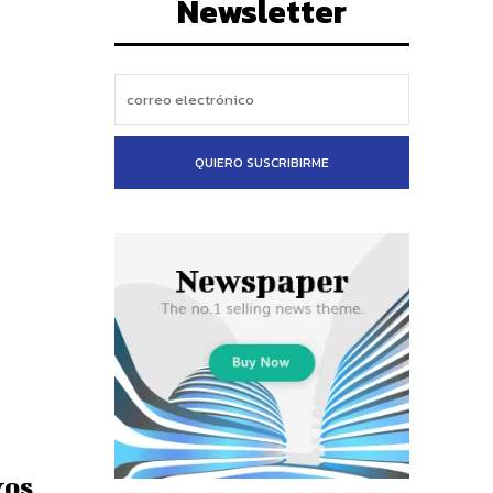
Newsletter
QUIERO SUSCRIBIRME
vos