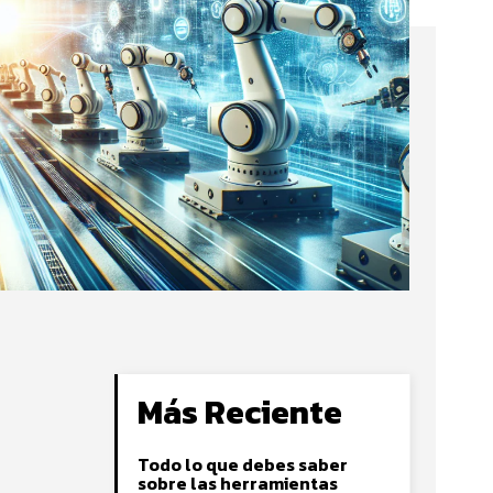
Más Reciente
Todo lo que debes saber
sobre las herramientas