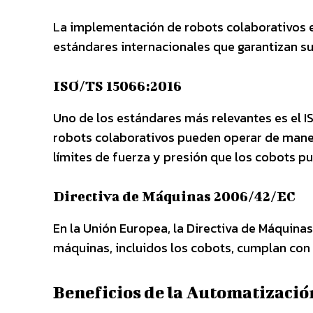
La implementación de robots colaborativos en
estándares internacionales que garantizan su
ISO/TS 15066:2016
Uno de los estándares más relevantes es el 
robots colaborativos pueden operar de maner
límites de fuerza y presión que los cobots p
Directiva de Máquinas 2006/42/EC
En la Unión Europea, la Directiva de Máquin
máquinas, incluidos los cobots, cumplan con 
Beneficios de la Automatizació