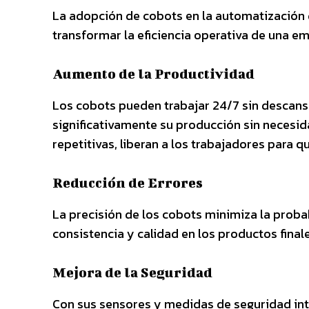
La adopción de cobots en la automatización 
transformar la eficiencia operativa de una e
Aumento de la Productividad
Los cobots pueden trabajar 24/7 sin descans
significativamente su producción sin necesida
repetitivas, liberan a los trabajadores para 
Reducción de Errores
La precisión de los cobots minimiza la prob
consistencia y calidad en los productos finale
Mejora de la Seguridad
Con sus sensores y medidas de seguridad inte