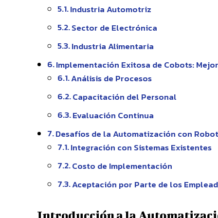
Industria Automotriz
Sector de Electrónica
Industria Alimentaria
Implementación Exitosa de Cobots: Mejor
Análisis de Procesos
Capacitación del Personal
Evaluación Continua
Desafíos de la Automatización con Robo
Integración con Sistemas Existentes
Costo de Implementación
Aceptación por Parte de los Emplea
Introducción a la Automatizaci