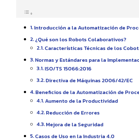
Introducción a la Automatización de Pro
¿Qué son los Robots Colaborativos?
Características Técnicas de los Cobot
Normas y Estándares para la Implementa
ISO/TS 15066:2016
Directiva de Máquinas 2006/42/EC
Beneficios de la Automatización de Proc
Aumento de la Productividad
Reducción de Errores
Mejora de la Seguridad
Casos de Uso en la Industria 4.0