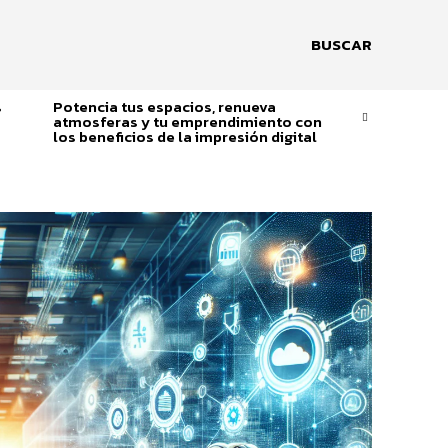
BUSCAR
s
Potencia tus espacios, renueva
atmosferas y tu emprendimiento con
los beneficios de la impresión digital