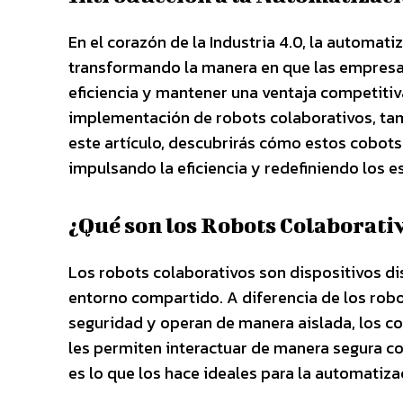
En el corazón de la Industria 4.0, la automat
transformando la manera en que las empresa
eficiencia y mantener una ventaja competitiv
implementación de robots colaborativos, t
este artículo, descubrirás cómo estos cobots
impulsando la eficiencia y redefiniendo los 
¿Qué son los Robots Colaborati
Los robots colaborativos son dispositivos d
entorno compartido. A diferencia de los robo
seguridad y operan de manera aislada, los 
les permiten interactuar de manera segura 
es lo que los hace ideales para la automatiza