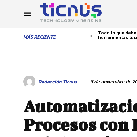
Todo lo que debes
MÁS RECIENTE
herramientas tec
3 de noviembre de 2
Redacción Ticnus
Automatizaci
Procesos con 