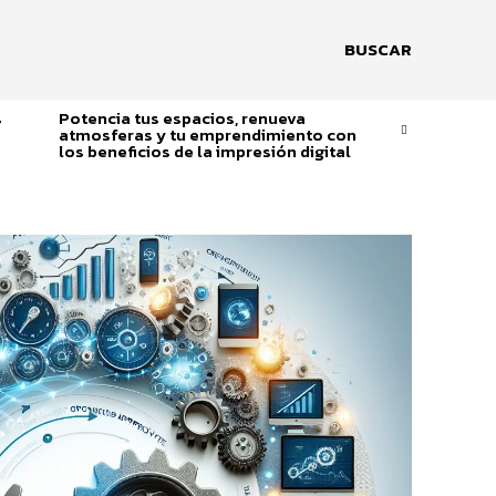
BUSCAR
s
Potencia tus espacios, renueva
atmosferas y tu emprendimiento con
los beneficios de la impresión digital