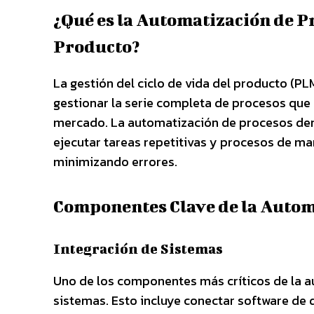
¿Qué es la Automatización de Pr
Producto?
La gestión del ciclo de vida del producto (PLM
gestionar la serie completa de procesos que 
mercado. La automatización de procesos dent
ejecutar tareas repetitivas y procesos de ma
minimizando errores.
Componentes Clave de la Auto
Integración de Sistemas
Uno de los componentes más críticos de la a
sistemas. Esto incluye conectar software de