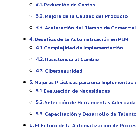
Reducción de Costos
Mejora de la Calidad del Producto
Aceleración del Tiempo de Comercial
Desafíos de la Automatización en PLM
Complejidad de Implementación
Resistencia al Cambio
Ciberseguridad
Mejores Prácticas para una Implementaci
Evaluación de Necesidades
Selección de Herramientas Adecuada
Capacitación y Desarrollo de Talent
El Futuro de la Automatización de Proce