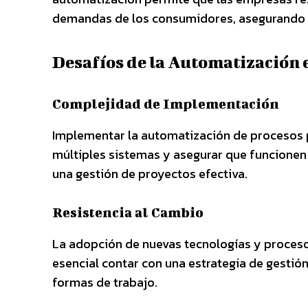
demandas de los consumidores, asegurando su
Desafíos de la Automatización
Complejidad de Implementación
Implementar la automatización de procesos p
múltiples sistemas y asegurar que funcionen 
una gestión de proyectos efectiva.
Resistencia al Cambio
La adopción de nuevas tecnologías y proceso
esencial contar con una estrategia de gesti
formas de trabajo.