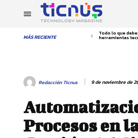
Todo lo que debes
MÁS RECIENTE
herramientas tec
9 de noviembre de 2
Redacción Ticnus
Automatizaci
Procesos en l