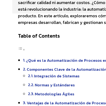
sacrificar calidad ni aumentar costos. ¿Cómo
está revolucionando la industria: la automati
producto. En este artículo, exploraremos có
empresas desarrollan, fabrican y gestionan 
Table of Contents
¿Qué es la Automatización de Procesos en
Componentes Clave de la Automatizació
Integración de Sistemas
Normas y Estándares
Metodologías Ágiles
Ventajas de la Automatización de Proces