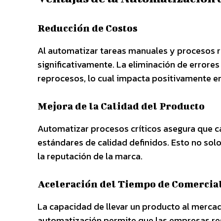
Reducción de Costos
Al automatizar tareas manuales y procesos r
significativamente. La eliminación de error
reprocesos, lo cual impacta positivamente en
Mejora de la Calidad del Producto
Automatizar procesos críticos asegura que c
estándares de calidad definidos. Esto no solo
la reputación de la marca.
Aceleración del Tiempo de Comercia
La capacidad de llevar un producto al merca
automatización permite que las empresas re