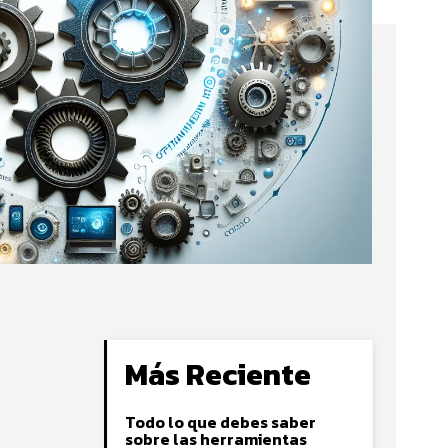
Más Reciente
Todo lo que debes saber
sobre las herramientas