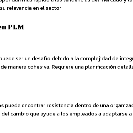
 relevancia en el sector.
 en PLM
uede ser un desafío debido a la complejidad de integ
de manera cohesiva. Requiere una planificación detall
s puede encontrar resistencia dentro de una organizac
ón del cambio que ayude a los empleados a adaptarse a