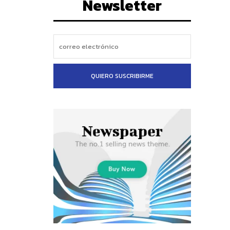
Newsletter
QUIERO SUSCRIBIRME