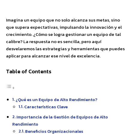
Facebook
X
Pinterest
WhatsApp
Imagina un equipo que no solo alcanza sus metas, sino
que supera expectativas, impulsando la innovación y el
crecimiento. ¿Cómo se logra gestionar un equipo de tal
calibre? La respuesta no es sencilla, pero aquí
desvelaremos las estrategias y herramientas que puedes
aplicar para alcanzar ese nivel de excelencia.
Table of Contents
¿Qué es un Equipo de Alto Rendimiento?
Características Clave
Importancia de la Gestión de Equipos de Alto
Rendimiento
Beneficios Organizacionales