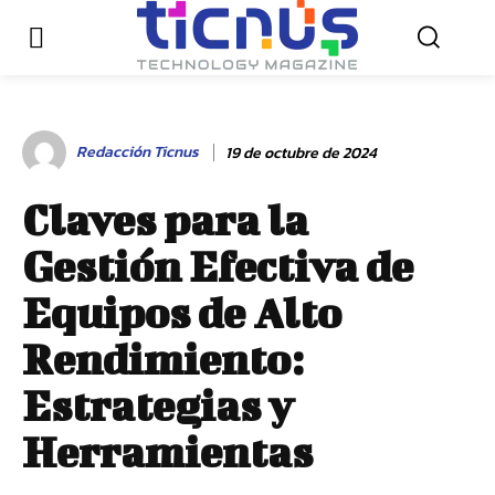
Redacción Ticnus
19 de octubre de 2024
Claves para la
Gestión Efectiva de
Equipos de Alto
Rendimiento:
Estrategias y
Herramientas