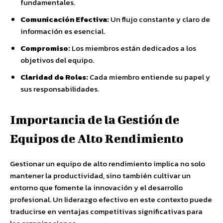
fundamentales.
Comunicación Efectiva:
Un flujo constante y claro de
información es esencial.
Compromiso:
Los miembros están dedicados a los
objetivos del equipo.
Claridad de Roles:
Cada miembro entiende su papel y
sus responsabilidades.
Importancia de la Gestión de
Equipos de Alto Rendimiento
Gestionar un equipo de alto rendimiento implica no solo
mantener la productividad, sino también cultivar un
entorno que fomente la innovación y el desarrollo
profesional. Un liderazgo efectivo en este contexto puede
traducirse en ventajas competitivas significativas para