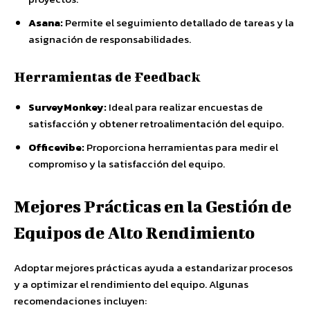
Asana:
Permite el seguimiento detallado de tareas y la
asignación de responsabilidades.
Herramientas de Feedback
SurveyMonkey:
Ideal para realizar encuestas de
satisfacción y obtener retroalimentación del equipo.
Officevibe:
Proporciona herramientas para medir el
compromiso y la satisfacción del equipo.
Mejores Prácticas en la Gestión de
Equipos de Alto Rendimiento
Adoptar mejores prácticas ayuda a estandarizar procesos
y a optimizar el rendimiento del equipo. Algunas
recomendaciones incluyen: