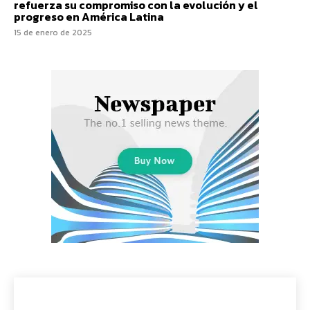
refuerza su compromiso con la evolución y el
progreso en América Latina
15 de enero de 2025