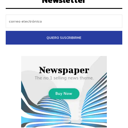
QUIERO SUSCRIBIRME