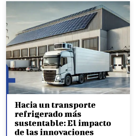
Hacia un transporte
refrigerado más
sustentable: El impacto
de las innovaciones