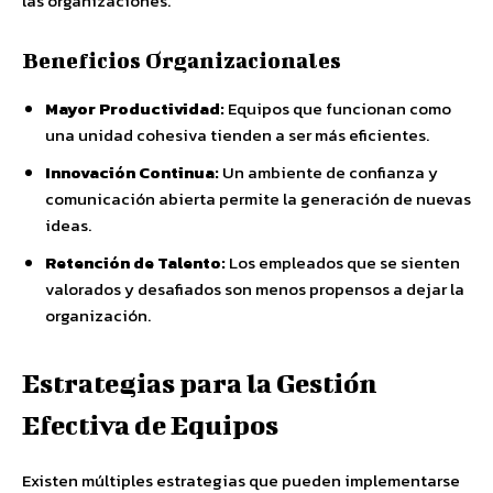
las organizaciones.
Beneficios Organizacionales
Mayor Productividad:
Equipos que funcionan como
una unidad cohesiva tienden a ser más eficientes.
Innovación Continua:
Un ambiente de confianza y
comunicación abierta permite la generación de nuevas
ideas.
Retención de Talento:
Los empleados que se sienten
valorados y desafiados son menos propensos a dejar la
organización.
Estrategias para la Gestión
Efectiva de Equipos
Existen múltiples estrategias que pueden implementarse