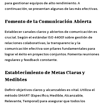
para gestionar equipos de alto rendimiento. A
continuación, se presentan algunas de las más efectivas.
Fomento de la Comunicación Abierta
Establecer canales claros y abiertos de comunicación es
crucial. Según el estándar ISO 44001 sobre gestión de
relaciones colaborativas, la transparencia y la
comunicación efectiva son pilares fundamentales para
lograr el éxito en proyectos conjuntos. Fomenta reuniones
regulares y feedback constante.
Establecimiento de Metas Claras y
Medibles
Definir objetivos claros y alcanzables es vital. Utiliza el
método SMART (Específico, Medible, Alcanzable,
Relevante, Temporal) para asegurar que todos los