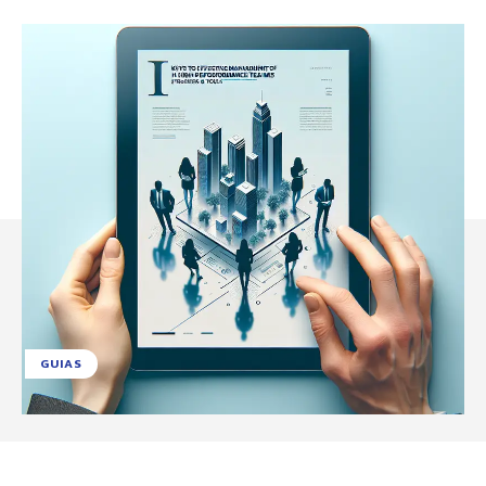
GUIAS