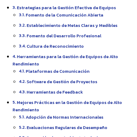
Estrategias para la Gestión Efectiva de Equipos
Fomento de la Comunicación Abierta
Establecimiento de Metas Claras y Medibles
Fomento del Desarrollo Profesional
Cultura de Reconocimiento
Herramientas para la Gestión de Equipos de Alto
Rendimiento
Plataformas de Comunicación
Software de Gestión de Proyectos
Herramientas de Feedback
Mejores Prácticas en la Gestión de Equipos de Alto
Rendimiento
Adopción de Normas Internacionales
Evaluaciones Regulares de Desempeño