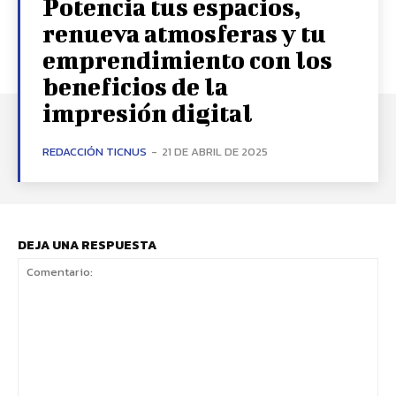
Potencia tus espacios,
renueva atmosferas y tu
emprendimiento con los
beneficios de la
impresión digital
REDACCIÓN TICNUS
-
21 DE ABRIL DE 2025
DEJA UNA RESPUESTA