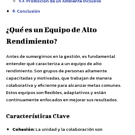
Promoción de un Ambiente Inclusivo
Conclusión
¿Qué es un Equipo de Alto
Rendimiento?
Antes de sumergirnos en la gestión, es fundamental
entender qué caracteriza a un equipo de alto
rendimiento. Son grupos de personas altamente
capacitadas y motivadas, que trabajan de manera
colaborativa y eficiente para alcanzar metas comunes.
Estos equipos son flexibles, adaptativos y están
continuamente enfocados en mejorar sus resultados.
Características Clave
Cohesión:
La unidad y la colaboración son