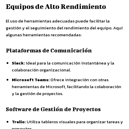
Equipos de Alto Rendimiento
El uso de herramientas adecuadas puede facilitar la
gestión y el seguimiento del rendimiento del equipo. Aquí
algunas herramientas recomendadas:
Plataformas de Comunicación
Slack:
Ideal para la comunicación instantánea y la
colaboración organizacional.
Microsoft Teams:
Ofrece integración con otras
herramientas de Microsoft, facilitando la colaboración
y la gestión de proyectos.
Software de Gestión de Proyectos
Trello:
Utiliza tableros visuales para organizar tareas y
proyectos.