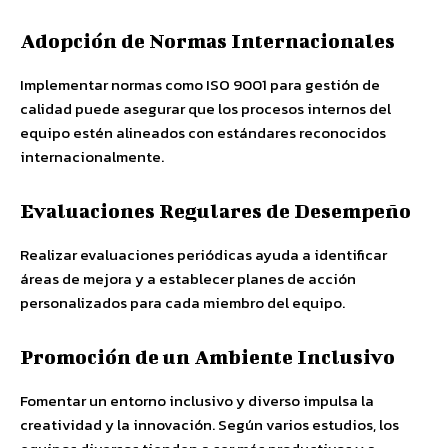
Adopción de Normas Internacionales
Implementar normas como ISO 9001 para gestión de
calidad puede asegurar que los procesos internos del
equipo estén alineados con estándares reconocidos
internacionalmente.
Evaluaciones Regulares de Desempeño
Realizar evaluaciones periódicas ayuda a identificar
áreas de mejora y a establecer planes de acción
personalizados para cada miembro del equipo.
Promoción de un Ambiente Inclusivo
Fomentar un entorno inclusivo y diverso impulsa la
creatividad y la innovación. Según varios estudios, los