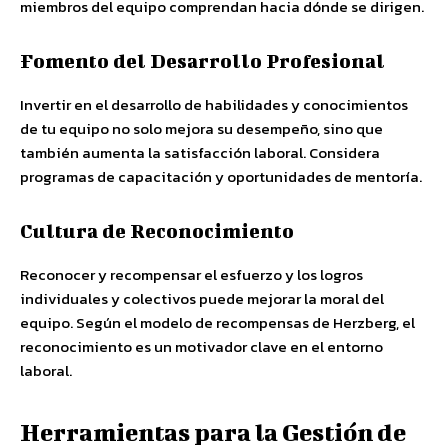
miembros del equipo comprendan hacia dónde se dirigen.
Fomento del Desarrollo Profesional
Invertir en el desarrollo de habilidades y conocimientos
de tu equipo no solo mejora su desempeño, sino que
también aumenta la satisfacción laboral. Considera
programas de capacitación y oportunidades de mentoría.
Cultura de Reconocimiento
Reconocer y recompensar el esfuerzo y los logros
individuales y colectivos puede mejorar la moral del
equipo. Según el modelo de recompensas de Herzberg, el
reconocimiento es un motivador clave en el entorno
laboral.
Herramientas para la Gestión de