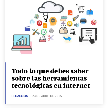
Todo lo que debes saber
sobre las herramientas
tecnológicas en internet
REDACCIÓN
-
24 DE ABRIL DE 2025