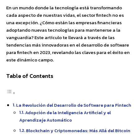
En un mundo donde la tecnología está transformando
cada aspecto de nuestras vidas, el sector fintech no es
una excepción. ¿Cómo están las empresas financieras
adoptando nuevas tecnologías para mantenerse a la
vanguardia? Este artículo te llevará a través de las
tendencias más innovadoras en el desarrollo de software
para fintech en 2023, revelando las claves para el éxito en
este dinámico campo.
Table of Contents
La Revolución del Desarrollo de Software para Fintech
Adopción de la Inteligencia Artificial y el
Aprendizaje Automático
Blockchain y Criptomonedas: Más Allá del Bitcoin