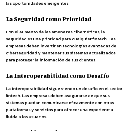
las oportunidades emergentes.
La Seguridad como Prioridad
Con el aumento de las amenazas cibernéticas, la
seguridad es una prioridad para cualquier fintech. Las
empresas deben invertir en tecnologías avanzadas de
ciberseguridad y mantener sus sistemas actualizados
para proteger la información de sus clientes.
La Interoperabilidad como Desafío
La interoperabilidad sigue siendo un desafío en el sector
fintech. Las empresas deben asegurarse de que sus
sistemas puedan comunicarse eficazmente con otras
plataformas y servicios para ofrecer una experiencia
fluida a los usuarios.