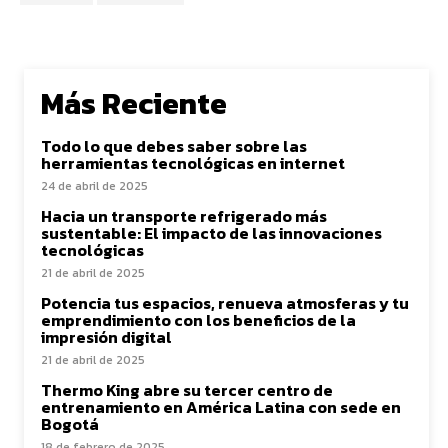
Más Reciente
Todo lo que debes saber sobre las
herramientas tecnológicas en internet
24 de abril de 2025
Hacia un transporte refrigerado más
sustentable: El impacto de las innovaciones
tecnológicas
21 de abril de 2025
Potencia tus espacios, renueva atmosferas y tu
emprendimiento con los beneficios de la
impresión digital
21 de abril de 2025
Thermo King abre su tercer centro de
entrenamiento en América Latina con sede en
Bogotá
18 de febrero de 2025