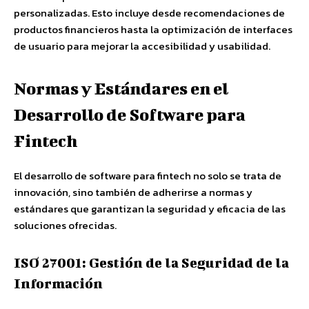
personalizadas. Esto incluye desde recomendaciones de
productos financieros hasta la optimización de interfaces
de usuario para mejorar la accesibilidad y usabilidad.
Normas y Estándares en el
Desarrollo de Software para
Fintech
El desarrollo de software para fintech no solo se trata de
innovación, sino también de adherirse a normas y
estándares que garantizan la seguridad y eficacia de las
soluciones ofrecidas.
ISO 27001: Gestión de la Seguridad de la
Información