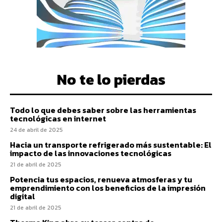
No te lo pierdas
Todo lo que debes saber sobre las herramientas
tecnológicas en internet
24 de abril de 2025
Hacia un transporte refrigerado más sustentable: El
impacto de las innovaciones tecnológicas
21 de abril de 2025
Potencia tus espacios, renueva atmosferas y tu
emprendimiento con los beneficios de la impresión
digital
21 de abril de 2025