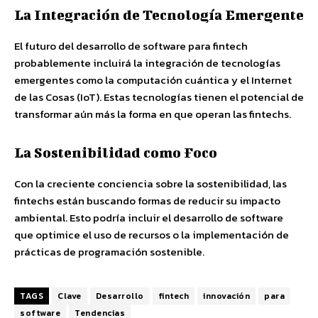
La Integración de Tecnología Emergente
El futuro del desarrollo de software para fintech
probablemente incluirá la integración de tecnologías
emergentes como la computación cuántica y el Internet
de las Cosas (IoT). Estas tecnologías tienen el potencial de
transformar aún más la forma en que operan las fintechs.
La Sostenibilidad como Foco
Con la creciente conciencia sobre la sostenibilidad, las
fintechs están buscando formas de reducir su impacto
ambiental. Esto podría incluir el desarrollo de software
que optimice el uso de recursos o la implementación de
prácticas de programación sostenible.
TAGS
Clave
Desarrollo
fintech
innovación
para
software
Tendencias