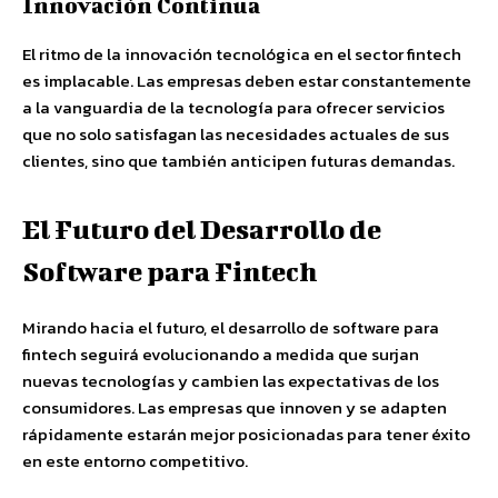
Innovación Continua
El ritmo de la innovación tecnológica en el sector fintech
es implacable. Las empresas deben estar constantemente
a la vanguardia de la tecnología para ofrecer servicios
que no solo satisfagan las necesidades actuales de sus
clientes, sino que también anticipen futuras demandas.
El Futuro del Desarrollo de
Software para Fintech
Mirando hacia el futuro, el desarrollo de software para
fintech seguirá evolucionando a medida que surjan
nuevas tecnologías y cambien las expectativas de los
consumidores. Las empresas que innoven y se adapten
rápidamente estarán mejor posicionadas para tener éxito
en este entorno competitivo.