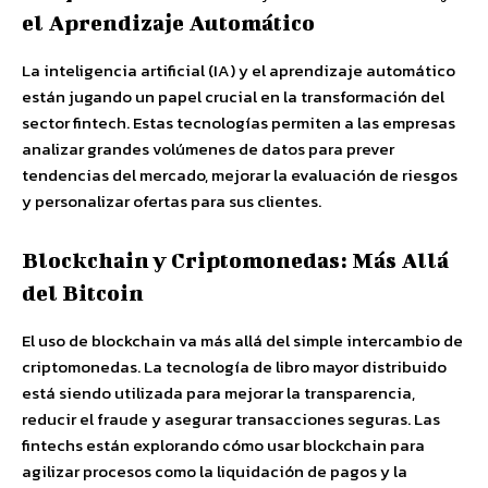
el Aprendizaje Automático
La inteligencia artificial (IA) y el aprendizaje automático
están jugando un papel crucial en la transformación del
sector fintech. Estas tecnologías permiten a las empresas
analizar grandes volúmenes de datos para prever
tendencias del mercado, mejorar la evaluación de riesgos
y personalizar ofertas para sus clientes.
Blockchain y Criptomonedas: Más Allá
del Bitcoin
El uso de blockchain va más allá del simple intercambio de
criptomonedas. La tecnología de libro mayor distribuido
está siendo utilizada para mejorar la transparencia,
reducir el fraude y asegurar transacciones seguras. Las
fintechs están explorando cómo usar blockchain para
agilizar procesos como la liquidación de pagos y la