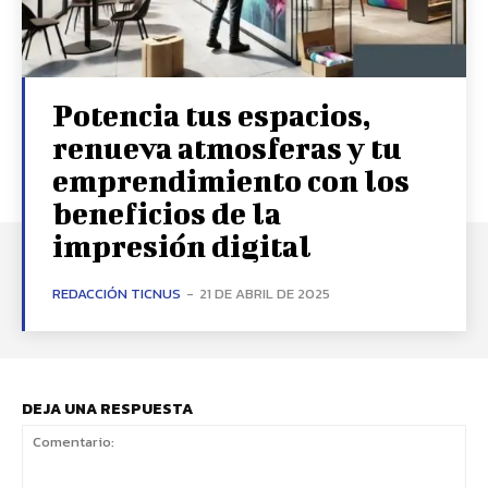
Potencia tus espacios,
renueva atmosferas y tu
emprendimiento con los
beneficios de la
impresión digital
REDACCIÓN TICNUS
-
21 DE ABRIL DE 2025
DEJA UNA RESPUESTA