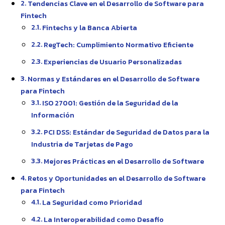
Tendencias Clave en el Desarrollo de Software para
Fintech
Fintechs y la Banca Abierta
RegTech: Cumplimiento Normativo Eficiente
Experiencias de Usuario Personalizadas
Normas y Estándares en el Desarrollo de Software
para Fintech
ISO 27001: Gestión de la Seguridad de la
Información
PCI DSS: Estándar de Seguridad de Datos para la
Industria de Tarjetas de Pago
Mejores Prácticas en el Desarrollo de Software
Retos y Oportunidades en el Desarrollo de Software
para Fintech
La Seguridad como Prioridad
La Interoperabilidad como Desafío