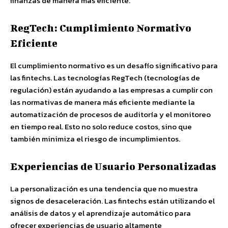
finanzas de manera más eficiente.
RegTech: Cumplimiento Normativo
Eficiente
El cumplimiento normativo es un desafío significativo para
las fintechs. Las tecnologías RegTech (tecnologías de
regulación) están ayudando a las empresas a cumplir con
las normativas de manera más eficiente mediante la
automatización de procesos de auditoría y el monitoreo
en tiempo real. Esto no solo reduce costos, sino que
también minimiza el riesgo de incumplimientos.
Experiencias de Usuario Personalizadas
La personalización es una tendencia que no muestra
signos de desaceleración. Las fintechs están utilizando el
análisis de datos y el aprendizaje automático para
ofrecer experiencias de usuario altamente