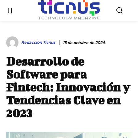
Redacción Ticnus
15 de octubre de 2024
Desarrollo de
Software para
Fintech: Innovación y
Tendencias Clave en
2023