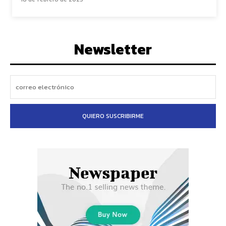
Newsletter
QUIERO SUSCRIBIRME