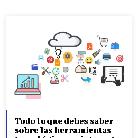
Todo lo que debes saber
sobre las herramientas