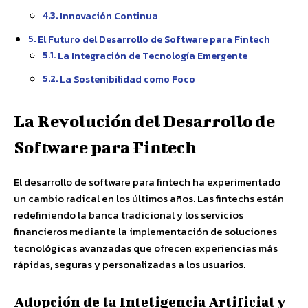
Innovación Continua
El Futuro del Desarrollo de Software para Fintech
La Integración de Tecnología Emergente
La Sostenibilidad como Foco
La Revolución del Desarrollo de
Software para Fintech
El desarrollo de software para fintech ha experimentado
un cambio radical en los últimos años. Las fintechs están
redefiniendo la banca tradicional y los servicios
financieros mediante la implementación de soluciones
tecnológicas avanzadas que ofrecen experiencias más
rápidas, seguras y personalizadas a los usuarios.
Adopción de la Inteligencia Artificial y