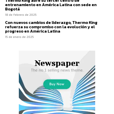
Thermo King abre su tercer centro de
entrenamiento en América Latina con sede en
Bogotá
18 de febrero de 2025
Con nuevos cambios de liderazgo, Thermo King
refuerza su compromiso con la evolución y el
progreso en América Latina
15 de enero de 2025