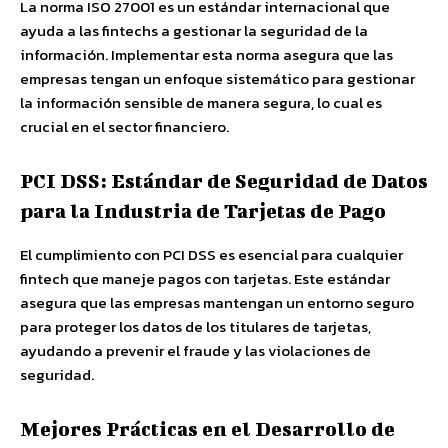
La norma ISO 27001 es un estándar internacional que
ayuda a las fintechs a gestionar la seguridad de la
información. Implementar esta norma asegura que las
empresas tengan un enfoque sistemático para gestionar
la información sensible de manera segura, lo cual es
crucial en el sector financiero.
PCI DSS: Estándar de Seguridad de Datos
para la Industria de Tarjetas de Pago
El cumplimiento con PCI DSS es esencial para cualquier
fintech que maneje pagos con tarjetas. Este estándar
asegura que las empresas mantengan un entorno seguro
para proteger los datos de los titulares de tarjetas,
ayudando a prevenir el fraude y las violaciones de
seguridad.
Mejores Prácticas en el Desarrollo de