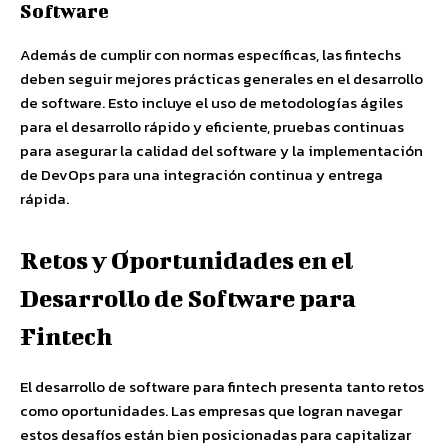
Software
Además de cumplir con normas específicas, las fintechs
deben seguir mejores prácticas generales en el desarrollo
de software. Esto incluye el uso de metodologías ágiles
para el desarrollo rápido y eficiente, pruebas continuas
para asegurar la calidad del software y la implementación
de DevOps para una integración continua y entrega
rápida.
Retos y Oportunidades en el
Desarrollo de Software para
Fintech
El desarrollo de software para fintech presenta tanto retos
como oportunidades. Las empresas que logran navegar
estos desafíos están bien posicionadas para capitalizar