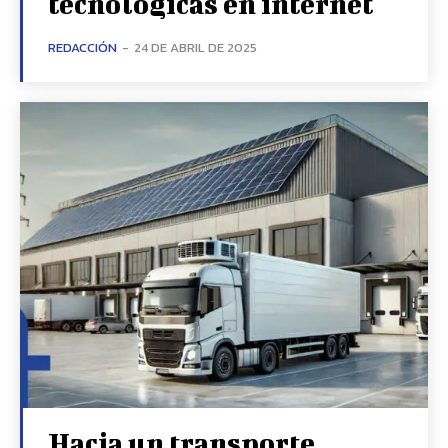
tecnológicas en internet
REDACCIÓN
-
24 DE ABRIL DE 2025
Hacia un transporte