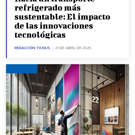
refrigerado más
sustentable: El impacto
de las innovaciones
tecnológicas
REDACCIÓN TICNUS
-
21 DE ABRIL DE 2025