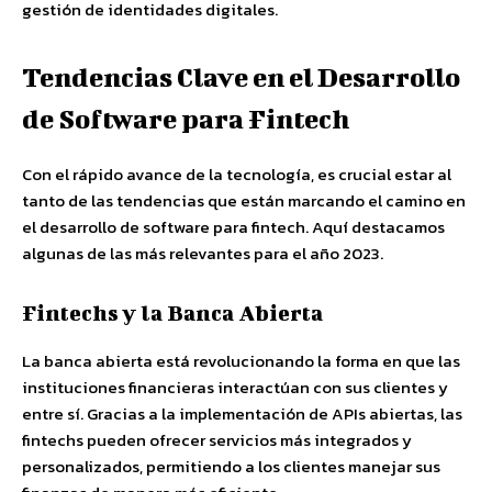
gestión de identidades digitales.
Tendencias Clave en el Desarrollo
de Software para Fintech
Con el rápido avance de la tecnología, es crucial estar al
tanto de las tendencias que están marcando el camino en
el desarrollo de software para fintech. Aquí destacamos
algunas de las más relevantes para el año 2023.
Fintechs y la Banca Abierta
La banca abierta está revolucionando la forma en que las
instituciones financieras interactúan con sus clientes y
entre sí. Gracias a la implementación de APIs abiertas, las
fintechs pueden ofrecer servicios más integrados y
personalizados, permitiendo a los clientes manejar sus