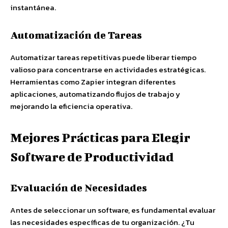
instantánea.
Automatización de Tareas
Automatizar tareas repetitivas puede liberar tiempo
valioso para concentrarse en actividades estratégicas.
Herramientas como Zapier integran diferentes
aplicaciones, automatizando flujos de trabajo y
mejorando la eficiencia operativa.
Mejores Prácticas para Elegir
Software de Productividad
Evaluación de Necesidades
Antes de seleccionar un software, es fundamental evaluar
las necesidades específicas de tu organización. ¿Tu