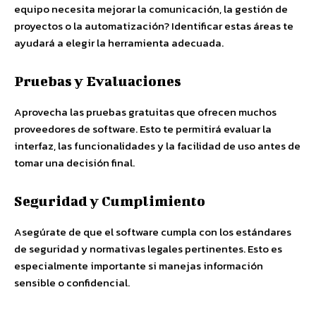
equipo necesita mejorar la comunicación, la gestión de
proyectos o la automatización? Identificar estas áreas te
ayudará a elegir la herramienta adecuada.
Pruebas y Evaluaciones
Aprovecha las pruebas gratuitas que ofrecen muchos
proveedores de software. Esto te permitirá evaluar la
interfaz, las funcionalidades y la facilidad de uso antes de
tomar una decisión final.
Seguridad y Cumplimiento
Asegúrate de que el software cumpla con los estándares
de seguridad y normativas legales pertinentes. Esto es
especialmente importante si manejas información
sensible o confidencial.