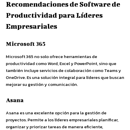
Recomendaciones de Software de
Productividad para Líderes
Empresariales
Microsoft 365
Microsoft 365 no solo ofrece herramientas de
productividad como Word, Excel y PowerPoint, sino que
también incluye servicios de colaboración como Teams y
OneDrive. Es una solución integral para líderes que buscan
mejorar su gestión y comunicación.
Asana
Asana es una excelente opción para la gestión de
proyectos. Permite a los líderes empresariales planificar,
organizar y priorizar tareas de manera eficiente,