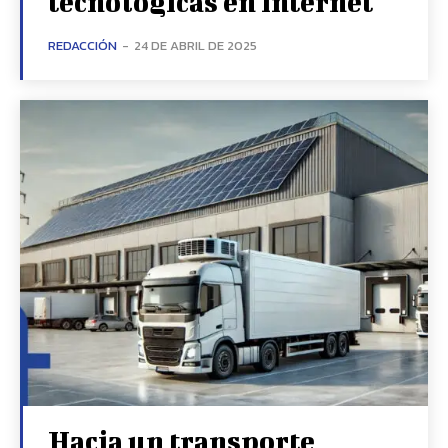
tecnológicas en internet
REDACCIÓN
-
24 DE ABRIL DE 2025
Hacia un transporte