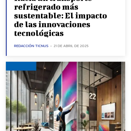
refrigerado más
sustentable: El impacto
de las innovaciones
tecnológicas
REDACCIÓN TICNUS
-
21 DE ABRIL DE 2025