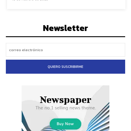
Newsletter
QUIERO SUSCRIBIRME