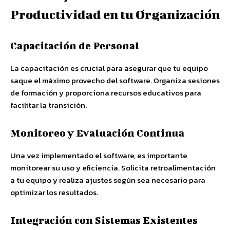
Productividad en tu Organización
Capacitación de Personal
La capacitación es crucial para asegurar que tu equipo
saque el máximo provecho del software. Organiza sesiones
de formación y proporciona recursos educativos para
facilitar la transición.
Monitoreo y Evaluación Continua
Una vez implementado el software, es importante
monitorear su uso y eficiencia. Solicita retroalimentación
a tu equipo y realiza ajustes según sea necesario para
optimizar los resultados.
Integración con Sistemas Existentes