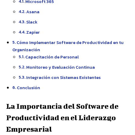
Microsoft 365
Asana
Slack
Zapier
Cómo Implementar Software de Productividad en tu
Organización
Capacitación de Personal
Monitoreo y Evaluación Continua
Integración con Sistemas Existentes
Conclusión
La Importancia del Software de
Productividad en el Liderazgo
Empresarial