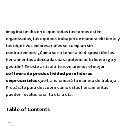
Facebook
X
Pinterest
WhatsApp
Imagina un día en el que todas tus tareas estén
organizadas, tus equipos trabajen de manera eficiente y
tus objetivos empresariales se cumplan sin
contratiempos. ¿Cómo sería tener a tu disposición las
herramientas adecuadas para potenciar tu liderazgo y
gestión? En este artículo, te revelaremos el mejor
software de productividad para líderes
empresariales
que transformará tu manera de trabajar.
Prepárate para descubrir cómo estas herramientas
pueden revolucionar tu día a día.
Table of Contents