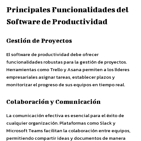
Principales Funcionalidades del
Software de Productividad
Gestión de Proyectos
El software de productividad debe ofrecer
funcionalidades robustas para la gestión de proyectos.
Herramientas como Trello y Asana permiten a los líderes
empresariales asignar tareas, establecer plazos y
monitorizar el progreso de sus equipos en tiempo real.
Colaboración y Comunicación
La comunicación efectiva es esencial para el éxito de
cualquier organización. Plataformas como Slack y
Microsoft Teams facilitan la colaboración entre equipos,
permitiendo compartir ideas y documentos de manera