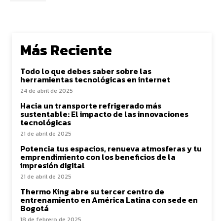
Más Reciente
Todo lo que debes saber sobre las
herramientas tecnológicas en internet
24 de abril de 2025
Hacia un transporte refrigerado más
sustentable: El impacto de las innovaciones
tecnológicas
21 de abril de 2025
Potencia tus espacios, renueva atmosferas y tu
emprendimiento con los beneficios de la
impresión digital
21 de abril de 2025
Thermo King abre su tercer centro de
entrenamiento en América Latina con sede en
Bogotá
18 de febrero de 2025