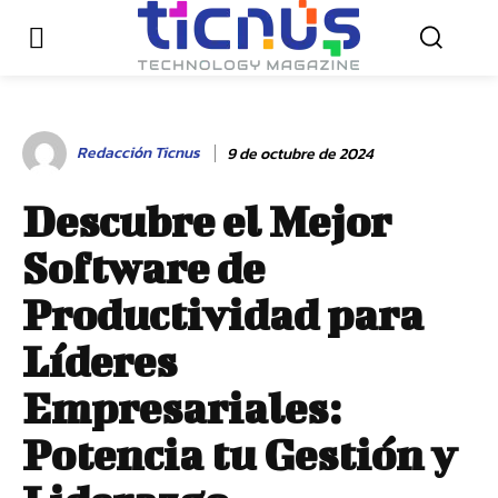
Redacción Ticnus
9 de octubre de 2024
Descubre el Mejor
Software de
Productividad para
Líderes
Empresariales:
Potencia tu Gestión y