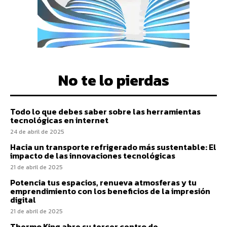
No te lo pierdas
Todo lo que debes saber sobre las herramientas
tecnológicas en internet
24 de abril de 2025
Hacia un transporte refrigerado más sustentable: El
impacto de las innovaciones tecnológicas
21 de abril de 2025
Potencia tus espacios, renueva atmosferas y tu
emprendimiento con los beneficios de la impresión
digital
21 de abril de 2025
Thermo King abre su tercer centro de