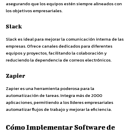
asegurando que los equipos estén siempre alineados con
los objetivos empresariales.
Slack
Slack es ideal para mejorar la comunicación interna de las
empresas. Ofrece canales dedicados para diferentes
equipos y proyectos, facilitando la colaboración y
reduciendo la dependencia de correos electrónicos.
Zapier
Zapier es una herramienta poderosa para la
automatización de tareas. Integra más de 2000
aplicaciones, permitiendo a los líderes empresariales
automatizar flujos de trabajo y mejorar la eficiencia.
Cómo Implementar Software de