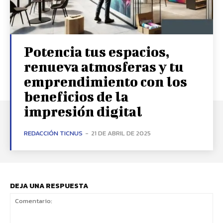
Potencia tus espacios,
renueva atmosferas y tu
emprendimiento con los
beneficios de la
impresión digital
REDACCIÓN TICNUS
-
21 DE ABRIL DE 2025
DEJA UNA RESPUESTA