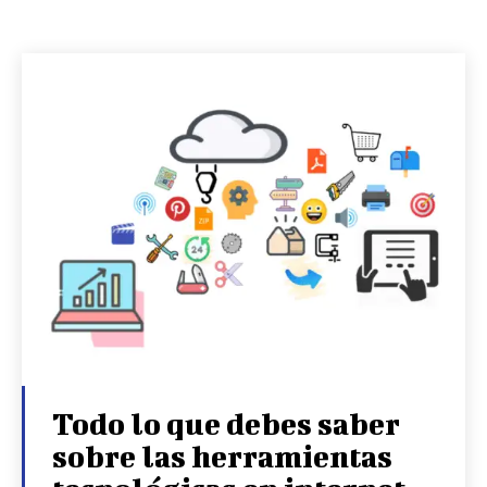
Todo lo que debes saber
sobre las herramientas