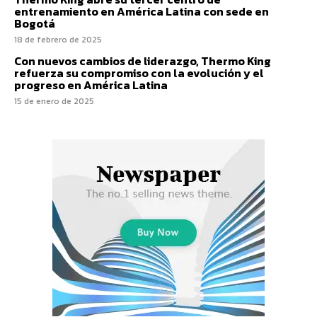
entrenamiento en América Latina con sede en
Bogotá
18 de febrero de 2025
Con nuevos cambios de liderazgo, Thermo King
refuerza su compromiso con la evolución y el
progreso en América Latina
15 de enero de 2025