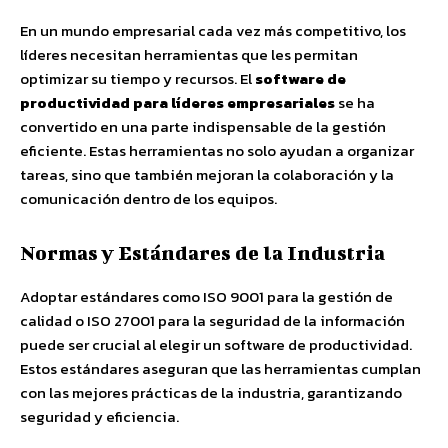
En un mundo empresarial cada vez más competitivo, los
líderes necesitan herramientas que les permitan
optimizar su tiempo y recursos. El
software de
productividad para líderes empresariales
se ha
convertido en una parte indispensable de la gestión
eficiente. Estas herramientas no solo ayudan a organizar
tareas, sino que también mejoran la colaboración y la
comunicación dentro de los equipos.
Normas y Estándares de la Industria
Adoptar estándares como ISO 9001 para la gestión de
calidad o ISO 27001 para la seguridad de la información
puede ser crucial al elegir un software de productividad.
Estos estándares aseguran que las herramientas cumplan
con las mejores prácticas de la industria, garantizando
seguridad y eficiencia.