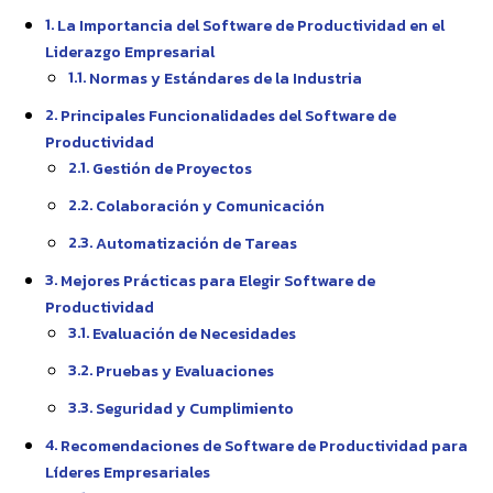
La Importancia del Software de Productividad en el
Liderazgo Empresarial
Normas y Estándares de la Industria
Principales Funcionalidades del Software de
Productividad
Gestión de Proyectos
Colaboración y Comunicación
Automatización de Tareas
Mejores Prácticas para Elegir Software de
Productividad
Evaluación de Necesidades
Pruebas y Evaluaciones
Seguridad y Cumplimiento
Recomendaciones de Software de Productividad para
Líderes Empresariales