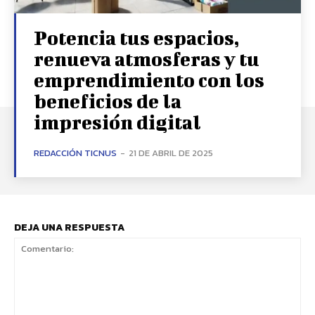
Potencia tus espacios,
renueva atmosferas y tu
emprendimiento con los
beneficios de la
impresión digital
REDACCIÓN TICNUS
-
21 DE ABRIL DE 2025
DEJA UNA RESPUESTA