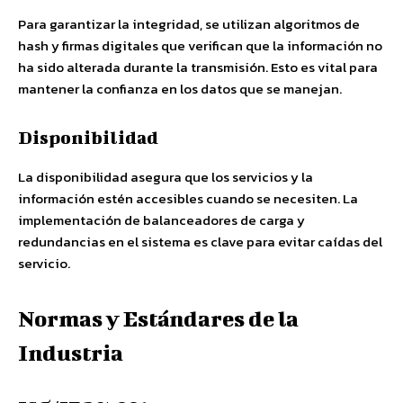
Para garantizar la integridad, se utilizan algoritmos de
hash y firmas digitales que verifican que la información no
ha sido alterada durante la transmisión. Esto es vital para
mantener la confianza en los datos que se manejan.
Disponibilidad
La disponibilidad asegura que los servicios y la
información estén accesibles cuando se necesiten. La
implementación de balanceadores de carga y
redundancias en el sistema es clave para evitar caídas del
servicio.
Normas y Estándares de la
Industria