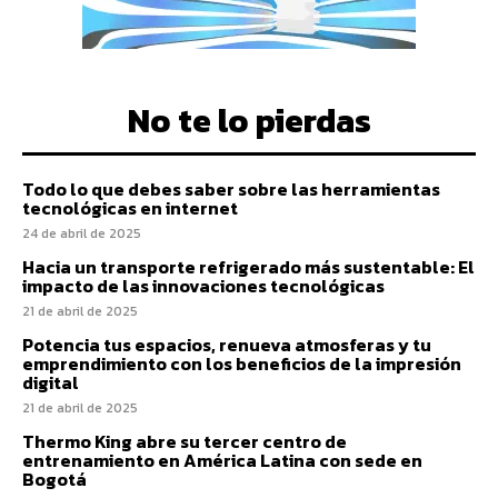
No te lo pierdas
Todo lo que debes saber sobre las herramientas
tecnológicas en internet
24 de abril de 2025
Hacia un transporte refrigerado más sustentable: El
impacto de las innovaciones tecnológicas
21 de abril de 2025
Potencia tus espacios, renueva atmosferas y tu
emprendimiento con los beneficios de la impresión
digital
21 de abril de 2025
Thermo King abre su tercer centro de
entrenamiento en América Latina con sede en
Bogotá