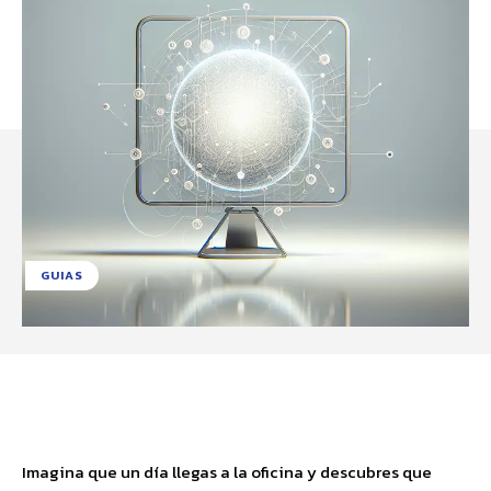
GUIAS
Facebook
X
Pinterest
WhatsApp
Imagina que un día llegas a la oficina y descubres que