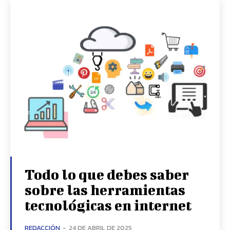
Todo lo que debes saber
sobre las herramientas
tecnológicas en internet
REDACCIÓN
-
24 DE ABRIL DE 2025