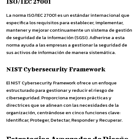
ISO/IEC 27001
La norma ISO/IEC 27001 es un estándar internacional que
especifica los requisitos para establecer, implementar,
mantener y mejorar continuamente un sistema de gestión
de seguridad de la información (SGSI). Adherirse a esta
norma ayuda a las empresas a gestionar la seguridad de
sus activos de información de manera sistemática.
NIST Cybersecurity Framework
El NIST Cybersecurity Framework ofrece un enfoque
estructurado para gestionar y reducir el riesgo de
ciberseguridad. Proporciona mejores prácticas y
directrices que se alinean con las necesidades de la
organización, centrándose en cinco funciones clave:
Identificar, Proteger, Detectar, Responder y Recuperar.