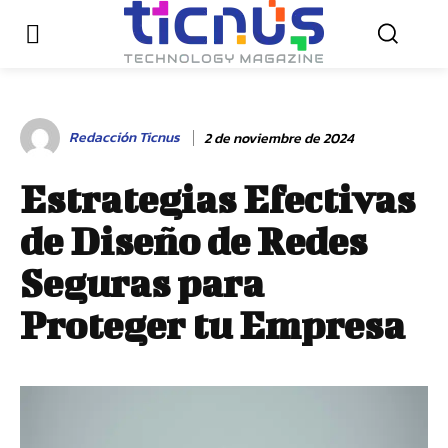
Redacción Ticnus
2 de noviembre de 2024
Estrategias Efectivas
de Diseño de Redes
Seguras para
Proteger tu Empresa