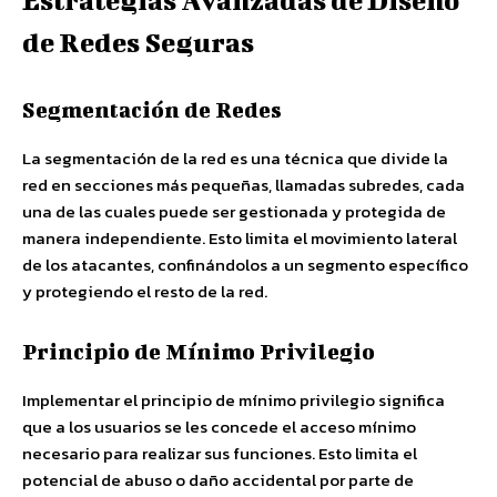
Estrategias Avanzadas de Diseño
de Redes Seguras
Segmentación de Redes
La segmentación de la red es una técnica que divide la
red en secciones más pequeñas, llamadas subredes, cada
una de las cuales puede ser gestionada y protegida de
manera independiente. Esto limita el movimiento lateral
de los atacantes, confinándolos a un segmento específico
y protegiendo el resto de la red.
Principio de Mínimo Privilegio
Implementar el principio de mínimo privilegio significa
que a los usuarios se les concede el acceso mínimo
necesario para realizar sus funciones. Esto limita el
potencial de abuso o daño accidental por parte de