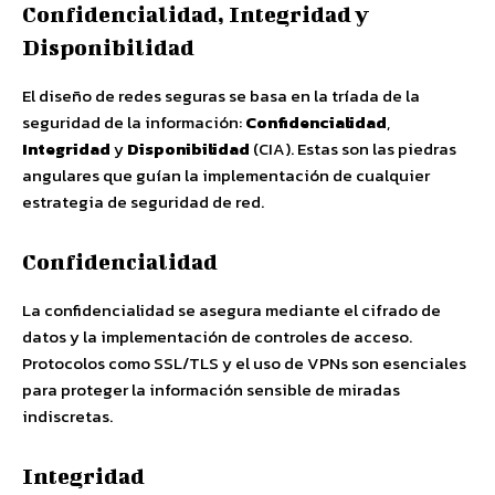
Confidencialidad, Integridad y
Disponibilidad
El diseño de redes seguras se basa en la tríada de la
seguridad de la información:
Confidencialidad
,
Integridad
y
Disponibilidad
(CIA). Estas son las piedras
angulares que guían la implementación de cualquier
estrategia de seguridad de red.
Confidencialidad
La confidencialidad se asegura mediante el cifrado de
datos y la implementación de controles de acceso.
Protocolos como SSL/TLS y el uso de VPNs son esenciales
para proteger la información sensible de miradas
indiscretas.
Integridad