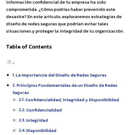
información confidencial de tu empresa ha sido
comprometida. ¿Cómo podrías haber prevenido este
desastre? En este artículo, exploraremos estrategias de
diseño de redes seguras que podrían evitar tales
situaciones y proteger la integridad de tu organización.
Table of Contents
La Importancia del Diseño de Redes Seguras
Principios Fundamentales de un Diseño de Redes
Seguras
Confidencialidad, Integridad y Disponibilidad
Confidencialidad
Integridad
Disponibilidad