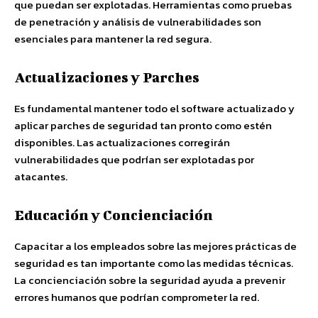
que puedan ser explotadas. Herramientas como pruebas
de penetración y análisis de vulnerabilidades son
esenciales para mantener la red segura.
Actualizaciones y Parches
Es fundamental mantener todo el software actualizado y
aplicar parches de seguridad tan pronto como estén
disponibles. Las actualizaciones corregirán
vulnerabilidades que podrían ser explotadas por
atacantes.
Educación y Concienciación
Capacitar a los empleados sobre las mejores prácticas de
seguridad es tan importante como las medidas técnicas.
La concienciación sobre la seguridad ayuda a prevenir
errores humanos que podrían comprometer la red.