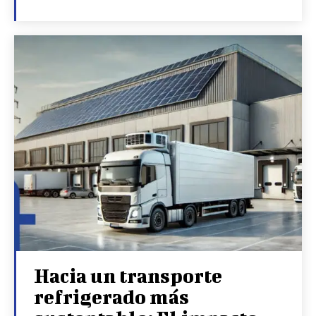
Hacia un transporte
refrigerado más