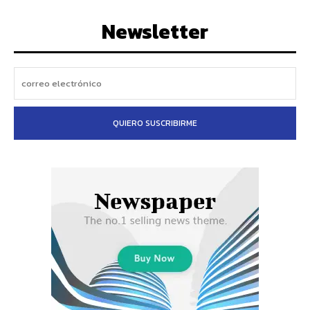
Newsletter
QUIERO SUSCRIBIRME