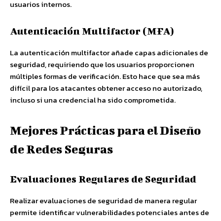
usuarios internos.
Autenticación Multifactor (MFA)
La autenticación multifactor añade capas adicionales de
seguridad, requiriendo que los usuarios proporcionen
múltiples formas de verificación. Esto hace que sea más
difícil para los atacantes obtener acceso no autorizado,
incluso si una credencial ha sido comprometida.
Mejores Prácticas para el Diseño
de Redes Seguras
Evaluaciones Regulares de Seguridad
Realizar evaluaciones de seguridad de manera regular
permite identificar vulnerabilidades potenciales antes de