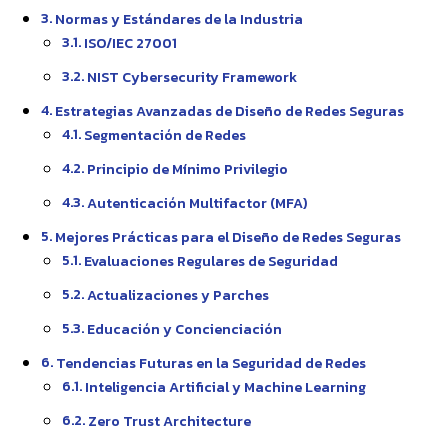
Normas y Estándares de la Industria
ISO/IEC 27001
NIST Cybersecurity Framework
Estrategias Avanzadas de Diseño de Redes Seguras
Segmentación de Redes
Principio de Mínimo Privilegio
Autenticación Multifactor (MFA)
Mejores Prácticas para el Diseño de Redes Seguras
Evaluaciones Regulares de Seguridad
Actualizaciones y Parches
Educación y Concienciación
Tendencias Futuras en la Seguridad de Redes
Inteligencia Artificial y Machine Learning
Zero Trust Architecture