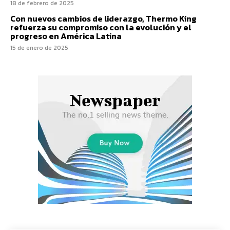
18 de febrero de 2025
Con nuevos cambios de liderazgo, Thermo King
refuerza su compromiso con la evolución y el
progreso en América Latina
15 de enero de 2025