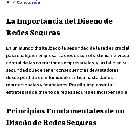
Conclusión
La Importancia del Diseño de
Redes Seguras
En un mundo digitalizado, la seguridad de la red es crucial
para cualquier empresa. Las redes son el sistema nervioso
central de las operaciones empresariales, y un fallo en su
seguridad puede tener consecuencias devastadoras,
desde pérdida de información crítica hasta daños
reputacionales y financieros. Por ello, implementar
estrategias de diseño de redes seguras es indispensable.
Principios Fundamentales de un
Diseño de Redes Seguras