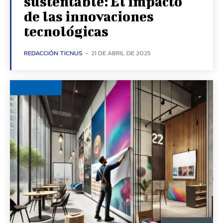
sustentable: El impacto
de las innovaciones
tecnológicas
REDACCIÓN TICNUS
-
21 DE ABRIL DE 2025