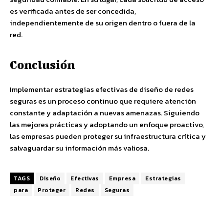
es verificada antes de ser concedida,
independientemente de su origen dentro o fuera de la
red.
Conclusión
Implementar estrategias efectivas de diseño de redes
seguras es un proceso continuo que requiere atención
constante y adaptación a nuevas amenazas. Siguiendo
las mejores prácticas y adoptando un enfoque proactivo,
las empresas pueden proteger su infraestructura crítica y
salvaguardar su información más valiosa.
TAGS
Diseño
Efectivas
Empresa
Estrategias
para
Proteger
Redes
Seguras