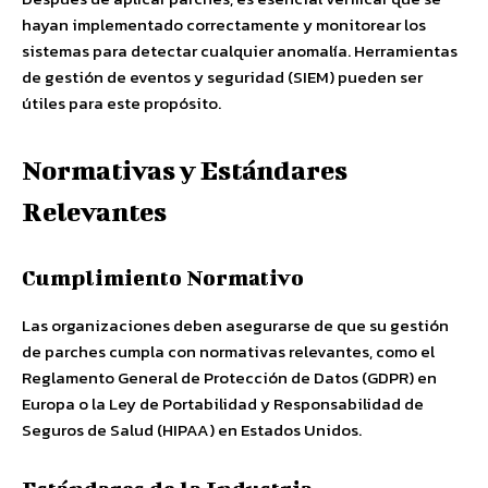
hayan implementado correctamente y monitorear los
sistemas para detectar cualquier anomalía. Herramientas
de gestión de eventos y seguridad (SIEM) pueden ser
útiles para este propósito.
Normativas y Estándares
Relevantes
Cumplimiento Normativo
Las organizaciones deben asegurarse de que su gestión
de parches cumpla con normativas relevantes, como el
Reglamento General de Protección de Datos (GDPR) en
Europa o la Ley de Portabilidad y Responsabilidad de
Seguros de Salud (HIPAA) en Estados Unidos.