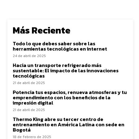
Más Reciente
Todo lo que debes saber sobre las
herramientas tecnológicas en internet
24 de abril de 2025
Hacia un transporte refrigerado más
sustentable: El impacto de las innovaciones
tecnológicas
21 de abril de 2025
Potencia tus espacios, renueva atmosferas y tu
emprendimiento con los beneficios de la
impresión digital
21 de abril de 2025
Thermo King abre su tercer centro de
entrenamiento en América Latina con sede en
Bogotá
18 de febrero de 2025