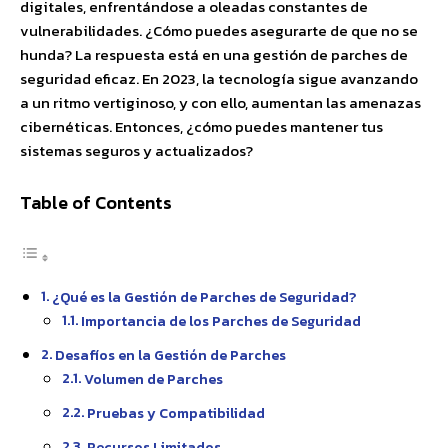
digitales, enfrentándose a oleadas constantes de
vulnerabilidades. ¿Cómo puedes asegurarte de que no se
hunda? La respuesta está en una gestión de parches de
seguridad eficaz. En 2023, la tecnología sigue avanzando
a un ritmo vertiginoso, y con ello, aumentan las amenazas
cibernéticas. Entonces, ¿cómo puedes mantener tus
sistemas seguros y actualizados?
Table of Contents
¿Qué es la Gestión de Parches de Seguridad?
Importancia de los Parches de Seguridad
Desafíos en la Gestión de Parches
Volumen de Parches
Pruebas y Compatibilidad
Recursos Limitados