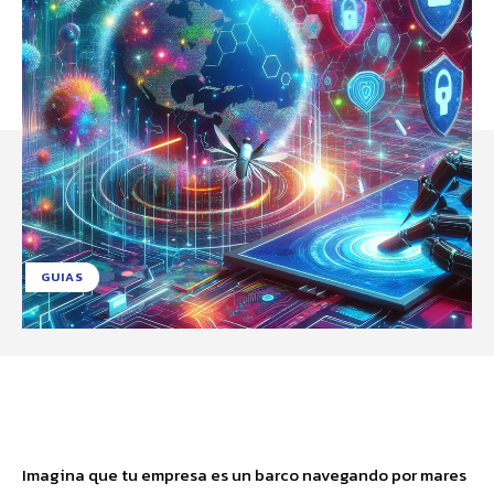
GUIAS
Facebook
X
Pinterest
WhatsApp
Imagina que tu empresa es un barco navegando por mares