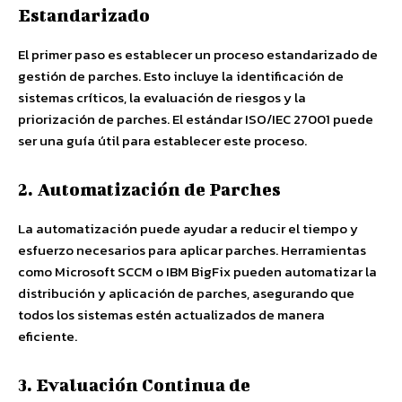
Estandarizado
El primer paso es establecer un proceso estandarizado de
gestión de parches. Esto incluye la identificación de
sistemas críticos, la evaluación de riesgos y la
priorización de parches. El estándar ISO/IEC 27001 puede
ser una guía útil para establecer este proceso.
2. Automatización de Parches
La automatización puede ayudar a reducir el tiempo y
esfuerzo necesarios para aplicar parches. Herramientas
como Microsoft SCCM o IBM BigFix pueden automatizar la
distribución y aplicación de parches, asegurando que
todos los sistemas estén actualizados de manera
eficiente.
3. Evaluación Continua de