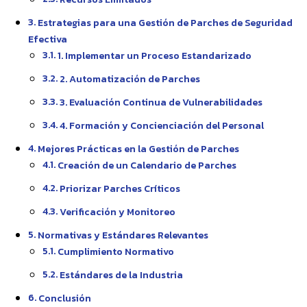
Estrategias para una Gestión de Parches de Seguridad
Efectiva
1. Implementar un Proceso Estandarizado
2. Automatización de Parches
3. Evaluación Continua de Vulnerabilidades
4. Formación y Concienciación del Personal
Mejores Prácticas en la Gestión de Parches
Creación de un Calendario de Parches
Priorizar Parches Críticos
Verificación y Monitoreo
Normativas y Estándares Relevantes
Cumplimiento Normativo
Estándares de la Industria
Conclusión