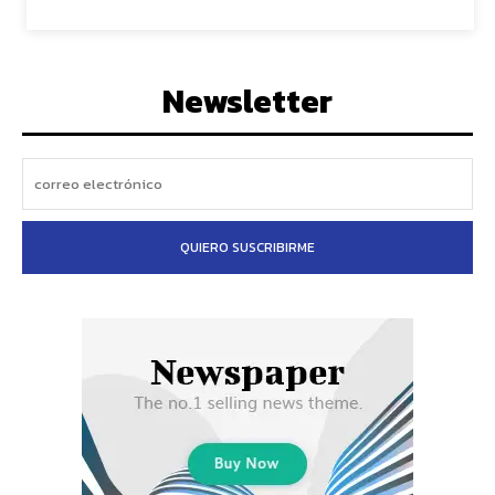
Newsletter
QUIERO SUSCRIBIRME