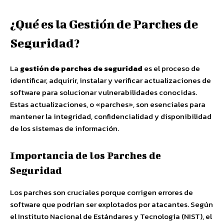
¿Qué es la Gestión de Parches de
Seguridad?
La
gestión de parches de seguridad
es el proceso de
identificar, adquirir, instalar y verificar actualizaciones de
software para solucionar vulnerabilidades conocidas.
Estas actualizaciones, o «parches», son esenciales para
mantener la integridad, confidencialidad y disponibilidad
de los sistemas de información.
Importancia de los Parches de
Seguridad
Los parches son cruciales porque corrigen errores de
software que podrían ser explotados por atacantes. Según
el Instituto Nacional de Estándares y Tecnología (NIST), el