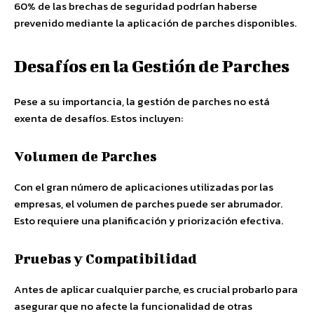
60% de las brechas de seguridad podrían haberse
prevenido mediante la aplicación de parches disponibles.
Desafíos en la Gestión de Parches
Pese a su importancia, la gestión de parches no está
exenta de desafíos. Estos incluyen:
Volumen de Parches
Con el gran número de aplicaciones utilizadas por las
empresas, el volumen de parches puede ser abrumador.
Esto requiere una planificación y priorización efectiva.
Pruebas y Compatibilidad
Antes de aplicar cualquier parche, es crucial probarlo para
asegurar que no afecte la funcionalidad de otras