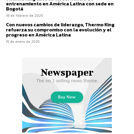
entrenamiento en América Latina con sede en
Bogotá
18 de febrero de 2025
Con nuevos cambios de liderazgo, Thermo King
refuerza su compromiso con la evolución y el
progreso en América Latina
15 de enero de 2025