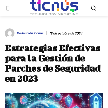
Redacción Ticnus
18 de octubre de 2024
Estrategias Efectivas
para la Gestión de
Parches de Seguridad
en 2023