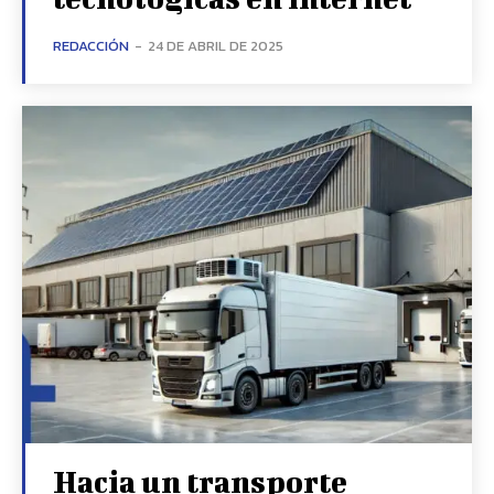
REDACCIÓN
-
24 DE ABRIL DE 2025
Hacia un transporte