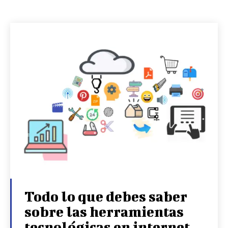
Todo lo que debes saber
sobre las herramientas
tecnológicas en internet