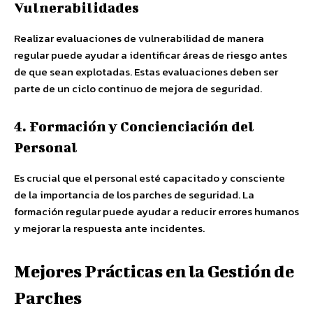
Vulnerabilidades
Realizar evaluaciones de vulnerabilidad de manera
regular puede ayudar a identificar áreas de riesgo antes
de que sean explotadas. Estas evaluaciones deben ser
parte de un ciclo continuo de mejora de seguridad.
4. Formación y Concienciación del
Personal
Es crucial que el personal esté capacitado y consciente
de la importancia de los parches de seguridad. La
formación regular puede ayudar a reducir errores humanos
y mejorar la respuesta ante incidentes.
Mejores Prácticas en la Gestión de
Parches