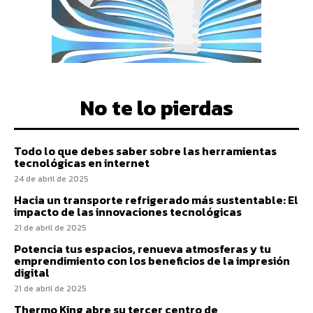
No te lo pierdas
Todo lo que debes saber sobre las herramientas
tecnológicas en internet
24 de abril de 2025
Hacia un transporte refrigerado más sustentable: El
impacto de las innovaciones tecnológicas
21 de abril de 2025
Potencia tus espacios, renueva atmosferas y tu
emprendimiento con los beneficios de la impresión
digital
21 de abril de 2025
Thermo King abre su tercer centro de