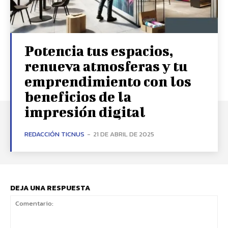
Potencia tus espacios,
renueva atmosferas y tu
emprendimiento con los
beneficios de la
impresión digital
REDACCIÓN TICNUS
-
21 DE ABRIL DE 2025
DEJA UNA RESPUESTA