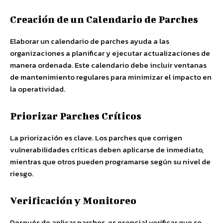
Creación de un Calendario de Parches
Elaborar un calendario de parches ayuda a las
organizaciones a planificar y ejecutar actualizaciones de
manera ordenada. Este calendario debe incluir ventanas
de mantenimiento regulares para minimizar el impacto en
la operatividad.
Priorizar Parches Críticos
La priorización es clave. Los parches que corrigen
vulnerabilidades críticas deben aplicarse de inmediato,
mientras que otros pueden programarse según su nivel de
riesgo.
Verificación y Monitoreo
Después de aplicar parches, es esencial verificar que se