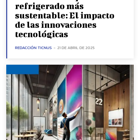
refrigerado más
sustentable: El impacto
de las innovaciones
tecnológicas
REDACCIÓN TICNUS
-
21 DE ABRIL DE 2025