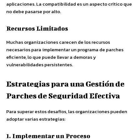
aplicaciones. La compatibilidad es un aspecto crítico que
no debe pasarse por alto.
Recursos Limitados
Muchas organizaciones carecen de los recursos
necesarios para implementar un programa de parches
eficiente, lo que puede llevar a demoras y
vulnerabilidades persistentes.
Estrategias para una Gestión de
Parches de Seguridad Efectiva
Para superar estos desafíos, las organizaciones pueden
adoptar varias estrategias:
1. Implementar un Proceso