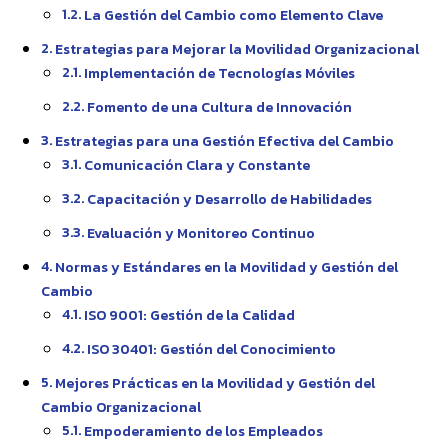
La Gestión del Cambio como Elemento Clave
Estrategias para Mejorar la Movilidad Organizacional
Implementación de Tecnologías Móviles
Fomento de una Cultura de Innovación
Estrategias para una Gestión Efectiva del Cambio
Comunicación Clara y Constante
Capacitación y Desarrollo de Habilidades
Evaluación y Monitoreo Continuo
Normas y Estándares en la Movilidad y Gestión del
Cambio
ISO 9001: Gestión de la Calidad
ISO 30401: Gestión del Conocimiento
Mejores Prácticas en la Movilidad y Gestión del
Cambio Organizacional
Empoderamiento de los Empleados