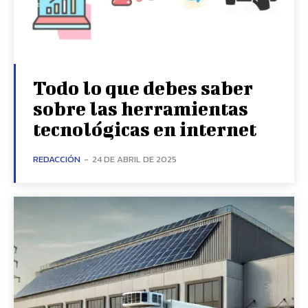
Todo lo que debes saber
sobre las herramientas
tecnológicas en internet
REDACCIÓN
-
24 DE ABRIL DE 2025