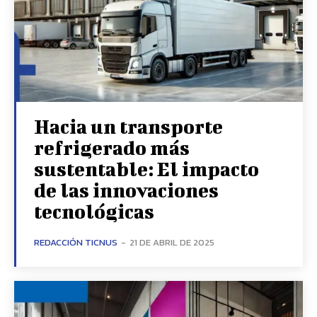
Hacia un transporte
refrigerado más
sustentable: El impacto
de las innovaciones
tecnológicas
REDACCIÓN TICNUS
-
21 DE ABRIL DE 2025