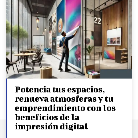
Potencia tus espacios,
renueva atmosferas y tu
emprendimiento con los
beneficios de la
impresión digital