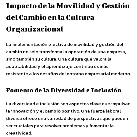
Impacto de la Movilidad y Gestión
del Cambio en la Cultura
Organizacional
La implementación efectiva de movilidad y gestión del
cambio no solo transforma la operación de una empresa,
sino también su cultura. Una cultura que valora la
adaptabilidad y el aprendizaje continuo es más
resistente a los desafíos del entorno empresarial moderno.
Fomento de la Diversidad e Inclusión
La diversidad e inclusión son aspectos clave que impulsan
la innovación y el cambio positivo. Una fuerza laboral
diversa ofrece una variedad de perspectivas que pueden
ser cruciales para resolver problemas y fomentar la
creatividad.