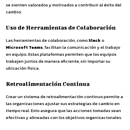
se sienten valorados y motivados a contribuir al éxito del
cambio.
Uso de Herramientas de Colaboración
Las herramientas de colaboración, como
Slack
o
Microsoft Teams
, facilitan la comunicación y el trabajo
en equipo. Estas plataformas permiten que los equipos
trabajen juntos de manera eficiente, sin importar su
ubicación física.
Retroalimentación Continua
Crear un sistema de retroalimentación continuo permite a
las organizaciones ajustar sus estrategias de cambio en
tiempo real. Esto asegura que las acciones tomadas sean
efectivas y alineadas con los objetivos organizacionales.