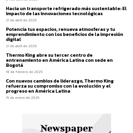
Hacia un transporte refrigerado más sustentable: El
impacto de las innovaciones tecnológicas
21 de abril de 2025
Potencia tus espacios, renueva atmosferas y tu
emprendimiento con los beneficios de la impresión
digital
21 de abril de 2025
Thermo King abre su tercer centro de
entrenamiento en América Latina con sede en
Bogotá
18 de febrero de 2025
Con nuevos cambios de liderazgo, Thermo King
refuerza su compromiso con la evolución y el
progreso en América Latina
15 de enero de 2025