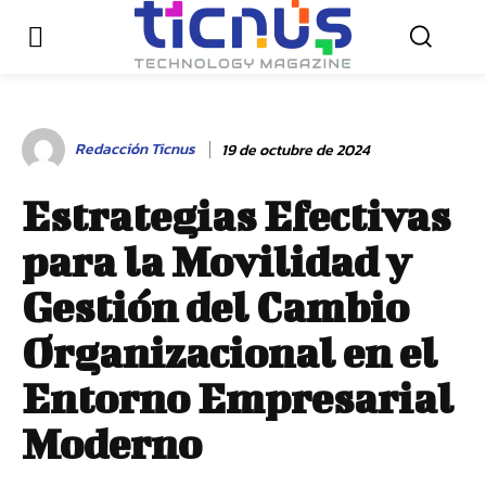
Redacción Ticnus
19 de octubre de 2024
Estrategias Efectivas
para la Movilidad y
Gestión del Cambio
Organizacional en el
Entorno Empresarial
Moderno