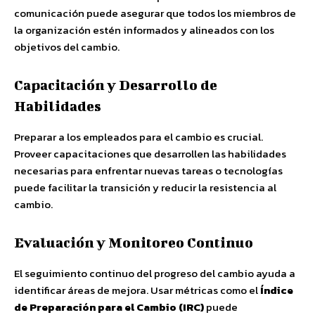
comunicación puede asegurar que todos los miembros de
la organización estén informados y alineados con los
objetivos del cambio.
Capacitación y Desarrollo de
Habilidades
Preparar a los empleados para el cambio es crucial.
Proveer capacitaciones que desarrollen las habilidades
necesarias para enfrentar nuevas tareas o tecnologías
puede facilitar la transición y reducir la resistencia al
cambio.
Evaluación y Monitoreo Continuo
El seguimiento continuo del progreso del cambio ayuda a
identificar áreas de mejora. Usar métricas como el
Índice
de Preparación para el Cambio (IRC)
puede