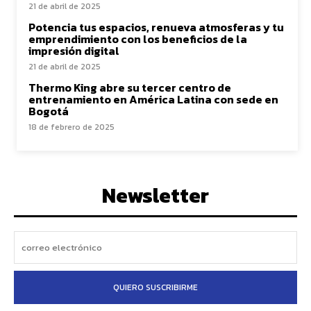
21 de abril de 2025
Potencia tus espacios, renueva atmosferas y tu
emprendimiento con los beneficios de la
impresión digital
21 de abril de 2025
Thermo King abre su tercer centro de
entrenamiento en América Latina con sede en
Bogotá
18 de febrero de 2025
Newsletter
QUIERO SUSCRIBIRME