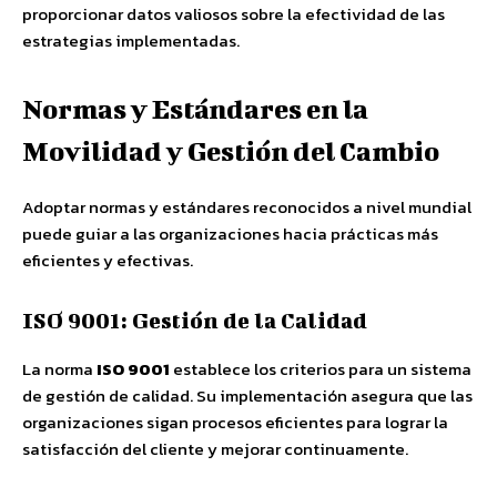
proporcionar datos valiosos sobre la efectividad de las
estrategias implementadas.
Normas y Estándares en la
Movilidad y Gestión del Cambio
Adoptar normas y estándares reconocidos a nivel mundial
puede guiar a las organizaciones hacia prácticas más
eficientes y efectivas.
ISO 9001: Gestión de la Calidad
La norma
ISO 9001
establece los criterios para un sistema
de gestión de calidad. Su implementación asegura que las
organizaciones sigan procesos eficientes para lograr la
satisfacción del cliente y mejorar continuamente.