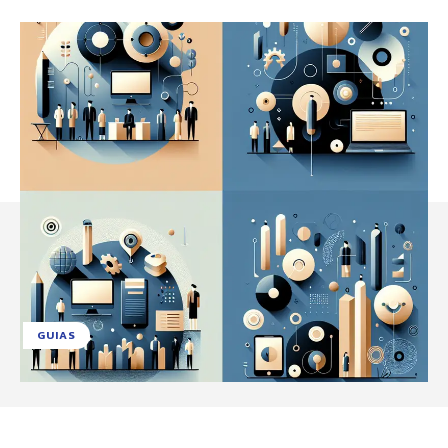
GUIAS