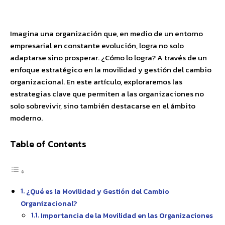
Facebook
X
Pinterest
WhatsApp
Imagina una organización que, en medio de un entorno
empresarial en constante evolución, logra no solo
adaptarse sino prosperar. ¿Cómo lo logra? A través de un
enfoque estratégico en la movilidad y gestión del cambio
organizacional. En este artículo, exploraremos las
estrategias clave que permiten a las organizaciones no
solo sobrevivir, sino también destacarse en el ámbito
moderno.
Table of Contents
¿Qué es la Movilidad y Gestión del Cambio
Organizacional?
Importancia de la Movilidad en las Organizaciones