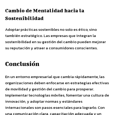
Cambio de Mentalidad hacia la
Sostenibilidad
Adoptar prácticas sostenibles no solo es ético, sino
también estratégico. Las empresas que integran la
sostenibilidad en su gestión del cambio pueden mejorar
su reputación y atraer a consumidores conscientes.
Conclusión
En un entorno empresarial que cambia rápidamente, las
organizaciones deben enfocarse en estrategias efectivas
de movilidad y gestión del cambio para prosperar.
Implementar tecnologías móviles, fomentar una cultura de
innovación, y adoptar normas y estándares
internacionales son pasos esenciales para lograrlo. Con
una comunicación clara, capacitación adecuada y un