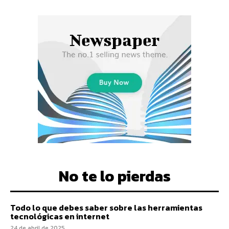
No te lo pierdas
Todo lo que debes saber sobre las herramientas
tecnológicas en internet
24 de abril de 2025