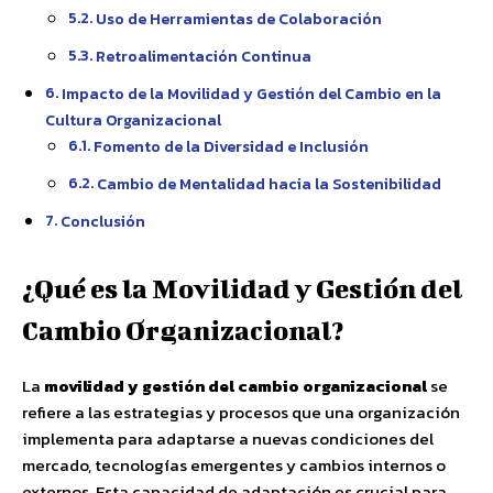
Uso de Herramientas de Colaboración
Retroalimentación Continua
Impacto de la Movilidad y Gestión del Cambio en la
Cultura Organizacional
Fomento de la Diversidad e Inclusión
Cambio de Mentalidad hacia la Sostenibilidad
Conclusión
¿Qué es la Movilidad y Gestión del
Cambio Organizacional?
La
movilidad y gestión del cambio organizacional
se
refiere a las estrategias y procesos que una organización
implementa para adaptarse a nuevas condiciones del
mercado, tecnologías emergentes y cambios internos o
externos. Esta capacidad de adaptación es crucial para