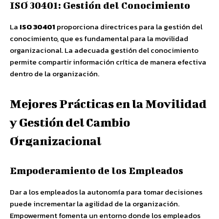
ISO 30401: Gestión del Conocimiento
La
ISO 30401
proporciona directrices para la gestión del
conocimiento, que es fundamental para la movilidad
organizacional. La adecuada gestión del conocimiento
permite compartir información crítica de manera efectiva
dentro de la organización.
Mejores Prácticas en la Movilidad
y Gestión del Cambio
Organizacional
Empoderamiento de los Empleados
Dar a los empleados la autonomía para tomar decisiones
puede incrementar la agilidad de la organización.
Empowerment fomenta un entorno donde los empleados