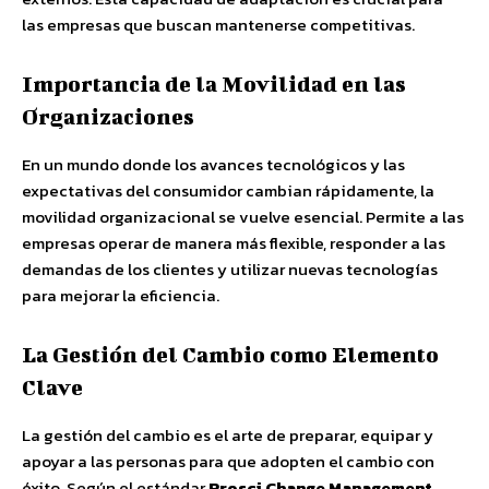
las empresas que buscan mantenerse competitivas.
Importancia de la Movilidad en las
Organizaciones
En un mundo donde los avances tecnológicos y las
expectativas del consumidor cambian rápidamente, la
movilidad organizacional se vuelve esencial. Permite a las
empresas operar de manera más flexible, responder a las
demandas de los clientes y utilizar nuevas tecnologías
para mejorar la eficiencia.
La Gestión del Cambio como Elemento
Clave
La gestión del cambio es el arte de preparar, equipar y
apoyar a las personas para que adopten el cambio con
éxito. Según el estándar
Prosci Change Management
,