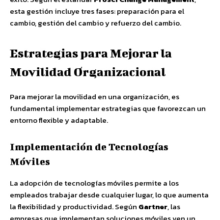
esta gestión incluye tres fases: preparación para el
cambio, gestión del cambio y refuerzo del cambio.
Estrategias para Mejorar la
Movilidad Organizacional
Para mejorar la movilidad en una organización, es
fundamental implementar estrategias que favorezcan un
entorno flexible y adaptable.
Implementación de Tecnologías
Móviles
La adopción de tecnologías móviles permite a los
empleados trabajar desde cualquier lugar, lo que aumenta
la flexibilidad y productividad. Según
Gartner
, las
empresas que implementan soluciones móviles ven un