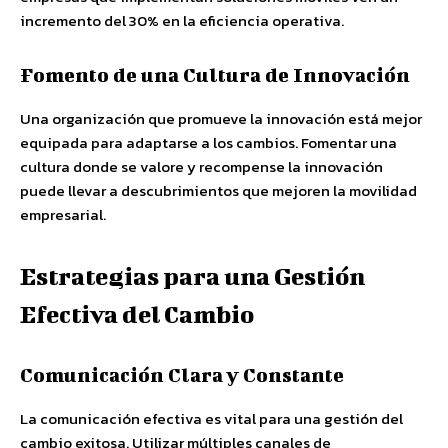
incremento del 30% en la eficiencia operativa.
Fomento de una Cultura de Innovación
Una organización que promueve la innovación está mejor
equipada para adaptarse a los cambios. Fomentar una
cultura donde se valore y recompense la innovación
puede llevar a descubrimientos que mejoren la movilidad
empresarial.
Estrategias para una Gestión
Efectiva del Cambio
Comunicación Clara y Constante
La comunicación efectiva es vital para una gestión del
cambio exitosa. Utilizar múltiples canales de