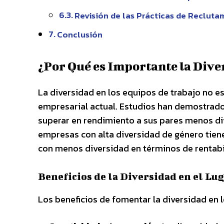
Revisión de las Prácticas de Recluta
Conclusión
¿Por Qué es Importante la Dive
La diversidad en los equipos de trabajo no e
empresarial actual. Estudios han demostrado
superar en rendimiento a sus pares menos di
empresas con alta diversidad de género tien
con menos diversidad en términos de rentabi
Beneficios de la Diversidad en el Lu
Los beneficios de fomentar la diversidad en 