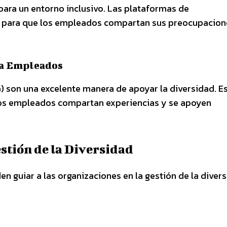
para un entorno inclusivo. Las plataformas de
s para que los empleados compartan sus preocupacion
ra Empleados
 son una excelente manera de apoyar la diversidad. E
los empleados compartan experiencias y se apoyen
stión de la Diversidad
n guiar a las organizaciones en la gestión de la divers