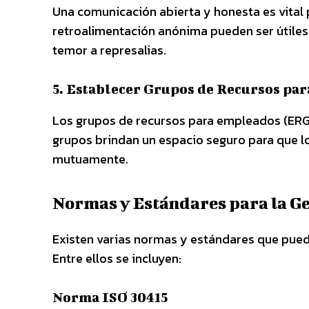
Una comunicación abierta y honesta es vital 
retroalimentación anónima pueden ser útile
temor a represalias.
5. Establecer Grupos de Recursos pa
Los grupos de recursos para empleados (ERG)
grupos brindan un espacio seguro para que 
mutuamente.
Normas y Estándares para la Ge
Existen varias normas y estándares que puede
Entre ellos se incluyen:
Norma ISO 30415