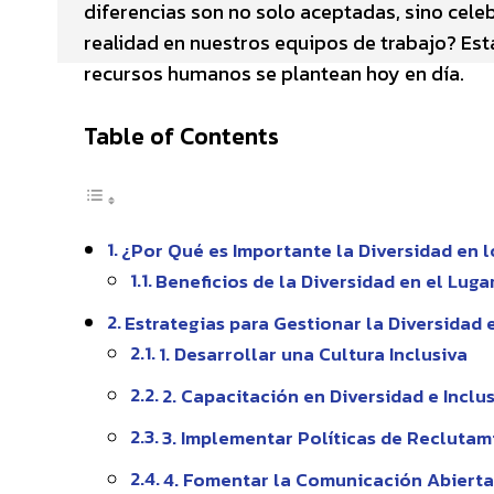
diferencias son no solo aceptadas, sino cel
realidad en nuestros equipos de trabajo? Est
recursos humanos se plantean hoy en día.
Table of Contents
¿Por Qué es Importante la Diversidad en 
Beneficios de la Diversidad en el Luga
Estrategias para Gestionar la Diversidad
1. Desarrollar una Cultura Inclusiva
2. Capacitación en Diversidad e Inclu
3. Implementar Políticas de Reclutam
4. Fomentar la Comunicación Abiert