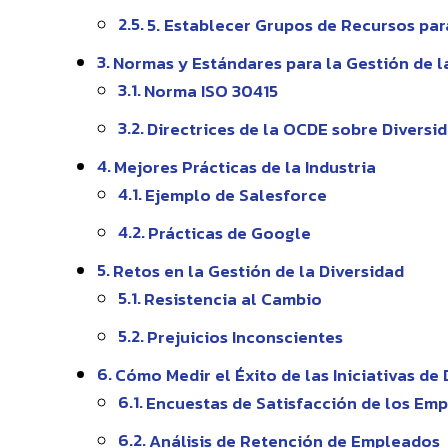
5. Establecer Grupos de Recursos pa
Normas y Estándares para la Gestión de l
Norma ISO 30415
Directrices de la OCDE sobre Diversi
Mejores Prácticas de la Industria
Ejemplo de Salesforce
Prácticas de Google
Retos en la Gestión de la Diversidad
Resistencia al Cambio
Prejuicios Inconscientes
Cómo Medir el Éxito de las Iniciativas de
Encuestas de Satisfacción de los Em
Análisis de Retención de Empleados