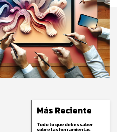
Más Reciente
Todo lo que debes saber
sobre las herramientas