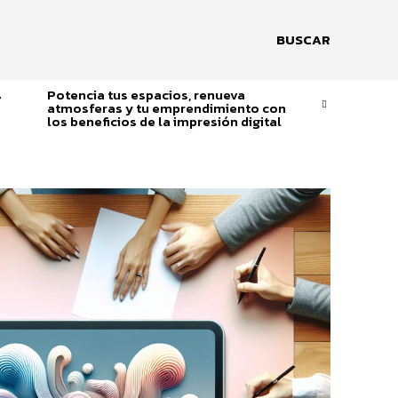
BUSCAR
s
Potencia tus espacios, renueva
atmosferas y tu emprendimiento con
los beneficios de la impresión digital