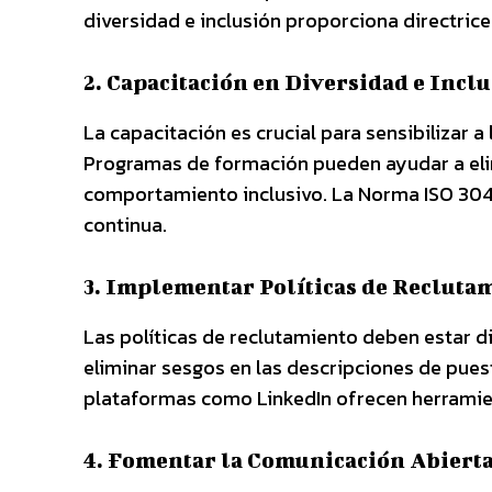
diversidad e inclusión proporciona directrices
2. Capacitación en Diversidad e Incl
La capacitación es crucial para sensibilizar 
Programas de formación pueden ayudar a eli
comportamiento inclusivo. La Norma ISO 30
continua.
3. Implementar Políticas de Recluta
Las políticas de reclutamiento deben estar d
eliminar sesgos en las descripciones de puest
plataformas como LinkedIn ofrecen herramien
4. Fomentar la Comunicación Abiert