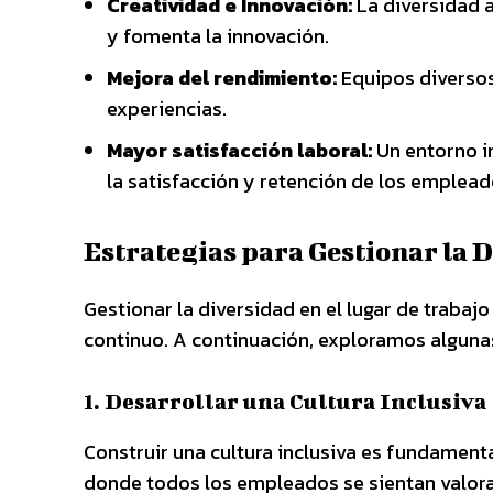
Creatividad e Innovación:
La diversidad a
y fomenta la innovación.
Mejora del rendimiento:
Equipos diversos 
experiencias.
Mayor satisfacción laboral:
Un entorno in
la satisfacción y retención de los emplead
Estrategias para Gestionar la 
Gestionar la diversidad en el lugar de trabaj
continuo. A continuación, exploramos algunas
1. Desarrollar una Cultura Inclusiva
Construir una cultura inclusiva es fundamenta
donde todos los empleados se sientan valor