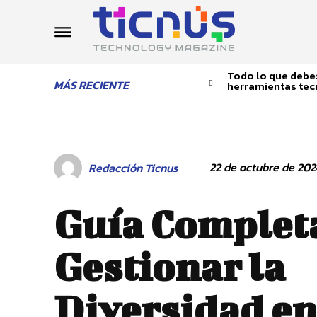
Todo lo que debes
MÁS RECIENTE
herramientas tec
22 de octubre de 202
Redacción Ticnus
Guía Complet
Gestionar la
Diversidad en