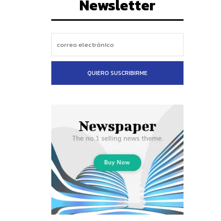
Newsletter
QUIERO SUSCRIBIRME