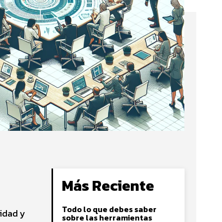
Más Reciente
Todo lo que debes saber
vidad y
sobre las herramientas