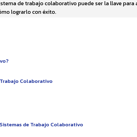
stema de trabajo colaborativo puede ser la llave para 
ómo lograrlo con éxito.
ivo?
 Trabajo Colaborativo
 Sistemas de Trabajo Colaborativo