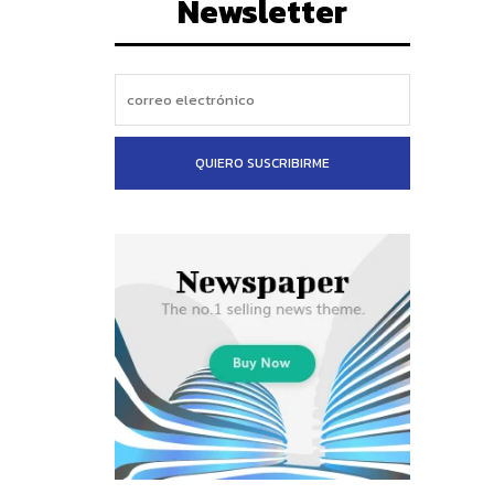
Newsletter
QUIERO SUSCRIBIRME