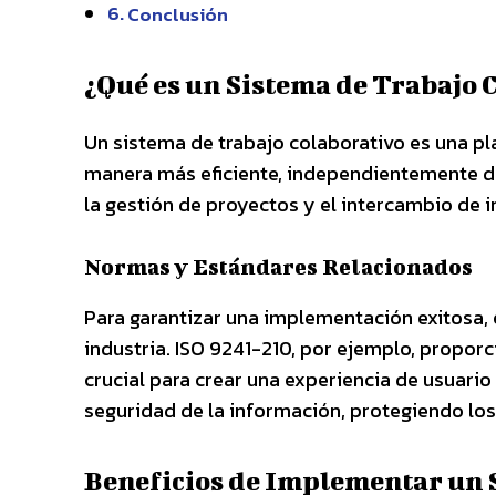
Conclusión
¿Qué es un Sistema de Trabajo 
Un sistema de trabajo colaborativo es una p
manera más eficiente, independientemente de 
la gestión de proyectos y el intercambio de 
Normas y Estándares Relacionados
Para garantizar una implementación exitosa,
industria. ISO 9241-210, por ejemplo, proporc
crucial para crear una experiencia de usuari
seguridad de la información, protegiendo lo
Beneficios de Implementar un 