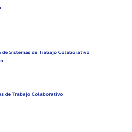
a
n de Sistemas de Trabajo Colaborativo
ón
as de Trabajo Colaborativo