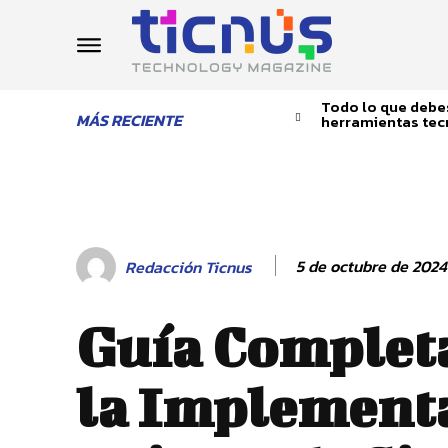
Todo lo que debes
MÁS RECIENTE
herramientas tec
5 de octubre de 2024
Redacción Ticnus
Guía Complet
la Implement