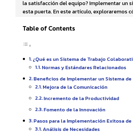
la satisfacción del equipo? Implementar un si
esta puerta. En este artículo, exploraremos c
Table of Contents
¿Qué es un Sistema de Trabajo Colaborat
Normas y Estándares Relacionados
Beneficios de Implementar un Sistema de
Mejora de la Comunicación
Incremento de la Productividad
Fomento de la Innovación
Pasos para la Implementación Exitosa de
Análisis de Necesidades