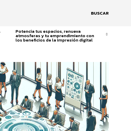
BUSCAR
s
Potencia tus espacios, renueva
atmosferas y tu emprendimiento con
los beneficios de la impresión digital