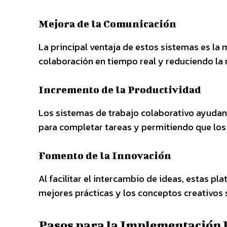
Mejora de la Comunicación
La principal ventaja de estos sistemas es la 
colaboración en tiempo real y reduciendo la
Incremento de la Productividad
Los sistemas de trabajo colaborativo ayudan
para completar tareas y permitiendo que los
Fomento de la Innovación
Al facilitar el intercambio de ideas, estas p
mejores prácticas y los conceptos creativos
Pasos para la Implementación E