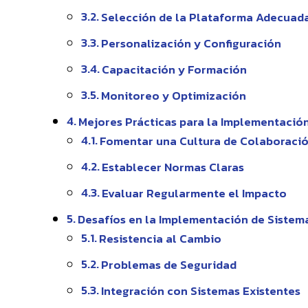
Selección de la Plataforma Adecuad
Personalización y Configuración
Capacitación y Formación
Monitoreo y Optimización
Mejores Prácticas para la Implementació
Fomentar una Cultura de Colaboraci
Establecer Normas Claras
Evaluar Regularmente el Impacto
Desafíos en la Implementación de Sistem
Resistencia al Cambio
Problemas de Seguridad
Integración con Sistemas Existentes