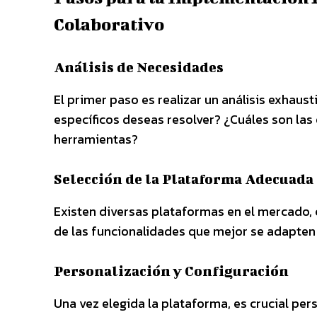
Colaborativo
Análisis de Necesidades
El primer paso es realizar un análisis exhau
específicos deseas resolver? ¿Cuáles son las
herramientas?
Selección de la Plataforma Adecuada
Existen diversas plataformas en el mercado,
de las funcionalidades que mejor se adapten 
Personalización y Configuración
Una vez elegida la plataforma, es crucial per