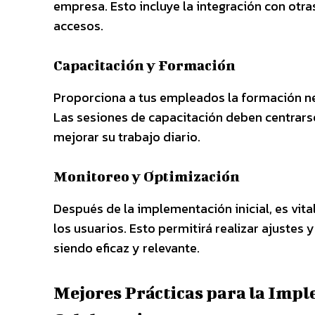
empresa. Esto incluye la integración con otra
accesos.
Capacitación y Formación
Proporciona a tus empleados la formación nec
Las sesiones de capacitación deben centrars
mejorar su trabajo diario.
Monitoreo y Optimización
Después de la implementación inicial, es vit
los usuarios. Esto permitirá realizar ajustes
siendo eficaz y relevante.
Mejores Prácticas para la Impl