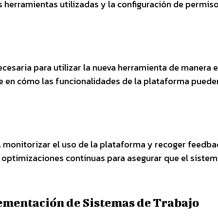
s herramientas utilizadas y la configuración de permis
esaria para utilizar la nueva herramienta de manera e
e en cómo las funcionalidades de la plataforma puede
al monitorizar el uso de la plataforma y recoger feedba
 y optimizaciones continuas para asegurar que el sistem
ementación de Sistemas de Trabajo