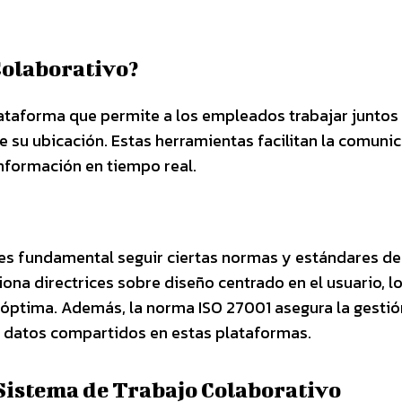
Colaborativo?
lataforma que permite a los empleados trabajar juntos
su ubicación. Estas herramientas facilitan la comunic
información en tiempo real.
 es fundamental seguir ciertas normas y estándares de
iona directrices sobre diseño centrado en el usuario, lo
o óptima. Además, la norma ISO 27001 asegura la gestió
s datos compartidos en estas plataformas.
Sistema de Trabajo Colaborativo