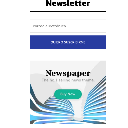
Newsletter
QUIERO SUSCRIBIRME