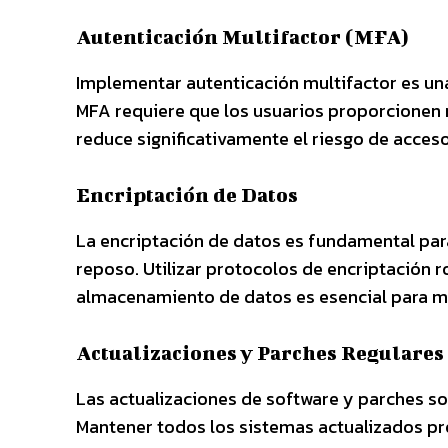
Autenticación Multifactor (MFA)
Implementar autenticación multifactor es una
MFA requiere que los usuarios proporcionen m
reduce significativamente el riesgo de acces
Encriptación de Datos
La encriptación de datos es fundamental par
reposo. Utilizar protocolos de encriptación
almacenamiento de datos es esencial para ma
Actualizaciones y Parches Regulares
Las actualizaciones de software y parches so
Mantener todos los sistemas actualizados pr