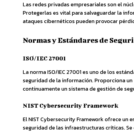
Las redes privadas empresariales son el núcle
Protegerlas es vital para salvaguardar la inf
ataques cibernéticos pueden provocar pérdida
Normas y Estándares de Segur
ISO/IEC 27001
La norma ISO/IEC 27001 es uno de los estánda
seguridad de la información. Proporciona un
continuamente un sistema de gestión de segu
NIST Cybersecurity Framework
El NIST Cybersecurity Framework ofrece un en
seguridad de las infraestructuras críticas. Se 