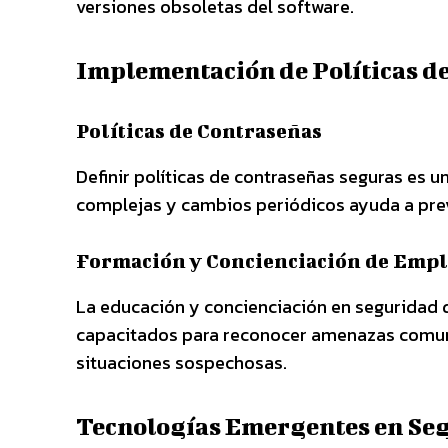
versiones obsoletas del software.
Implementación de Políticas d
Políticas de Contraseñas
Definir políticas de contraseñas seguras es u
complejas y cambios periódicos ayuda a prev
Formación y Concienciación de Emp
La educación y concienciación en seguridad 
capacitados para reconocer amenazas comun
situaciones sospechosas.
Tecnologías Emergentes en Se