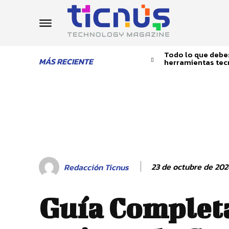
Todo lo que debes
MÁS RECIENTE
herramientas tec
23 de octubre de 202
Redacción Ticnus
Guía Complet