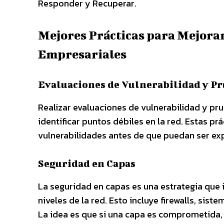
Responder y Recuperar.
Mejores Prácticas para Mejora
Empresariales
Evaluaciones de Vulnerabilidad y Pr
Realizar evaluaciones de vulnerabilidad y pr
identificar puntos débiles en la red. Estas p
vulnerabilidades antes de que puedan ser ex
Seguridad en Capas
La seguridad en capas es una estrategia que 
niveles de la red. Esto incluye firewalls, sist
La idea es que si una capa es comprometida, 