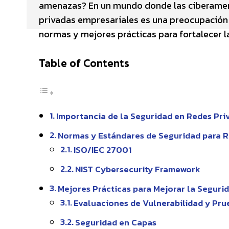
amenazas? En un mundo donde las ciberamena
privadas empresariales es una preocupación 
normas y mejores prácticas para fortalecer l
Table of Contents
Importancia de la Seguridad en Redes Pri
Normas y Estándares de Seguridad para R
ISO/IEC 27001
NIST Cybersecurity Framework
Mejores Prácticas para Mejorar la Seguri
Evaluaciones de Vulnerabilidad y Pr
Seguridad en Capas