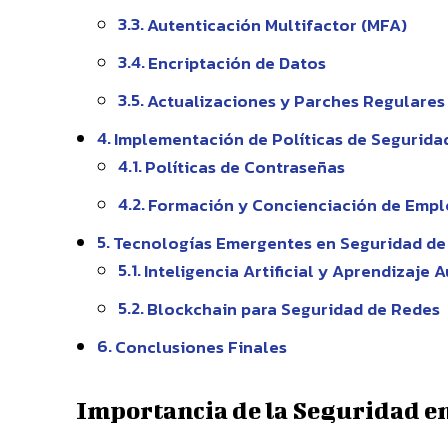
Autenticación Multifactor (MFA)
Encriptación de Datos
Actualizaciones y Parches Regulares
Implementación de Políticas de Segurida
Políticas de Contraseñas
Formación y Concienciación de Emp
Tecnologías Emergentes en Seguridad de
Inteligencia Artificial y Aprendizaje
Blockchain para Seguridad de Redes
Conclusiones Finales
Importancia de la Seguridad e