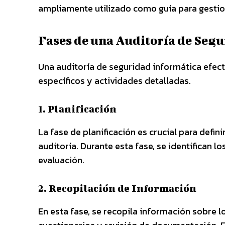
ampliamente utilizado como guía para gestio
Fases de una Auditoría de Seg
Una auditoría de seguridad informática efecti
específicos y actividades detalladas.
1. Planificación
La fase de planificación es crucial para defini
auditoría. Durante esta fase, se identifican l
evaluación.
2. Recopilación de Información
En esta fase, se recopila información sobre 