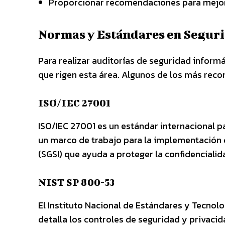
Proporcionar recomendaciones para mejora
Normas y Estándares en Segur
Para realizar auditorías de seguridad informá
que rigen esta área. Algunos de los más reco
ISO/IEC 27001
ISO/IEC 27001 es un estándar internacional p
un marco de trabajo para la implementación 
(SGSI) que ayuda a proteger la confidencialid
NIST SP 800-53
El Instituto Nacional de Estándares y Tecnolo
detalla los controles de seguridad y privaci