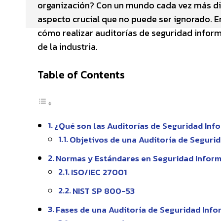
organización? Con un mundo cada vez más digi
aspecto crucial que no puede ser ignorado. En
cómo realizar auditorías de seguridad inform
de la industria.
Table of Contents
¿Qué son las Auditorías de Seguridad Inf
Objetivos de una Auditoría de Seguri
Normas y Estándares en Seguridad Inform
ISO/IEC 27001
NIST SP 800-53
Fases de una Auditoría de Seguridad Info