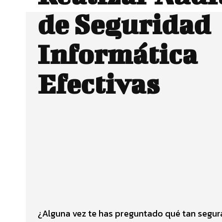
de Seguridad
Informática
Efectivas
Facebook
CUOTA
¿Alguna vez te has preguntado qué tan segura