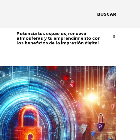
BUSCAR
s
Potencia tus espacios, renueva
atmosferas y tu emprendimiento con
los beneficios de la impresión digital