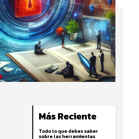
Más Reciente
Todo lo que debes saber
sobre las herramientas