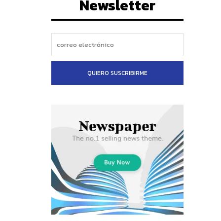
Newsletter
QUIERO SUSCRIBIRME