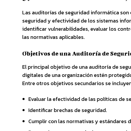
Las auditorías de seguridad informática son e
seguridad y efectividad de los sistemas info
identificar vulnerabilidades, evaluar los con
las normativas aplicables.
Objetivos de una Auditoría de Segur
El principal objetivo de una auditoría de seg
digitales de una organización estén protegid
Entre otros objetivos secundarios se incluyen
Evaluar la efectividad de las políticas de 
Identificar brechas de seguridad.
Cumplir con las normativas y estándares de