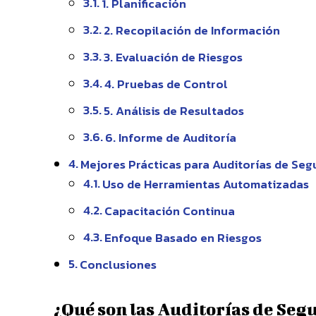
1. Planificación
2. Recopilación de Información
3. Evaluación de Riesgos
4. Pruebas de Control
5. Análisis de Resultados
6. Informe de Auditoría
Mejores Prácticas para Auditorías de Seg
Uso de Herramientas Automatizadas
Capacitación Continua
Enfoque Basado en Riesgos
Conclusiones
¿Qué son las Auditorías de Seg