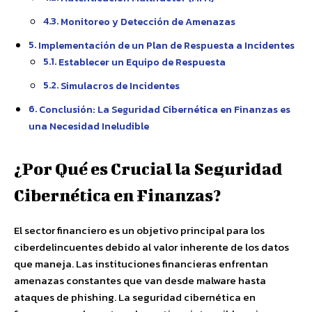
Monitoreo y Detección de Amenazas
Implementación de un Plan de Respuesta a Incidentes
Establecer un Equipo de Respuesta
Simulacros de Incidentes
Conclusión: La Seguridad Cibernética en Finanzas es
una Necesidad Ineludible
¿Por Qué es Crucial la Seguridad
Cibernética en Finanzas?
El sector financiero es un objetivo principal para los
ciberdelincuentes debido al valor inherente de los datos
que maneja. Las instituciones financieras enfrentan
amenazas constantes que van desde malware hasta
ataques de phishing. La seguridad cibernética en