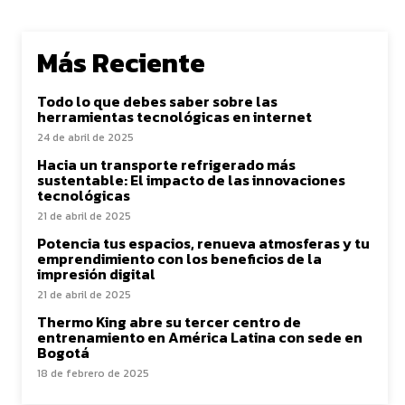
Más Reciente
Todo lo que debes saber sobre las
herramientas tecnológicas en internet
24 de abril de 2025
Hacia un transporte refrigerado más
sustentable: El impacto de las innovaciones
tecnológicas
21 de abril de 2025
Potencia tus espacios, renueva atmosferas y tu
emprendimiento con los beneficios de la
impresión digital
21 de abril de 2025
Thermo King abre su tercer centro de
entrenamiento en América Latina con sede en
Bogotá
18 de febrero de 2025