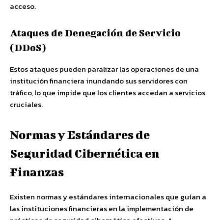
acceso.
Ataques de Denegación de Servicio
(DDoS)
Estos ataques pueden paralizar las operaciones de una
institución financiera inundando sus servidores con
tráfico, lo que impide que los clientes accedan a servicios
cruciales.
Normas y Estándares de
Seguridad Cibernética en
Finanzas
Existen normas y estándares internacionales que guían a
las instituciones financieras en la implementación de