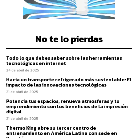
No te lo pierdas
Todo lo que debes saber sobre las herramientas
tecnológicas en internet
24 de abril de 2025
Hacia un transporte refrigerado más sustentable: El
impacto de las innovaciones tecnológicas
21 de abril de 2025
Potencia tus espacios, renueva atmosferas y tu
emprendimiento con los beneficios de la impresión
digital
21 de abril de 2025
Thermo King abre su tercer centro de
entrenamiento en América Latina con sede en