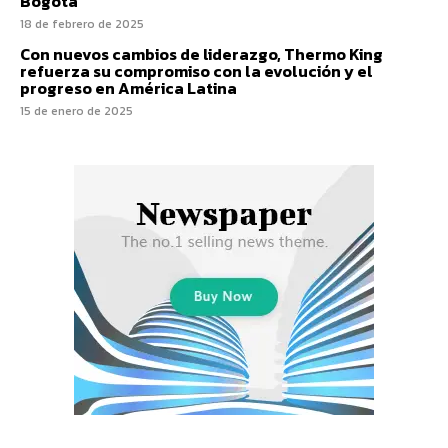
Bogotá
18 de febrero de 2025
Con nuevos cambios de liderazgo, Thermo King
refuerza su compromiso con la evolución y el
progreso en América Latina
15 de enero de 2025