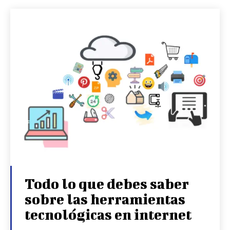
Todo lo que debes saber
sobre las herramientas
tecnológicas en internet