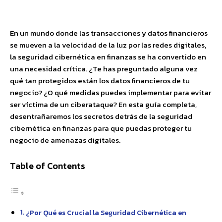
Facebook
X
Pinterest
WhatsApp
En un mundo donde las transacciones y datos financieros
se mueven a la velocidad de la luz por las redes digitales,
la seguridad cibernética en finanzas se ha convertido en
una necesidad crítica. ¿Te has preguntado alguna vez
qué tan protegidos están los datos financieros de tu
negocio? ¿O qué medidas puedes implementar para evitar
ser víctima de un ciberataque? En esta guía completa,
desentrañaremos los secretos detrás de la seguridad
cibernética en finanzas para que puedas proteger tu
negocio de amenazas digitales.
Table of Contents
¿Por Qué es Crucial la Seguridad Cibernética en