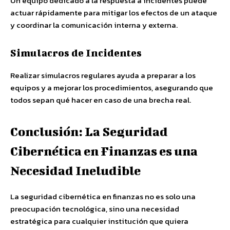
Un equipo dedicado a la respuesta a incidentes puede
actuar rápidamente para mitigar los efectos de un ataque
y coordinar la comunicación interna y externa.
Simulacros de Incidentes
Realizar simulacros regulares ayuda a preparar a los
equipos y a mejorar los procedimientos, asegurando que
todos sepan qué hacer en caso de una brecha real.
Conclusión: La Seguridad
Cibernética en Finanzas es una
Necesidad Ineludible
La seguridad cibernética en finanzas no es solo una
preocupación tecnológica, sino una necesidad
estratégica para cualquier institución que quiera