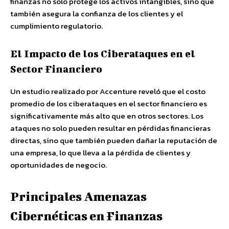
finanzas no solo protege los activos intangibles, sino que
también asegura la confianza de los clientes y el
cumplimiento regulatorio.
El Impacto de los Ciberataques en el
Sector Financiero
Un estudio realizado por Accenture reveló que el costo
promedio de los ciberataques en el sector financiero es
significativamente más alto que en otros sectores. Los
ataques no solo pueden resultar en pérdidas financieras
directas, sino que también pueden dañar la reputación de
una empresa, lo que lleva a la pérdida de clientes y
oportunidades de negocio.
Principales Amenazas
Cibernéticas en Finanzas