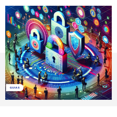
GUIAS