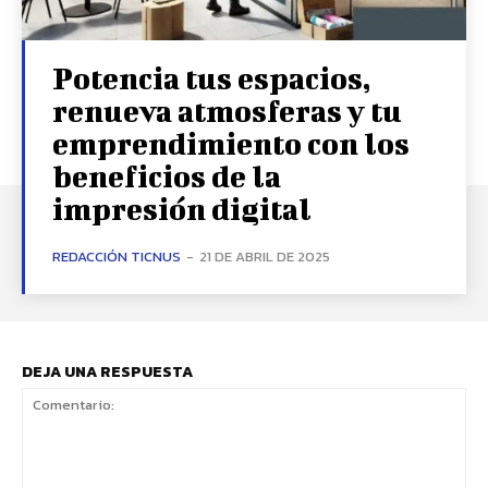
Potencia tus espacios,
renueva atmosferas y tu
emprendimiento con los
beneficios de la
impresión digital
REDACCIÓN TICNUS
-
21 DE ABRIL DE 2025
DEJA UNA RESPUESTA