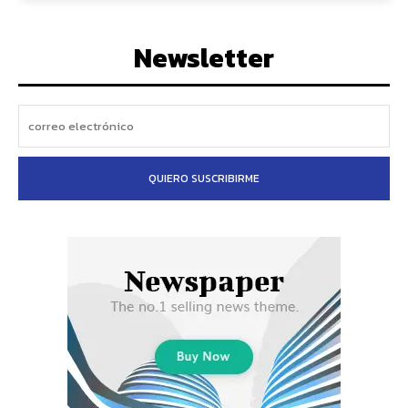
Newsletter
QUIERO SUSCRIBIRME