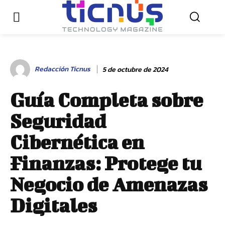
Redacción Ticnus
5 de octubre de 2024
Guía Completa sobre
Seguridad
Cibernética en
Finanzas: Protege tu
Negocio de Amenazas
Digitales