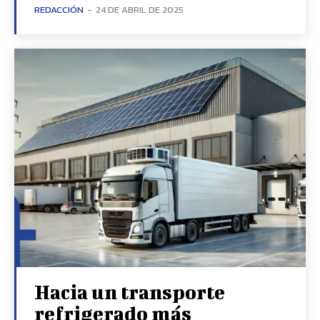
REDACCIÓN
-
24 DE ABRIL DE 2025
Hacia un transporte
refrigerado más