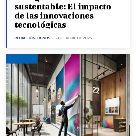
sustentable: El impacto
de las innovaciones
tecnológicas
REDACCIÓN TICNUS
-
21 DE ABRIL DE 2025