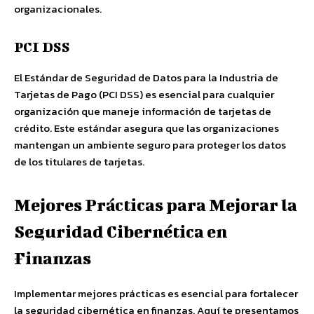
organizacionales.
PCI DSS
El Estándar de Seguridad de Datos para la Industria de
Tarjetas de Pago (PCI DSS) es esencial para cualquier
organización que maneje información de tarjetas de
crédito. Este estándar asegura que las organizaciones
mantengan un ambiente seguro para proteger los datos
de los titulares de tarjetas.
Mejores Prácticas para Mejorar la
Seguridad Cibernética en
Finanzas
Implementar mejores prácticas es esencial para fortalecer
la seguridad cibernética en finanzas. Aquí te presentamos