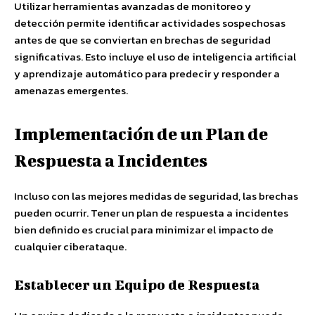
Utilizar herramientas avanzadas de monitoreo y
detección permite identificar actividades sospechosas
antes de que se conviertan en brechas de seguridad
significativas. Esto incluye el uso de inteligencia artificial
y aprendizaje automático para predecir y responder a
amenazas emergentes.
Implementación de un Plan de
Respuesta a Incidentes
Incluso con las mejores medidas de seguridad, las brechas
pueden ocurrir. Tener un plan de respuesta a incidentes
bien definido es crucial para minimizar el impacto de
cualquier ciberataque.
Establecer un Equipo de Respuesta