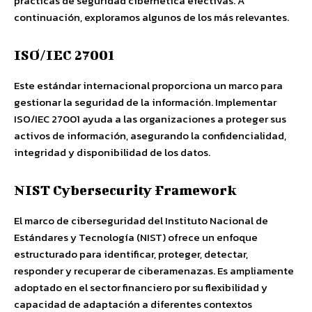
prácticas de seguridad cibernética efectivas. A
continuación, exploramos algunos de los más relevantes.
ISO/IEC 27001
Este estándar internacional proporciona un marco para
gestionar la seguridad de la información. Implementar
ISO/IEC 27001 ayuda a las organizaciones a proteger sus
activos de información, asegurando la confidencialidad,
integridad y disponibilidad de los datos.
NIST Cybersecurity Framework
El marco de ciberseguridad del Instituto Nacional de
Estándares y Tecnología (NIST) ofrece un enfoque
estructurado para identificar, proteger, detectar,
responder y recuperar de ciberamenazas. Es ampliamente
adoptado en el sector financiero por su flexibilidad y
capacidad de adaptación a diferentes contextos