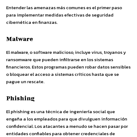
Entender las amenazas más comunes es el primer paso
para implementar medidas efectivas de seguridad
cibernética en finanzas.
Malware
El malware, o software malicioso, incluye virus, troyanos y
ransomware que pueden infiltrarse en los sistemas
financieros. Estos programas pueden robar datos sensibles
o bloquear el acceso a sistemas críticos hasta que se
pague un rescate.
Phishing
El phishing es una técnica de ingeniería social que
engaña a los empleados para que divulguen información
confidencial. Los atacantes a menudo se hacen pasar por
entidades confiables para obtener credenciales de