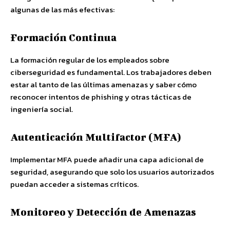
algunas de las más efectivas:
Formación Continua
La formación regular de los empleados sobre
ciberseguridad es fundamental. Los trabajadores deben
estar al tanto de las últimas amenazas y saber cómo
reconocer intentos de phishing y otras tácticas de
ingeniería social.
Autenticación Multifactor (MFA)
Implementar MFA puede añadir una capa adicional de
seguridad, asegurando que solo los usuarios autorizados
puedan acceder a sistemas críticos.
Monitoreo y Detección de Amenazas