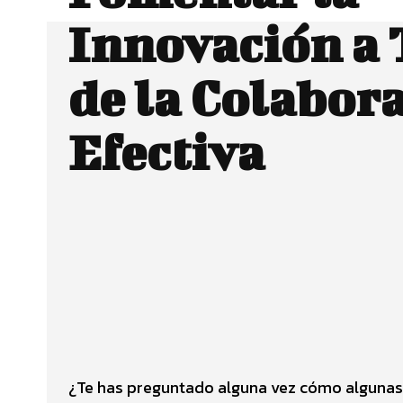
Innovación a 
de la Colabor
Efectiva
Facebook
CUOTA
¿Te has preguntado alguna vez cómo algunas