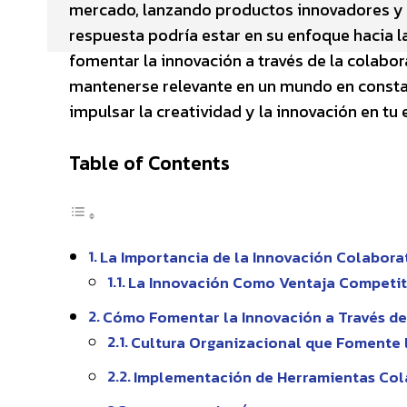
mercado, lanzando productos innovadores y 
respuesta podría estar en su enfoque hacia l
fomentar la innovación a través de la colabo
mantenerse relevante en un mundo en consta
impulsar la creatividad y la innovación en tu
Table of Contents
La Importancia de la Innovación Colabora
La Innovación Como Ventaja Competit
Cómo Fomentar la Innovación a Través de
Cultura Organizacional que Fomente 
Implementación de Herramientas Col