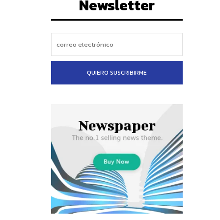
Newsletter
QUIERO SUSCRIBIRME