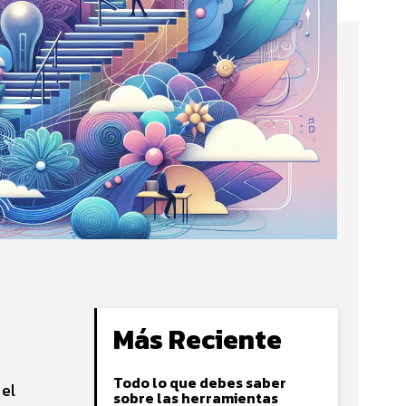
Más Reciente
Todo lo que debes saber
el
sobre las herramientas