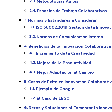
Metodologías Ágiles
Espacios de Trabajo Colaborativos
Normas y Estándares a Considerar
ISO 56002:2019 Gestión de la Innova
Normas de Comunicación Interna
Beneficios de la Innovación Colaborativa
Incremento de la Creatividad
Mejora de la Productividad
Mejor Adaptación al Cambio
Casos de Éxito en Innovación Colaborati
Ejemplo de Google
El Caso de LEGO
Retos y Soluciones al Fomentar la Innov