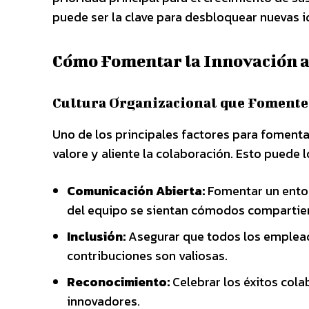
puede ser la clave para desbloquear nuevas i
Cómo Fomentar la Innovación a
Cultura Organizacional que Fomente
Uno de los principales factores para fomenta
valore y aliente la colaboración. Esto puede 
Comunicación Abierta:
Fomentar un entor
del equipo se sientan cómodos compartie
Inclusión:
Asegurar que todos los emplead
contribuciones son valiosas.
Reconocimiento:
Celebrar los éxitos cola
innovadores.