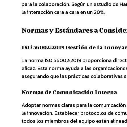
para la colaboración. Según un estudio de Ha
la interacción cara a cara en un 20%.
Normas y Estándares a Conside
ISO 56002:2019 Gestión de la Innova
La norma ISO 56002:2019 proporciona directr
eficaz. Esta norma ayuda a las organizaciones
asegurando que las prácticas colaborativas s
Normas de Comunicación Interna
Adoptar normas claras para la comunicación i
la innovación. Establecer protocolos de co
todos los miembros del equipo estén alinead