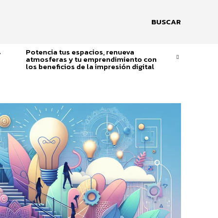
BUSCAR
s
Potencia tus espacios, renueva
atmosferas y tu emprendimiento con
los beneficios de la impresión digital