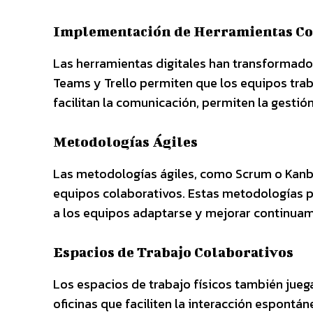
Implementación de Herramientas Co
Las herramientas digitales han transformad
Teams y Trello permiten que los equipos trab
facilitan la comunicación, permiten la gesti
Metodologías Ágiles
Las metodologías ágiles, como Scrum o Kanb
equipos colaborativos. Estas metodologías p
a los equipos adaptarse y mejorar continua
Espacios de Trabajo Colaborativos
Los espacios de trabajo físicos también juega
oficinas que faciliten la interacción espont