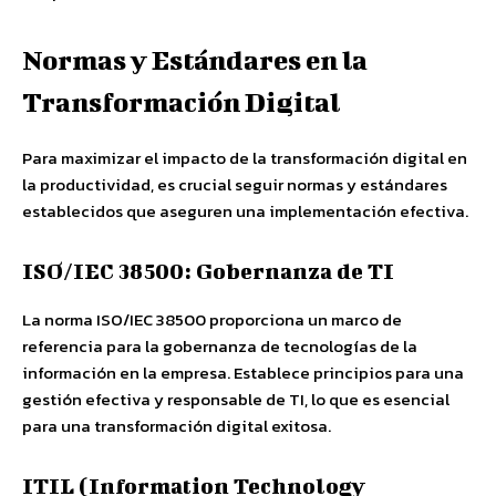
Normas y Estándares en la
Transformación Digital
Para maximizar el impacto de la transformación digital en
la productividad, es crucial seguir normas y estándares
establecidos que aseguren una implementación efectiva.
ISO/IEC 38500: Gobernanza de TI
La norma ISO/IEC 38500 proporciona un marco de
referencia para la gobernanza de tecnologías de la
información en la empresa. Establece principios para una
gestión efectiva y responsable de TI, lo que es esencial
para una transformación digital exitosa.
ITIL (Information Technology