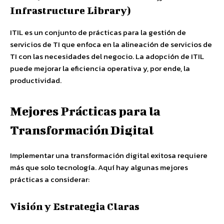
Infrastructure Library)
ITIL es un conjunto de prácticas para la gestión de
servicios de TI que enfoca en la alineación de servicios de
TI con las necesidades del negocio. La adopción de ITIL
puede mejorar la eficiencia operativa y, por ende, la
productividad.
Mejores Prácticas para la
Transformación Digital
Implementar una transformación digital exitosa requiere
más que solo tecnología. Aquí hay algunas mejores
prácticas a considerar:
Visión y Estrategia Claras