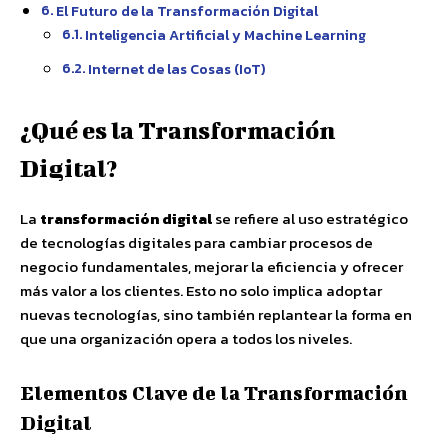
El Futuro de la Transformación Digital
Inteligencia Artificial y Machine Learning
Internet de las Cosas (IoT)
¿Qué es la Transformación
Digital?
La
transformación digital
se refiere al uso estratégico
de tecnologías digitales para cambiar procesos de
negocio fundamentales, mejorar la eficiencia y ofrecer
más valor a los clientes. Esto no solo implica adoptar
nuevas tecnologías, sino también replantear la forma en
que una organización opera a todos los niveles.
Elementos Clave de la Transformación
Digital