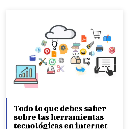
Todo lo que debes saber
sobre las herramientas
tecnológicas en internet