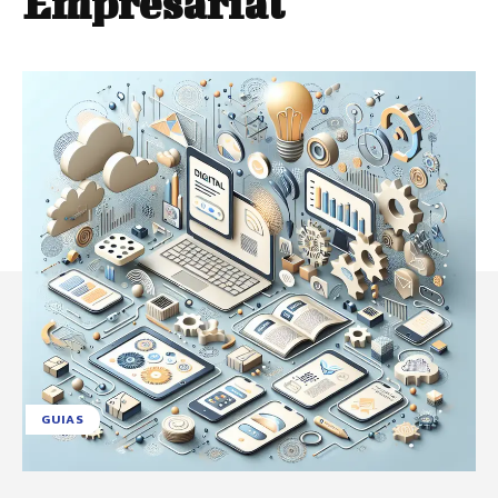
Empresarial
GUIAS