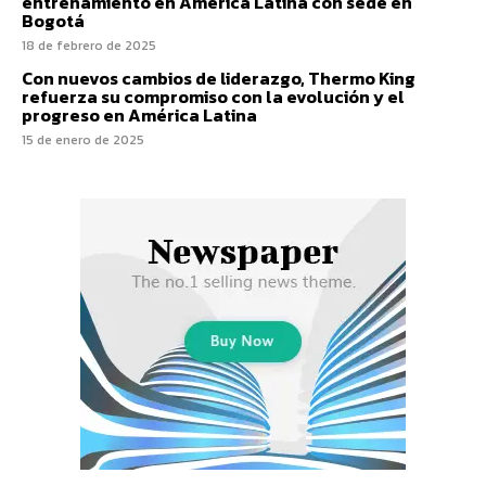
entrenamiento en América Latina con sede en
Bogotá
18 de febrero de 2025
Con nuevos cambios de liderazgo, Thermo King
refuerza su compromiso con la evolución y el
progreso en América Latina
15 de enero de 2025