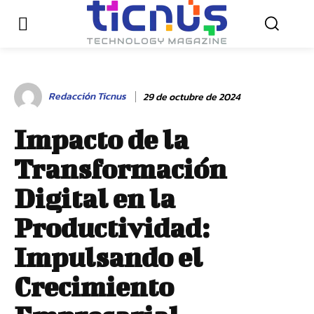
Redacción Ticnus
29 de octubre de 2024
Impacto de la
Transformación
Digital en la
Productividad:
Impulsando el
Crecimiento