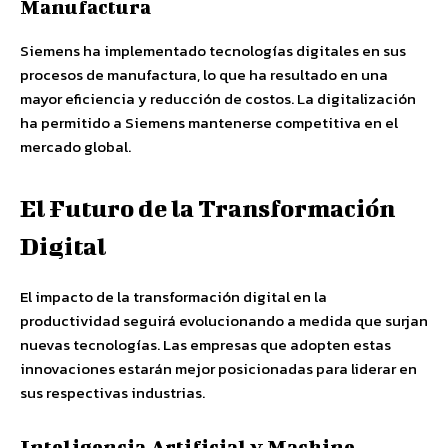
Manufactura
Siemens ha implementado tecnologías digitales en sus
procesos de manufactura, lo que ha resultado en una
mayor eficiencia y reducción de costos. La digitalización
ha permitido a Siemens mantenerse competitiva en el
mercado global.
El Futuro de la Transformación
Digital
El impacto de la transformación digital en la
productividad seguirá evolucionando a medida que surjan
nuevas tecnologías. Las empresas que adopten estas
innovaciones estarán mejor posicionadas para liderar en
sus respectivas industrias.
Inteligencia Artificial y Machine