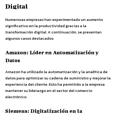
Digital
Numerosas empresas han experimentado un aumento
significativo en la productividad gracias a la
transformación digital. A continuación, se presentan
algunos casos destacados:
Amazon: Líder en Automatización y
Datos
Amazon ha utilizado la automatización y la analítica de
datos para optimizar su cadena de suministro y mejorar la
experiencia del cliente. Esto ha permitido a la empresa
mantener su liderazgo en el sector del comercio
electrónico.
Siemens: Digitalización en la