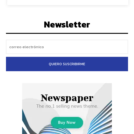
Newsletter
QUIERO SUSCRIBIRME