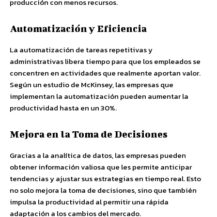
producción con menos recursos.
Automatización y Eficiencia
La automatización de tareas repetitivas y
administrativas libera tiempo para que los empleados se
concentren en actividades que realmente aportan valor.
Según un estudio de McKinsey, las empresas que
implementan la automatización pueden aumentar la
productividad hasta en un 30%.
Mejora en la Toma de Decisiones
Gracias a la analítica de datos, las empresas pueden
obtener información valiosa que les permite anticipar
tendencias y ajustar sus estrategias en tiempo real. Esto
no solo mejora la toma de decisiones, sino que también
impulsa la productividad al permitir una rápida
adaptación a los cambios del mercado.