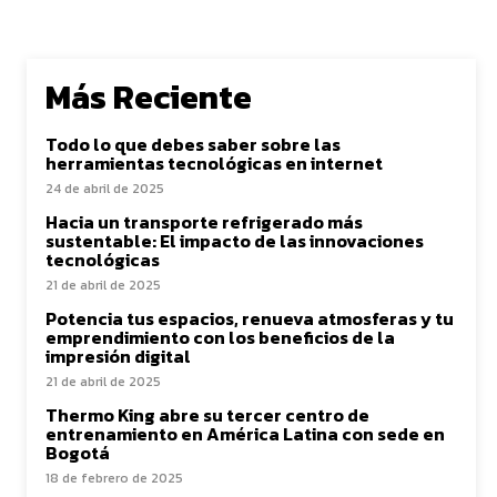
Más Reciente
Todo lo que debes saber sobre las
herramientas tecnológicas en internet
24 de abril de 2025
Hacia un transporte refrigerado más
sustentable: El impacto de las innovaciones
tecnológicas
21 de abril de 2025
Potencia tus espacios, renueva atmosferas y tu
emprendimiento con los beneficios de la
impresión digital
21 de abril de 2025
Thermo King abre su tercer centro de
entrenamiento en América Latina con sede en
Bogotá
18 de febrero de 2025