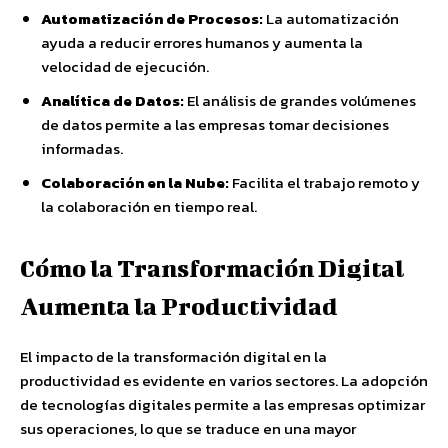
Automatización de Procesos:
La automatización
ayuda a reducir errores humanos y aumenta la
velocidad de ejecución.
Analítica de Datos:
El análisis de grandes volúmenes
de datos permite a las empresas tomar decisiones
informadas.
Colaboración en la Nube:
Facilita el trabajo remoto y
la colaboración en tiempo real.
Cómo la Transformación Digital
Aumenta la Productividad
El impacto de la transformación digital en la
productividad es evidente en varios sectores. La adopción
de tecnologías digitales permite a las empresas optimizar
sus operaciones, lo que se traduce en una mayor