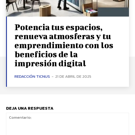
Potencia tus espacios,
renueva atmosferas y tu
emprendimiento con los
beneficios de la
impresión digital
REDACCIÓN TICNUS
-
21 DE ABRIL DE 2025
DEJA UNA RESPUESTA