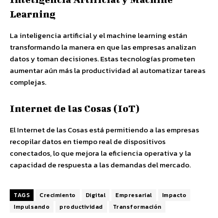
Learning
La inteligencia artificial y el machine learning están
transformando la manera en que las empresas analizan
datos y toman decisiones. Estas tecnologías prometen
aumentar aún más la productividad al automatizar tareas
complejas.
Internet de las Cosas (IoT)
El Internet de las Cosas está permitiendo a las empresas
recopilar datos en tiempo real de dispositivos
conectados, lo que mejora la eficiencia operativa y la
capacidad de respuesta a las demandas del mercado.
TAGS
Crecimiento
Digital
Empresarial
Impacto
Impulsando
productividad
Transformación