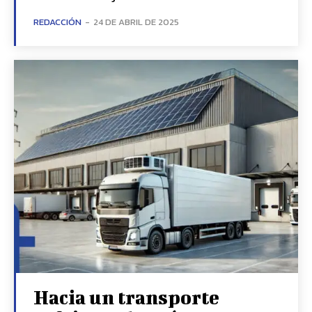
REDACCIÓN
-
24 DE ABRIL DE 2025
Hacia un transporte