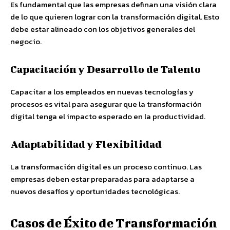
Es fundamental que las empresas definan una visión clara
de lo que quieren lograr con la transformación digital. Esto
debe estar alineado con los objetivos generales del
negocio.
Capacitación y Desarrollo de Talento
Capacitar a los empleados en nuevas tecnologías y
procesos es vital para asegurar que la transformación
digital tenga el impacto esperado en la productividad.
Adaptabilidad y Flexibilidad
La transformación digital es un proceso continuo. Las
empresas deben estar preparadas para adaptarse a
nuevos desafíos y oportunidades tecnológicas.
Casos de Éxito de Transformación