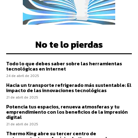
No te lo pierdas
Todo lo que debes saber sobre las herramientas
tecnológicas en internet
24 de abril de 2025
Hacia un transporte refrigerado más sustentable: El
impacto de las innovaciones tecnológicas
21 de abril de 2025
Potencia tus espacios, renueva atmosferas y tu
emprendimiento con los beneficios de la impresión
digital
21 de abril de 2025
Thermo King abre su tercer centro de