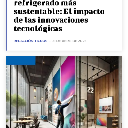
refrigerado más
sustentable: El impacto
de las innovaciones
tecnológicas
REDACCIÓN TICNUS
-
21 DE ABRIL DE 2025