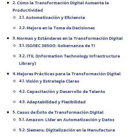
Cómo la Transformación Digital Aumenta la
Productividad
Automatización y Eficiencia
Mejora en la Toma de Decisiones
Normas y Estándares en la Transformación Digital
ISO/IEC 38500: Gobernanza de TI
ITIL (Information Technology Infrastructure
Library)
Mejores Prácticas para la Transformación Digital
Visión y Estrategia Claras
Capacitación y Desarrollo de Talento
Adaptabilidad y Flexibilidad
Casos de Éxito de Transformación Digital
Amazon: Líder en Automatización y Datos
Siemens: Digitalización en la Manufactura