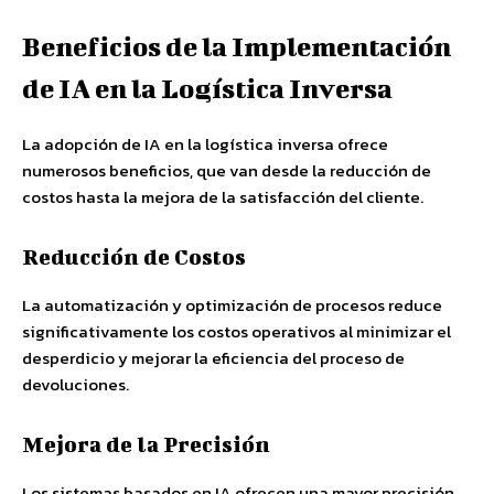
Beneficios de la Implementación
de IA en la Logística Inversa
La adopción de IA en la logística inversa ofrece
numerosos beneficios, que van desde la reducción de
costos hasta la mejora de la satisfacción del cliente.
Reducción de Costos
La automatización y optimización de procesos reduce
significativamente los costos operativos al minimizar el
desperdicio y mejorar la eficiencia del proceso de
devoluciones.
Mejora de la Precisión
Los sistemas basados en IA ofrecen una mayor precisión