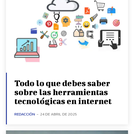
Todo lo que debes saber
sobre las herramientas
tecnológicas en internet
REDACCIÓN
-
24 DE ABRIL DE 2025