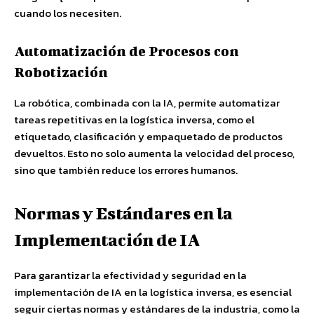
cuando los necesiten.
Automatización de Procesos con
Robotización
La robótica, combinada con la IA, permite automatizar
tareas repetitivas en la logística inversa, como el
etiquetado, clasificación y empaquetado de productos
devueltos. Esto no solo aumenta la velocidad del proceso,
sino que también reduce los errores humanos.
Normas y Estándares en la
Implementación de IA
Para garantizar la efectividad y seguridad en la
implementación de IA en la logística inversa, es esencial
seguir ciertas normas y estándares de la industria, como la