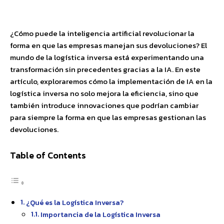
Facebook
X
Pinterest
WhatsApp
¿Cómo puede la inteligencia artificial revolucionar la
forma en que las empresas manejan sus devoluciones? El
mundo de la logística inversa está experimentando una
transformación sin precedentes gracias a la IA. En este
artículo, exploraremos cómo la implementación de IA en la
logística inversa no solo mejora la eficiencia, sino que
también introduce innovaciones que podrían cambiar
para siempre la forma en que las empresas gestionan las
devoluciones.
Table of Contents
¿Qué es la Logística Inversa?
Importancia de la Logística Inversa