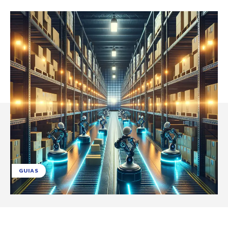
GUIAS