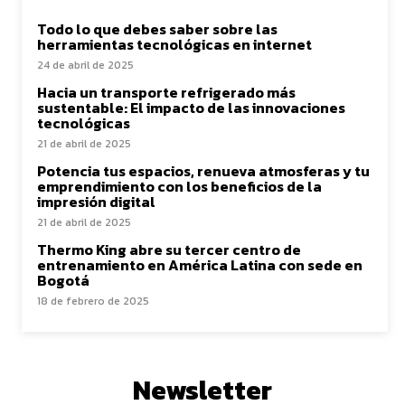
Todo lo que debes saber sobre las
herramientas tecnológicas en internet
24 de abril de 2025
Hacia un transporte refrigerado más
sustentable: El impacto de las innovaciones
tecnológicas
21 de abril de 2025
Potencia tus espacios, renueva atmosferas y tu
emprendimiento con los beneficios de la
impresión digital
21 de abril de 2025
Thermo King abre su tercer centro de
entrenamiento en América Latina con sede en
Bogotá
18 de febrero de 2025
Newsletter