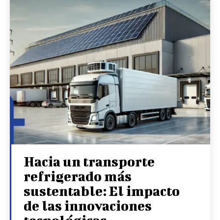
Hacia un transporte
refrigerado más
sustentable: El impacto
de las innovaciones