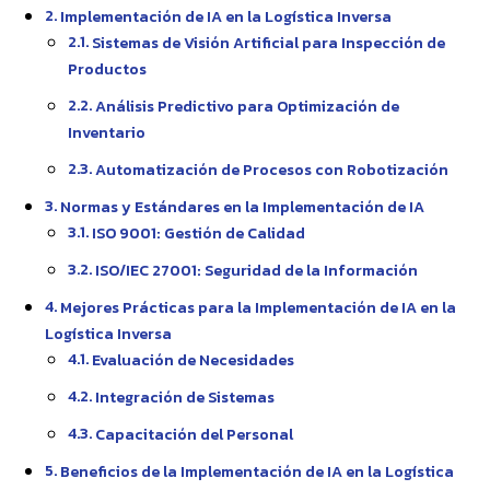
Implementación de IA en la Logística Inversa
Sistemas de Visión Artificial para Inspección de
Productos
Análisis Predictivo para Optimización de
Inventario
Automatización de Procesos con Robotización
Normas y Estándares en la Implementación de IA
ISO 9001: Gestión de Calidad
ISO/IEC 27001: Seguridad de la Información
Mejores Prácticas para la Implementación de IA en la
Logística Inversa
Evaluación de Necesidades
Integración de Sistemas
Capacitación del Personal
Beneficios de la Implementación de IA en la Logística