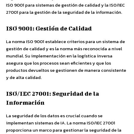
ISO 9001 para sistemas de gestión de calidad y la ISO/IEC
27001 para la gestión de la seguridad de la información.
ISO 9001: Gestión de Calidad
La norma ISO 9001 establece criterios para un sistema de
gestión de calidad y es la norma más reconocida a nivel
mundial. Su implementación en la logística inversa
asegura que los procesos sean eficientes y que los
productos devueltos se gestionen de manera consistente
y de alta calidad.
ISO/IEC 27001: Seguridad de la
Información
La seguridad de los datos es crucial cuando se
implementan sistemas de IA. La norma ISO/IEC 27001
proporciona un marco para gestionar la seguridad de la