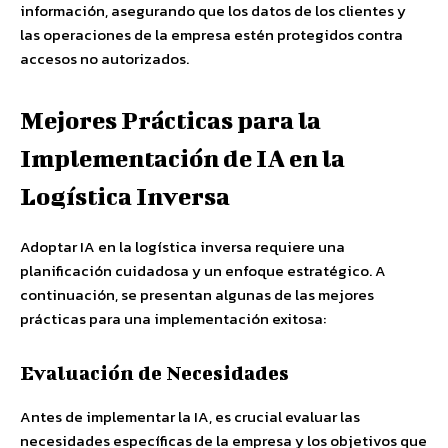
información, asegurando que los datos de los clientes y
las operaciones de la empresa estén protegidos contra
accesos no autorizados.
Mejores Prácticas para la
Implementación de IA en la
Logística Inversa
Adoptar IA en la logística inversa requiere una
planificación cuidadosa y un enfoque estratégico. A
continuación, se presentan algunas de las mejores
prácticas para una implementación exitosa:
Evaluación de Necesidades
Antes de implementar la IA, es crucial evaluar las
necesidades específicas de la empresa y los objetivos que