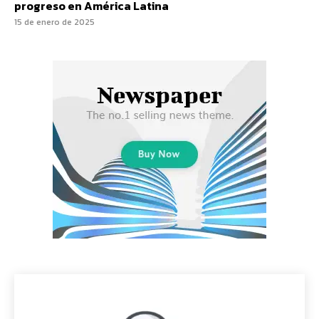
progreso en América Latina
15 de enero de 2025