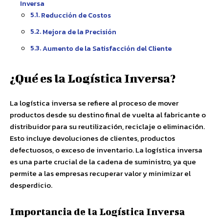
Inversa
Reducción de Costos
Mejora de la Precisión
Aumento de la Satisfacción del Cliente
¿Qué es la Logística Inversa?
La logística inversa se refiere al proceso de mover
productos desde su destino final de vuelta al fabricante o
distribuidor para su reutilización, reciclaje o eliminación.
Esto incluye devoluciones de clientes, productos
defectuosos, o exceso de inventario. La logística inversa
es una parte crucial de la cadena de suministro, ya que
permite a las empresas recuperar valor y minimizar el
desperdicio.
Importancia de la Logística Inversa