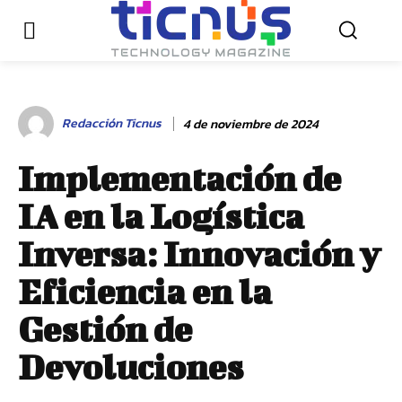
Redacción Ticnus
4 de noviembre de 2024
Implementación de
IA en la Logística
Inversa: Innovación y
Eficiencia en la
Gestión de
Devoluciones