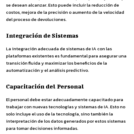
se desean alcanzar. Esto puede incluir la reducción de
costos, mejora de la precisión o aumento de la velocidad
del proceso de devoluciones.
Integración de Sistemas
La integración adecuada de sistemas de IA con las
plataformas existentes es fundamental para asegurar una
transición fluida y maximizar los beneficios de la
automatización y el análisis predictivo.
Capacitación del Personal
El personal debe estar adecuadamente capacitado para
trabajar con nuevas tecnologías y sistemas de IA. Esto no
solo incluye el uso de la tecnología, sino también la
interpretación de los datos generados por estos sistemas
para tomar decisiones informadas.