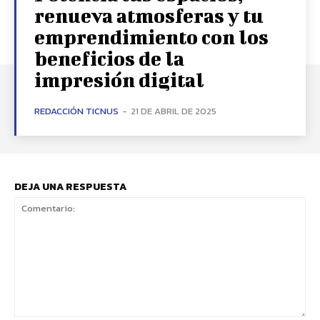
renueva atmosferas y tu
emprendimiento con los
beneficios de la
impresión digital
REDACCIÓN TICNUS
-
21 DE ABRIL DE 2025
DEJA UNA RESPUESTA