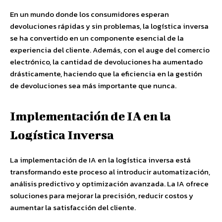
En un mundo donde los consumidores esperan
devoluciones rápidas y sin problemas, la logística inversa
se ha convertido en un componente esencial de la
experiencia del cliente. Además, con el auge del comercio
electrónico, la cantidad de devoluciones ha aumentado
drásticamente, haciendo que la eficiencia en la gestión
de devoluciones sea más importante que nunca.
Implementación de IA en la
Logística Inversa
La implementación de IA en la logística inversa está
transformando este proceso al introducir automatización,
análisis predictivo y optimización avanzada. La IA ofrece
soluciones para mejorar la precisión, reducir costos y
aumentar la satisfacción del cliente.