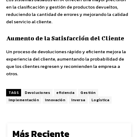
en la clasificación y gestión de productos devueltos,
reduciendo la cantidad de errores y mejorando la calidad
del servicio al cliente.
Aumento de la Satisfacción del Cliente
Un proceso de devoluciones rápido y eficiente mejora la
experiencia del cliente, aumentando la probabilidad de
que los clientes regresen y recomienden la empresa a
otros.
TAGS
Devoluciones
eficiencia
Gestión
Implementación
innovación
Inversa
Logística
Más Reciente