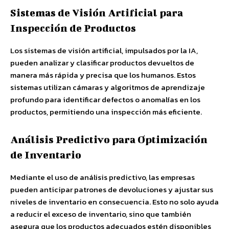
Sistemas de Visión Artificial para
Inspección de Productos
Los sistemas de visión artificial, impulsados por la IA,
pueden analizar y clasificar productos devueltos de
manera más rápida y precisa que los humanos. Estos
sistemas utilizan cámaras y algoritmos de aprendizaje
profundo para identificar defectos o anomalías en los
productos, permitiendo una inspección más eficiente.
Análisis Predictivo para Optimización
de Inventario
Mediante el uso de análisis predictivo, las empresas
pueden anticipar patrones de devoluciones y ajustar sus
niveles de inventario en consecuencia. Esto no solo ayuda
a reducir el exceso de inventario, sino que también
asegura que los productos adecuados estén disponibles