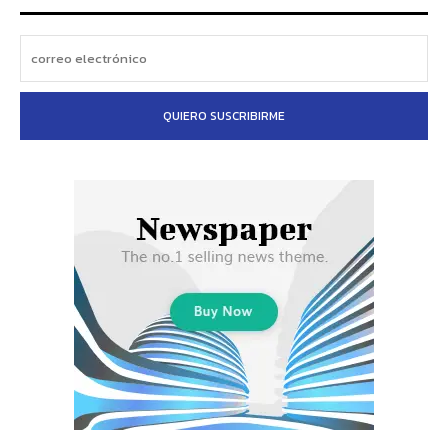
QUIERO SUSCRIBIRME