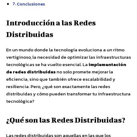
Conclusiones
Introducción a las Redes
Distribuidas
En un mundo donde la tecnología evoluciona a un ritmo
vertiginoso, la necesidad de optimizar las infraestructuras
tecnológicas se ha vuelto esencial. La
implementación
de redes distribuidas
no solo promete mejorar la
eficiencia, sino que también ofrece escalabilidad y
resiliencia. Pero, ¿qué son exactamente las redes
distribuidas y cómo pueden transformar tu infraestructura
tecnológica?
¿Qué son las Redes Distribuidas?
Las redes distribuidas son aquellas en las que los