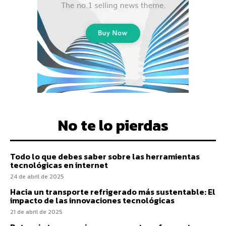
No te lo pierdas
Todo lo que debes saber sobre las herramientas
tecnológicas en internet
24 de abril de 2025
Hacia un transporte refrigerado más sustentable: El
impacto de las innovaciones tecnológicas
21 de abril de 2025