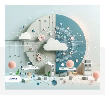
GUIAS