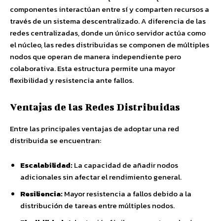
componentes interactúan entre sí y comparten recursos a
través de un sistema descentralizado. A diferencia de las
redes centralizadas, donde un único servidor actúa como
el núcleo, las redes distribuidas se componen de múltiples
nodos que operan de manera independiente pero
colaborativa. Esta estructura permite una mayor
flexibilidad y resistencia ante fallos.
Ventajas de las Redes Distribuidas
Entre las principales ventajas de adoptar una red
distribuida se encuentran:
Escalabilidad:
La capacidad de añadir nodos
adicionales sin afectar el rendimiento general.
Resiliencia:
Mayor resistencia a fallos debido a la
distribución de tareas entre múltiples nodos.