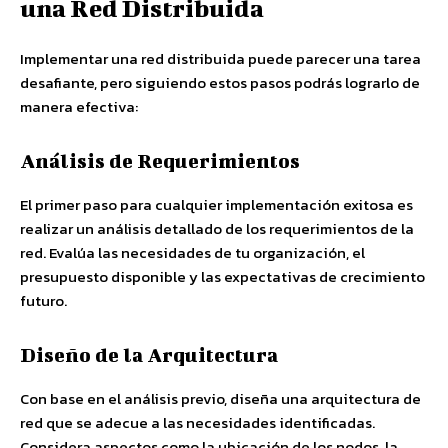
una Red Distribuida
Implementar una red distribuida puede parecer una tarea
desafiante, pero siguiendo estos pasos podrás lograrlo de
manera efectiva:
Análisis de Requerimientos
El primer paso para cualquier implementación exitosa es
realizar un análisis detallado de los requerimientos de la
red. Evalúa las necesidades de tu organización, el
presupuesto disponible y las expectativas de crecimiento
futuro.
Diseño de la Arquitectura
Con base en el análisis previo, diseña una arquitectura de
red que se adecue a las necesidades identificadas.
Considera aspectos como la ubicación de los nodos, la