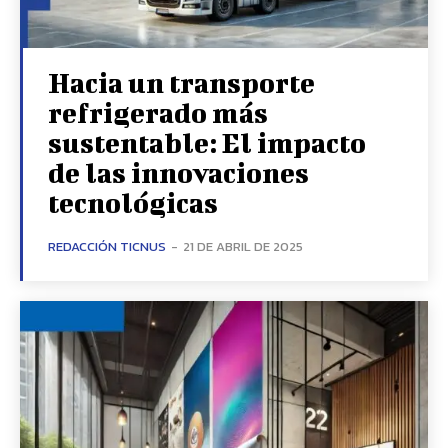
Hacia un transporte
refrigerado más
sustentable: El impacto
de las innovaciones
tecnológicas
REDACCIÓN TICNUS
-
21 DE ABRIL DE 2025