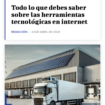
Todo lo que debes saber
sobre las herramientas
tecnológicas en internet
REDACCIÓN
-
24 DE ABRIL DE 2025