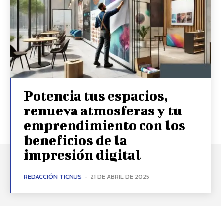
Potencia tus espacios,
renueva atmosferas y tu
emprendimiento con los
beneficios de la
impresión digital
REDACCIÓN TICNUS
-
21 DE ABRIL DE 2025