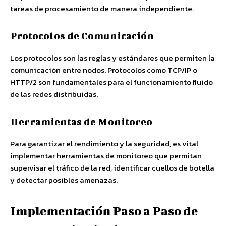
tareas de procesamiento de manera independiente.
Protocolos de Comunicación
Los protocolos son las reglas y estándares que permiten la
comunicación entre nodos. Protocolos como TCP/IP o
HTTP/2 son fundamentales para el funcionamiento fluido
de las redes distribuidas.
Herramientas de Monitoreo
Para garantizar el rendimiento y la seguridad, es vital
implementar herramientas de monitoreo que permitan
supervisar el tráfico de la red, identificar cuellos de botella
y detectar posibles amenazas.
Implementación Paso a Paso de