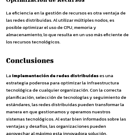
La eficiencia en la gestión de recursos es otra ventaja de
las redes distribuidas. Al utilizar múltiples nodos, es
posible optimizar el uso de CPU, memoria y
almacenamiento, lo que resulta en un uso más eficiente de
los recursos tecnológicos.
Conclusiones
La
implementación de redes distribuidas
es una
estrategia poderosa para optimizar la infraestructura
tecnológica de cualquier organización. Con la correcta
planificación, selección de tecnologías y seguimiento de
estándares, las redes distribuidas pueden transformar la
manera en que gestionamos y operamos nuestros
sistemas tecnológicos. Al estar bien informados sobre las
ventajas y desafíos, las organizaciones pueden
aprovechar al máximo esta innovadora solución.