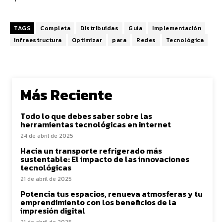
TAGS
Completa
Distribuidas
Guía
Implementación
infraestructura
Optimizar
para
Redes
Tecnológica
Más Reciente
Todo lo que debes saber sobre las
herramientas tecnológicas en internet
24 de abril de 2025
Hacia un transporte refrigerado más
sustentable: El impacto de las innovaciones
tecnológicas
21 de abril de 2025
Potencia tus espacios, renueva atmosferas y tu
emprendimiento con los beneficios de la
impresión digital