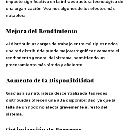
impacto significativo en la infraestructura tecnológica de
una organización. Veamos algunos de los efectos más
notables:
Mejora del Rendimiento
Al distribuir las cargas de trabajo entre múltiples nodos,
una red distribuida puede mejorar significativamente el
rendimiento general del sistema, permitiendo un
procesamiento más rápido y eficiente.
Aumento de la Disponibilidad
Gracias a su naturaleza descentralizada, las redes
distribuidas ofrecen una alta disponibilidad, ya que la
falla de un nodo no afecta gravemente al resto del
sistema.
Optimización de Recursos