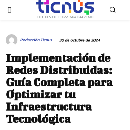
Redacción Ticnus
30 de octubre de 2024
Implementación de
Redes Distribuidas:
Guía Completa para
Optimizar tu
Infraestructura
Tecnológica