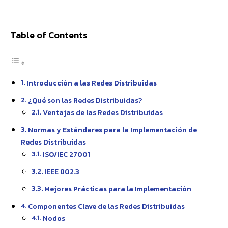
Facebook
X
Pinterest
WhatsApp
Table of Contents
Introducción a las Redes Distribuidas
¿Qué son las Redes Distribuidas?
Ventajas de las Redes Distribuidas
Normas y Estándares para la Implementación de
Redes Distribuidas
ISO/IEC 27001
IEEE 802.3
Mejores Prácticas para la Implementación
Componentes Clave de las Redes Distribuidas
Nodos