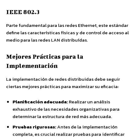
IEEE 802.3
Parte fundamental para las redes Ethernet, este estándar
define las características físicas y de control de acceso al
medio para las redes LAN distribuídas.
Mejores Prácticas para la
Implementación
La implementación de redes distribuidas debe seguir
ciertas mejores prácticas para maximizar su eficacia:
Planificación adecuada:
Realizar un análisis
exhaustivo de las necesidades organizativas para
determinar la estructura de red más adecuada.
Pruebas rigurosas:
Antes de la implementación
completa, es crucial realizar pruebas para identificar