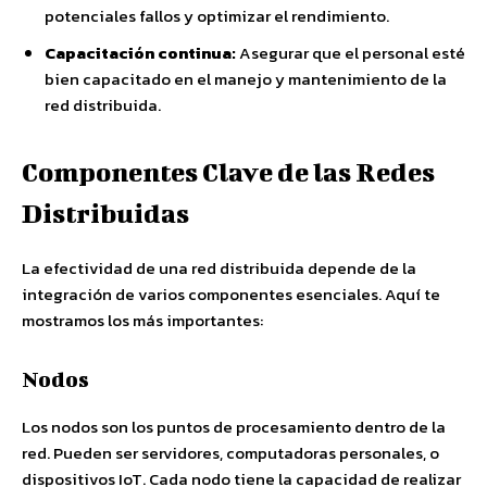
potenciales fallos y optimizar el rendimiento.
Capacitación continua:
Asegurar que el personal esté
bien capacitado en el manejo y mantenimiento de la
red distribuida.
Componentes Clave de las Redes
Distribuidas
La efectividad de una red distribuida depende de la
integración de varios componentes esenciales. Aquí te
mostramos los más importantes:
Nodos
Los nodos son los puntos de procesamiento dentro de la
red. Pueden ser servidores, computadoras personales, o
dispositivos IoT. Cada nodo tiene la capacidad de realizar