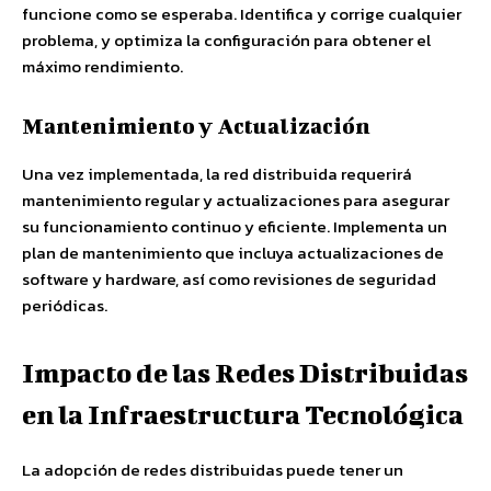
funcione como se esperaba. Identifica y corrige cualquier
problema, y optimiza la configuración para obtener el
máximo rendimiento.
Mantenimiento y Actualización
Una vez implementada, la red distribuida requerirá
mantenimiento regular y actualizaciones para asegurar
su funcionamiento continuo y eficiente. Implementa un
plan de mantenimiento que incluya actualizaciones de
software y hardware, así como revisiones de seguridad
periódicas.
Impacto de las Redes Distribuidas
en la Infraestructura Tecnológica
La adopción de redes distribuidas puede tener un