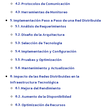
Protocolos de Comunicación
Herramientas de Monitoreo
Implementación Paso a Paso de una Red Distribuida
Análisis de Requerimientos
Diseño de la Arquitectura
Selección de Tecnología
Implementación y Configuración
Pruebas y Optimización
Mantenimiento y Actualización
Impacto de las Redes Distribuidas en la
Infraestructura Tecnológica
Mejora del Rendimiento
Aumento de la Disponibilidad
Optimización de Recursos