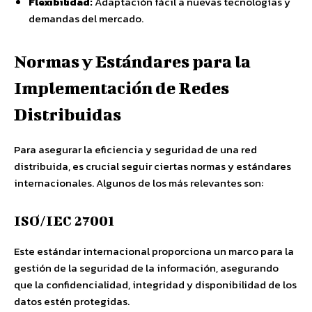
Flexibilidad:
Adaptación fácil a nuevas tecnologías y
demandas del mercado.
Normas y Estándares para la
Implementación de Redes
Distribuidas
Para asegurar la eficiencia y seguridad de una red
distribuida, es crucial seguir ciertas normas y estándares
internacionales. Algunos de los más relevantes son:
ISO/IEC 27001
Este estándar internacional proporciona un marco para la
gestión de la seguridad de la información, asegurando
que la confidencialidad, integridad y disponibilidad de los
datos estén protegidas.