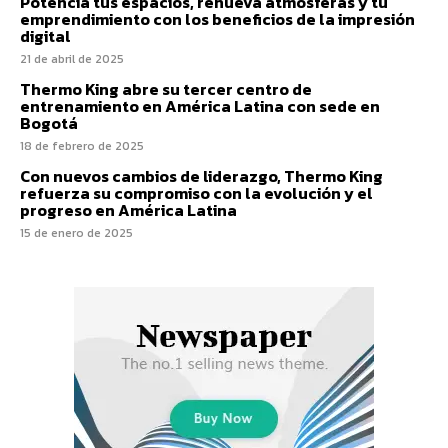
Potencia tus espacios, renueva atmosferas y tu
emprendimiento con los beneficios de la impresión
digital
21 de abril de 2025
Thermo King abre su tercer centro de
entrenamiento en América Latina con sede en
Bogotá
18 de febrero de 2025
Con nuevos cambios de liderazgo, Thermo King
refuerza su compromiso con la evolución y el
progreso en América Latina
15 de enero de 2025