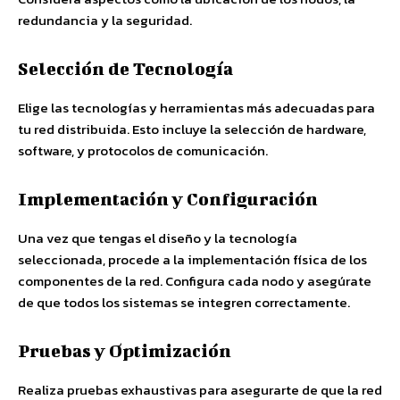
redundancia y la seguridad.
Selección de Tecnología
Elige las tecnologías y herramientas más adecuadas para
tu red distribuida. Esto incluye la selección de hardware,
software, y protocolos de comunicación.
Implementación y Configuración
Una vez que tengas el diseño y la tecnología
seleccionada, procede a la implementación física de los
componentes de la red. Configura cada nodo y asegúrate
de que todos los sistemas se integren correctamente.
Pruebas y Optimización
Realiza pruebas exhaustivas para asegurarte de que la red