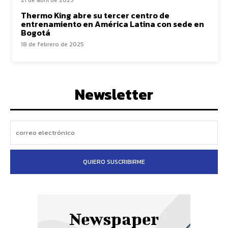
21 de abril de 2025
Thermo King abre su tercer centro de
entrenamiento en América Latina con sede en
Bogotá
18 de febrero de 2025
Newsletter
QUIERO SUSCRIBIRME