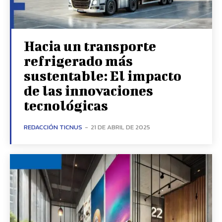
Hacia un transporte
refrigerado más
sustentable: El impacto
de las innovaciones
tecnológicas
REDACCIÓN TICNUS
-
21 DE ABRIL DE 2025