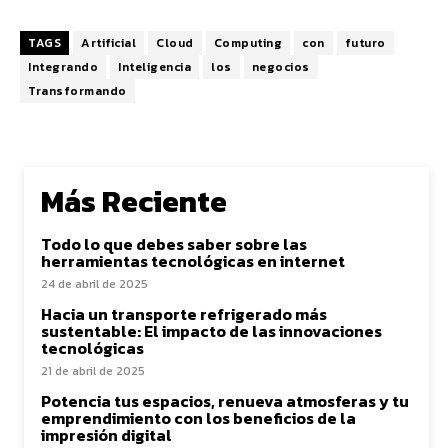
TAGS
Artificial
Cloud
Computing
con
futuro
Integrando
Inteligencia
los
negocios
Transformando
Más Reciente
Todo lo que debes saber sobre las
herramientas tecnológicas en internet
24 de abril de 2025
Hacia un transporte refrigerado más
sustentable: El impacto de las innovaciones
tecnológicas
21 de abril de 2025
Potencia tus espacios, renueva atmosferas y tu
emprendimiento con los beneficios de la
impresión digital