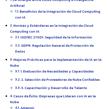
Artificial
Beneficios de la Integración de Cloud Computing
con IA
Normas y Estándares en la Integración de Cloud
Computing con IA
ISO/IEC 27001: Seguridad de la Información
GDPR: Regulación General de Protección de
Datos
Mejores Prácticas para la Implementación de IA en la
Nube
1. Evaluación de Necesidades y Capacidades
2. Selección de Proveedores de Nube Confiables
3. Capacitación y Desarrollo de Talento
Casos de Éxito: Empresas que Lideran con IA en la
Nube
Amazon