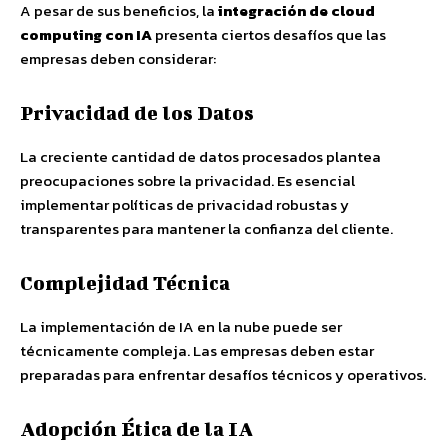
A pesar de sus beneficios, la
integración de cloud
computing con IA
presenta ciertos desafíos que las
empresas deben considerar:
Privacidad de los Datos
La creciente cantidad de datos procesados plantea
preocupaciones sobre la privacidad. Es esencial
implementar políticas de privacidad robustas y
transparentes para mantener la confianza del cliente.
Complejidad Técnica
La implementación de IA en la nube puede ser
técnicamente compleja. Las empresas deben estar
preparadas para enfrentar desafíos técnicos y operativos.
Adopción Ética de la IA