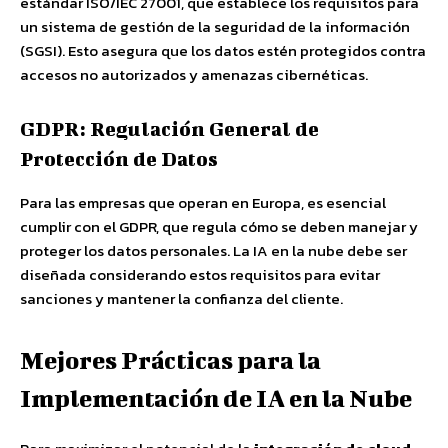
estándar ISO/IEC 27001, que establece los requisitos para
un sistema de gestión de la seguridad de la información
(SGSI). Esto asegura que los datos estén protegidos contra
accesos no autorizados y amenazas cibernéticas.
GDPR: Regulación General de
Protección de Datos
Para las empresas que operan en Europa, es esencial
cumplir con el GDPR, que regula cómo se deben manejar y
proteger los datos personales. La IA en la nube debe ser
diseñada considerando estos requisitos para evitar
sanciones y mantener la confianza del cliente.
Mejores Prácticas para la
Implementación de IA en la Nube