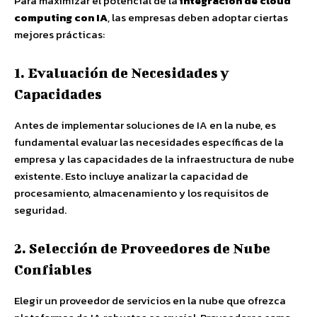
Para maximizar el potencial de la
integración de cloud
computing con IA
, las empresas deben adoptar ciertas
mejores prácticas:
1. Evaluación de Necesidades y
Capacidades
Antes de implementar soluciones de IA en la nube, es
fundamental evaluar las necesidades específicas de la
empresa y las capacidades de la infraestructura de nube
existente. Esto incluye analizar la capacidad de
procesamiento, almacenamiento y los requisitos de
seguridad.
2. Selección de Proveedores de Nube
Confiables
Elegir un proveedor de servicios en la nube que ofrezca