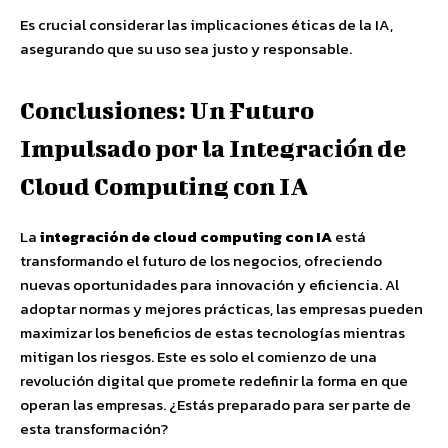
Es crucial considerar las implicaciones éticas de la IA,
asegurando que su uso sea justo y responsable.
Conclusiones: Un Futuro
Impulsado por la Integración de
Cloud Computing con IA
La
integración de cloud computing con IA
está
transformando el futuro de los negocios, ofreciendo
nuevas oportunidades para innovación y eficiencia. Al
adoptar normas y mejores prácticas, las empresas pueden
maximizar los beneficios de estas tecnologías mientras
mitigan los riesgos. Este es solo el comienzo de una
revolución digital que promete redefinir la forma en que
operan las empresas. ¿Estás preparado para ser parte de
esta transformación?