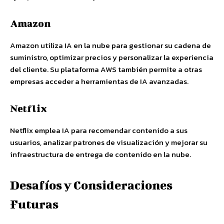
Amazon
Amazon utiliza IA en la nube para gestionar su cadena de
suministro, optimizar precios y personalizar la experiencia
del cliente. Su plataforma AWS también permite a otras
empresas acceder a herramientas de IA avanzadas.
Netflix
Netflix emplea IA para recomendar contenido a sus
usuarios, analizar patrones de visualización y mejorar su
infraestructura de entrega de contenido en la nube.
Desafíos y Consideraciones
Futuras