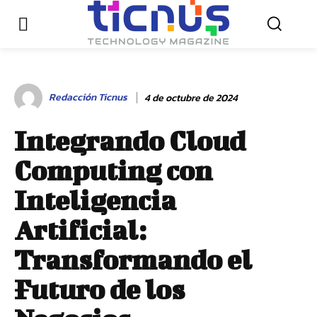
Redacción Ticnus
4 de octubre de 2024
Integrando Cloud
Computing con
Inteligencia
Artificial:
Transformando el
Futuro de los