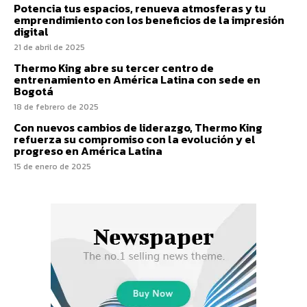
Potencia tus espacios, renueva atmosferas y tu
emprendimiento con los beneficios de la impresión
digital
21 de abril de 2025
Thermo King abre su tercer centro de
entrenamiento en América Latina con sede en
Bogotá
18 de febrero de 2025
Con nuevos cambios de liderazgo, Thermo King
refuerza su compromiso con la evolución y el
progreso en América Latina
15 de enero de 2025