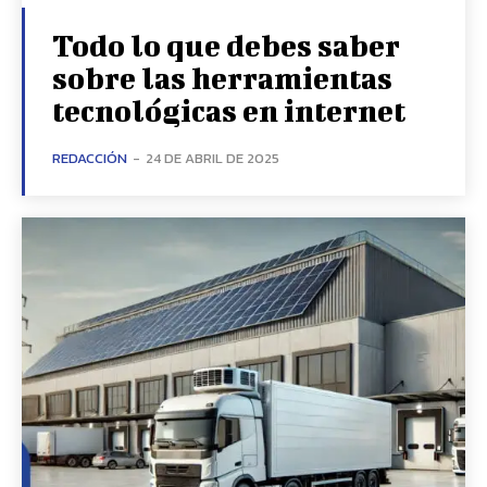
Todo lo que debes saber
sobre las herramientas
tecnológicas en internet
REDACCIÓN
-
24 DE ABRIL DE 2025