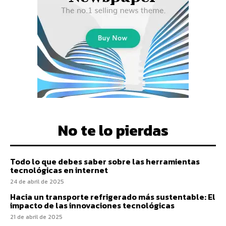
No te lo pierdas
Todo lo que debes saber sobre las herramientas
tecnológicas en internet
24 de abril de 2025
Hacia un transporte refrigerado más sustentable: El
impacto de las innovaciones tecnológicas
21 de abril de 2025