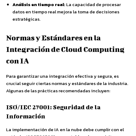
Análisis en tiempo real:
La capacidad de procesar
datos en tiempo real mejora la toma de decisiones
estratégicas.
Normas y Estándares en la
Integración de Cloud Computing
con IA
Para garantizar una integración efectiva y segura, es
crucial seguir ciertas normas y estándares de la industria.
Algunas de las prácticas recomendadas incluyen:
ISO/IEC 27001: Seguridad de la
Información
La implementación de IA en la nube debe cumplir con el