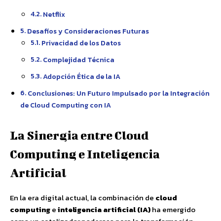
Netflix
Desafíos y Consideraciones Futuras
Privacidad de los Datos
Complejidad Técnica
Adopción Ética de la IA
Conclusiones: Un Futuro Impulsado por la Integración
de Cloud Computing con IA
La Sinergia entre Cloud
Computing e Inteligencia
Artificial
En la era digital actual, la combinación de
cloud
computing
e
inteligencia artificial (IA)
ha emergido