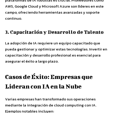
plataformas de IA robustas es crucial. Proveedores como
AWS, Google Cloud y Microsoft Azure son líderes en este
campo, ofreciendo herramientas avanzadas y soporte
continuo.
3. Capacitación y Desarrollo de Talento
La adopción de IA requiere un equipo capacitado que
pueda gestionar y optimizar estas tecnologías. Invertir en
capacitación y desarrollo profesional es esencial para
asegurar el éxito a largo plazo.
Casos de Éxito: Empresas que
Lideran con IA en la Nube
Varias empresas han transformado sus operaciones
mediante la integración de cloud computing con IA.
Ejemplos notables incluyen: