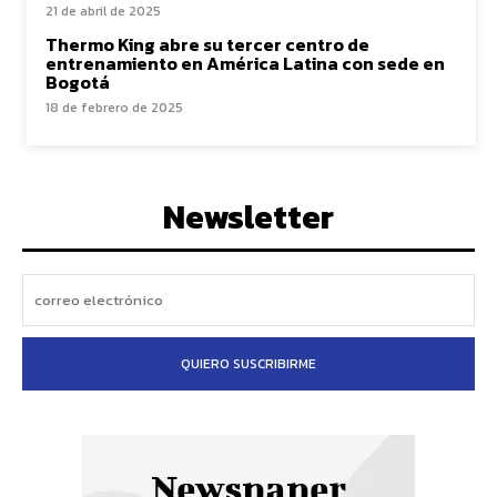
21 de abril de 2025
Thermo King abre su tercer centro de
entrenamiento en América Latina con sede en
Bogotá
18 de febrero de 2025
Newsletter
QUIERO SUSCRIBIRME