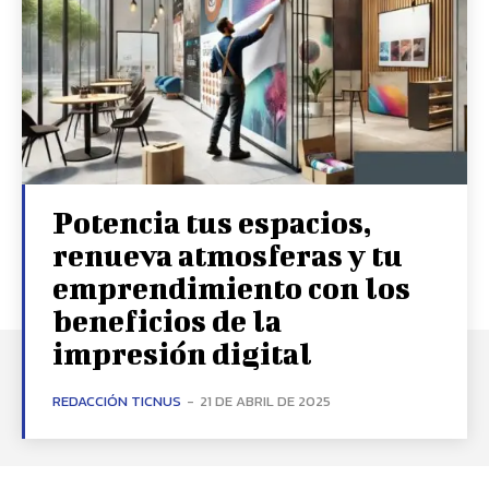
Potencia tus espacios,
renueva atmosferas y tu
emprendimiento con los
beneficios de la
impresión digital
REDACCIÓN TICNUS
-
21 DE ABRIL DE 2025