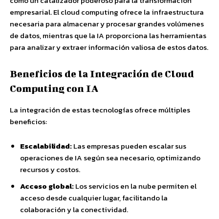
como un catalizador poderoso para la transformación
empresarial. El cloud computing ofrece la infraestructura
necesaria para almacenar y procesar grandes volúmenes
de datos, mientras que la IA proporciona las herramientas
para analizar y extraer información valiosa de estos datos.
Beneficios de la Integración de Cloud
Computing con IA
La integración de estas tecnologías ofrece múltiples
beneficios:
Escalabilidad:
Las empresas pueden escalar sus
operaciones de IA según sea necesario, optimizando
recursos y costos.
Acceso global:
Los servicios en la nube permiten el
acceso desde cualquier lugar, facilitando la
colaboración y la conectividad.