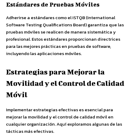
Estándares de Pruebas Móviles
Adherirse a estándares como el ISTQB (International
Software Testing Qualifications Board) garantiza que las
pruebas móviles se realicen de manera sistemática y
profesional. Estos estándares proporcionan directrices
para las mejores prácticas en pruebas de software,
incluyendo las aplicaciones móviles.
Estrategias para Mejorar la
Movilidad y el Control de Calidad
Móvil
Implementar estrategias efectivas es esencial para
mejorar la movilidad y el control de calidad móvil en
cualquier organización. Aquí exploramos algunas de las
tácticas más efectivas.