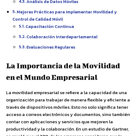
Análisis de Datos Móviles
Mejores Prácticas para Implementar Movilidad y
Control de Calidad Móvil
Capacitación Continua
Colaboración Interdepartamental
Evaluaciones Regulares
La Importancia de la Movilidad
en el Mundo Empresarial
La movilidad empresarial se refiere a la capacidad de una
organización para trabajar de manera flexible y eficiente a
través de dispositivos móviles. Esto no solo significa tener
acceso a correos electrónicos y documentos, sino también
contar con aplicaciones y servicios que mejoren la
productividad y la colaboración. En un estudio de Gartner,