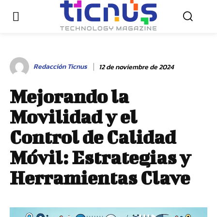
Redacción Ticnus
12 de noviembre de 2024
Mejorando la
Movilidad y el
Control de Calidad
Móvil: Estrategias y
Herramientas Clave