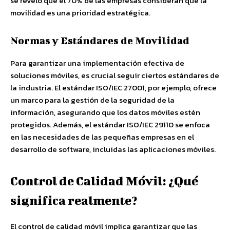
se reveló que el 70% de las empresas consideran que la
movilidad es una prioridad estratégica.
Normas y Estándares de Movilidad
Para garantizar una implementación efectiva de
soluciones móviles, es crucial seguir ciertos estándares de
la industria. El estándar ISO/IEC 27001, por ejemplo, ofrece
un marco para la gestión de la seguridad de la
información, asegurando que los datos móviles estén
protegidos. Además, el estándar ISO/IEC 29110 se enfoca
en las necesidades de las pequeñas empresas en el
desarrollo de software, incluidas las aplicaciones móviles.
Control de Calidad Móvil: ¿Qué
significa realmente?
El control de calidad móvil implica garantizar que las