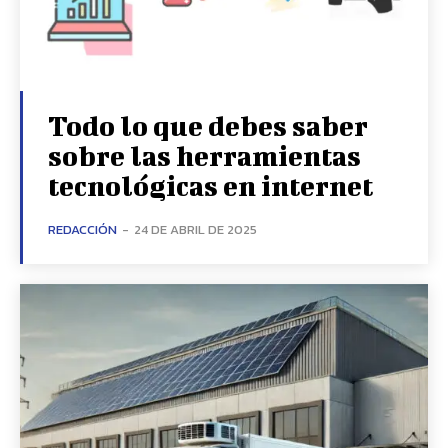
Todo lo que debes saber
sobre las herramientas
tecnológicas en internet
REDACCIÓN
-
24 DE ABRIL DE 2025