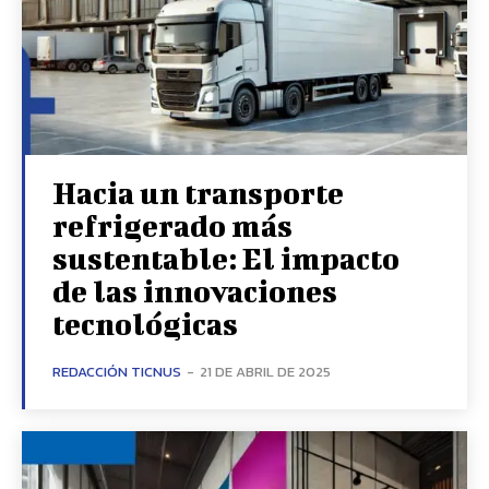
Hacia un transporte
refrigerado más
sustentable: El impacto
de las innovaciones
tecnológicas
REDACCIÓN TICNUS
-
21 DE ABRIL DE 2025