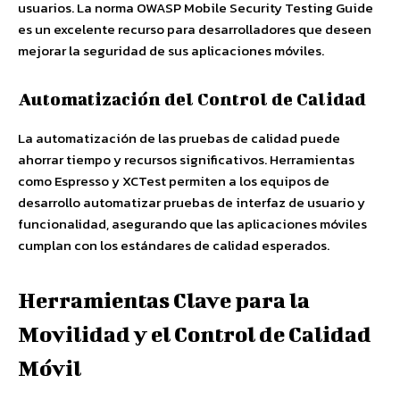
usuarios. La norma OWASP Mobile Security Testing Guide
es un excelente recurso para desarrolladores que deseen
mejorar la seguridad de sus aplicaciones móviles.
Automatización del Control de Calidad
La automatización de las pruebas de calidad puede
ahorrar tiempo y recursos significativos. Herramientas
como Espresso y XCTest permiten a los equipos de
desarrollo automatizar pruebas de interfaz de usuario y
funcionalidad, asegurando que las aplicaciones móviles
cumplan con los estándares de calidad esperados.
Herramientas Clave para la
Movilidad y el Control de Calidad
Móvil