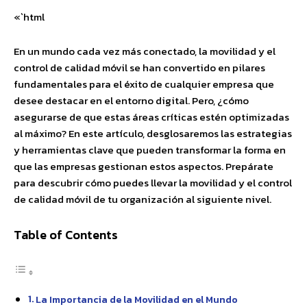
«`html
En un mundo cada vez más conectado, la movilidad y el
control de calidad móvil se han convertido en pilares
fundamentales para el éxito de cualquier empresa que
desee destacar en el entorno digital. Pero, ¿cómo
asegurarse de que estas áreas críticas estén optimizadas
al máximo? En este artículo, desglosaremos las estrategias
y herramientas clave que pueden transformar la forma en
que las empresas gestionan estos aspectos. Prepárate
para descubrir cómo puedes llevar la movilidad y el control
de calidad móvil de tu organización al siguiente nivel.
Table of Contents
La Importancia de la Movilidad en el Mundo