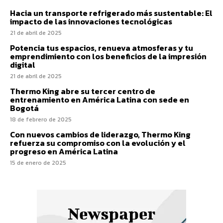
Hacia un transporte refrigerado más sustentable: El
impacto de las innovaciones tecnológicas
21 de abril de 2025
Potencia tus espacios, renueva atmosferas y tu
emprendimiento con los beneficios de la impresión
digital
21 de abril de 2025
Thermo King abre su tercer centro de
entrenamiento en América Latina con sede en
Bogotá
18 de febrero de 2025
Con nuevos cambios de liderazgo, Thermo King
refuerza su compromiso con la evolución y el
progreso en América Latina
15 de enero de 2025