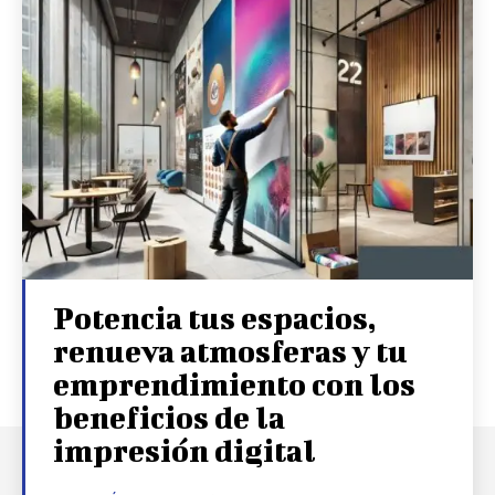
Potencia tus espacios,
renueva atmosferas y tu
emprendimiento con los
beneficios de la
impresión digital