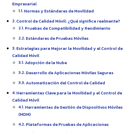
Empresarial
Normas y Estándares de Movilidad
Control de Calidad Móvil: ¿Qué significa realmente?
Pruebas de Compatibilidad y Rendimiento
Estándares de Pruebas Móviles
Estrategias para Mejorar la Movilidad y el Control de
Calidad Móvil
Adopción de la Nube
Desarrollo de Aplicaciones Móviles Seguras
Automatización del Control de Calidad
Herramientas Clave para la Movilidad y el Control de
Calidad Móvil
Herramientas de Gestión de Dispositivos Móviles
(MDM)
Plataformas de Pruebas de Aplicaciones