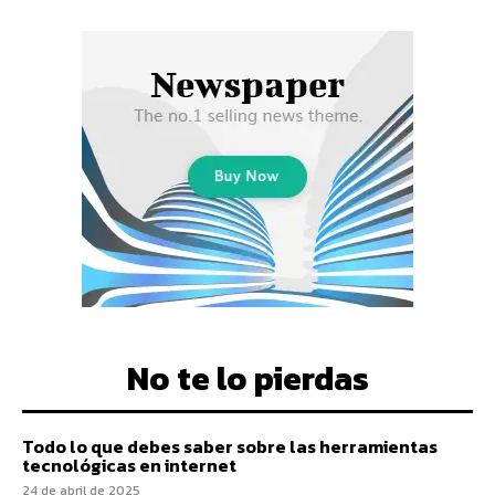
No te lo pierdas
Todo lo que debes saber sobre las herramientas
tecnológicas en internet
24 de abril de 2025