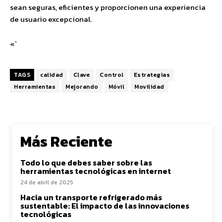
sean seguras, eficientes y proporcionen una experiencia
de usuario excepcional.
«`
TAGS
calidad
Clave
Control
Estrategias
Herramientas
Mejorando
Móvil
Movilidad
Más Reciente
Todo lo que debes saber sobre las
herramientas tecnológicas en internet
24 de abril de 2025
Hacia un transporte refrigerado más
sustentable: El impacto de las innovaciones
tecnológicas