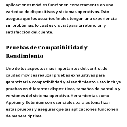
aplicaciones móviles funcionen correctamente en una
variedad de dispositivos y sistemas operativos. Esto
asegura que los usuarios finales tengan una experiencia
sin problemas, lo cual es crucial para la retención y
satisfacción del cliente.
Pruebas de Compatibilidad y
Rendimiento
Uno de los aspectos más importantes del control de
calidad móvil es realizar pruebas exhaustivas para
garantizar la compatibilidad y el rendimiento. Esto incluye
pruebas en diferentes dispositivos, tamaños de pantalla y
versiones del sistema operativo. Herramientas como
Appium y Selenium son esenciales para automatizar
estas pruebas y asegurar que las aplicaciones funcionen
de manera óptima.