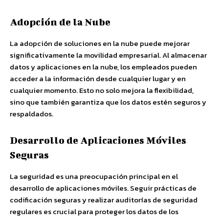
Adopción de la Nube
La adopción de soluciones en la nube puede mejorar
significativamente la movilidad empresarial. Al almacenar
datos y aplicaciones en la nube, los empleados pueden
acceder a la información desde cualquier lugar y en
cualquier momento. Esto no solo mejora la flexibilidad,
sino que también garantiza que los datos estén seguros y
respaldados.
Desarrollo de Aplicaciones Móviles
Seguras
La seguridad es una preocupación principal en el
desarrollo de aplicaciones móviles. Seguir prácticas de
codificación seguras y realizar auditorías de seguridad
regulares es crucial para proteger los datos de los