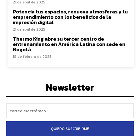
21 de abril de 2025
Potencia tus espacios, renueva atmosferas y tu
emprendimiento con los beneficios de la
impresión digital
21 de abril de 2025
Thermo King abre su tercer centro de
entrenamiento en América Latina con sede en
Bogotá
18 de febrero de 2025
Newsletter
QUIERO SUSCRIBIRME