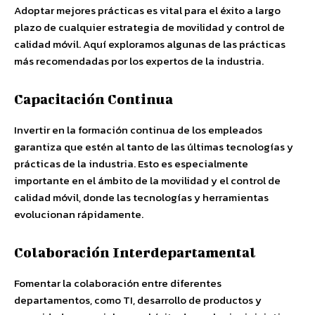
Adoptar mejores prácticas es vital para el éxito a largo
plazo de cualquier estrategia de movilidad y control de
calidad móvil. Aquí exploramos algunas de las prácticas
más recomendadas por los expertos de la industria.
Capacitación Continua
Invertir en la formación continua de los empleados
garantiza que estén al tanto de las últimas tecnologías y
prácticas de la industria. Esto es especialmente
importante en el ámbito de la movilidad y el control de
calidad móvil, donde las tecnologías y herramientas
evolucionan rápidamente.
Colaboración Interdepartamental
Fomentar la colaboración entre diferentes
departamentos, como TI, desarrollo de productos y