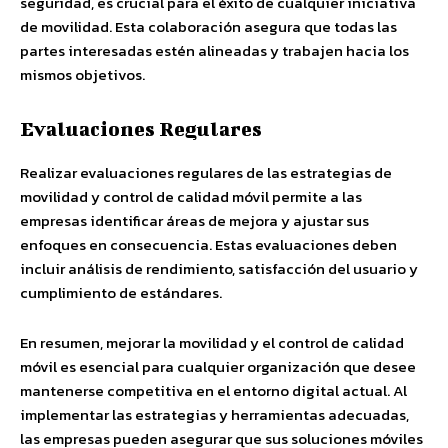
seguridad, es crucial para el éxito de cualquier iniciativa
de movilidad. Esta colaboración asegura que todas las
partes interesadas estén alineadas y trabajen hacia los
mismos objetivos.
Evaluaciones Regulares
Realizar evaluaciones regulares de las estrategias de
movilidad y control de calidad móvil permite a las
empresas identificar áreas de mejora y ajustar sus
enfoques en consecuencia. Estas evaluaciones deben
incluir análisis de rendimiento, satisfacción del usuario y
cumplimiento de estándares.
En resumen, mejorar la movilidad y el control de calidad
móvil es esencial para cualquier organización que desee
mantenerse competitiva en el entorno digital actual. Al
implementar las estrategias y herramientas adecuadas,
las empresas pueden asegurar que sus soluciones móviles