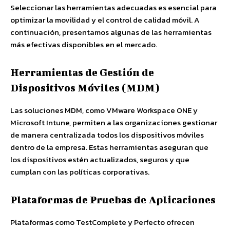
Seleccionar las herramientas adecuadas es esencial para
optimizar la movilidad y el control de calidad móvil. A
continuación, presentamos algunas de las herramientas
más efectivas disponibles en el mercado.
Herramientas de Gestión de
Dispositivos Móviles (MDM)
Las soluciones MDM, como VMware Workspace ONE y
Microsoft Intune, permiten a las organizaciones gestionar
de manera centralizada todos los dispositivos móviles
dentro de la empresa. Estas herramientas aseguran que
los dispositivos estén actualizados, seguros y que
cumplan con las políticas corporativas.
Plataformas de Pruebas de Aplicaciones
Plataformas como TestComplete y Perfecto ofrecen