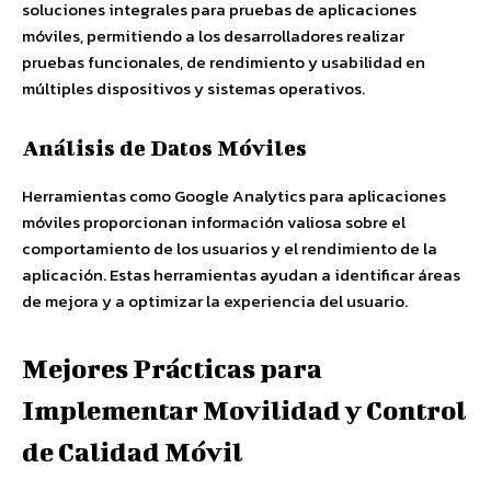
soluciones integrales para pruebas de aplicaciones
móviles, permitiendo a los desarrolladores realizar
pruebas funcionales, de rendimiento y usabilidad en
múltiples dispositivos y sistemas operativos.
Análisis de Datos Móviles
Herramientas como Google Analytics para aplicaciones
móviles proporcionan información valiosa sobre el
comportamiento de los usuarios y el rendimiento de la
aplicación. Estas herramientas ayudan a identificar áreas
de mejora y a optimizar la experiencia del usuario.
Mejores Prácticas para
Implementar Movilidad y Control
de Calidad Móvil