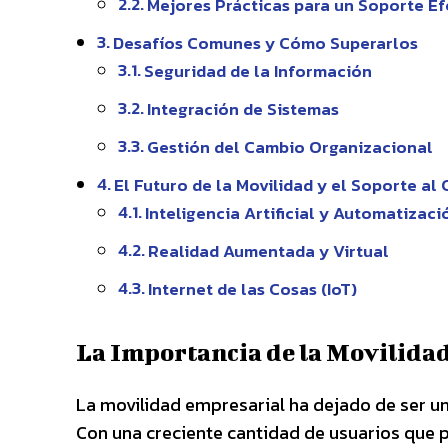
Mejores Prácticas para un Soporte Ef
Desafíos Comunes y Cómo Superarlos
Seguridad de la Información
Integración de Sistemas
Gestión del Cambio Organizacional
El Futuro de la Movilidad y el Soporte al 
Inteligencia Artificial y Automatizaci
Realidad Aumentada y Virtual
Internet de las Cosas (IoT)
La Importancia de la Movilida
La movilidad empresarial ha dejado de ser un
Con una creciente cantidad de usuarios que pr