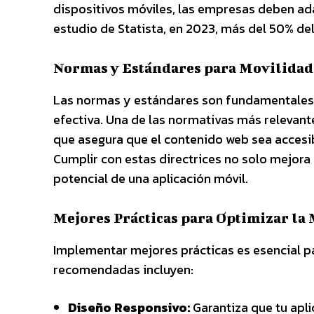
dispositivos móviles, las empresas deben a
estudio de Statista, en 2023, más del 50% del
Normas y Estándares para Movilidad
Las normas y estándares son fundamentales p
efectiva. Una de las normativas más relevante
que asegura que el contenido web sea accesi
Cumplir con estas directrices no solo mejora 
potencial de una aplicación móvil.
Mejores Prácticas para Optimizar la
Implementar mejores prácticas es esencial pa
recomendadas incluyen:
Diseño Responsivo:
Garantiza que tu apli