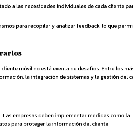
ado a las necesidades individuales de cada cliente pa
mos para recopilar y analizar feedback, lo que permi
rarlos
cliente móvil no está exenta de desafíos. Entre los má
ormación, la integración de sistemas y la gestión del 
al. Las empresas deben implementar medidas como la
atos para proteger la información del cliente.