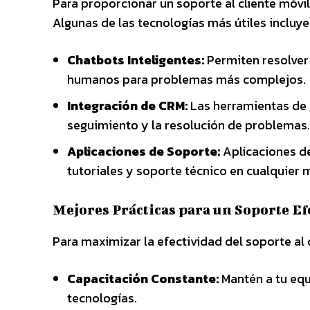
Para proporcionar un soporte al cliente móvil
Algunas de las tecnologías más útiles incluye
Chatbots Inteligentes:
Permiten resolver
humanos para problemas más complejos.
Integración de CRM:
Las herramientas de g
seguimiento y la resolución de problemas.
Aplicaciones de Soporte:
Aplicaciones de
tutoriales y soporte técnico en cualquier
Mejores Prácticas para un Soporte Ef
Para maximizar la efectividad del soporte al c
Capacitación Constante:
Mantén a tu equ
tecnologías.