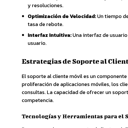
y resoluciones.
Optimización de Velocidad:
Un tiempo de 
tasa de rebote.
Interfaz Intuitiva:
Una interfaz de usuario 
usuario.
Estrategias de Soporte al Clien
El soporte al cliente móvil es un componente c
proliferación de aplicaciones móviles, los cl
consultas. La capacidad de ofrecer un soport
competencia.
Tecnologías y Herramientas para el 