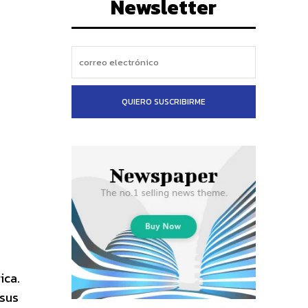
Newsletter
QUIERO SUSCRIBIRME
ica.
 sus