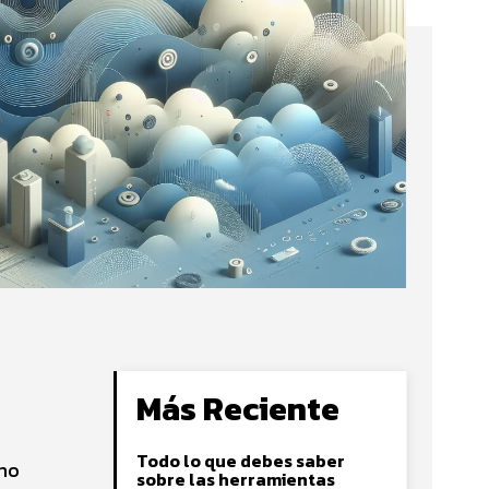
Más Reciente
Todo lo que debes saber
ómo
sobre las herramientas