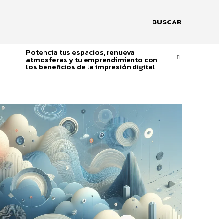
BUSCAR
s
Potencia tus espacios, renueva
atmosferas y tu emprendimiento con
los beneficios de la impresión digital