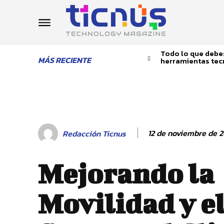
Todo lo que debes
MÁS RECIENTE
herramientas tec
12 de noviembre de 
Redacción Ticnus
Mejorando la
Movilidad y e