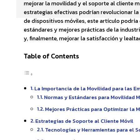
mejorar la movilidad y el soporte al cliente 
estrategias efectivas podrían revolucionar la
de dispositivos móviles, este artículo podrí
estándares y mejores prácticas de la industri
y, finalmente, mejorar la satisfacción y lealta
Table of Contents
La Importancia de la Movilidad para las 
Normas y Estándares para Movilidad M
Mejores Prácticas para Optimizar la M
Estrategias de Soporte al Cliente Móvil
Tecnologías y Herramientas para el S