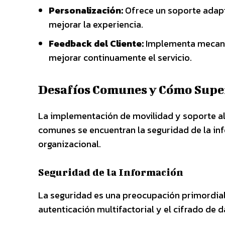
Personalización:
Ofrece un soporte adapt
mejorar la experiencia.
Feedback del Cliente:
Implementa mecanis
mejorar continuamente el servicio.
Desafíos Comunes y Cómo Supe
La implementación de movilidad y soporte al 
comunes se encuentran la seguridad de la inf
organizacional.
Seguridad de la Información
La seguridad es una preocupación primordi
autenticación multifactorial y el cifrado de d