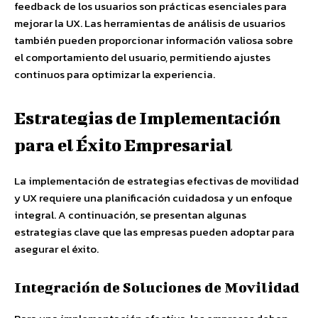
feedback de los usuarios son prácticas esenciales para
mejorar la UX. Las herramientas de análisis de usuarios
también pueden proporcionar información valiosa sobre
el comportamiento del usuario, permitiendo ajustes
continuos para optimizar la experiencia.
Estrategias de Implementación
para el Éxito Empresarial
La implementación de estrategias efectivas de movilidad
y UX requiere una planificación cuidadosa y un enfoque
integral. A continuación, se presentan algunas
estrategias clave que las empresas pueden adoptar para
asegurar el éxito.
Integración de Soluciones de Movilidad