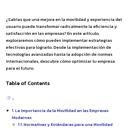
Facebook
X
Pinterest
WhatsApp
¿Sabías que una mejora en la movilidad y experiencia del
usuario puede transformar radicalmente la eficiencia y
satisfacción en las empresas? En este artículo,
exploraremos cómo puedes implementar estrategias
efectivas para lograrlo. Desde la implementación de
tecnologías avanzadas hasta la adopción de normas
internacionales, descubre cómo optimizar tu empresa
para el futuro.
Table of Contents
La Importancia de la Movilidad en las Empresas
Modernas
Normativas y Estándares para una Movilidad