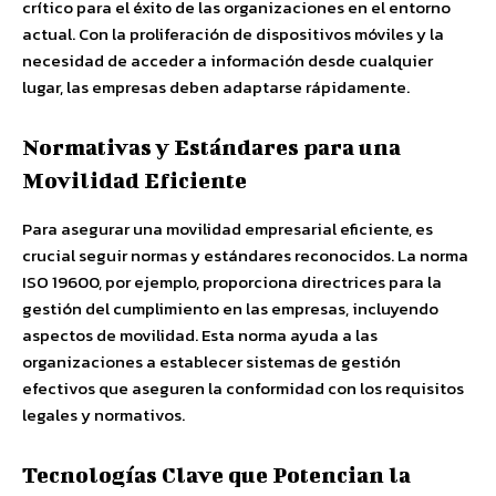
crítico para el éxito de las organizaciones en el entorno
actual. Con la proliferación de dispositivos móviles y la
necesidad de acceder a información desde cualquier
lugar, las empresas deben adaptarse rápidamente.
Normativas y Estándares para una
Movilidad Eficiente
Para asegurar una movilidad empresarial eficiente, es
crucial seguir normas y estándares reconocidos. La norma
ISO 19600, por ejemplo, proporciona directrices para la
gestión del cumplimiento en las empresas, incluyendo
aspectos de movilidad. Esta norma ayuda a las
organizaciones a establecer sistemas de gestión
efectivos que aseguren la conformidad con los requisitos
legales y normativos.
Tecnologías Clave que Potencian la