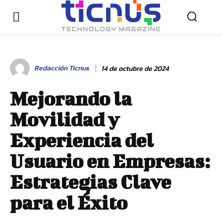
Redacción Ticnus
14 de octubre de 2024
Mejorando la
Movilidad y
Experiencia del
Usuario en Empresas:
Estrategias Clave
para el Éxito