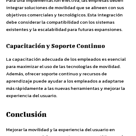
Para una implementación efectiva, las empresas deben
integrar soluciones de movilidad que se alineen con sus
objetivos comerciales y tecnológicos. Esta integración
debe considerar la compatibilidad con los sistemas
existentes y la escalabilidad para futuras expansiones.
Capacitación y Soporte Continuo
La capacitación adecuada de los empleados es esencial
para maximizar el uso de las tecnologías de movilidad.
Además, ofrecer soporte continuo y recursos de
aprendizaje puede ayudar a los empleados a adaptarse
más rápidamente a las nuevas herramientas y mejorar la
experiencia del usuario.
Conclusión
Mejorar la movilidad y la experiencia del usuario en