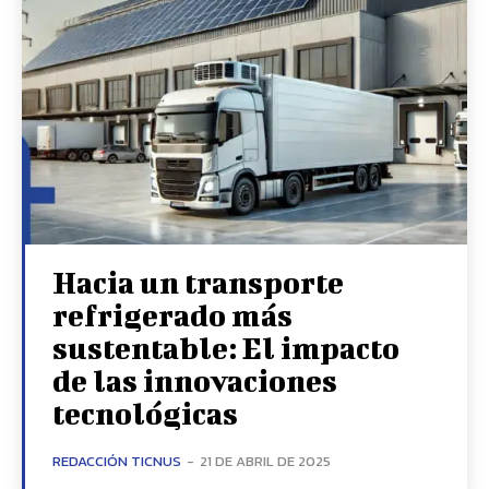
Hacia un transporte
refrigerado más
sustentable: El impacto
de las innovaciones
tecnológicas
REDACCIÓN TICNUS
-
21 DE ABRIL DE 2025