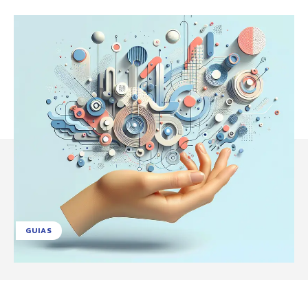
GUIAS