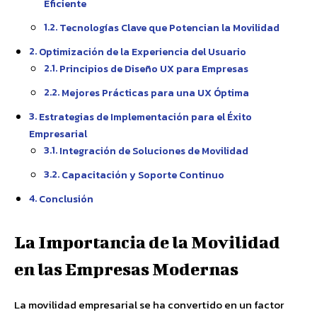
Eficiente
Tecnologías Clave que Potencian la Movilidad
Optimización de la Experiencia del Usuario
Principios de Diseño UX para Empresas
Mejores Prácticas para una UX Óptima
Estrategias de Implementación para el Éxito
Empresarial
Integración de Soluciones de Movilidad
Capacitación y Soporte Continuo
Conclusión
La Importancia de la Movilidad
en las Empresas Modernas
La movilidad empresarial se ha convertido en un factor