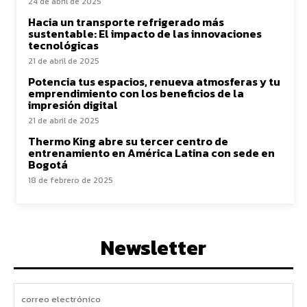
24 de abril de 2025
Hacia un transporte refrigerado más
sustentable: El impacto de las innovaciones
tecnológicas
21 de abril de 2025
Potencia tus espacios, renueva atmosferas y tu
emprendimiento con los beneficios de la
impresión digital
21 de abril de 2025
Thermo King abre su tercer centro de
entrenamiento en América Latina con sede en
Bogotá
18 de febrero de 2025
Newsletter