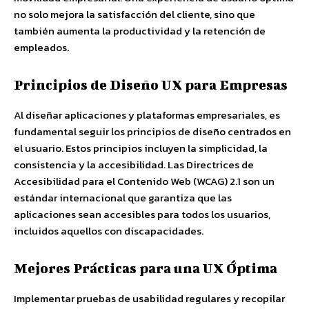
no solo mejora la satisfacción del cliente, sino que
también aumenta la productividad y la retención de
empleados.
Principios de Diseño UX para Empresas
Al diseñar aplicaciones y plataformas empresariales, es
fundamental seguir los principios de diseño centrados en
el usuario. Estos principios incluyen la simplicidad, la
consistencia y la accesibilidad. Las Directrices de
Accesibilidad para el Contenido Web (WCAG) 2.1 son un
estándar internacional que garantiza que las
aplicaciones sean accesibles para todos los usuarios,
incluidos aquellos con discapacidades.
Mejores Prácticas para una UX Óptima
Implementar pruebas de usabilidad regulares y recopilar