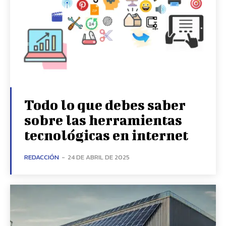
Todo lo que debes saber
sobre las herramientas
tecnológicas en internet
REDACCIÓN
-
24 DE ABRIL DE 2025