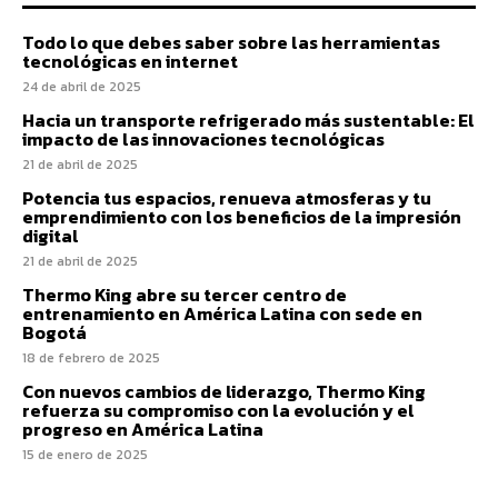
Todo lo que debes saber sobre las herramientas
tecnológicas en internet
24 de abril de 2025
Hacia un transporte refrigerado más sustentable: El
impacto de las innovaciones tecnológicas
21 de abril de 2025
Potencia tus espacios, renueva atmosferas y tu
emprendimiento con los beneficios de la impresión
digital
21 de abril de 2025
Thermo King abre su tercer centro de
entrenamiento en América Latina con sede en
Bogotá
18 de febrero de 2025
Con nuevos cambios de liderazgo, Thermo King
refuerza su compromiso con la evolución y el
progreso en América Latina
15 de enero de 2025