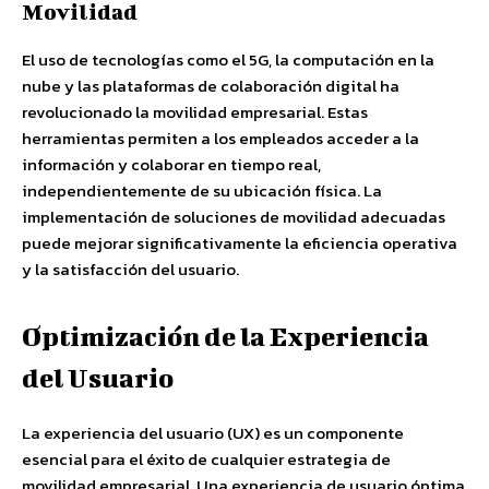
Movilidad
El uso de tecnologías como el 5G, la computación en la
nube y las plataformas de colaboración digital ha
revolucionado la movilidad empresarial. Estas
herramientas permiten a los empleados acceder a la
información y colaborar en tiempo real,
independientemente de su ubicación física. La
implementación de soluciones de movilidad adecuadas
puede mejorar significativamente la eficiencia operativa
y la satisfacción del usuario.
Optimización de la Experiencia
del Usuario
La experiencia del usuario (UX) es un componente
esencial para el éxito de cualquier estrategia de
movilidad empresarial. Una experiencia de usuario óptima