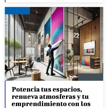
Potencia tus espacios,
renueva atmosferas y tu
emprendimiento con los