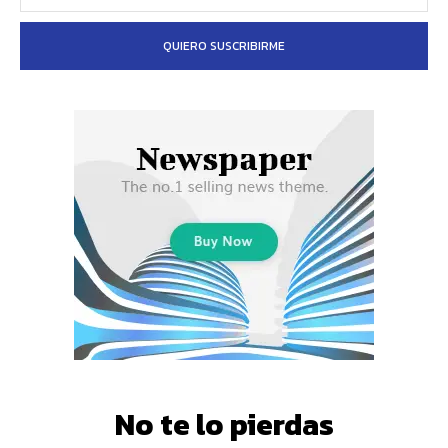
QUIERO SUSCRIBIRME
No te lo pierdas