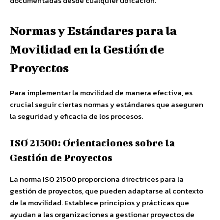
documentadas desde cualquier ubicación.
Normas y Estándares para la
Movilidad en la Gestión de
Proyectos
Para implementar la movilidad de manera efectiva, es
crucial seguir ciertas normas y estándares que aseguren
la seguridad y eficacia de los procesos.
ISO 21500: Orientaciones sobre la
Gestión de Proyectos
La norma ISO 21500 proporciona directrices para la
gestión de proyectos, que pueden adaptarse al contexto
de la movilidad. Establece principios y prácticas que
ayudan a las organizaciones a gestionar proyectos de