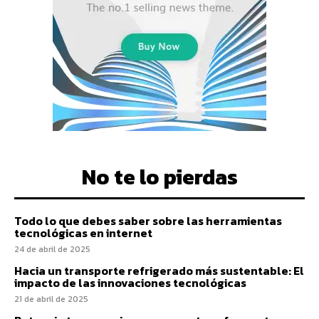
No te lo pierdas
Todo lo que debes saber sobre las herramientas
tecnológicas en internet
24 de abril de 2025
Hacia un transporte refrigerado más sustentable: El
impacto de las innovaciones tecnológicas
21 de abril de 2025