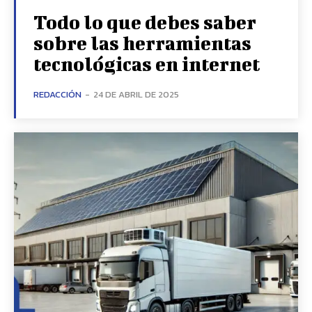
Todo lo que debes saber
sobre las herramientas
tecnológicas en internet
REDACCIÓN
-
24 DE ABRIL DE 2025