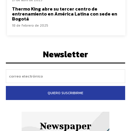
21 de abril de 2025
Thermo King abre su tercer centro de
entrenamiento en América Latina con sede en
Bogotá
18 de febrero de 2025
Newsletter
QUIERO SUSCRIBIRME