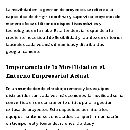
La movilidad en la gestión de proyectos se refiere a la
capacidad de dirigir, coordinar y supervisar proyectos de
manera eficaz utilizando dispositivos móviles y
tecnologías en la nube. Esta tendencia responde a la
creciente necesidad de flexibilidad y rapidez en entornos
laborales cada vez más dinámicos y distribuidos
geográficamente.
Importancia de la Movilidad en el
Entorno Empresarial Actual
En un mundo donde el trabajo remoto y los equipos
distribuidos son cada vez más comunes, la movilidad se ha
convertido en un componente crítico para la gestión
exitosa de proyectos. Esta capacidad permite a los
equipos mantenerse conectados, compartir información
en tiempo real y tomar decisiones rápidas y