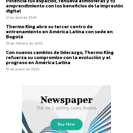
Potencia tus espacios, renueva atmosferas y tu
emprendimiento con los beneficios de la impresión
digital
21 de abril de 2025
Thermo King abre su tercer centro de
entrenamiento en América Latina con sede en
Bogotá
18 de febrero de 2025
Con nuevos cambios de liderazgo, Thermo King
refuerza su compromiso con la evolución y el
progreso en América Latina
15 de enero de 2025