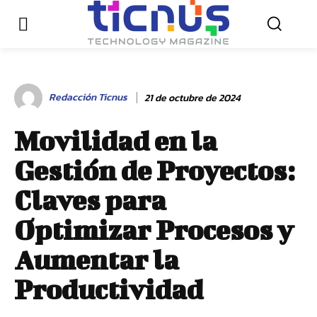
Redacción Ticnus
21 de octubre de 2024
Movilidad en la
Gestión de Proyectos:
Claves para
Optimizar Procesos y
Aumentar la
Productividad