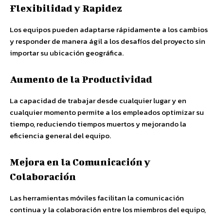
Flexibilidad y Rapidez
Los equipos pueden adaptarse rápidamente a los cambios
y responder de manera ágil a los desafíos del proyecto sin
importar su ubicación geográfica.
Aumento de la Productividad
La capacidad de trabajar desde cualquier lugar y en
cualquier momento permite a los empleados optimizar su
tiempo, reduciendo tiempos muertos y mejorando la
eficiencia general del equipo.
Mejora en la Comunicación y
Colaboración
Las herramientas móviles facilitan la comunicación
continua y la colaboración entre los miembros del equipo,