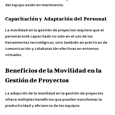
del equipo están en movimiento.
Capacitación y Adaptación del Personal
La movilidad en la gestión de proyectos requiere que el
personal esté capacitado no solo en el uso de las
herramientas tecnológicas, sino también en prácticas de
comunicación y colaboración efectivas en entornos
virtuales.
Beneficios de la Movilidad en la
Gestión de Proyectos
La adopción de la movilidad en la gestión de proyectos
ofrece múltiples beneficios que pueden transformar la
productividad y eficiencia de los equipos.