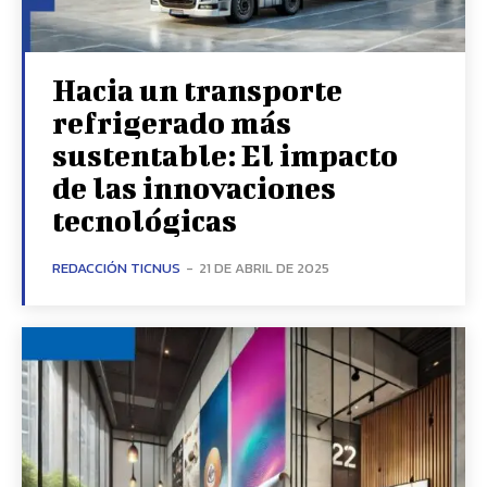
Hacia un transporte
refrigerado más
sustentable: El impacto
de las innovaciones
tecnológicas
REDACCIÓN TICNUS
-
21 DE ABRIL DE 2025