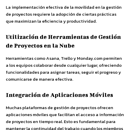
La implementación efectiva de la movilidad en la gestión
de proyectos requiere la adopción de ciertas prácticas
que maximizan la eficiencia y productividad.
Utilización de Herramientas de Gestión
de Proyectos en la Nube
Herramientas como Asana, Trello y Monday.com permiten
a los equipos colaborar desde cualquier lugar, ofreciendo
funcionalidades para asignar tareas, seguir el progreso y
comunicarse de manera efectiva.
Integración de Aplicaciones Móviles
Muchas plataformas de gestión de proyectos ofrecen
aplicaciones móviles que facilitan el acceso a información
de proyectos en tiempo real. Esto es fundamental para
mantener la continuidad del trabajo cuando los miembros