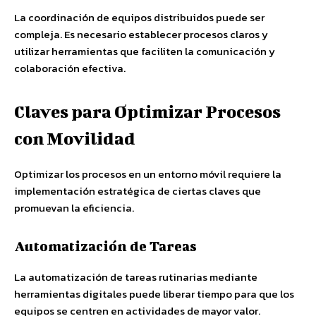
La coordinación de equipos distribuidos puede ser
compleja. Es necesario establecer procesos claros y
utilizar herramientas que faciliten la comunicación y
colaboración efectiva.
Claves para Optimizar Procesos
con Movilidad
Optimizar los procesos en un entorno móvil requiere la
implementación estratégica de ciertas claves que
promuevan la eficiencia.
Automatización de Tareas
La automatización de tareas rutinarias mediante
herramientas digitales puede liberar tiempo para que los
equipos se centren en actividades de mayor valor.