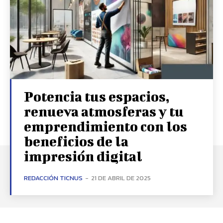
Potencia tus espacios,
renueva atmosferas y tu
emprendimiento con los
beneficios de la
impresión digital
REDACCIÓN TICNUS
-
21 DE ABRIL DE 2025