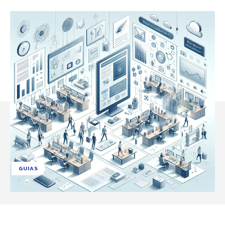
GUIAS