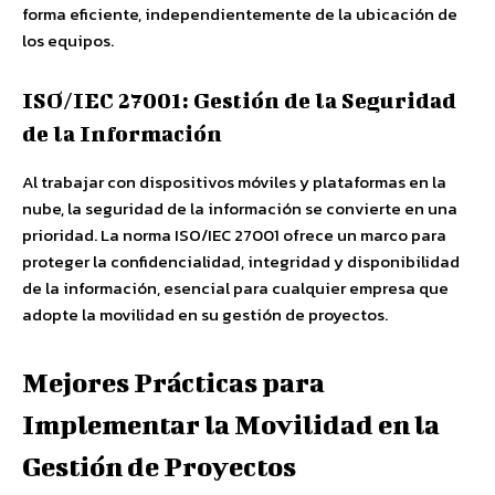
forma eficiente, independientemente de la ubicación de
los equipos.
ISO/IEC 27001: Gestión de la Seguridad
de la Información
Al trabajar con dispositivos móviles y plataformas en la
nube, la seguridad de la información se convierte en una
prioridad. La norma ISO/IEC 27001 ofrece un marco para
proteger la confidencialidad, integridad y disponibilidad
de la información, esencial para cualquier empresa que
adopte la movilidad en su gestión de proyectos.
Mejores Prácticas para
Implementar la Movilidad en la
Gestión de Proyectos