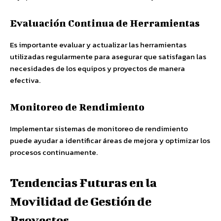
Evaluación Continua de Herramientas
Es importante evaluar y actualizar las herramientas
utilizadas regularmente para asegurar que satisfagan las
necesidades de los equipos y proyectos de manera
efectiva.
Monitoreo de Rendimiento
Implementar sistemas de monitoreo de rendimiento
puede ayudar a identificar áreas de mejora y optimizar los
procesos continuamente.
Tendencias Futuras en la
Movilidad de Gestión de
Proyectos