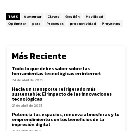
TAGS
Aumentar
Claves
Gestión
Movilidad
Optimizar
para
Procesos
productividad
Proyectos
Más Reciente
Todo lo que debes saber sobre las
herramientas tecnológicas en internet
24 de abril de 2025
Hacia un transporte refrigerado más
sustentable: El impacto de las innovaciones
tecnológicas
21 de abril de 2025
Potencia tus espacios, renueva atmosferas y tu
emprendimiento con los beneficios de la
impresión digital