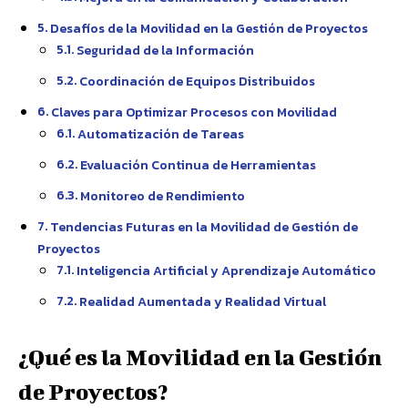
Desafíos de la Movilidad en la Gestión de Proyectos
Seguridad de la Información
Coordinación de Equipos Distribuidos
Claves para Optimizar Procesos con Movilidad
Automatización de Tareas
Evaluación Continua de Herramientas
Monitoreo de Rendimiento
Tendencias Futuras en la Movilidad de Gestión de
Proyectos
Inteligencia Artificial y Aprendizaje Automático
Realidad Aumentada y Realidad Virtual
¿Qué es la Movilidad en la Gestión
de Proyectos?