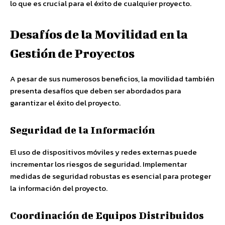
lo que es crucial para el éxito de cualquier proyecto.
Desafíos de la Movilidad en la
Gestión de Proyectos
A pesar de sus numerosos beneficios, la movilidad también
presenta desafíos que deben ser abordados para
garantizar el éxito del proyecto.
Seguridad de la Información
El uso de dispositivos móviles y redes externas puede
incrementar los riesgos de seguridad. Implementar
medidas de seguridad robustas es esencial para proteger
la información del proyecto.
Coordinación de Equipos Distribuidos