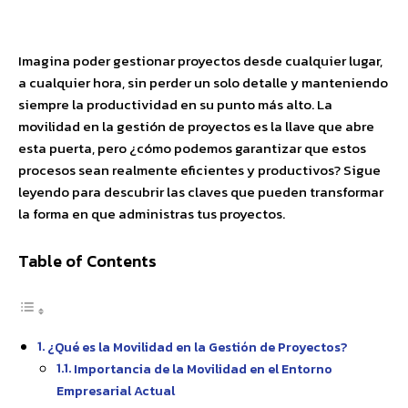
Facebook
X
Pinterest
WhatsApp
Imagina poder gestionar proyectos desde cualquier lugar,
a cualquier hora, sin perder un solo detalle y manteniendo
siempre la productividad en su punto más alto. La
movilidad en la gestión de proyectos es la llave que abre
esta puerta, pero ¿cómo podemos garantizar que estos
procesos sean realmente eficientes y productivos? Sigue
leyendo para descubrir las claves que pueden transformar
la forma en que administras tus proyectos.
Table of Contents
¿Qué es la Movilidad en la Gestión de Proyectos?
Importancia de la Movilidad en el Entorno
Empresarial Actual