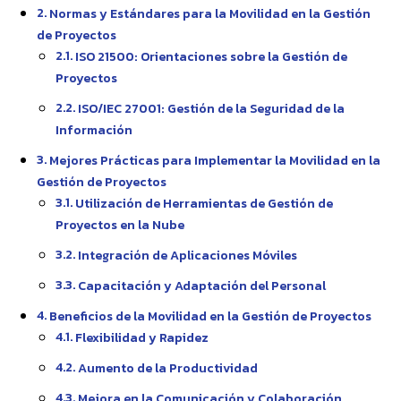
Normas y Estándares para la Movilidad en la Gestión
de Proyectos
ISO 21500: Orientaciones sobre la Gestión de
Proyectos
ISO/IEC 27001: Gestión de la Seguridad de la
Información
Mejores Prácticas para Implementar la Movilidad en la
Gestión de Proyectos
Utilización de Herramientas de Gestión de
Proyectos en la Nube
Integración de Aplicaciones Móviles
Capacitación y Adaptación del Personal
Beneficios de la Movilidad en la Gestión de Proyectos
Flexibilidad y Rapidez
Aumento de la Productividad
Mejora en la Comunicación y Colaboración