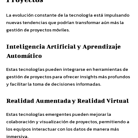
La evolución constante de la tecnología está impulsando
nuevas tendencias que podrían transformar aún más la
gestión de proyectos móviles.
Inteligencia Artificial y Aprendizaje
Automático
Estas tecnologías pueden integrarse en herramientas de
gestión de proyectos para ofrecer insights más profundos
y facilitar la toma de decisiones informadas.
Realidad Aumentada y Realidad Virtual
Estas tecnologías emergentes pueden mejorar la
colaboración y visualización de proyectos, permitiendo a
los equipos interactuar con los datos de manera más
inmersiva.