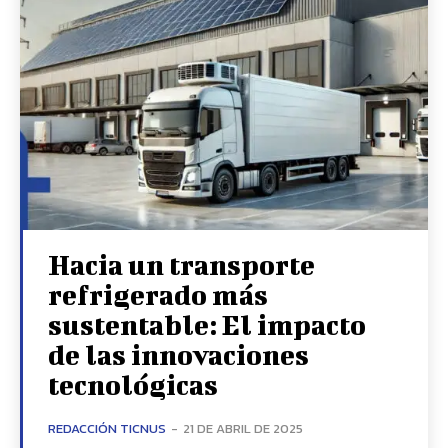
Hacia un transporte
refrigerado más
sustentable: El impacto
de las innovaciones
tecnológicas
REDACCIÓN TICNUS
-
21 DE ABRIL DE 2025