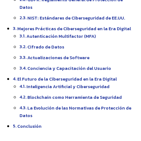
Datos
NIST: Estándares de Ciberseguridad de EE.UU.
Mejores Prácticas de Ciberseguridad en la Era Digital
Autenticación Multifactor (MFA)
Cifrado de Datos
Actualizaciones de Software
Conciencia y Capacitación del Usuario
El Futuro de la Ciberseguridad en la Era Digital
Inteligencia Artificial y Ciberseguridad
Blockchain como Herramienta de Seguridad
La Evolución de las Normativas de Protección de
Datos
Conclusión