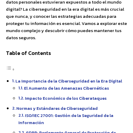
datos personales estuvieran expuestos a todo el mundo
digital? La ciberseguridad en la era digital es más crucial
que nunca, y conocer las estrategias adecuadas para
proteger tu información es esencial. Vamos a explorar este
mundo complejo y descubrir cómo puedes mantener tus
datos seguros.
Table of Contents
La Importancia de la Ciberseguridad en la Era Digital
El Aumento de las Amenazas Cibernéticas
Impacto Económico de los Ciberataques
Normas y Estándares de Ciberseguridad
ISO/IEC 27001: Gestión de la Seguridad de la
Información
GDPR: Reglamento General de Protección de