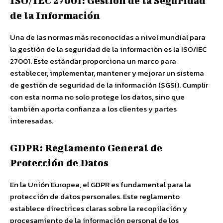
ISO/IEC 27001: Gestión de la Seguridad
de la Información
Una de las normas más reconocidas a nivel mundial para
la gestión de la seguridad de la información es la ISO/IEC
27001. Este estándar proporciona un marco para
establecer, implementar, mantener y mejorar un sistema
de gestión de seguridad de la información (SGSI). Cumplir
con esta norma no solo protege los datos, sino que
también aporta confianza a los clientes y partes
interesadas.
GDPR: Reglamento General de
Protección de Datos
En la Unión Europea, el GDPR es fundamental para la
protección de datos personales. Este reglamento
establece directrices claras sobre la recopilación y
procesamiento de la información personal de los