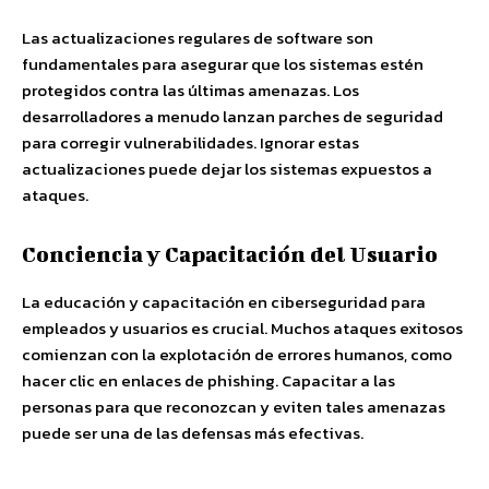
Las actualizaciones regulares de software son
fundamentales para asegurar que los sistemas estén
protegidos contra las últimas amenazas. Los
desarrolladores a menudo lanzan parches de seguridad
para corregir vulnerabilidades. Ignorar estas
actualizaciones puede dejar los sistemas expuestos a
ataques.
Conciencia y Capacitación del Usuario
La educación y capacitación en ciberseguridad para
empleados y usuarios es crucial. Muchos ataques exitosos
comienzan con la explotación de errores humanos, como
hacer clic en enlaces de phishing. Capacitar a las
personas para que reconozcan y eviten tales amenazas
puede ser una de las defensas más efectivas.