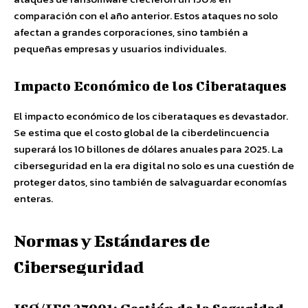
comparación con el año anterior. Estos ataques no solo
afectan a grandes corporaciones, sino también a
pequeñas empresas y usuarios individuales.
Impacto Económico de los Ciberataques
El impacto económico de los ciberataques es devastador.
Se estima que el costo global de la ciberdelincuencia
superará los 10 billones de dólares anuales para 2025. La
ciberseguridad en la era digital no solo es una cuestión de
proteger datos, sino también de salvaguardar economías
enteras.
Normas y Estándares de
Ciberseguridad