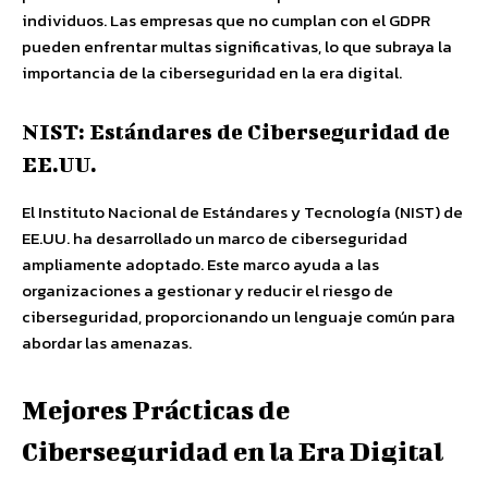
individuos. Las empresas que no cumplan con el GDPR
pueden enfrentar multas significativas, lo que subraya la
importancia de la ciberseguridad en la era digital.
NIST: Estándares de Ciberseguridad de
EE.UU.
El Instituto Nacional de Estándares y Tecnología (NIST) de
EE.UU. ha desarrollado un marco de ciberseguridad
ampliamente adoptado. Este marco ayuda a las
organizaciones a gestionar y reducir el riesgo de
ciberseguridad, proporcionando un lenguaje común para
abordar las amenazas.
Mejores Prácticas de
Ciberseguridad en la Era Digital