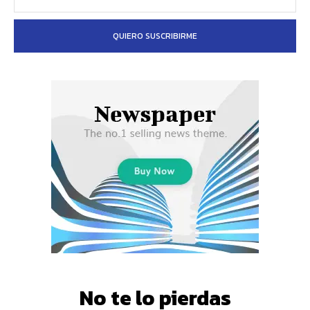
QUIERO SUSCRIBIRME
No te lo pierdas