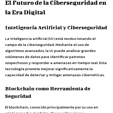
El Futuro de la Ciberseguridad en
la Era Digital
Inteligencia Artificial y Ciberseguridad
La inteligencia artificial (IA) está revolucionando el
campo de la ciberseguridad. Mediante el uso de
algoritmos avanzados, la IA puede analizar grandes
volúmenes de datos para identificar patrones
sospechosos y responder a amenazas en tiempo real. Esta
tecnología promete mejorar significativamente la
capacidad de detectar y mitigar amenazas cibernéticas.
Blockchain como Herramienta de
Seguridad
El blockchain, conocido principalmente por su uso en