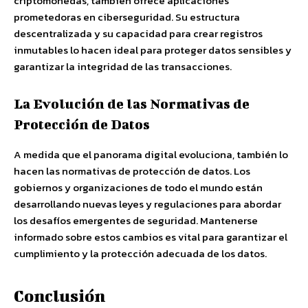
criptomonedas, también ofrece aplicaciones
prometedoras en ciberseguridad. Su estructura
descentralizada y su capacidad para crear registros
inmutables lo hacen ideal para proteger datos sensibles y
garantizar la integridad de las transacciones.
La Evolución de las Normativas de
Protección de Datos
A medida que el panorama digital evoluciona, también lo
hacen las normativas de protección de datos. Los
gobiernos y organizaciones de todo el mundo están
desarrollando nuevas leyes y regulaciones para abordar
los desafíos emergentes de seguridad. Mantenerse
informado sobre estos cambios es vital para garantizar el
cumplimiento y la protección adecuada de los datos.
Conclusión