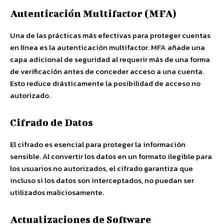
Autenticación Multifactor (MFA)
Una de las prácticas más efectivas para proteger cuentas
en línea es la autenticación multifactor. MFA añade una
capa adicional de seguridad al requerir más de una forma
de verificación antes de conceder acceso a una cuenta.
Esto reduce drásticamente la posibilidad de acceso no
autorizado.
Cifrado de Datos
El cifrado es esencial para proteger la información
sensible. Al convertir los datos en un formato ilegible para
los usuarios no autorizados, el cifrado garantiza que
incluso si los datos son interceptados, no puedan ser
utilizados maliciosamente.
Actualizaciones de Software