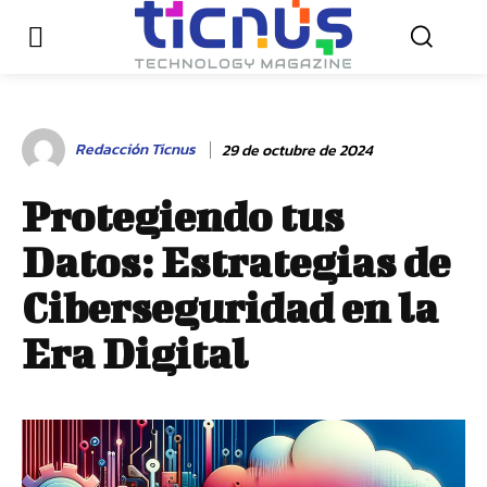
Redacción Ticnus
29 de octubre de 2024
Protegiendo tus
Datos: Estrategias de
Ciberseguridad en la
Era Digital