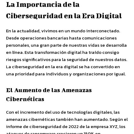
La Importancia de la
Ciberseguridad en la Era Digital
En la actualidad, vivimos en un mundo interconectado.
Desde operaciones bancarias hasta comunicaciones
personales, una gran parte de nuestras vidas se desarrolla
en línea. Esta transformación digital ha traído consigo
riesgos significativos para la seguridad de nuestros datos.
La ciberseguridad en la era digital se ha convertido en
una prioridad para individuos y organizaciones por igual.
El Aumento de las Amenazas
Cibernéticas
Con el incremento del uso de tecnologías digitales, las
amenazas cibernéticas también han aumentado. Según el
informe de ciberseguridad de 2022 de la empresa XYZ, los
ataques de ransomware crecieron un 150% en