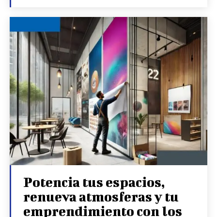
Potencia tus espacios,
renueva atmosferas y tu
emprendimiento con los