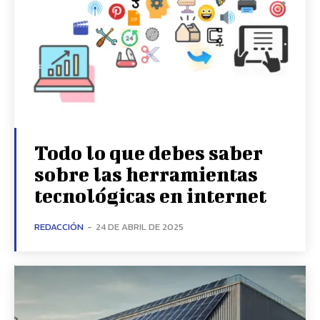
Todo lo que debes saber
sobre las herramientas
tecnológicas en internet
REDACCIÓN
-
24 DE ABRIL DE 2025