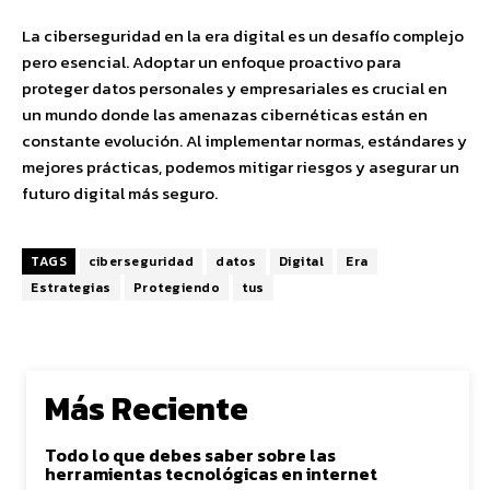
La ciberseguridad en la era digital es un desafío complejo
pero esencial. Adoptar un enfoque proactivo para
proteger datos personales y empresariales es crucial en
un mundo donde las amenazas cibernéticas están en
constante evolución. Al implementar normas, estándares y
mejores prácticas, podemos mitigar riesgos y asegurar un
futuro digital más seguro.
TAGS
ciberseguridad
datos
Digital
Era
Estrategias
Protegiendo
tus
Más Reciente
Todo lo que debes saber sobre las
herramientas tecnológicas en internet