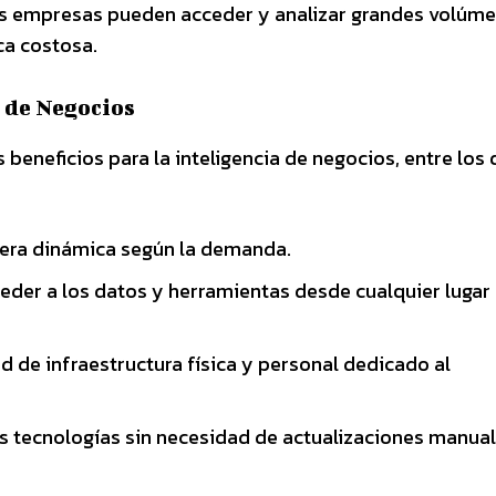
 las empresas pueden acceder y analizar grandes volúm
ca costosa.
a de Negocios
eneficios para la inteligencia de negocios, entre los 
era dinámica según la demanda.
eder a los datos y herramientas desde cualquier lugar 
d de infraestructura física y personal dedicado al
s tecnologías sin necesidad de actualizaciones manual