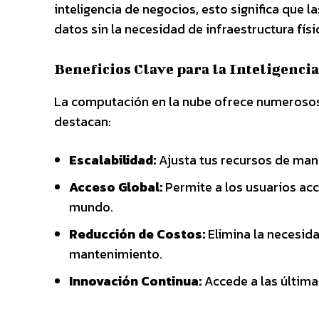
inteligencia de negocios, esto significa que
datos sin la necesidad de infraestructura físi
Beneficios Clave para la Inteligenci
La computación en la nube ofrece numerosos b
destacan:
Escalabilidad:
Ajusta tus recursos de man
Acceso Global:
Permite a los usuarios acc
mundo.
Reducción de Costos:
Elimina la necesida
mantenimiento.
Innovación Continua:
Accede a las última