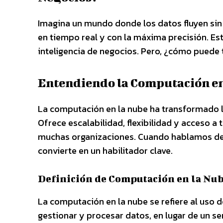
Imagina un mundo donde los datos fluyen sin
en tiempo real y con la máxima precisión. Es
inteligencia de negocios. Pero, ¿cómo puede 
Entendiendo la Computación en 
La computación en la nube ha transformado l
Ofrece escalabilidad, flexibilidad y acceso a
muchas organizaciones. Cuando hablamos de i
convierte en un habilitador clave.
Definición de Computación en la Nu
La computación en la nube se refiere al uso 
gestionar y procesar datos, en lugar de un se