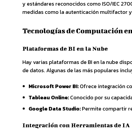
y estándares reconocidos como ISO/IEC 27001
medidas como la autenticación multifactor y 
Tecnologías de Computación en
Plataformas de BI en la Nube
Hay varias plataformas de BI en la nube disp
de datos. Algunas de las más populares inclu
Microsoft Power BI:
Ofrece integración con
Tableau Online:
Conocido por su capacidad
Google Data Studio:
Permite compartir re
Integración con Herramientas de IA