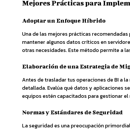
Mejores Prácticas para Implem
Adoptar un Enfoque Híbrido
Una de las mejores prácticas recomendadas p
mantener algunos datos críticos en servidore
otras necesidades. Este método permite a l
Elaboración de una Estrategia de Mi
Antes de trasladar tus operaciones de BI a la
detallada. Evalúa qué datos y aplicaciones se
equipos estén capacitados para gestionar el
Normas y Estándares de Seguridad
La seguridad es una preocupación primordial