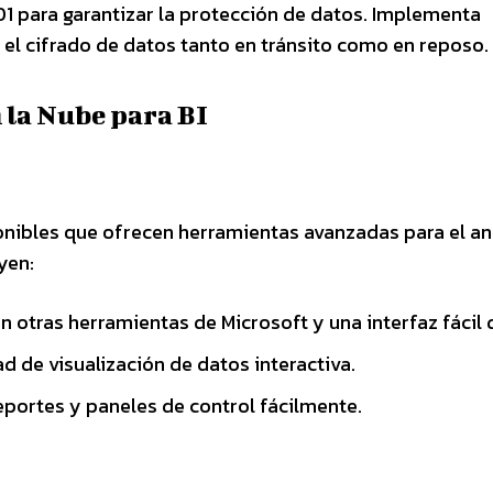
 para garantizar la protección de datos. Implementa
el cifrado de datos tanto en tránsito como en reposo.
 la Nube para BI
onibles que ofrecen herramientas avanzadas para el aná
yen:
 otras herramientas de Microsoft y una interfaz fácil 
 de visualización de datos interactiva.
portes y paneles de control fácilmente.