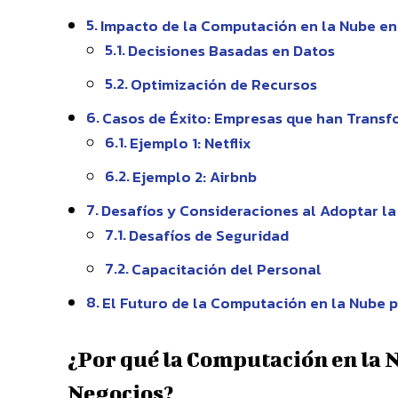
Impacto de la Computación en la Nube en
Decisiones Basadas en Datos
Optimización de Recursos
Casos de Éxito: Empresas que han Transf
Ejemplo 1: Netflix
Ejemplo 2: Airbnb
Desafíos y Consideraciones al Adoptar la
Desafíos de Seguridad
Capacitación del Personal
El Futuro de la Computación en la Nube p
¿Por qué la Computación en la N
Negocios?