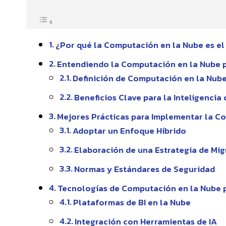
¿Por qué la Computación en la Nube es el 
Entendiendo la Computación en la Nube p
Definición de Computación en la Nub
Beneficios Clave para la Inteligencia
Mejores Prácticas para Implementar la C
Adoptar un Enfoque Híbrido
Elaboración de una Estrategia de Mig
Normas y Estándares de Seguridad
Tecnologías de Computación en la Nube p
Plataformas de BI en la Nube
Integración con Herramientas de IA