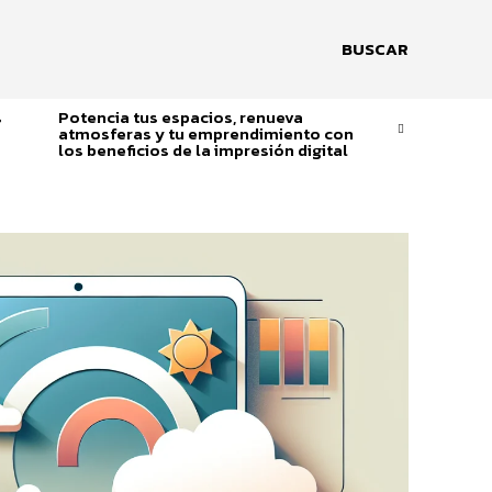
BUSCAR
s
Potencia tus espacios, renueva
atmosferas y tu emprendimiento con
los beneficios de la impresión digital