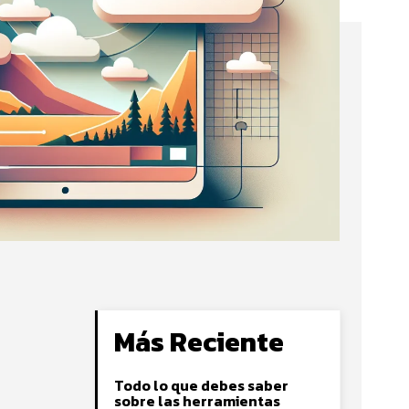
Más Reciente
Todo lo que debes saber
sobre las herramientas