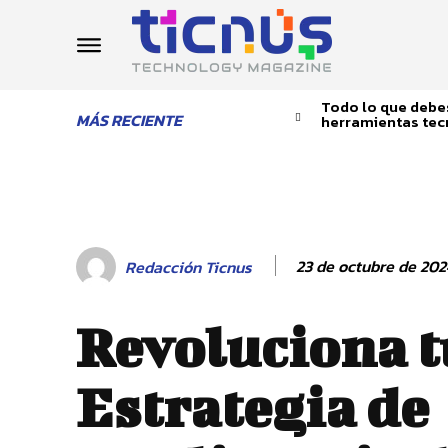
Todo lo que debes
MÁS RECIENTE
herramientas tec
23 de octubre de 202
Redacción Ticnus
Revoluciona t
Estrategia de