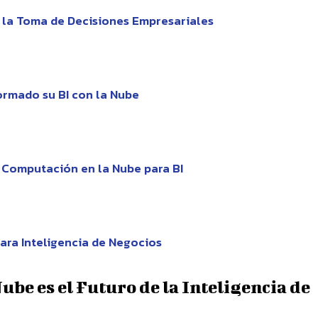
 la Toma de Decisiones Empresariales
ormado su BI con la Nube
 Computación en la Nube para BI
ara Inteligencia de Negocios
ube es el Futuro de la Inteligencia de