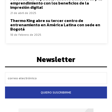
emprendimiento con los beneficios de la
impresión digital
21 de abril de 2025
Thermo King abre su tercer centro de
entrenamiento en América Latina con sede en
Bogotá
18 de febrero de 2025
Newsletter
QUIERO SUSCRIBIRME