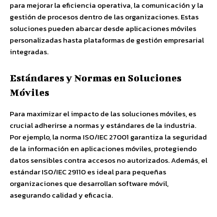
para mejorar la eficiencia operativa, la comunicación y la
gestión de procesos dentro de las organizaciones. Estas
soluciones pueden abarcar desde aplicaciones móviles
personalizadas hasta plataformas de gestión empresarial
integradas.
Estándares y Normas en Soluciones
Móviles
Para maximizar el impacto de las soluciones móviles, es
crucial adherirse a normas y estándares de la industria.
Por ejemplo, la norma ISO/IEC 27001 garantiza la seguridad
de la información en aplicaciones móviles, protegiendo
datos sensibles contra accesos no autorizados. Además, el
estándar ISO/IEC 29110 es ideal para pequeñas
organizaciones que desarrollan software móvil,
asegurando calidad y eficacia.