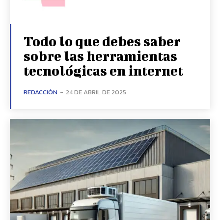
Todo lo que debes saber
sobre las herramientas
tecnológicas en internet
REDACCIÓN
-
24 DE ABRIL DE 2025