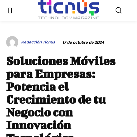
Redacción Ticnus
17 de octubre de 2024
Soluciones Móviles
para Empresas:
Potencia el
Crecimiento de tu
Negocio con
Innovación