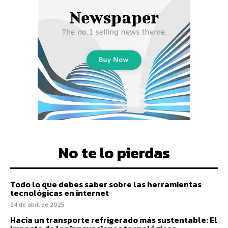
No te lo pierdas
Todo lo que debes saber sobre las herramientas
tecnológicas en internet
24 de abril de 2025
Hacia un transporte refrigerado más sustentable: El