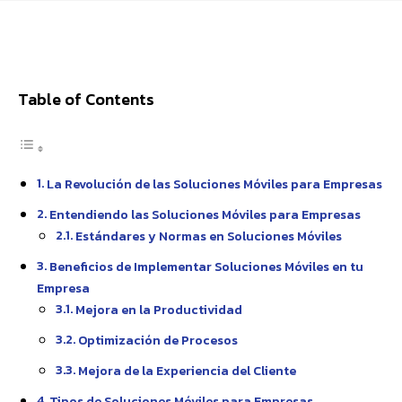
Facebook
X
Pinterest
WhatsApp
Table of Contents
La Revolución de las Soluciones Móviles para Empresas
Entendiendo las Soluciones Móviles para Empresas
Estándares y Normas en Soluciones Móviles
Beneficios de Implementar Soluciones Móviles en tu
Empresa
Mejora en la Productividad
Optimización de Procesos
Mejora de la Experiencia del Cliente
Tipos de Soluciones Móviles para Empresas