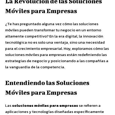
La Revolución de las Soluciones
Móviles para Empresas
¿Te has preguntado alguna vez cómo las soluciones
móviles pueden transformar tu negocio en un entorno
altamente competitivo? En la era digital, la innovación
tecnológica no es solo una ventaja, sino una necesidad
para el crecimiento empresarial. Hoy, exploramos cómo las
soluciones móviles para empresas están redefiniendo las
estrategias de negocio y posicionando a las compañías a
la vanguardia de la competencia.
Entendiendo las Soluciones
Móviles para Empresas
Las
soluciones móviles para empresas
se refieren a
aplicaciones y tecnologías diseñadas específicamente