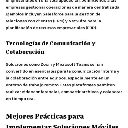
empresariales en una sola aplicación, permitiendo a las
empresas gestionar operaciones de manera centralizada.
Ejemplos incluyen Salesforce para la gestión de
relaciones con clientes (CRM) y NetSuite para la
planificación de recursos empresariales (ERP).
Tecnologías de Comunicación y
Colaboración
Soluciones como Zoom y Microsoft Teams se han
convertido en esenciales para la comunicación interna y
la colaboración entre equipos, especialmente en un
entorno de trabajo remoto. Estas plataformas permiten
realizar videoconferencias, compartir archivos y colaborar
en tiempo real.
Mejores Prácticas para
Implementar Soluciones Móviles