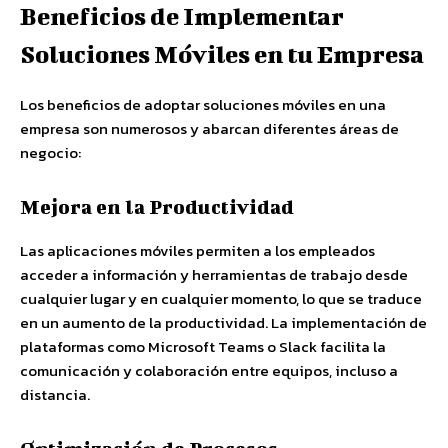
Beneficios de Implementar
Soluciones Móviles en tu Empresa
Los beneficios de adoptar soluciones móviles en una
empresa son numerosos y abarcan diferentes áreas de
negocio:
Mejora en la Productividad
Las aplicaciones móviles permiten a los empleados
acceder a información y herramientas de trabajo desde
cualquier lugar y en cualquier momento, lo que se traduce
en un aumento de la productividad. La implementación de
plataformas como Microsoft Teams o Slack facilita la
comunicación y colaboración entre equipos, incluso a
distancia.