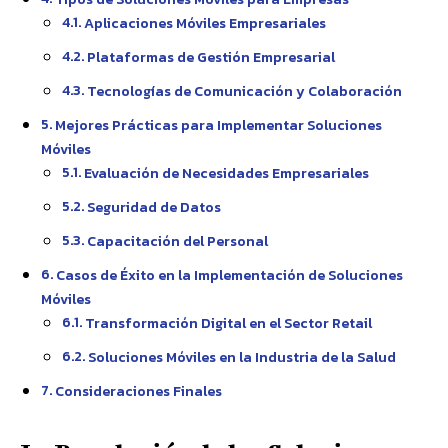
Aplicaciones Móviles Empresariales
Plataformas de Gestión Empresarial
Tecnologías de Comunicación y Colaboración
Mejores Prácticas para Implementar Soluciones
Móviles
Evaluación de Necesidades Empresariales
Seguridad de Datos
Capacitación del Personal
Casos de Éxito en la Implementación de Soluciones
Móviles
Transformación Digital en el Sector Retail
Soluciones Móviles en la Industria de la Salud
Consideraciones Finales