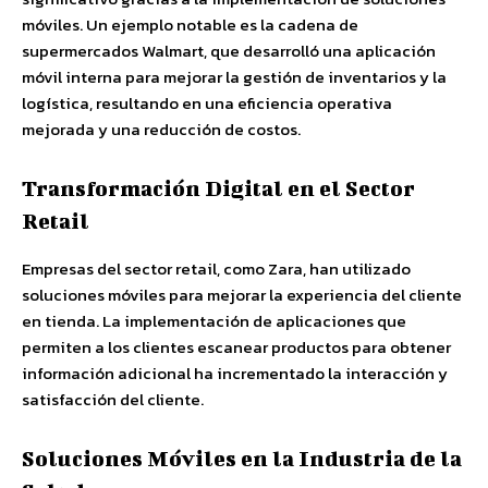
móviles. Un ejemplo notable es la cadena de
supermercados Walmart, que desarrolló una aplicación
móvil interna para mejorar la gestión de inventarios y la
logística, resultando en una eficiencia operativa
mejorada y una reducción de costos.
Transformación Digital en el Sector
Retail
Empresas del sector retail, como Zara, han utilizado
soluciones móviles para mejorar la experiencia del cliente
en tienda. La implementación de aplicaciones que
permiten a los clientes escanear productos para obtener
información adicional ha incrementado la interacción y
satisfacción del cliente.
Soluciones Móviles en la Industria de la