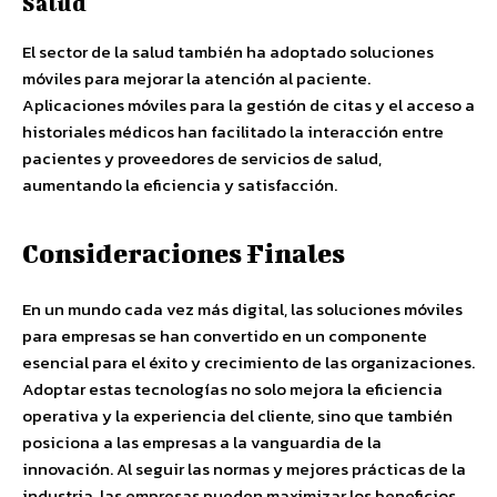
Salud
El sector de la salud también ha adoptado soluciones
móviles para mejorar la atención al paciente.
Aplicaciones móviles para la gestión de citas y el acceso a
historiales médicos han facilitado la interacción entre
pacientes y proveedores de servicios de salud,
aumentando la eficiencia y satisfacción.
Consideraciones Finales
En un mundo cada vez más digital, las soluciones móviles
para empresas se han convertido en un componente
esencial para el éxito y crecimiento de las organizaciones.
Adoptar estas tecnologías no solo mejora la eficiencia
operativa y la experiencia del cliente, sino que también
posiciona a las empresas a la vanguardia de la
innovación. Al seguir las normas y mejores prácticas de la
industria, las empresas pueden maximizar los beneficios