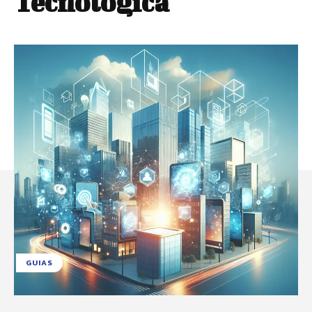
Tecnológica
GUIAS