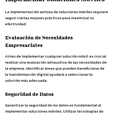
La implementación exitosa de soluciones móviles requiere
seguir ciertas mejores prácticas para maximizar su
efectividad:
Evaluación de Necesidades
Empresariales
Antes de implementar cualquier solución móvil, es crucial
realizar una evaluación exhaustiva de las necesidades de
la empresa. Identificar áreas que pueden beneficiarse de
la transformación digital ayudará a seleccionar la
solución más adecuada.
Seguridad de Datos
Garantizar la seguridad de los datos es fundamental al
implementar soluciones móviles. Utilizar tecnologías de