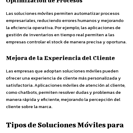
Optimización de Procesos
Las soluciones móviles permiten automatizar procesos
empresariales, reduciendo errores humanos y mejorando
la eficiencia operativa. Por ejemplo, las aplicaciones de
gestión de inventarios en tiempo real permiten a las
empresas controlar el stock de manera precisa y oportuna.
Mejora de la Experiencia del Cliente
Las empresas que adoptan soluciones móviles pueden
ofrecer una experiencia de cliente más personalizada y
satisfactoria. Aplicaciones móviles de atención al cliente,
como chatbots, permiten resolver dudas y problemas de
manera rápida y eficiente, mejorando la percepción del
cliente sobre la marca.
Tipos de Soluciones Móviles para