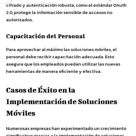
cifrado y autenticación robusta, como el estándar OAuth
2.0, protege la información sensible de accesos no
autorizados.
Capacitación del Personal
Para aprovechar al máximo las soluciones móviles, el
personal debe recibir capacitación adecuada. Esto
asegura que los empleados puedan utilizar las nuevas
herramientas de manera eficiente y efectiva.
Casos de Éxito en la
Implementación de Soluciones
Móviles
Numerosas empresas han experimentado un crecimiento
significativo gracias a la implementación de soluciones