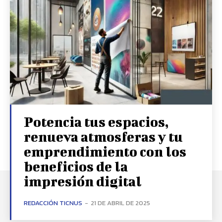
Potencia tus espacios,
renueva atmosferas y tu
emprendimiento con los
beneficios de la
impresión digital
REDACCIÓN TICNUS
-
21 DE ABRIL DE 2025