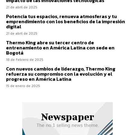
impacto de las innovaciones tecnológicas
21 de abril de 2025
Potencia tus espacios, renueva atmosferas y tu
emprendimiento con los beneficios de la impresión
digital
21 de abril de 2025
Thermo King abre su tercer centro de
entrenamiento en América Latina con sede en
Bogotá
18 de febrero de 2025
Con nuevos cambios de liderazgo, Thermo King
refuerza su compromiso con la evolución y el
progreso en América Latina
15 de enero de 2025