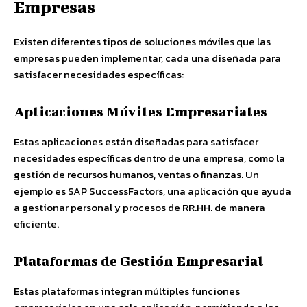
Empresas
Existen diferentes tipos de soluciones móviles que las
empresas pueden implementar, cada una diseñada para
satisfacer necesidades específicas:
Aplicaciones Móviles Empresariales
Estas aplicaciones están diseñadas para satisfacer
necesidades específicas dentro de una empresa, como la
gestión de recursos humanos, ventas o finanzas. Un
ejemplo es SAP SuccessFactors, una aplicación que ayuda
a gestionar personal y procesos de RR.HH. de manera
eficiente.
Plataformas de Gestión Empresarial
Estas plataformas integran múltiples funciones