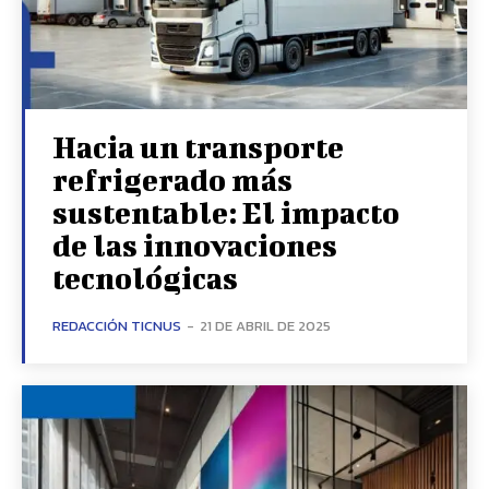
Hacia un transporte
refrigerado más
sustentable: El impacto
de las innovaciones
tecnológicas
REDACCIÓN TICNUS
-
21 DE ABRIL DE 2025