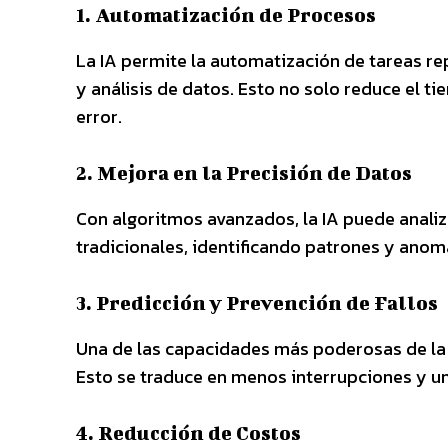
1. Automatización de Procesos
La IA permite la automatización de tareas r
y análisis de datos. Esto no solo reduce el 
error.
2. Mejora en la Precisión de Datos
Con algoritmos avanzados, la IA puede anal
tradicionales, identificando patrones y anom
3. Predicción y Prevención de Fallos
Una de las capacidades más poderosas de la I
Esto se traduce en menos interrupciones y u
4. Reducción de Costos