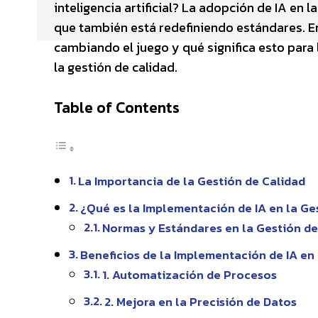
inteligencia artificial? La adopción de IA en 
que también está redefiniendo estándares. En
cambiando el juego y qué significa esto para
la gestión de calidad.
Table of Contents
La Importancia de la Gestión de Calidad
¿Qué es la Implementación de IA en la Ge
Normas y Estándares en la Gestión de
Beneficios de la Implementación de IA en
1. Automatización de Procesos
2. Mejora en la Precisión de Datos