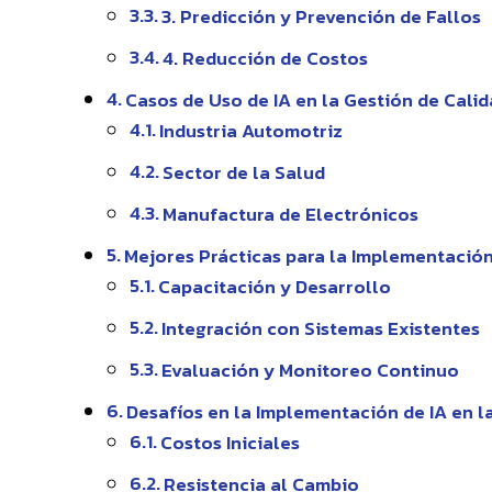
3. Predicción y Prevención de Fallos
4. Reducción de Costos
Casos de Uso de IA en la Gestión de Cali
Industria Automotriz
Sector de la Salud
Manufactura de Electrónicos
Mejores Prácticas para la Implementación
Capacitación y Desarrollo
Integración con Sistemas Existentes
Evaluación y Monitoreo Continuo
Desafíos en la Implementación de IA en l
Costos Iniciales
Resistencia al Cambio