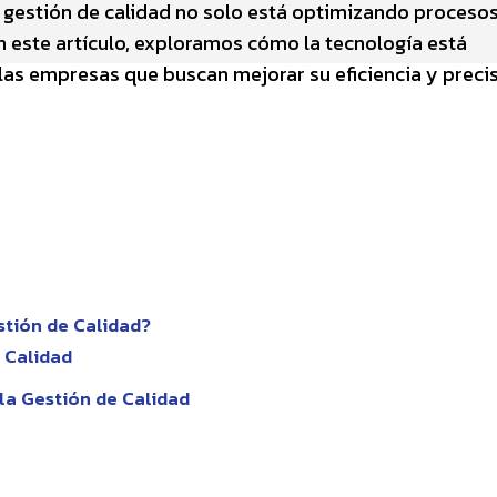
la gestión de calidad no solo está optimizando procesos
 este artículo, exploramos cómo la tecnología está
 las empresas que buscan mejorar su eficiencia y preci
stión de Calidad?
 Calidad
 la Gestión de Calidad