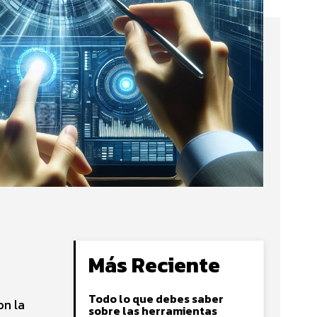
Más Reciente
Todo lo que debes saber
on la
sobre las herramientas