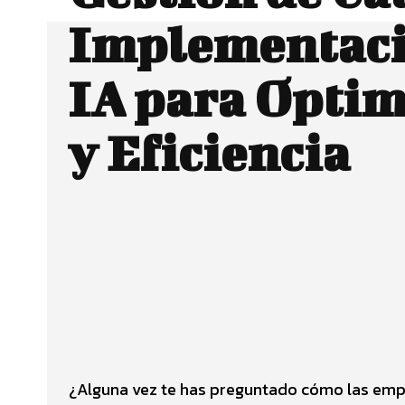
Implementaci
IA para Optim
y Eficiencia
Facebook
CUOTA
¿Alguna vez te has preguntado cómo las empr