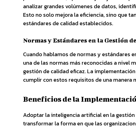
analizar grandes volúmenes de datos, identifi
Esto no solo mejora la eficiencia, sino que 
estándares de calidad establecidos.
Normas y Estándares en la Gestión d
Cuando hablamos de normas y estándares en l
una de las normas más reconocidas a nivel mu
gestión de calidad eficaz. La implementació
cumplir con estos requisitos de una manera má
Beneficios de la Implementación
Adoptar la inteligencia artificial en la gesti
transformar la forma en que las organizacion