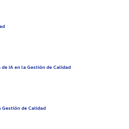
dad
 de IA en la Gestión de Calidad
a Gestión de Calidad