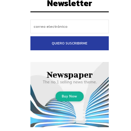
Newsletter
QUIERO SUSCRIBIRME