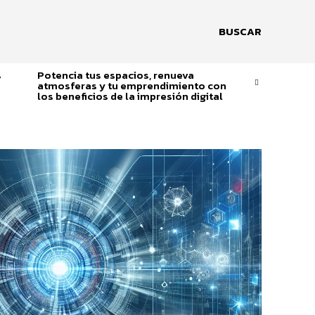
BUSCAR
s
Potencia tus espacios, renueva
atmosferas y tu emprendimiento con
los beneficios de la impresión digital