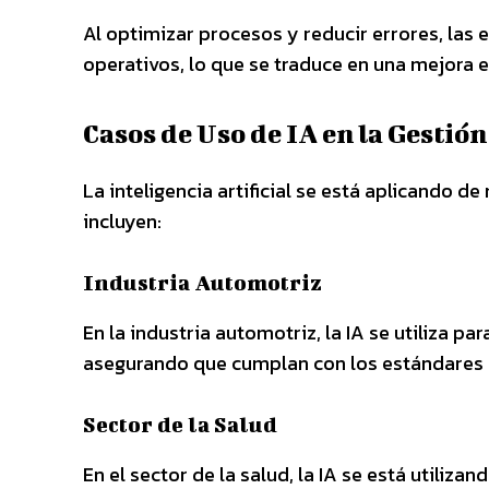
Al optimizar procesos y reducir errores, las
operativos, lo que se traduce en una mejora e
Casos de Uso de IA en la Gestió
La inteligencia artificial se está aplicando 
incluyen:
Industria Automotriz
En la industria automotriz, la IA se utiliza par
asegurando que cumplan con los estándares 
Sector de la Salud
En el sector de la salud, la IA se está utili