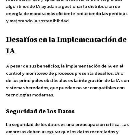
algoritmos de IA ayudan a gestionar la distribución de
energía de manera más eficiente, reduciendo las pérdidas
y mejorando la sostenibilidad.
Desafíos en la Implementación de
IA
A pesar de sus beneficios, la implementación de IA en el
control y monitoreo de procesos presenta desafíos. Uno
de los principales obstáculos es la integración de la IA con
sistemas heredados, que pueden no ser compatibles con
tecnologías modernas.
Seguridad de los Datos
La seguridad de los datos es una preocupación crítica. Las
empresas deben asegurar que los datos recopilados y