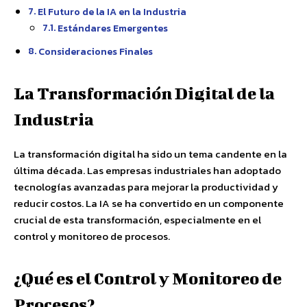
El Futuro de la IA en la Industria
Estándares Emergentes
Consideraciones Finales
La Transformación Digital de la
Industria
La transformación digital ha sido un tema candente en la
última década. Las empresas industriales han adoptado
tecnologías avanzadas para mejorar la productividad y
reducir costos. La IA se ha convertido en un componente
crucial de esta transformación, especialmente en el
control y monitoreo de procesos.
¿Qué es el Control y Monitoreo de
Procesos?