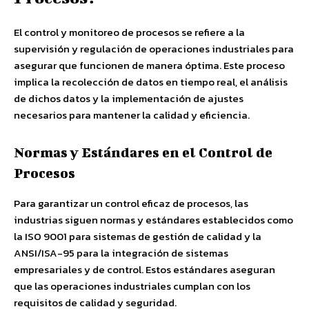
El control y monitoreo de procesos se refiere a la
supervisión y regulación de operaciones industriales para
asegurar que funcionen de manera óptima. Este proceso
implica la recolección de datos en tiempo real, el análisis
de dichos datos y la implementación de ajustes
necesarios para mantener la calidad y eficiencia.
Normas y Estándares en el Control de
Procesos
Para garantizar un control eficaz de procesos, las
industrias siguen normas y estándares establecidos como
la ISO 9001 para sistemas de gestión de calidad y la
ANSI/ISA-95 para la integración de sistemas
empresariales y de control. Estos estándares aseguran
que las operaciones industriales cumplan con los
requisitos de calidad y seguridad.