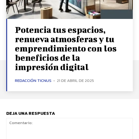
Potencia tus espacios,
renueva atmosferas y tu
emprendimiento con los
beneficios de la
impresión digital
REDACCIÓN TICNUS
-
21 DE ABRIL DE 2025
DEJA UNA RESPUESTA