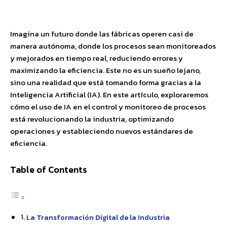
Facebook
X
Pinterest
WhatsApp
Imagina un futuro donde las fábricas operen casi de
manera autónoma, donde los procesos sean monitoreados
y mejorados en tiempo real, reduciendo errores y
maximizando la eficiencia. Este no es un sueño lejano,
sino una realidad que está tomando forma gracias a la
Inteligencia Artificial (IA). En este artículo, exploraremos
cómo el uso de IA en el control y monitoreo de procesos
está revolucionando la industria, optimizando
operaciones y estableciendo nuevos estándares de
eficiencia.
Table of Contents
La Transformación Digital de la Industria