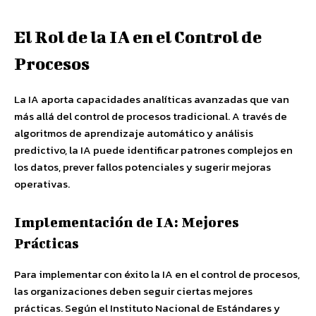
El Rol de la IA en el Control de
Procesos
La IA aporta capacidades analíticas avanzadas que van
más allá del control de procesos tradicional. A través de
algoritmos de aprendizaje automático y análisis
predictivo, la IA puede identificar patrones complejos en
los datos, prever fallos potenciales y sugerir mejoras
operativas.
Implementación de IA: Mejores
Prácticas
Para implementar con éxito la IA en el control de procesos,
las organizaciones deben seguir ciertas mejores
prácticas. Según el Instituto Nacional de Estándares y