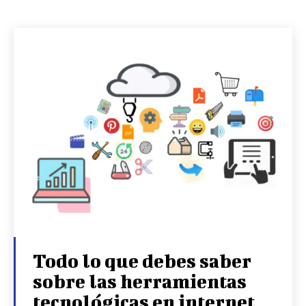
Todo lo que debes saber
sobre las herramientas
tecnológicas en internet