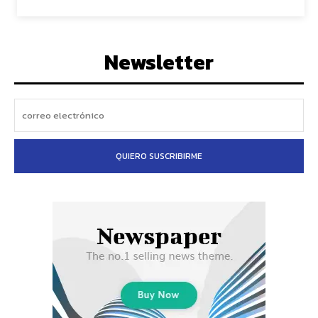
Newsletter
QUIERO SUSCRIBIRME