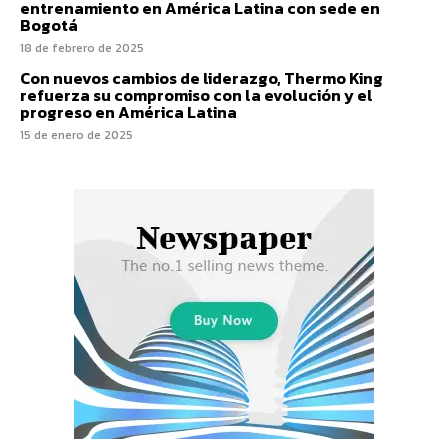
entrenamiento en América Latina con sede en
Bogotá
18 de febrero de 2025
Con nuevos cambios de liderazgo, Thermo King
refuerza su compromiso con la evolución y el
progreso en América Latina
15 de enero de 2025