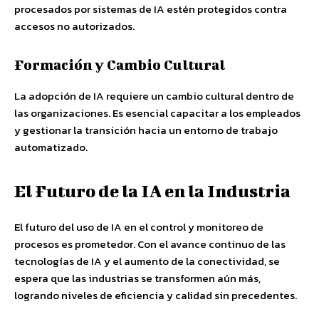
procesados por sistemas de IA estén protegidos contra
accesos no autorizados.
Formación y Cambio Cultural
La adopción de IA requiere un cambio cultural dentro de
las organizaciones. Es esencial capacitar a los empleados
y gestionar la transición hacia un entorno de trabajo
automatizado.
El Futuro de la IA en la Industria
El futuro del uso de IA en el control y monitoreo de
procesos es prometedor. Con el avance continuo de las
tecnologías de IA y el aumento de la conectividad, se
espera que las industrias se transformen aún más,
logrando niveles de eficiencia y calidad sin precedentes.