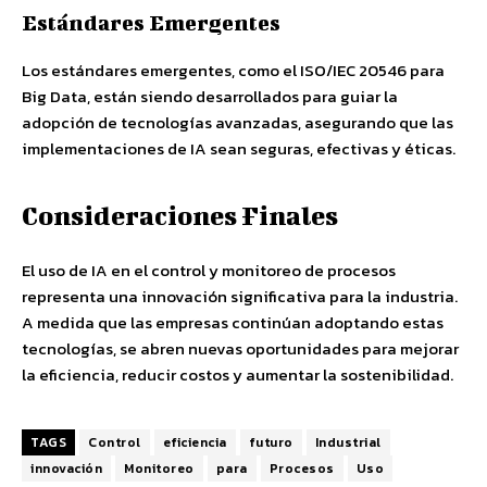
Estándares Emergentes
Los estándares emergentes, como el ISO/IEC 20546 para
Big Data, están siendo desarrollados para guiar la
adopción de tecnologías avanzadas, asegurando que las
implementaciones de IA sean seguras, efectivas y éticas.
Consideraciones Finales
El uso de IA en el control y monitoreo de procesos
representa una innovación significativa para la industria.
A medida que las empresas continúan adoptando estas
tecnologías, se abren nuevas oportunidades para mejorar
la eficiencia, reducir costos y aumentar la sostenibilidad.
TAGS
Control
eficiencia
futuro
Industrial
innovación
Monitoreo
para
Procesos
Uso