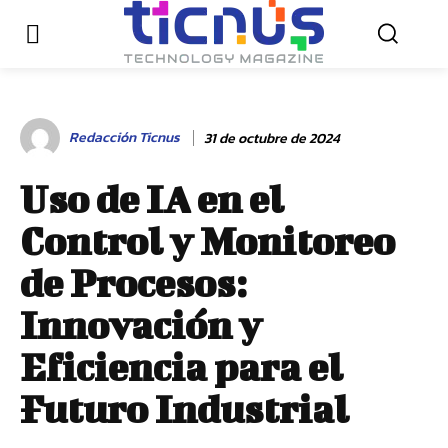
Redacción Ticnus
31 de octubre de 2024
Uso de IA en el
Control y Monitoreo
de Procesos:
Innovación y
Eficiencia para el
Futuro Industrial