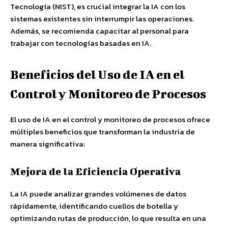
Tecnología (NIST), es crucial integrar la IA con los
sistemas existentes sin interrumpir las operaciones.
Además, se recomienda capacitar al personal para
trabajar con tecnologías basadas en IA.
Beneficios del Uso de IA en el
Control y Monitoreo de Procesos
El uso de IA en el control y monitoreo de procesos ofrece
múltiples beneficios que transforman la industria de
manera significativa:
Mejora de la Eficiencia Operativa
La IA puede analizar grandes volúmenes de datos
rápidamente, identificando cuellos de botella y
optimizando rutas de producción, lo que resulta en una