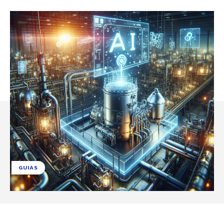
GUIAS