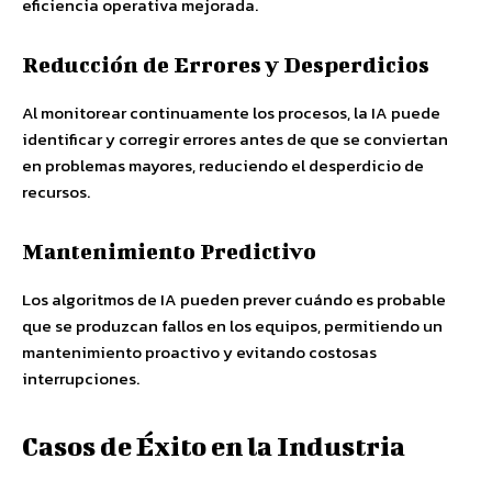
eficiencia operativa mejorada.
Reducción de Errores y Desperdicios
Al monitorear continuamente los procesos, la IA puede
identificar y corregir errores antes de que se conviertan
en problemas mayores, reduciendo el desperdicio de
recursos.
Mantenimiento Predictivo
Los algoritmos de IA pueden prever cuándo es probable
que se produzcan fallos en los equipos, permitiendo un
mantenimiento proactivo y evitando costosas
interrupciones.
Casos de Éxito en la Industria