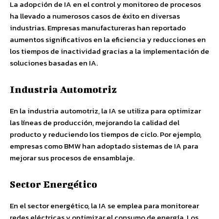
La adopción de IA en el control y monitoreo de procesos
ha llevado a numerosos casos de éxito en diversas
industrias. Empresas manufactureras han reportado
aumentos significativos en la eficiencia y reducciones en
los tiempos de inactividad gracias a la implementación de
soluciones basadas en IA.
Industria Automotriz
En la industria automotriz, la IA se utiliza para optimizar
las líneas de producción, mejorando la calidad del
producto y reduciendo los tiempos de ciclo. Por ejemplo,
empresas como BMW han adoptado sistemas de IA para
mejorar sus procesos de ensamblaje.
Sector Energético
En el sector energético, la IA se emplea para monitorear
redes eléctricas y optimizar el consumo de energía. Los