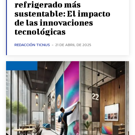
refrigerado más
sustentable: El impacto
de las innovaciones
tecnológicas
REDACCIÓN TICNUS
-
21 DE ABRIL DE 2025