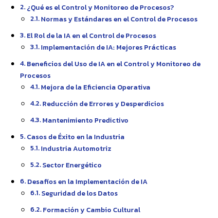
¿Qué es el Control y Monitoreo de Procesos?
Normas y Estándares en el Control de Procesos
El Rol de la IA en el Control de Procesos
Implementación de IA: Mejores Prácticas
Beneficios del Uso de IA en el Control y Monitoreo de
Procesos
Mejora de la Eficiencia Operativa
Reducción de Errores y Desperdicios
Mantenimiento Predictivo
Casos de Éxito en la Industria
Industria Automotriz
Sector Energético
Desafíos en la Implementación de IA
Seguridad de los Datos
Formación y Cambio Cultural