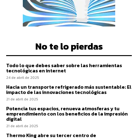
No te lo pierdas
Todo lo que debes saber sobre las herramientas
tecnológicas en internet
24 de abril de 2025
Hacia un transporte refrigerado más sustentable: El
impacto de las innovaciones tecnológicas
21 de abril de 2025
Potencia tus espacios, renueva atmosferas y tu
emprendimiento con los beneficios de la impresión
digital
21 de abril de 2025
Thermo King abre su tercer centro de