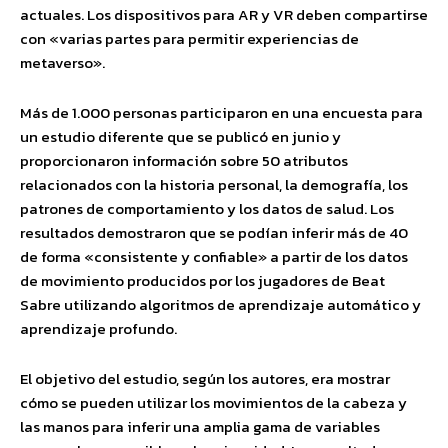
actuales. Los dispositivos para AR y VR deben compartirse
con «varias partes para permitir experiencias de
metaverso».
Más de 1.000 personas participaron en una encuesta para
un estudio diferente que se publicó en junio y
proporcionaron información sobre 50 atributos
relacionados con la historia personal, la demografía, los
patrones de comportamiento y los datos de salud. Los
resultados demostraron que se podían inferir más de 40
de forma «consistente y confiable» a partir de los datos
de movimiento producidos por los jugadores de Beat
Sabre utilizando algoritmos de aprendizaje automático y
aprendizaje profundo.
El objetivo del estudio, según los autores, era mostrar
cómo se pueden utilizar los movimientos de la cabeza y
las manos para inferir una amplia gama de variables