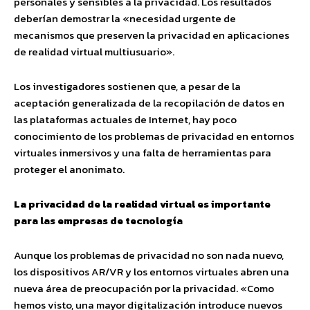
personales y sensibles a la privacidad. Los resultados
deberían demostrar la «necesidad urgente de
mecanismos que preserven la privacidad en aplicaciones
de realidad virtual multiusuario».
Los investigadores sostienen que, a pesar de la
aceptación generalizada de la recopilación de datos en
las plataformas actuales de Internet, hay poco
conocimiento de los problemas de privacidad en entornos
virtuales inmersivos y una falta de herramientas para
proteger el anonimato.
La privacidad de la realidad virtual es importante
para las empresas de tecnología
Aunque los problemas de privacidad no son nada nuevo,
los dispositivos AR/VR y los entornos virtuales abren una
nueva área de preocupación por la privacidad. «Como
hemos visto, una mayor digitalización introduce nuevos