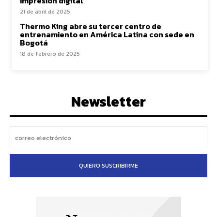
impresión digital
21 de abril de 2025
Thermo King abre su tercer centro de
entrenamiento en América Latina con sede en
Bogotá
18 de febrero de 2025
Newsletter
QUIERO SUSCRIBIRME