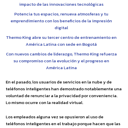
impacto de las innovaciones tecnológicas
Potencia tus espacios, renueva atmosferas y tu
emprendimiento con los beneficios de la impresión
digital
Thermo King abre su tercer centro de entrenamiento en
América Latina con sede en Bogotá
Con nuevos cambios de liderazgo, Thermo King refuerza
su compromiso con la evolución y el progreso en
América Latina
En el pasado, los usuarios de servicios en la nube y de
teléfonos inteligentes han demostrado notablemente una
voluntad de renunciar a la privacidad por conveniencia.
Lo mismo ocurre con la realidad virtual.
Los empleados alguna vez se opusieron al uso de
teléfonos inteligentes en el trabajo porque hacen que las