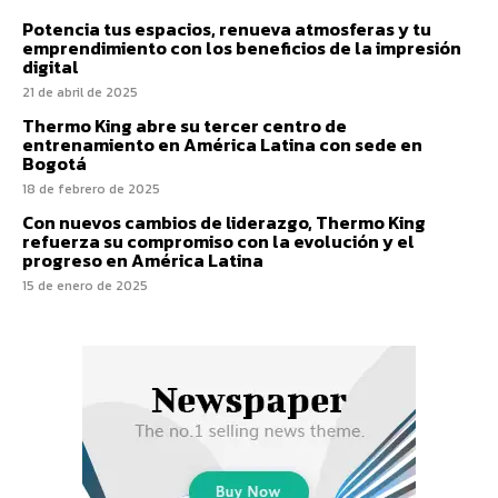
Potencia tus espacios, renueva atmosferas y tu
emprendimiento con los beneficios de la impresión
digital
21 de abril de 2025
Thermo King abre su tercer centro de
entrenamiento en América Latina con sede en
Bogotá
18 de febrero de 2025
Con nuevos cambios de liderazgo, Thermo King
refuerza su compromiso con la evolución y el
progreso en América Latina
15 de enero de 2025