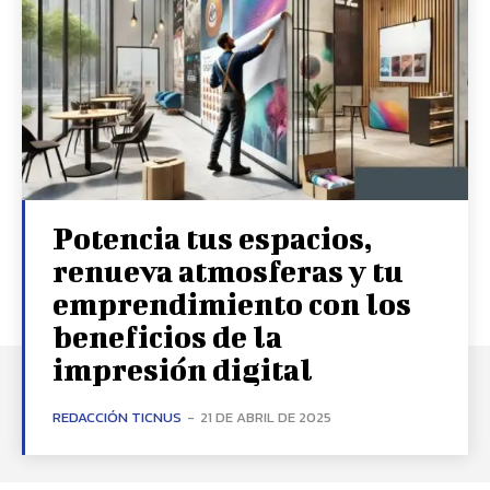
Potencia tus espacios,
renueva atmosferas y tu
emprendimiento con los
beneficios de la
impresión digital
REDACCIÓN TICNUS
-
21 DE ABRIL DE 2025