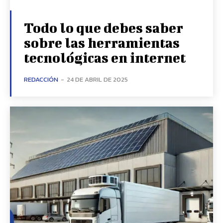
Todo lo que debes saber
sobre las herramientas
tecnológicas en internet
REDACCIÓN
-
24 DE ABRIL DE 2025