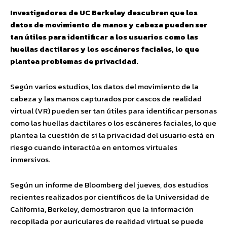
Investigadores de UC Berkeley descubren que los
datos de movimiento de manos y cabeza pueden ser
tan útiles para identificar a los usuarios como las
huellas dactilares y los escáneres faciales, lo que
plantea problemas de privacidad.
Según varios estudios, los datos del movimiento de la
cabeza y las manos capturados por cascos de realidad
virtual (VR) pueden ser tan útiles para identificar personas
como las huellas dactilares o los escáneres faciales, lo que
plantea la cuestión de si la privacidad del usuario está en
riesgo cuando interactúa en entornos virtuales
inmersivos.
Según un informe de Bloomberg del jueves, dos estudios
recientes realizados por científicos de la Universidad de
California, Berkeley, demostraron que la información
recopilada por auriculares de realidad virtual se puede