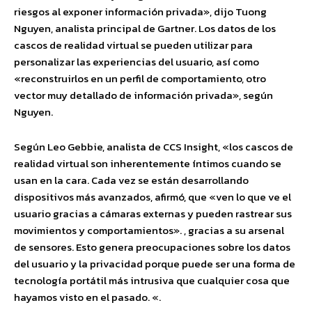
riesgos al exponer información privada», dijo Tuong
Nguyen, analista principal de Gartner. Los datos de los
cascos de realidad virtual se pueden utilizar para
personalizar las experiencias del usuario, así como
«reconstruirlos en un perfil de comportamiento, otro
vector muy detallado de información privada», según
Nguyen.
Según Leo Gebbie, analista de CCS Insight, «los cascos de
realidad virtual son inherentemente íntimos cuando se
usan en la cara. Cada vez se están desarrollando
dispositivos más avanzados, afirmó, que «ven lo que ve el
usuario gracias a cámaras externas y pueden rastrear sus
movimientos y comportamientos». , gracias a su arsenal
de sensores. Esto genera preocupaciones sobre los datos
del usuario y la privacidad porque puede ser una forma de
tecnología portátil más intrusiva que cualquier cosa que
hayamos visto en el pasado. «.