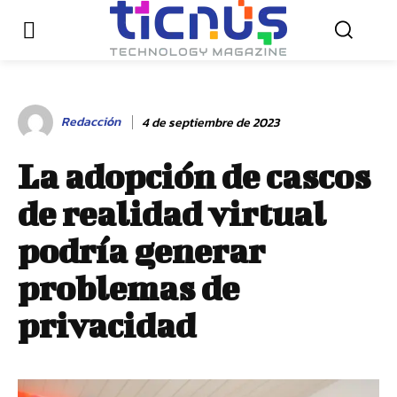
Redacción
4 de septiembre de 2023
La adopción de cascos
de realidad virtual
podría generar
problemas de
privacidad