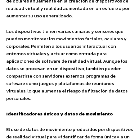
de dólares anualmente en la creación de dispositivos de
realidad virtual y realidad aumentada en un esfuerzo por
aumentar su uso generalizado.
Los dispositivos tienen varias cámaras y sensores que
pueden monitorear los movimientos faciales, oculares y
corporales. Permiten a los usuarios interactuar con
entornos virtuales y actuar como entrada para
aplicaciones de software de realidad virtual. Aunque los
datos se procesan en un dispositivo, también pueden
compartirse con servidores externos, programas de
software como juegos y plataformas de reuniones
virtuales, lo que aumenta el riesgo de filtración de datos
personales.
Identificadores únicos y datos de movimiento
El uso de datos de movimiento producidos por dispositivos
de realidad virtual para «identificar de forma única» a un