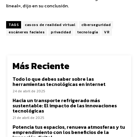
lineal», dijo en su conclusión.
TAGS
cascos de realidad virtual
ciberseguridad
escáneres faciales
privacidad
tecnología
VR
Más Reciente
Todo lo que debes saber sobre las
herramientas tecnológicas en internet
24 de abril de 2025
Hacia un transporte refrigerado más
sustentable: El impacto de las innovaciones
tecnológicas
21 de abril de 2025
Potencia tus espacios, renueva atmosferas y tu
emprendimiento con los beneficios de la