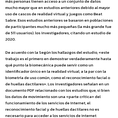
más personas tienen acceso a un conjunto de datos
mucho mayor que en estudios anteriores debido al mayor
uso de cascos de realidad virtual y juegos como Beat
Sabre. Esos estudios anteriores se basaron en poblaciones
de participantes mucho más pequeñas (la más grande fue
de 511 usuarios). los investigadores, citando un estudio de
2020.
De acuerdo con la Según los hallazgos del estudio, «este
trabajo es el primero en demostrar verdaderamente hasta
qué punto la biomecánica puede servir como un
identificador único en la realidad virtual, a la par con la
biometría de uso común, como el reconocimiento facial o
de huellas dactilares». Los investigadores señalan en un
documento PDF relacionado con los estudios que, si bien
los datos de movimiento son una «parte crítica» del
funcionamiento de los servicios de Internet, el
reconocimiento facial y de huellas dactilares no es
necesario para acceder a los servicios de Internet