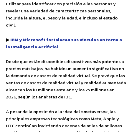
utilizar para identificar con precisión a las personas y
revelar una variedad de características personales,
incluida la altura, el peso y la edad, e incluso el estado
civil.
▶
IBM y Microsoft fortalecen sus vínculos en torno a
la Inteligencia Artificial
Desde que están disponibles dispositivos más potentes a
precios más bajos, ha habido un aumento significativo en
la demanda de cascos de realidad virtual. Se prevé que las
ventas de cascos de realidad virtual y realidad aumentada
alcancen los 10 millones este año y los 25 millones en
2026, según los analistas de IDC.
A pesar de la oposición a la idea del «metaverso», las
principales empresas tecnológicas como Meta, Apple y
HTC continúan invirtiendo decenas de miles de millones