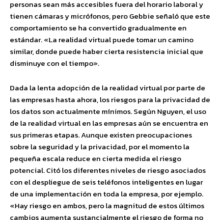
personas sean más accesibles fuera del horario laboral y
tienen cámaras y micrófonos, pero Gebbie señaló que este
comportamiento se ha convertido gradualmente en
estándar. «La realidad virtual puede tomar un camino
similar, donde puede haber cierta resistencia inicial que
disminuye con el tiempo».
Dada la lenta adopción de la realidad virtual por parte de
las empresas hasta ahora, los riesgos para la privacidad de
los datos son actualmente mínimos. Según Nguyen, el uso
de la realidad virtual en las empresas aún se encuentra en
sus primeras etapas. Aunque existen preocupaciones
sobre la seguridad y la privacidad, por el momento la
pequeña escala reduce en cierta medida el riesgo
potencial. Citó los diferentes niveles de riesgo asociados
con el despliegue de seis teléfonos inteligentes en lugar
de una implementación en toda la empresa, por ejemplo.
«Hay riesgo en ambos, pero la magnitud de estos últimos
cambios aumenta sustancialmente el riesgo de forma no