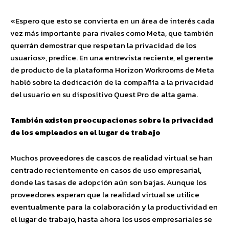
«Espero que esto se convierta en un área de interés cada
vez más importante para rivales como Meta, que también
querrán demostrar que respetan la privacidad de los
usuarios», predice. En una entrevista reciente, el gerente
de producto de la plataforma Horizon Workrooms de Meta
habló sobre la dedicación de la compañía a la privacidad
del usuario en su dispositivo Quest Pro de alta gama.
También existen preocupaciones sobre la privacidad
de los empleados en el lugar de trabajo
Muchos proveedores de cascos de realidad virtual se han
centrado recientemente en casos de uso empresarial,
donde las tasas de adopción aún son bajas. Aunque los
proveedores esperan que la realidad virtual se utilice
eventualmente para la colaboración y la productividad en
el lugar de trabajo, hasta ahora los usos empresariales se