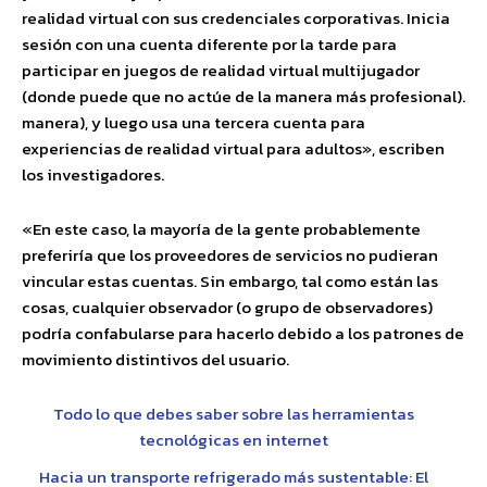
realidad virtual con sus credenciales corporativas. Inicia
sesión con una cuenta diferente por la tarde para
participar en juegos de realidad virtual multijugador
(donde puede que no actúe de la manera más profesional).
manera), y luego usa una tercera cuenta para
experiencias de realidad virtual para adultos», escriben
los investigadores.
«En este caso, la mayoría de la gente probablemente
preferiría que los proveedores de servicios no pudieran
vincular estas cuentas. Sin embargo, tal como están las
cosas, cualquier observador (o grupo de observadores)
podría confabularse para hacerlo debido a los patrones de
movimiento distintivos del usuario.
Todo lo que debes saber sobre las herramientas
tecnológicas en internet
Hacia un transporte refrigerado más sustentable: El