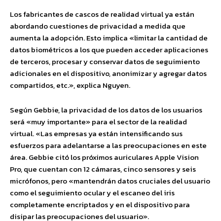
Los fabricantes de cascos de realidad virtual ya están
abordando cuestiones de privacidad a medida que
aumenta la adopción. Esto implica «limitar la cantidad de
datos biométricos a los que pueden acceder aplicaciones
de terceros, procesar y conservar datos de seguimiento
adicionales en el dispositivo, anonimizar y agregar datos
compartidos, etc.», explica Nguyen.
Según Gebbie, la privacidad de los datos de los usuarios
será «muy importante» para el sector de la realidad
virtual. «Las empresas ya están intensificando sus
esfuerzos para adelantarse a las preocupaciones en este
área. Gebbie citó los próximos auriculares Apple Vision
Pro, que cuentan con 12 cámaras, cinco sensores y seis
micrófonos, pero «mantendrán datos cruciales del usuario
como el seguimiento ocular y el escaneo del iris
completamente encriptados y en el dispositivo para
disipar las preocupaciones del usuario».