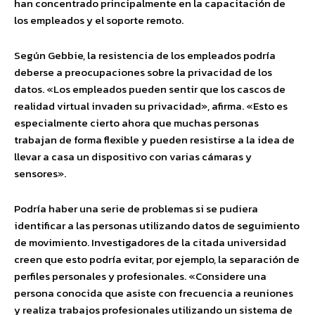
han concentrado principalmente en la capacitación de
los empleados y el soporte remoto.
Según Gebbie, la resistencia de los empleados podría
deberse a preocupaciones sobre la privacidad de los
datos. «Los empleados pueden sentir que los cascos de
realidad virtual invaden su privacidad», afirma. «Esto es
especialmente cierto ahora que muchas personas
trabajan de forma flexible y pueden resistirse a la idea de
llevar a casa un dispositivo con varias cámaras y
sensores».
Podría haber una serie de problemas si se pudiera
identificar a las personas utilizando datos de seguimiento
de movimiento. Investigadores de la citada universidad
creen que esto podría evitar, por ejemplo, la separación de
perfiles personales y profesionales. «Considere una
persona conocida que asiste con frecuencia a reuniones
y realiza trabajos profesionales utilizando un sistema de