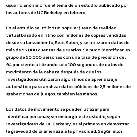
usuario anónimo fue el tema de un estudio publicado por
los autores de UC Berkeley en febrero.
En el estudio se utilizó un popular juego de realidad
virtual basado en ritmo con millones de copias vendidas
desde su lanzamiento, Beat Saber, y se utilizaron datos de
más de 55.000 cuentas de usuarios. Se pudo identificar un
grupo de 50.000 personas con una tasa de precisión del
94 por ciento utilizando solo 100 segundos de datos de
movimiento de la cabeza después de que los
investigadores utilizaron algoritmos de aprendizaje
automático para analizar datos públicos de 2,5 millones de
grabaciones de juegos. también las manos.
Los datos de movimiento se pueden utilizar para
identificar personas; sin embargo, este estudio, según
investigadores de UC Berkeley, es el primero en demostrar
la gravedad de la amenaza a la privacidad. Según ellos,