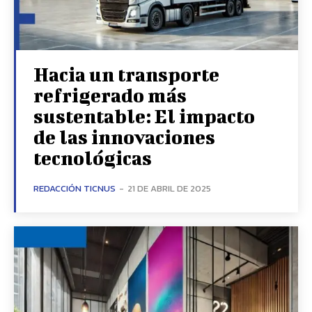
Hacia un transporte
refrigerado más
sustentable: El impacto
de las innovaciones
tecnológicas
REDACCIÓN TICNUS
-
21 DE ABRIL DE 2025