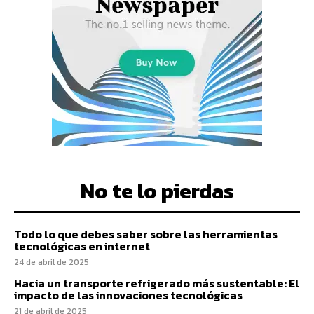
No te lo pierdas
Todo lo que debes saber sobre las herramientas
tecnológicas en internet
24 de abril de 2025
Hacia un transporte refrigerado más sustentable: El
impacto de las innovaciones tecnológicas
21 de abril de 2025