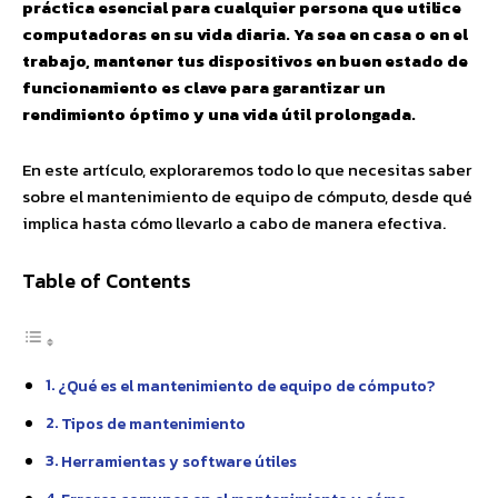
práctica esencial para cualquier persona que utilice
computadoras en su vida diaria. Ya sea en casa o en el
trabajo, mantener tus dispositivos en buen estado de
funcionamiento es clave para garantizar un
rendimiento óptimo y una vida útil prolongada.
En este artículo, exploraremos todo lo que necesitas saber
sobre el mantenimiento de equipo de cómputo, desde qué
implica hasta cómo llevarlo a cabo de manera efectiva.
Table of Contents
¿Qué es el mantenimiento de equipo de cómputo?
Tipos de mantenimiento
Herramientas y software útiles