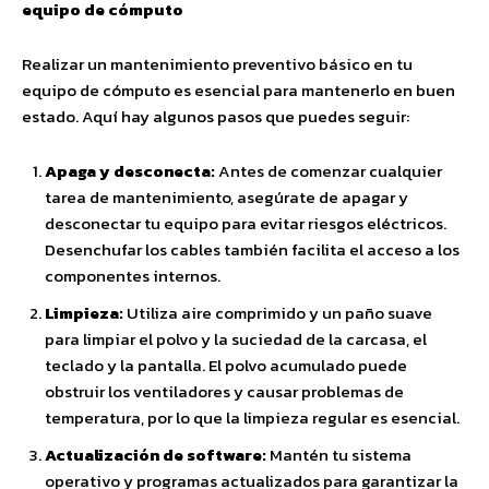
equipo de cómputo
Realizar un mantenimiento preventivo básico en tu
equipo de cómputo es esencial para mantenerlo en buen
estado. Aquí hay algunos pasos que puedes seguir:
Apaga y desconecta:
Antes de comenzar cualquier
tarea de mantenimiento, asegúrate de apagar y
desconectar tu equipo para evitar riesgos eléctricos.
Desenchufar los cables también facilita el acceso a los
componentes internos.
Limpieza:
Utiliza aire comprimido y un paño suave
para limpiar el polvo y la suciedad de la carcasa, el
teclado y la pantalla. El polvo acumulado puede
obstruir los ventiladores y causar problemas de
temperatura, por lo que la limpieza regular es esencial.
Actualización de software:
Mantén tu sistema
operativo y programas actualizados para garantizar la