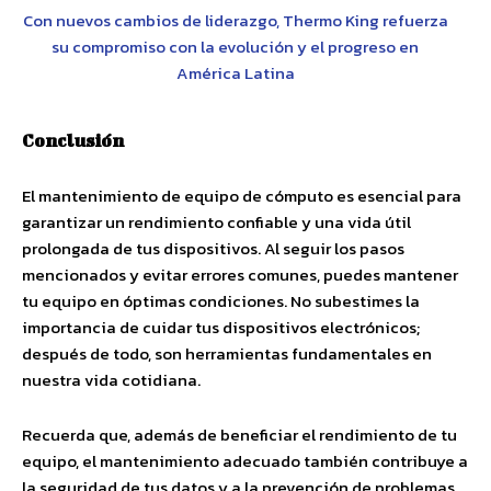
Con nuevos cambios de liderazgo, Thermo King refuerza
su compromiso con la evolución y el progreso en
América Latina
Conclusión
El mantenimiento de equipo de cómputo es esencial para
garantizar un rendimiento confiable y una vida útil
prolongada de tus dispositivos. Al seguir los pasos
mencionados y evitar errores comunes, puedes mantener
tu equipo en óptimas condiciones. No subestimes la
importancia de cuidar tus dispositivos electrónicos;
después de todo, son herramientas fundamentales en
nuestra vida cotidiana.
Recuerda que, además de beneficiar el rendimiento de tu
equipo, el mantenimiento adecuado también contribuye a
la seguridad de tus datos y a la prevención de problemas