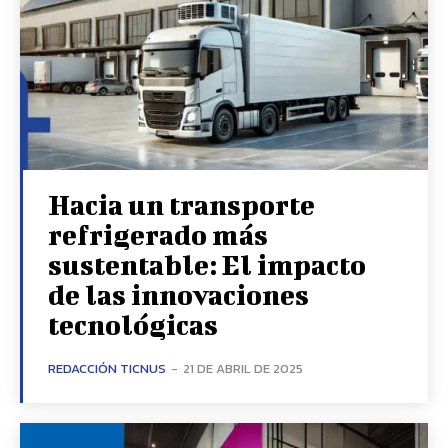
Hacia un transporte
refrigerado más
sustentable: El impacto
de las innovaciones
tecnológicas
REDACCIÓN TICNUS
-
21 DE ABRIL DE 2025