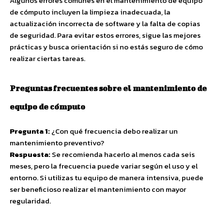
Algunos errores comunes en el mantenimiento de equipo
de cómputo incluyen la limpieza inadecuada, la
actualización incorrecta de software y la falta de copias
de seguridad. Para evitar estos errores, sigue las mejores
prácticas y busca orientación si no estás seguro de cómo
realizar ciertas tareas.
Preguntas frecuentes sobre el mantenimiento de
equipo de cómputo
Pregunta 1:
¿Con qué frecuencia debo realizar un
mantenimiento preventivo?
Respuesta:
Se recomienda hacerlo al menos cada seis
meses, pero la frecuencia puede variar según el uso y el
entorno. Si utilizas tu equipo de manera intensiva, puede
ser beneficioso realizar el mantenimiento con mayor
regularidad.