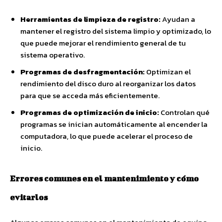
Herramientas de limpieza de registro:
Ayudan a
mantener el registro del sistema limpio y optimizado, lo
que puede mejorar el rendimiento general de tu
sistema operativo.
Programas de desfragmentación:
Optimizan el
rendimiento del disco duro al reorganizar los datos
para que se acceda más eficientemente.
Programas de optimización de inicio:
Controlan qué
programas se inician automáticamente al encender la
computadora, lo que puede acelerar el proceso de
inicio.
Errores comunes en el mantenimiento y cómo
evitarlos