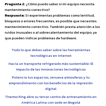
Pregunta 2:
¿Cómo puedo saber si mi equipo necesita
mantenimiento correctivo?
Respuesta:
Si experimentas problemas como lentitud,
bloqueos o errores frecuentes, es posible que necesites
mantenimiento correctivo. También presta atención a los
ruidos inusuales o al sobrecalentamiento del equipo, ya
que pueden indicar problemas de hardware.
Todo lo que debes saber sobre las herramientas
tecnológicas en internet
Hacia un transporte refrigerado más sustentable: El
impacto de las innovaciones tecnológicas
Potencia tus espacios, renueva atmosferas y tu
emprendimiento con los beneficios de la impresión
digital
Thermo King abre su tercer centro de entrenamiento en
América Latina con sede en Bogotá