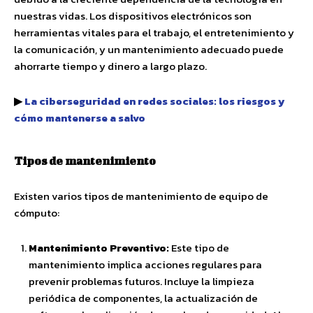
nuestras vidas. Los dispositivos electrónicos son
herramientas vitales para el trabajo, el entretenimiento y
la comunicación, y un mantenimiento adecuado puede
ahorrarte tiempo y dinero a largo plazo.
▶
La ciberseguridad en redes sociales: los riesgos y
cómo mantenerse a salvo
Tipos de mantenimiento
Existen varios tipos de mantenimiento de equipo de
cómputo:
Mantenimiento Preventivo:
Este tipo de
mantenimiento implica acciones regulares para
prevenir problemas futuros. Incluye la limpieza
periódica de componentes, la actualización de