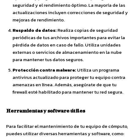
seguridad y el rendimiento óptimo. La mayoría de las
actualizaciones incluyen correcciones de seguridad y
mejoras de rendimiento.
Respaldo de datos:
Realiza copias de seguridad
periódicas de tus archivos importantes para evitar la
pérdida de datos en caso de fallo. Utiliza unidades
externas o servicios de almacenamiento en la nube
para mantener tus datos seguros.
Protección contra malware:
Utiliza un programa
antivirus actualizado para proteger tu equipo contra
amenazas en línea. Además, asegúrate de que tu
firewall esté habilitado para mantener tu red segura.
Herramientas y software útiles
Para facilitar el mantenimiento de tu equipo de cómputo,
puedes utilizar diversas herramientas y software, como: