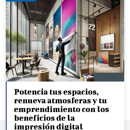
Potencia tus espacios,
renueva atmosferas y tu
emprendimiento con los
beneficios de la
impresión digital