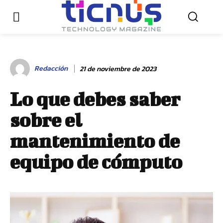
Redacción
21 de noviembre de 2023
Lo que debes saber
sobre el
mantenimiento de
equipo de cómputo