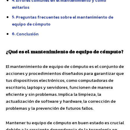
Errores comunes en el mantenimiento y cómo
evitarlos
Preguntas frecuentes sobre el mantenimiento de
equipo de cómputo
Conclusión
¿Qué es el mantenimiento de equipo de cómputo?
El mantenimiento de equipo de cómputo es el conjunto de
acciones y procedimientos diseñados para garantizar que
tus dispositivos electrónicos, como computadoras de
escritorio, laptops y servidores, funcionen de manera
eficiente y sin problemas. Implica la limpieza, la
actualización de software y hardware, la corrección de
problemas y la prevención de futuros fallos.
Mantener tu equipo de cómputo en buen estado es crucial
debido a la creciente dependencia de la tecnología en