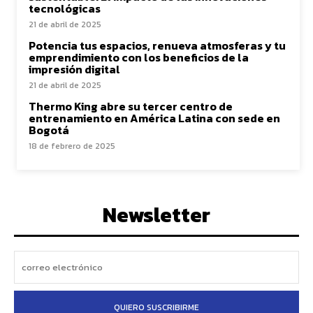
tecnológicas
21 de abril de 2025
Potencia tus espacios, renueva atmosferas y tu
emprendimiento con los beneficios de la
impresión digital
21 de abril de 2025
Thermo King abre su tercer centro de
entrenamiento en América Latina con sede en
Bogotá
18 de febrero de 2025
Newsletter
QUIERO SUSCRIBIRME