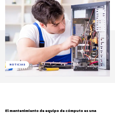
NOTICIAS
Facebook
X
Pinterest
WhatsApp
El mantenimiento de equipo de cómputo es una