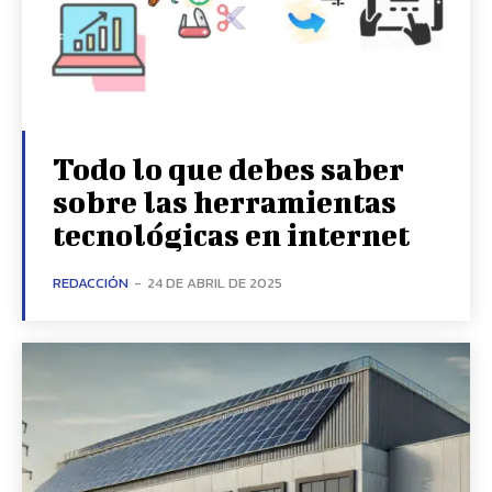
Todo lo que debes saber
sobre las herramientas
tecnológicas en internet
REDACCIÓN
-
24 DE ABRIL DE 2025