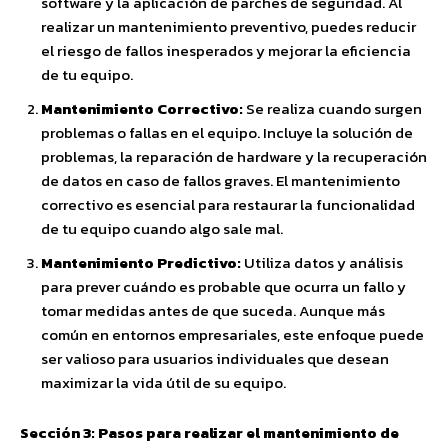
software y la aplicación de parches de seguridad. Al
realizar un mantenimiento preventivo, puedes reducir
el riesgo de fallos inesperados y mejorar la eficiencia
de tu equipo.
Mantenimiento Correctivo:
Se realiza cuando surgen
problemas o fallas en el equipo. Incluye la solución de
problemas, la reparación de hardware y la recuperación
de datos en caso de fallos graves. El mantenimiento
correctivo es esencial para restaurar la funcionalidad
de tu equipo cuando algo sale mal.
Mantenimiento Predictivo:
Utiliza datos y análisis
para prever cuándo es probable que ocurra un fallo y
tomar medidas antes de que suceda. Aunque más
común en entornos empresariales, este enfoque puede
ser valioso para usuarios individuales que desean
maximizar la vida útil de su equipo.
Sección 3: Pasos para realizar el mantenimiento de