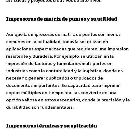
artísticas y proyectos creativos de alto nivel.
Impresoras de matriz de puntos y su utilidad
Aunque las impresoras de matriz de puntos son menos
comunes en la actualidad, todavía se utilizan en
aplicaciones especializadas que requieren una impresión
resistente y duradera. Por ejemplo, se utilizan en la
impresión de facturas y formularios multipartes en
industrias como la contabilidad y la logística, donde es
necesario generar duplicados o triplicados de
documentos importantes. Su capacidad para imprimir
copias múltiples en tiempo real las convierte en una
opción valiosa en estos escenarios, donde la precisión y la
durabilidad son fundamentales.
Impresoras térmicas y su aplicación