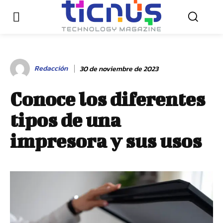
Redacción
30 de noviembre de 2023
Conoce los diferentes
tipos de una
impresora y sus usos