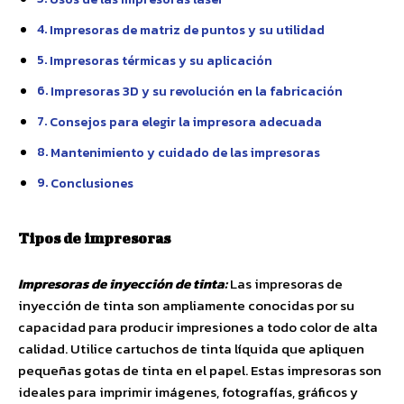
Impresoras de matriz de puntos y su utilidad
Impresoras térmicas y su aplicación
Impresoras 3D y su revolución en la fabricación
Consejos para elegir la impresora adecuada
Mantenimiento y cuidado de las impresoras
Conclusiones
Tipos de impresoras
Impresoras de inyección de tinta:
Las impresoras de
inyección de tinta son ampliamente conocidas por su
capacidad para producir impresiones a todo color de alta
calidad. Utilice cartuchos de tinta líquida que apliquen
pequeñas gotas de tinta en el papel. Estas impresoras son
ideales para imprimir imágenes, fotografías, gráficos y