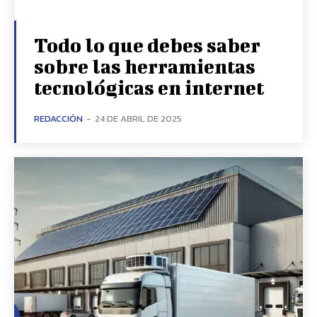
Todo lo que debes saber
sobre las herramientas
tecnológicas en internet
REDACCIÓN
-
24 DE ABRIL DE 2025