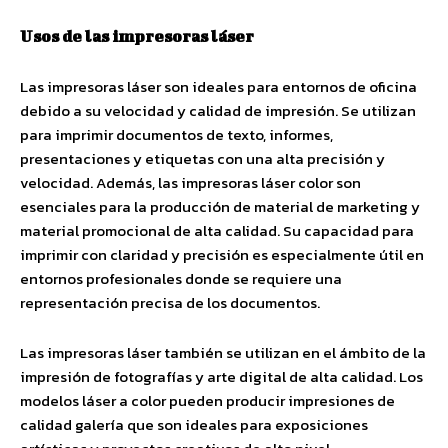
Usos de las impresoras láser
Las impresoras láser son ideales para entornos de oficina
debido a su velocidad y calidad de impresión. Se utilizan
para imprimir documentos de texto, informes,
presentaciones y etiquetas con una alta precisión y
velocidad. Además, las impresoras láser color son
esenciales para la producción de material de marketing y
material promocional de alta calidad. Su capacidad para
imprimir con claridad y precisión es especialmente útil en
entornos profesionales donde se requiere una
representación precisa de los documentos.
Las impresoras láser también se utilizan en el ámbito de la
impresión de fotografías y arte digital de alta calidad. Los
modelos láser a color pueden producir impresiones de
calidad galería que son ideales para exposiciones