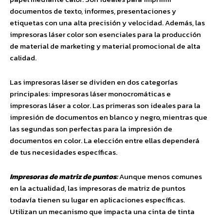
documentos de texto, informes, presentaciones y
etiquetas con una alta precisión y velocidad. Además, las
impresoras láser color son esenciales para la producción
de material de marketing y material promocional de alta
calidad.
Las impresoras láser se dividen en dos categorías
principales: impresoras láser monocromáticas e
impresoras láser a color. Las primeras son ideales para la
impresión de documentos en blanco y negro, mientras que
las segundas son perfectas para la impresión de
documentos en color. La elección entre ellas dependerá
de tus necesidades específicas.
Impresoras de matriz de puntos:
Aunque menos comunes
en la actualidad, las impresoras de matriz de puntos
todavía tienen su lugar en aplicaciones específicas.
Utilizan un mecanismo que impacta una cinta de tinta