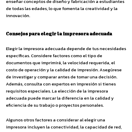
enseñar conceptos de diseño y fabricación a estudiantes
de todas las edades, lo que fomenta la creatividad y la
innovación.
Consejos para elegir la impresora adecuada
Elegir la impresora adecuada depende de tus necesidades
específicas. Considere factores como el tipo de
documentos que imprimirá, la velocidad requerida, el
costo de operación y la calidad de impresión. Asegúrese
de investigar y comparar antes de tomar una decisión.
Además, consulta con expertos en impresión si tienes
requisitos especiales. La elección de la impresora
adecuada puede marcar la diferencia en la calidad y
eficiencia de su trabajo o proyectos personales.
Algunos otros factores a considerar al elegir una
impresora incluyen la conectividad, la capacidad de red,