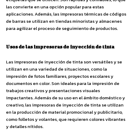
las convierte en una opción popular para estas
aplicaciones. Además, las impresoras térmicas de códigos
de barras se utilizan en tiendas minoristas y almacenes
para agilizar el proceso de seguimiento de productos.
Usos de las impresoras de inyección de tinta
Las impresoras de inyección de tinta son versátiles y se
utilizan en una variedad de situaciones, como la
impresión de fotos familiares, proyectos escolares y
documentos en color. Son ideales para la impresión de
trabajos creativos y presentaciones visuales
impactantes. Además de su uso en el ámbito doméstico y
creativo, las impresoras de inyección de tinta se utilizan
en la producción de material promocional y publicitario,
como folletos y volantes, que requieren colores vibrantes
y detalles nítidos.