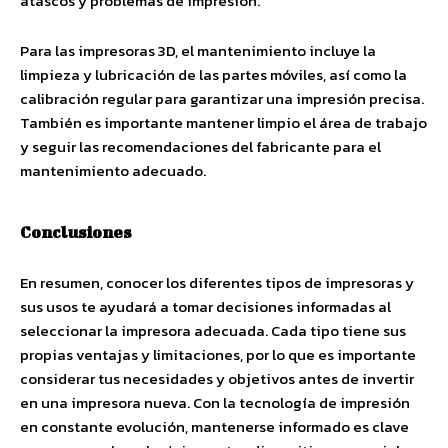
atascos y problemas de impresión.
Para las impresoras 3D, el mantenimiento incluye la
limpieza y lubricación de las partes móviles, así como la
calibración regular para garantizar una impresión precisa.
También es importante mantener limpio el área de trabajo
y seguir las recomendaciones del fabricante para el
mantenimiento adecuado.
Conclusiones
En resumen, conocer los diferentes tipos de impresoras y
sus usos te ayudará a tomar decisiones informadas al
seleccionar la impresora adecuada. Cada tipo tiene sus
propias ventajas y limitaciones, por lo que es importante
considerar tus necesidades y objetivos antes de invertir
en una impresora nueva. Con la tecnología de impresión
en constante evolución, mantenerse informado es clave