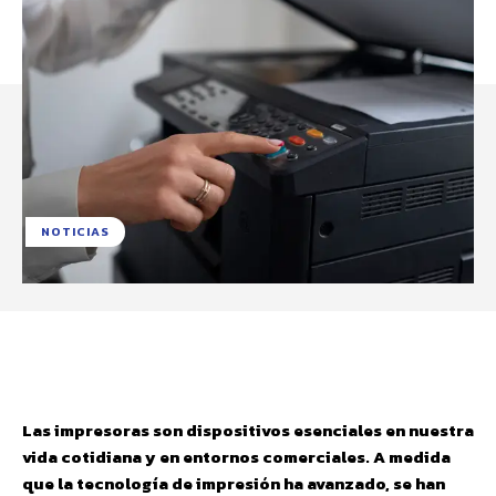
NOTICIAS
Facebook
X
Pinterest
WhatsApp
Las impresoras son dispositivos esenciales en nuestra
vida cotidiana y en entornos comerciales. A medida
que la tecnología de impresión ha avanzado, se han