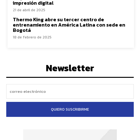
impresión digital
21 de abril de 2025
Thermo King abre su tercer centro de
entrenamiento en América Latina con sede en
Bogotá
18 de febrero de 2025
Newsletter
QUIERO SUSCRIBIRME