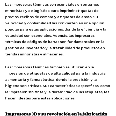
Las impresoras térmicas son esenciales en entornos
minoristas y de logística para imprimir etiquetas de
precios, recibos de compra y etiquetas de envío. Su
velocidad y confiabilidad las convierten en una opción
popular para estas aplicaciones, donde la eficiencia y la
velocidad son esenciales. Además, las impresoras
térmicas de códigos de barras son fundamentales en la
gestión de inventario y la trazabilidad de productos en
tiendas minoristas y almacenes.
Las impresoras térmicas también se utilizan en la
impresión de etiquetas de alta calidad para la industria
alimentaria y farmacéutica, donde la precisión y la
higiene son críticas. Sus características específicas, como
la impresión sin tinta y la durabilidad de las etiquetas, las
hacen ideales para estas aplicaciones.
Impresoras 3D y su revolución en la fabricación