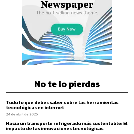
No te lo pierdas
Todo lo que debes saber sobre las herramientas
tecnológicas en internet
24 de abril de 2025
Hacia un transporte refrigerado más sustentable: El
impacto de las innovaciones tecnológicas