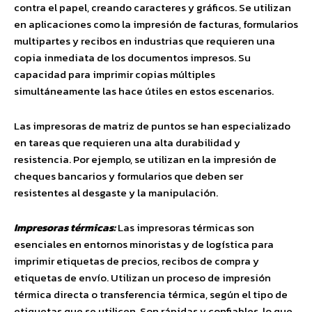
contra el papel, creando caracteres y gráficos. Se utilizan
en aplicaciones como la impresión de facturas, formularios
multipartes y recibos en industrias que requieren una
copia inmediata de los documentos impresos. Su
capacidad para imprimir copias múltiples
simultáneamente las hace útiles en estos escenarios.
Las impresoras de matriz de puntos se han especializado
en tareas que requieren una alta durabilidad y
resistencia. Por ejemplo, se utilizan en la impresión de
cheques bancarios y formularios que deben ser
resistentes al desgaste y la manipulación.
Impresoras térmicas:
Las impresoras térmicas son
esenciales en entornos minoristas y de logística para
imprimir etiquetas de precios, recibos de compra y
etiquetas de envío. Utilizan un proceso de impresión
térmica directa o transferencia térmica, según el tipo de
etiquetas que se utilicen. Son rápidas y confiables, lo que