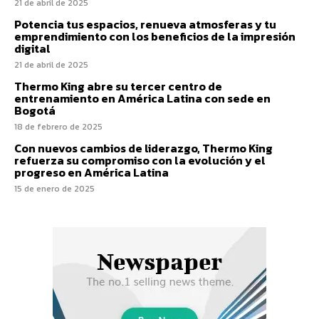
21 de abril de 2025
Potencia tus espacios, renueva atmosferas y tu
emprendimiento con los beneficios de la impresión
digital
21 de abril de 2025
Thermo King abre su tercer centro de
entrenamiento en América Latina con sede en
Bogotá
18 de febrero de 2025
Con nuevos cambios de liderazgo, Thermo King
refuerza su compromiso con la evolución y el
progreso en América Latina
15 de enero de 2025