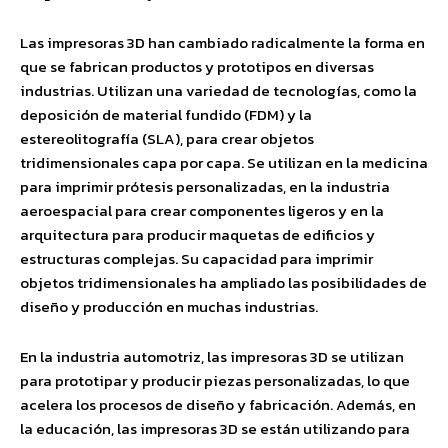
Las impresoras 3D han cambiado radicalmente la forma en
que se fabrican productos y prototipos en diversas
industrias. Utilizan una variedad de tecnologías, como la
deposición de material fundido (FDM) y la
estereolitografía (SLA), para crear objetos
tridimensionales capa por capa. Se utilizan en la medicina
para imprimir prótesis personalizadas, en la industria
aeroespacial para crear componentes ligeros y en la
arquitectura para producir maquetas de edificios y
estructuras complejas. Su capacidad para imprimir
objetos tridimensionales ha ampliado las posibilidades de
diseño y producción en muchas industrias.
En la industria automotriz, las impresoras 3D se utilizan
para prototipar y producir piezas personalizadas, lo que
acelera los procesos de diseño y fabricación. Además, en
la educación, las impresoras 3D se están utilizando para