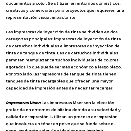
documentos a color. Se utilizan en entornos domésticos,
creativos y comerciales para proyectos que requieren una
representación visual impactante.
Las impresoras de inyección de tinta se dividen en dos
categorías principales: impresoras de inyección de tinta
de cartuchos individuales e impresoras de inyección de
tinta de tanque de tinta. Las de cartuchos individuales
permiten reemplazar cartuchos individuales de colores
agotados, lo que puede ser más económico a largo plazo.
Por otro lado, las impresoras de tanque de tinta tienen
tanques de tinta recargables que ofrecen una mayor
capacidad de impresión antes de necesitar recargar.
Impresoras láser:
Las impresoras láser son la elección
preferida en entornos de oficina debido a su velocidad y
calidad de impresión. Utilizan un proceso de impresión
que involucra un tóner en polvo que se funde sobre el
papel mediante calor. Son ideales para imprimir