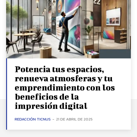
Potencia tus espacios,
renueva atmosferas y tu
emprendimiento con los
beneficios de la
impresión digital
REDACCIÓN TICNUS
-
21 DE ABRIL DE 2025