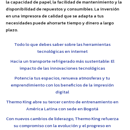
la capacidad de papel, la facilidad de mantenimiento y la
disponibilidad de repuestos y consumibles. La inversión
en una impresora de calidad que se adapta a tus
necesidades puede ahorrarte tiempo y dinero a largo
plazo.
Todo lo que debes saber sobre las herramientas
tecnológicas en internet
Hacia un transporte refrigerado más sustentable: El
impacto de las innovaciones tecnológicas
Potencia tus espacios, renueva atmosferas y tu
emprendimiento con los beneficios de la impresión
digital
Thermo King abre su tercer centro de entrenamiento en
América Latina con sede en Bogotá
Con nuevos cambios de liderazgo, Thermo King refuerza
su compromiso con la evolución y el progreso en