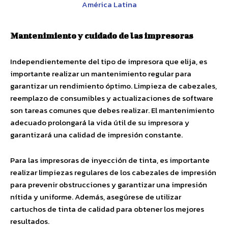
América Latina
Mantenimiento y cuidado de las impresoras
Independientemente del tipo de impresora que elija, es
importante realizar un mantenimiento regular para
garantizar un rendimiento óptimo. Limpieza de cabezales,
reemplazo de consumibles y actualizaciones de software
son tareas comunes que debes realizar. El mantenimiento
adecuado prolongará la vida útil de su impresora y
garantizará una calidad de impresión constante.
Para las impresoras de inyección de tinta, es importante
realizar limpiezas regulares de los cabezales de impresión
para prevenir obstrucciones y garantizar una impresión
nítida y uniforme. Además, asegúrese de utilizar
cartuchos de tinta de calidad para obtener los mejores
resultados.