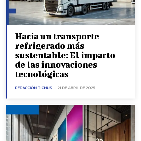
Hacia un transporte
refrigerado más
sustentable: El impacto
de las innovaciones
tecnológicas
REDACCIÓN TICNUS
-
21 DE ABRIL DE 2025