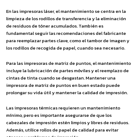
En las impresoras láser, el mantenimiento se centra en la
limpieza de los rodillos de transferencia y la eliminación
de residuos de tóner acumulados. También es
fundamental seguir las recomendaciones del fabricante
para reemplazar partes clave, como el tambor de imagen y
los rodillos de recogida de papel, cuando sea necesario.
Para las impresoras de matriz de puntos, el mantenimiento
incluye la lubricación de partes móviles y el reemplazo de
cintas de tinta cuando se desgastan. Mantener una
impresora de matriz de puntos en buen estado puede
prolongar su vida útil y mantener la calidad de impresión.
Las impresoras térmicas requieren un mantenimiento
mínimo, pero es importante asegurarse de que los
cabezales de impresión estén limpios y libres de residuos.
Además, utilice rollos de papel de calidad para evitar