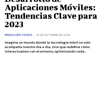
Aplicaciones Móviles:
Tendencias Clave para
2023
REDACCIÓN TICNUS
-
31 DE OCTUBRE DE 2024
Imagina un mundo donde la tecnología móvil no solo
acompaña nuestro día a día, sino que redefine cómo
interactuamos con el entorno, optimizando cada...