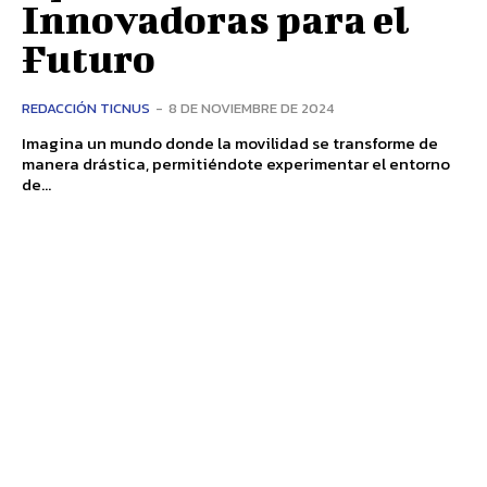
Innovadoras para el
Futuro
REDACCIÓN TICNUS
-
8 DE NOVIEMBRE DE 2024
Imagina un mundo donde la movilidad se transforme de
manera drástica, permitiéndote experimentar el entorno
de...