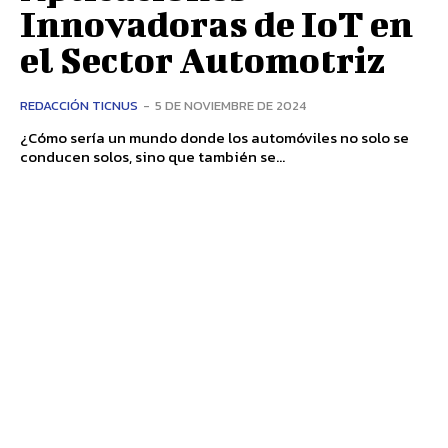
Innovadoras de IoT en
el Sector Automotriz
REDACCIÓN TICNUS
-
5 DE NOVIEMBRE DE 2024
¿Cómo sería un mundo donde los automóviles no solo se
conducen solos, sino que también se...