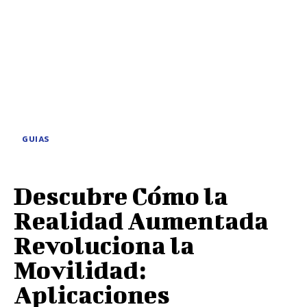
GUIAS
Descubre Cómo la
Realidad Aumentada
Revoluciona la
Movilidad:
Aplicaciones