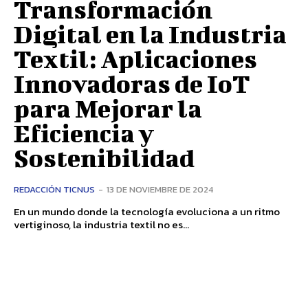
Transformación
Digital en la Industria
Textil: Aplicaciones
Innovadoras de IoT
para Mejorar la
Eficiencia y
Sostenibilidad
REDACCIÓN TICNUS
-
13 DE NOVIEMBRE DE 2024
En un mundo donde la tecnología evoluciona a un ritmo
vertiginoso, la industria textil no es...