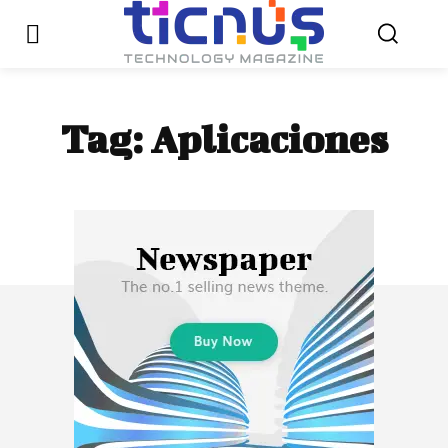
Tag:
Aplicaciones