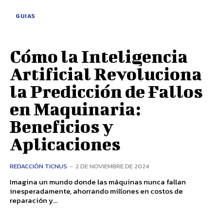
GUIAS
Cómo la Inteligencia
Artificial Revoluciona
la Predicción de Fallos
en Maquinaria:
Beneficios y
Aplicaciones
REDACCIÓN TICNUS
-
2 DE NOVIEMBRE DE 2024
Imagina un mundo donde las máquinas nunca fallan
inesperadamente, ahorrando millones en costos de
reparación y...