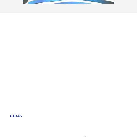
GUIAS