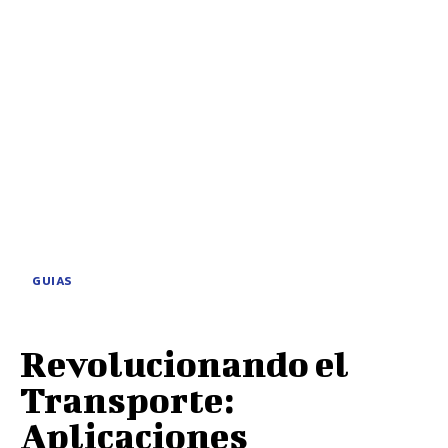
GUIAS
Revolucionando el
Transporte:
Aplicaciones