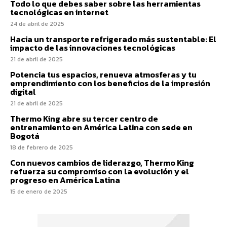
Todo lo que debes saber sobre las herramientas
tecnológicas en internet
24 de abril de 2025
Hacia un transporte refrigerado más sustentable: El
impacto de las innovaciones tecnológicas
21 de abril de 2025
Potencia tus espacios, renueva atmosferas y tu
emprendimiento con los beneficios de la impresión
digital
21 de abril de 2025
Thermo King abre su tercer centro de
entrenamiento en América Latina con sede en
Bogotá
18 de febrero de 2025
Con nuevos cambios de liderazgo, Thermo King
refuerza su compromiso con la evolución y el
progreso en América Latina
15 de enero de 2025