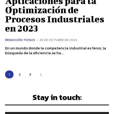
Aplicaciones para la
Optimización de
Procesos Industriales
en 2023
REDACCIÓN TICNUS
-
26 DE OCTUBRE DE 2024
En un mundo donde la competencia industrial es feroz, la
búsqueda de la eficiencia se ha...
1
2
3
Stay in touch: