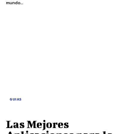
mundo...
GUIAS
Las Mejores