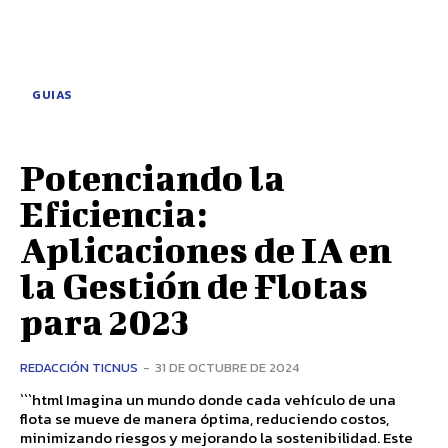
GUIAS
Potenciando la
Eficiencia:
Aplicaciones de IA en
la Gestión de Flotas
para 2023
REDACCIÓN TICNUS
-
31 DE OCTUBRE DE 2024
```html Imagina un mundo donde cada vehículo de una
flota se mueve de manera óptima, reduciendo costos,
minimizando riesgos y mejorando la sostenibilidad. Este