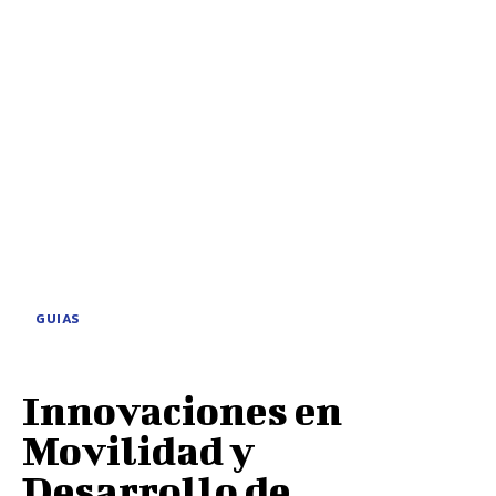
GUIAS
Innovaciones en
Movilidad y
Desarrollo de