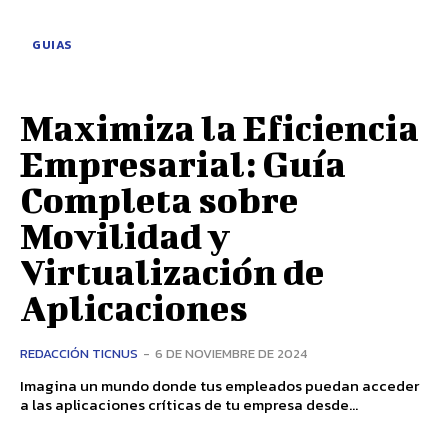
GUIAS
Maximiza la Eficiencia
Empresarial: Guía
Completa sobre
Movilidad y
Virtualización de
Aplicaciones
REDACCIÓN TICNUS
-
6 DE NOVIEMBRE DE 2024
Imagina un mundo donde tus empleados puedan acceder
a las aplicaciones críticas de tu empresa desde...