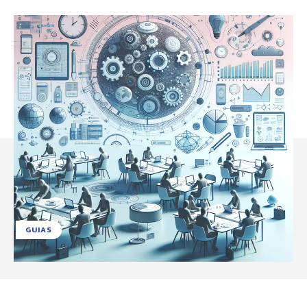
GUIAS