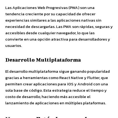
Las Aplicaciones Web Progresivas (PWA) son una
tendencia creciente por su capacidad de ofrecer
experiencias similares a las aplicaciones nativas sin
necesidad de descargarlas. Las PWA son rápidas, seguras y
accesibles desde cualquier navegador, lo que las
convierte en una opción atractiva para desarrolladores y
usuarios.
Desarrollo Multiplataforma
El desarrollo multiplataforma sigue ganando popularidad
gracias a herramientas como React Native y Flutter, que
permiten crear aplicaciones para iOS y Android con una
sola base de código. Esta estrategia reduce el tiempo y
costo de desarrollo, haciendo más accesible el
lanzamiento de aplicaciones en múltiples plataformas.