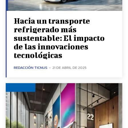
Hacia un transporte
refrigerado más
sustentable: El impacto
de las innovaciones
tecnológicas
REDACCIÓN TICNUS
-
21 DE ABRIL DE 2025