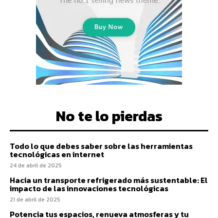
No te lo pierdas
Todo lo que debes saber sobre las herramientas
tecnológicas en internet
24 de abril de 2025
Hacia un transporte refrigerado más sustentable: El
impacto de las innovaciones tecnológicas
21 de abril de 2025
Potencia tus espacios, renueva atmosferas y tu