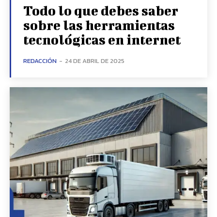
Todo lo que debes saber
sobre las herramientas
tecnológicas en internet
REDACCIÓN
-
24 DE ABRIL DE 2025