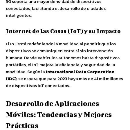
5G soporta una mayor densidad de dispositivos
conectados, facilitando el desarrollo de ciudades
inteligentes.
Internet de las Cosas (IoT) y su Impacto
El IoT está redefiniendo la movilidad al permitir que los
dispositivos se comuniquen entre sí sin intervención
humana. Desde vehículos autónomos hasta dispositivos
portátiles, el IoT mejora la eficiencia y seguridad de la
movilidad. Según la
International Data Corporation
(IDC)
, se espera que para 2023 haya más de 41 mil millones
de dispositivos IoT conectados.
Desarrollo de Aplicaciones
Móviles: Tendencias y Mejores
Prácticas