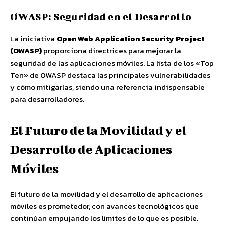
OWASP: Seguridad en el Desarrollo
La iniciativa
Open Web Application Security Project
(OWASP)
proporciona directrices para mejorar la
seguridad de las aplicaciones móviles. La lista de los «Top
Ten» de OWASP destaca las principales vulnerabilidades
y cómo mitigarlas, siendo una referencia indispensable
para desarrolladores.
El Futuro de la Movilidad y el
Desarrollo de Aplicaciones
Móviles
El futuro de la movilidad y el desarrollo de aplicaciones
móviles es prometedor, con avances tecnológicos que
continúan empujando los límites de lo que es posible.