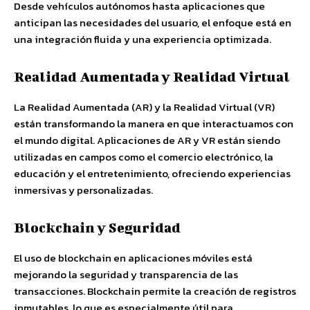
Desde vehículos autónomos hasta aplicaciones que
anticipan las necesidades del usuario, el enfoque está en
una integración fluida y una experiencia optimizada.
Realidad Aumentada y Realidad Virtual
La Realidad Aumentada (AR) y la Realidad Virtual (VR)
están transformando la manera en que interactuamos con
el mundo digital. Aplicaciones de AR y VR están siendo
utilizadas en campos como el comercio electrónico, la
educación y el entretenimiento, ofreciendo experiencias
inmersivas y personalizadas.
Blockchain y Seguridad
El uso de blockchain en aplicaciones móviles está
mejorando la seguridad y transparencia de las
transacciones. Blockchain permite la creación de registros
inmutables, lo que es especialmente útil para