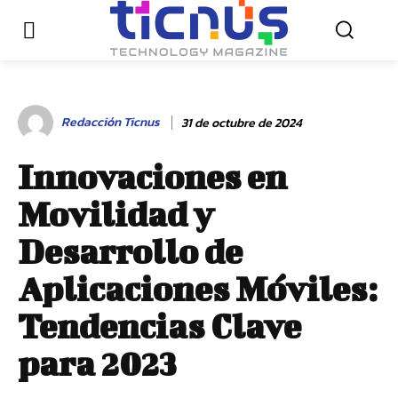
Redacción Ticnus
31 de octubre de 2024
Innovaciones en
Movilidad y
Desarrollo de
Aplicaciones Móviles:
Tendencias Clave
para 2023