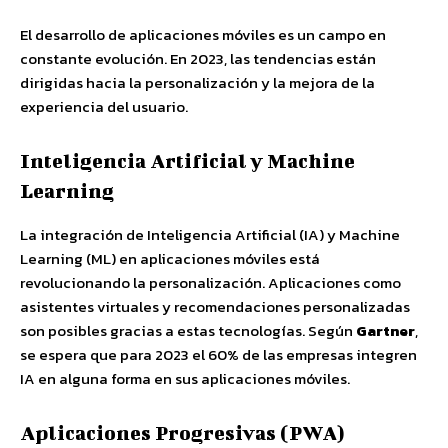
El desarrollo de aplicaciones móviles es un campo en
constante evolución. En 2023, las tendencias están
dirigidas hacia la personalización y la mejora de la
experiencia del usuario.
Inteligencia Artificial y Machine
Learning
La integración de Inteligencia Artificial (IA) y Machine
Learning (ML) en aplicaciones móviles está
revolucionando la personalización. Aplicaciones como
asistentes virtuales y recomendaciones personalizadas
son posibles gracias a estas tecnologías. Según
Gartner
,
se espera que para 2023 el 60% de las empresas integren
IA en alguna forma en sus aplicaciones móviles.
Aplicaciones Progresivas (PWA)