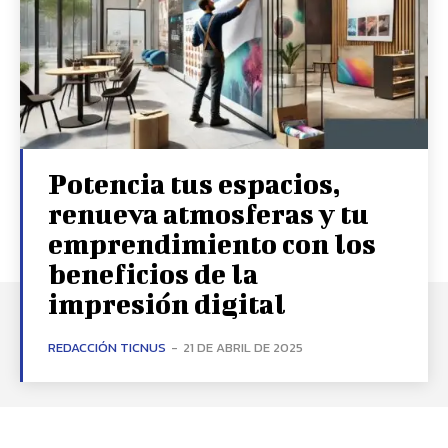
Potencia tus espacios,
renueva atmosferas y tu
emprendimiento con los
beneficios de la
impresión digital
REDACCIÓN TICNUS
-
21 DE ABRIL DE 2025