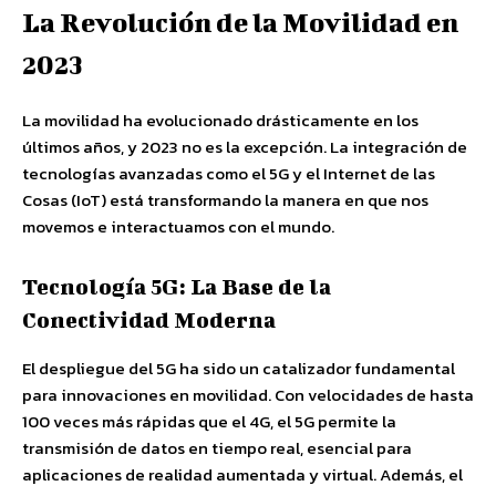
La Revolución de la Movilidad en
2023
La movilidad ha evolucionado drásticamente en los
últimos años, y 2023 no es la excepción. La integración de
tecnologías avanzadas como el 5G y el Internet de las
Cosas (IoT) está transformando la manera en que nos
movemos e interactuamos con el mundo.
Tecnología 5G: La Base de la
Conectividad Moderna
El despliegue del 5G ha sido un catalizador fundamental
para innovaciones en movilidad. Con velocidades de hasta
100 veces más rápidas que el 4G, el 5G permite la
transmisión de datos en tiempo real, esencial para
aplicaciones de realidad aumentada y virtual. Además, el