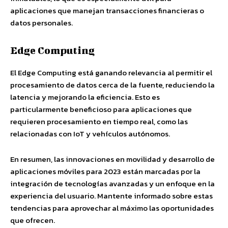
aplicaciones que manejan transacciones financieras o
datos personales.
Edge Computing
El Edge Computing está ganando relevancia al permitir el
procesamiento de datos cerca de la fuente, reduciendo la
latencia y mejorando la eficiencia. Esto es
particularmente beneficioso para aplicaciones que
requieren procesamiento en tiempo real, como las
relacionadas con IoT y vehículos autónomos.
En resumen, las innovaciones en movilidad y desarrollo de
aplicaciones móviles para 2023 están marcadas por la
integración de tecnologías avanzadas y un enfoque en la
experiencia del usuario. Mantente informado sobre estas
tendencias para aprovechar al máximo las oportunidades
que ofrecen.