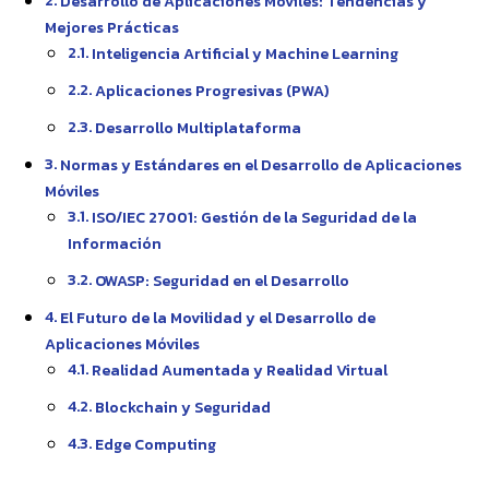
Desarrollo de Aplicaciones Móviles: Tendencias y
Mejores Prácticas
Inteligencia Artificial y Machine Learning
Aplicaciones Progresivas (PWA)
Desarrollo Multiplataforma
Normas y Estándares en el Desarrollo de Aplicaciones
Móviles
ISO/IEC 27001: Gestión de la Seguridad de la
Información
OWASP: Seguridad en el Desarrollo
El Futuro de la Movilidad y el Desarrollo de
Aplicaciones Móviles
Realidad Aumentada y Realidad Virtual
Blockchain y Seguridad
Edge Computing