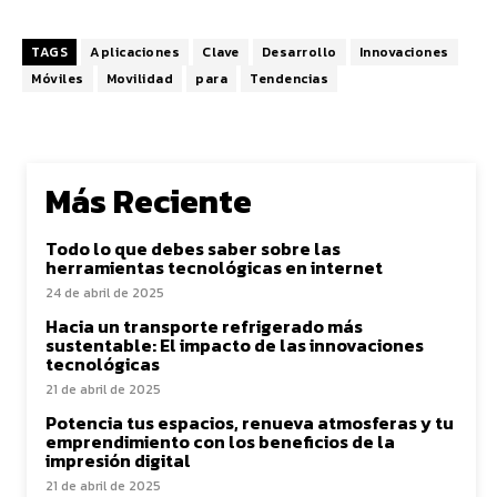
TAGS
Aplicaciones
Clave
Desarrollo
Innovaciones
Móviles
Movilidad
para
Tendencias
Más Reciente
Todo lo que debes saber sobre las
herramientas tecnológicas en internet
24 de abril de 2025
Hacia un transporte refrigerado más
sustentable: El impacto de las innovaciones
tecnológicas
21 de abril de 2025
Potencia tus espacios, renueva atmosferas y tu
emprendimiento con los beneficios de la
impresión digital
21 de abril de 2025