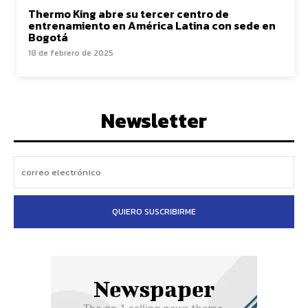
Thermo King abre su tercer centro de
entrenamiento en América Latina con sede en
Bogotá
18 de febrero de 2025
Newsletter
QUIERO SUSCRIBIRME