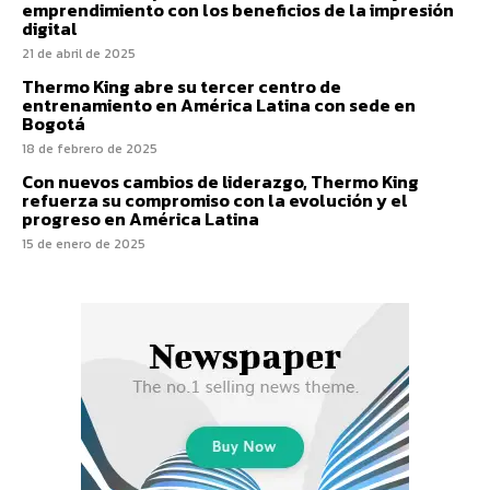
emprendimiento con los beneficios de la impresión
digital
21 de abril de 2025
Thermo King abre su tercer centro de
entrenamiento en América Latina con sede en
Bogotá
18 de febrero de 2025
Con nuevos cambios de liderazgo, Thermo King
refuerza su compromiso con la evolución y el
progreso en América Latina
15 de enero de 2025