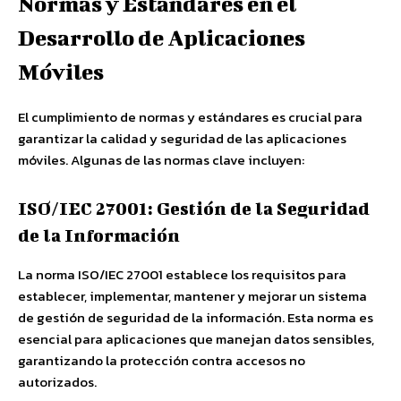
Normas y Estándares en el
Desarrollo de Aplicaciones
Móviles
El cumplimiento de normas y estándares es crucial para
garantizar la calidad y seguridad de las aplicaciones
móviles. Algunas de las normas clave incluyen:
ISO/IEC 27001: Gestión de la Seguridad
de la Información
La norma ISO/IEC 27001 establece los requisitos para
establecer, implementar, mantener y mejorar un sistema
de gestión de seguridad de la información. Esta norma es
esencial para aplicaciones que manejan datos sensibles,
garantizando la protección contra accesos no
autorizados.