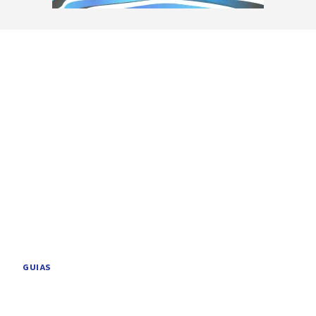
GUIAS