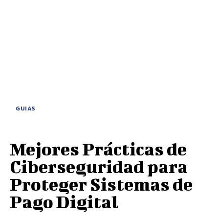
GUIAS
Mejores Prácticas de
Ciberseguridad para
Proteger Sistemas de
Pago Digital