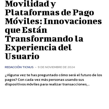
Movilidad y
Plataformas de Pago
Móviles: Innovaciones
que Están
Transformando la
Experiencia del
Usuario
REDACCIÓN TICNUS
-
9 DE NOVIEMBRE DE 2024
¿Alguna vez te has preguntado cómo será el futuro de los
pagos? Con cada vez más personas usando sus
dispositivos móviles para realizar transacciones,...