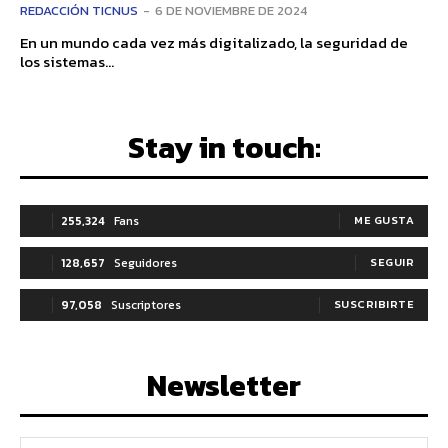
REDACCIÓN TICNUS
-
6 DE NOVIEMBRE DE 2024
En un mundo cada vez más digitalizado, la seguridad de
los sistemas...
Stay in touch:
255,324
Fans
ME GUSTA
128,657
Seguidores
SEGUIR
97,058
Suscriptores
SUSCRIBIRTE
Newsletter