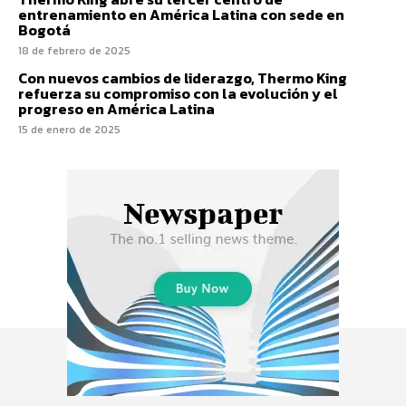
entrenamiento en América Latina con sede en
Bogotá
18 de febrero de 2025
Con nuevos cambios de liderazgo, Thermo King
refuerza su compromiso con la evolución y el
progreso en América Latina
15 de enero de 2025