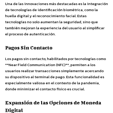
Una de las innovaciones más destacadas es la integración
de tecnologías de identificación biométrica, como la
huella digital y el reconocimiento facial. Estas
tecnologías no solo aumentan la seguridad, sino que
también mejoran la experiencia del usuario al simplificar
el proceso de autenticación.
Pagos Sin Contacto
Los pagos sin contacto, habilitados por tecnologías como
**Near Field Communication (NFC)**, permiten a los
usuarios realizar transacciones simplemente acercando
su dispositivo al terminal de pago. Esta funcionalidad es
especialmente valiosa en el contexto de la pandemia,
donde minimizar el contacto físico es crucial.
Expansión de las Opciones de Moneda
Digital