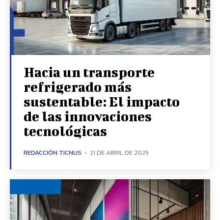
Hacia un transporte
refrigerado más
sustentable: El impacto
de las innovaciones
tecnológicas
REDACCIÓN TICNUS
-
21 DE ABRIL DE 2025