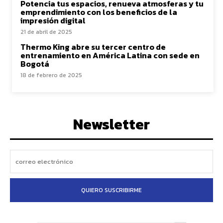
Potencia tus espacios, renueva atmosferas y tu
emprendimiento con los beneficios de la
impresión digital
21 de abril de 2025
Thermo King abre su tercer centro de
entrenamiento en América Latina con sede en
Bogotá
18 de febrero de 2025
Newsletter
QUIERO SUSCRIBIRME