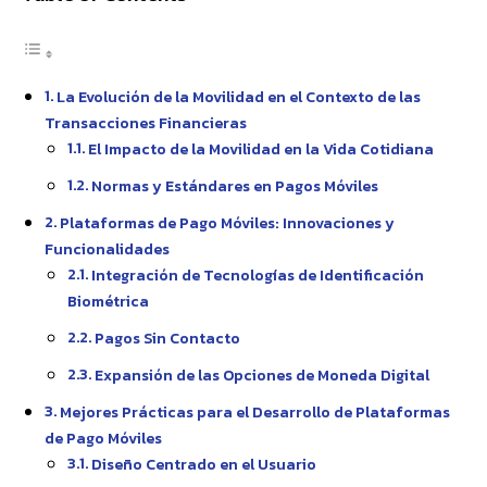
La Evolución de la Movilidad en el Contexto de las
Transacciones Financieras
El Impacto de la Movilidad en la Vida Cotidiana
Normas y Estándares en Pagos Móviles
Plataformas de Pago Móviles: Innovaciones y
Funcionalidades
Integración de Tecnologías de Identificación
Biométrica
Pagos Sin Contacto
Expansión de las Opciones de Moneda Digital
Mejores Prácticas para el Desarrollo de Plataformas
de Pago Móviles
Diseño Centrado en el Usuario