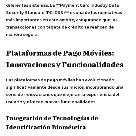
diferentes sistemas. La **Payment Card Industry Data
Security Standard (PCI DSS)** es una de las normativas
más importantes en este ámbito, asegurando que las
transacciones con tarjeta de crédito se realicen de
manera segura.
Plataformas de Pago Móviles:
Innovaciones y Funcionalidades
Las plataformas de pago móviles han evolucionado
significativamente desde sus inicios, incorporando una
serie de innovaciones que mejoran la experiencia del
usuario y ofrecen nuevas funcionalidades.
Integración de Tecnologías de
Identificación Biométrica