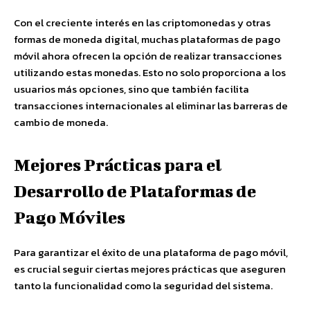
Con el creciente interés en las criptomonedas y otras
formas de moneda digital, muchas plataformas de pago
móvil ahora ofrecen la opción de realizar transacciones
utilizando estas monedas. Esto no solo proporciona a los
usuarios más opciones, sino que también facilita
transacciones internacionales al eliminar las barreras de
cambio de moneda.
Mejores Prácticas para el
Desarrollo de Plataformas de
Pago Móviles
Para garantizar el éxito de una plataforma de pago móvil,
es crucial seguir ciertas mejores prácticas que aseguren
tanto la funcionalidad como la seguridad del sistema.