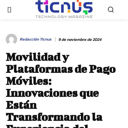
Redacción Ticnus
9 de noviembre de 2024
Movilidad y
Plataformas de Pago
Móviles:
Innovaciones que
Están
Transformando la