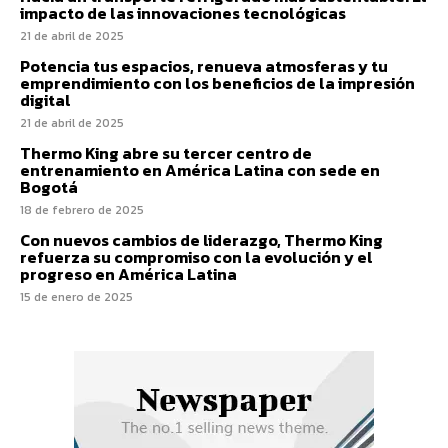
impacto de las innovaciones tecnológicas
21 de abril de 2025
Potencia tus espacios, renueva atmosferas y tu
emprendimiento con los beneficios de la impresión
digital
21 de abril de 2025
Thermo King abre su tercer centro de
entrenamiento en América Latina con sede en
Bogotá
18 de febrero de 2025
Con nuevos cambios de liderazgo, Thermo King
refuerza su compromiso con la evolución y el
progreso en América Latina
15 de enero de 2025