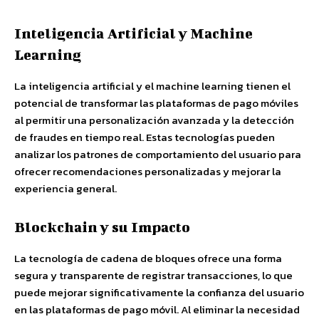
Inteligencia Artificial y Machine
Learning
La inteligencia artificial y el machine learning tienen el
potencial de transformar las plataformas de pago móviles
al permitir una personalización avanzada y la detección
de fraudes en tiempo real. Estas tecnologías pueden
analizar los patrones de comportamiento del usuario para
ofrecer recomendaciones personalizadas y mejorar la
experiencia general.
Blockchain y su Impacto
La tecnología de cadena de bloques ofrece una forma
segura y transparente de registrar transacciones, lo que
puede mejorar significativamente la confianza del usuario
en las plataformas de pago móvil. Al eliminar la necesidad