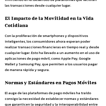
las transacciones desde cualquier lugar.
El Impacto de la Movilidad en la Vida
Cotidiana
Con la proliferación de smartphones y dispositivos
inteligentes, los consumidores ahora esperan poder
realizar transacciones financieras en tiempo real y desde
cualquier lugar. Esto ha llevado a un aumento en el uso de
aplicaciones de pago móvil, como Apple Pay, Google
Wallet y Samsung Pay, que permiten a los usuarios pagar
de manera rápida y segura.
Normas y Estándares en Pagos Móviles
El auge de las plataformas de pago móviles ha traído
consigo la necesidad de establecer normas y estándares
que garanticen la seguridad y la interoperabilidad entre