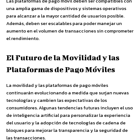
Las plataformas de pago móvil deben ser compatibles con
una amplia gama de dispositivos y sistemas operativos
para alcanzar a la mayor cantidad de usuarios posible.
Además, deben ser escalables para poder manejar un
aumento en el volumen de transacciones sin comprometer
el rendimiento.
El Futuro de la Movilidad y las
Plataformas de Pago Móviles
La movilidad y las plataformas de pago móviles
continuarán evolucionando a medida que surjan nuevas
tecnologías y cambien las expectativas de los
consumidores. Algunas tendencias futuras incluyen el uso
de inteligencia artificial para personalizar la experiencia
del usuario y la adopción de tecnologías de cadena de
bloques para mejorar la transparencia y la seguridad de
las transacciones.