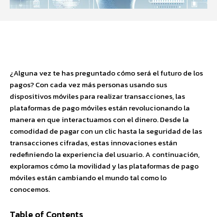
Facebook
X
Pinterest
WhatsApp
¿Alguna vez te has preguntado cómo será el futuro de los
pagos? Con cada vez más personas usando sus
dispositivos móviles para realizar transacciones, las
plataformas de pago móviles están revolucionando la
manera en que interactuamos con el dinero. Desde la
comodidad de pagar con un clic hasta la seguridad de las
transacciones cifradas, estas innovaciones están
redefiniendo la experiencia del usuario. A continuación,
exploramos cómo la movilidad y las plataformas de pago
móviles están cambiando el mundo tal como lo
conocemos.
Table of Contents