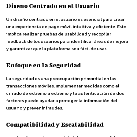
Diseño Centrado en el Usuario
Un diseño centrado en el usuario es esencial para crear
una experiencia de pago móvil intuitiva y eficiente. Esto
implica realizar pruebas de usabilidad y recopilar
feedback de los usuarios para identificar áreas de mejora
y garantizar que la plataforma sea fácil de usar.
Enfoque en la Seguridad
La seguridad es una preocupación primordial en las
transacciones móviles. Implementar medidas como el
cifrado de extremo a extremo y la autenticación de dos
factores puede ayudar a proteger la información del
usuario y prevenir fraudes.
Compatibilidad y Escalabilidad