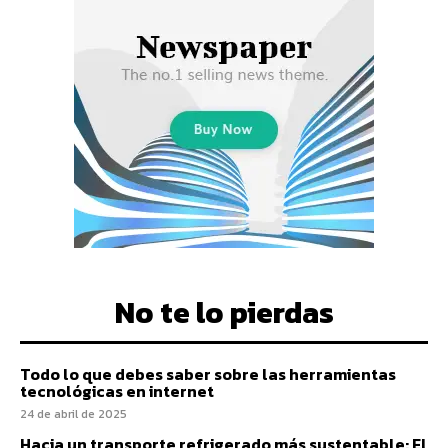
No te lo pierdas
Todo lo que debes saber sobre las herramientas
tecnológicas en internet
24 de abril de 2025
Hacia un transporte refrigerado más sustentable: El