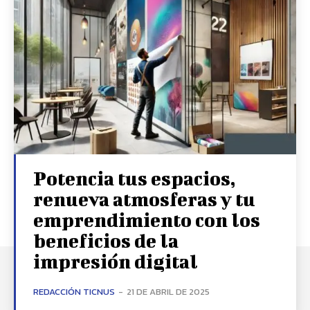
Potencia tus espacios,
renueva atmosferas y tu
emprendimiento con los
beneficios de la
impresión digital
REDACCIÓN TICNUS
-
21 DE ABRIL DE 2025