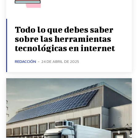
Todo lo que debes saber
sobre las herramientas
tecnológicas en internet
REDACCIÓN
-
24 DE ABRIL DE 2025