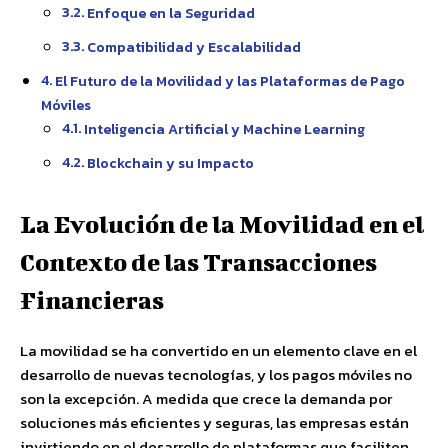
Enfoque en la Seguridad
Compatibilidad y Escalabilidad
El Futuro de la Movilidad y las Plataformas de Pago
Móviles
Inteligencia Artificial y Machine Learning
Blockchain y su Impacto
La Evolución de la Movilidad en el
Contexto de las Transacciones
Financieras
La movilidad se ha convertido en un elemento clave en el
desarrollo de nuevas tecnologías, y los pagos móviles no
son la excepción. A medida que crece la demanda por
soluciones más eficientes y seguras, las empresas están
invirtiendo en el desarrollo de plataformas que faciliten