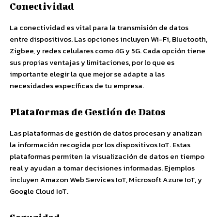
Conectividad
La conectividad es vital para la transmisión de datos
entre dispositivos. Las opciones incluyen Wi-Fi, Bluetooth,
Zigbee, y redes celulares como 4G y 5G. Cada opción tiene
sus propias ventajas y limitaciones, por lo que es
importante elegir la que mejor se adapte a las
necesidades específicas de tu empresa.
Plataformas de Gestión de Datos
Las plataformas de gestión de datos procesan y analizan
la información recogida por los dispositivos IoT. Estas
plataformas permiten la visualización de datos en tiempo
real y ayudan a tomar decisiones informadas. Ejemplos
incluyen Amazon Web Services IoT, Microsoft Azure IoT, y
Google Cloud IoT.