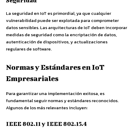
Seguridad
La seguridad en IoT es primordial, ya que cualquier
vulnerabilidad puede ser explotada para comprometer
datos sensibles. Las arquitecturas de IoT deben incorporar
medidas de seguridad como la encriptación de datos,
autenticación de dispositivos, y actualizaciones
regulares de software.
Normas y Estándares en IoT
Empresariales
Para garantizar una implementación exitosa, es
fundamental seguir normas y estándares reconocidos.
Algunos de los más relevantes incluyen:
IEEE 802.11 y IEEE 802.15.4