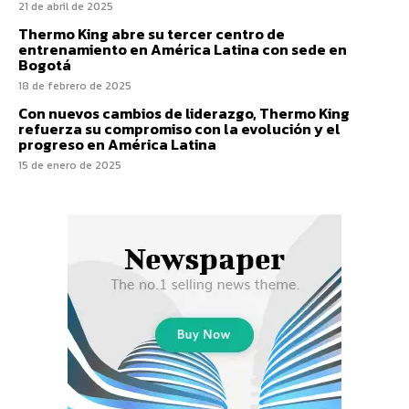
21 de abril de 2025
Thermo King abre su tercer centro de
entrenamiento en América Latina con sede en
Bogotá
18 de febrero de 2025
Con nuevos cambios de liderazgo, Thermo King
refuerza su compromiso con la evolución y el
progreso en América Latina
15 de enero de 2025