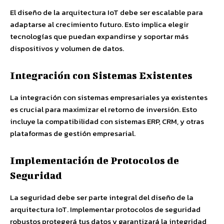
El diseño de la arquitectura IoT debe ser escalable para
adaptarse al crecimiento futuro. Esto implica elegir
tecnologías que puedan expandirse y soportar más
dispositivos y volumen de datos.
Integración con Sistemas Existentes
La integración con sistemas empresariales ya existentes
es crucial para maximizar el retorno de inversión. Esto
incluye la compatibilidad con sistemas ERP, CRM, y otras
plataformas de gestión empresarial.
Implementación de Protocolos de
Seguridad
La seguridad debe ser parte integral del diseño de la
arquitectura IoT. Implementar protocolos de seguridad
robustos protegerá tus datos y garantizará la integridad