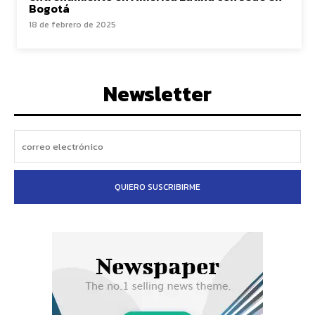
Bogotá
18 de febrero de 2025
Newsletter
QUIERO SUSCRIBIRME