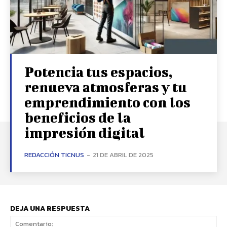
Potencia tus espacios,
renueva atmosferas y tu
emprendimiento con los
beneficios de la
impresión digital
REDACCIÓN TICNUS
-
21 DE ABRIL DE 2025
DEJA UNA RESPUESTA