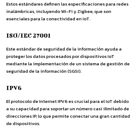
Estos estándares definen las especificaciones para redes
inalámbricas, incluyendo Wi-Fi y Zigbee, que son
esenciales para la conectividad en IoT.
ISO/IEC 27001
Este estándar de seguridad de la información ayuda a
proteger los datos procesados por dispositivos IoT
mediante la implementación de un sistema de gestión de
seguridad de la información (SGSI).
IPV6
El protocolo de Internet IPV6 es crucial para el IoT debido
a su capacidad para soportar un número casi ilimitado de
direcciones IP, lo que permite conectar una gran cantidad
de dispositivos.