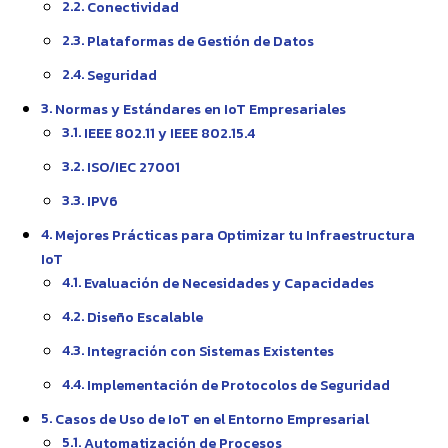
Conectividad
Plataformas de Gestión de Datos
Seguridad
Normas y Estándares en IoT Empresariales
IEEE 802.11 y IEEE 802.15.4
ISO/IEC 27001
IPV6
Mejores Prácticas para Optimizar tu Infraestructura
IoT
Evaluación de Necesidades y Capacidades
Diseño Escalable
Integración con Sistemas Existentes
Implementación de Protocolos de Seguridad
Casos de Uso de IoT en el Entorno Empresarial
Automatización de Procesos