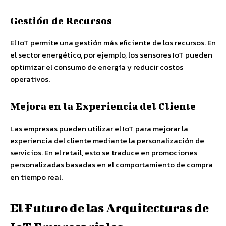
Gestión de Recursos
El IoT permite una gestión más eficiente de los recursos. En
el sector energético, por ejemplo, los sensores IoT pueden
optimizar el consumo de energía y reducir costos
operativos.
Mejora en la Experiencia del Cliente
Las empresas pueden utilizar el IoT para mejorar la
experiencia del cliente mediante la personalización de
servicios. En el retail, esto se traduce en promociones
personalizadas basadas en el comportamiento de compra
en tiempo real.
El Futuro de las Arquitecturas de