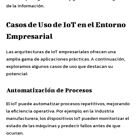
de la información.
Casos de Uso de IoT en el Entorno
Empresarial
Las arquitecturas de IoT empresariales ofrecen una
amplia gama de aplicaciones prácticas. A continuación,
exploramos algunos casos de uso que destacan su
potencial:
Automatización de Procesos
El IoT puede automatizar procesos repetitivos, mejorando
la eficiencia operativa. Por ejemplo, en la industria
manufacturera, los dispositivos IoT pueden monitorizar el
estado de las máquinas y predecir fallos antes de que
ocurran.