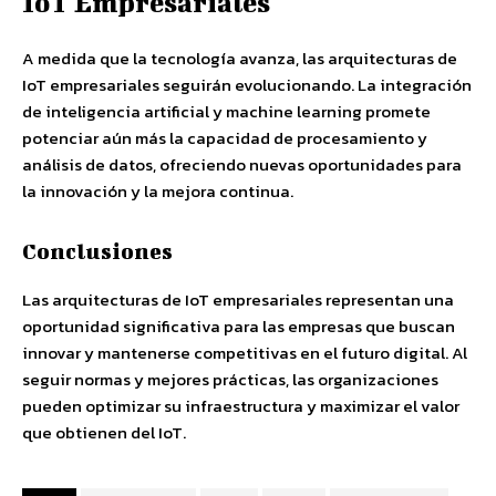
IoT Empresariales
A medida que la tecnología avanza, las arquitecturas de
IoT empresariales seguirán evolucionando. La integración
de inteligencia artificial y machine learning promete
potenciar aún más la capacidad de procesamiento y
análisis de datos, ofreciendo nuevas oportunidades para
la innovación y la mejora continua.
Conclusiones
Las arquitecturas de IoT empresariales representan una
oportunidad significativa para las empresas que buscan
innovar y mantenerse competitivas en el futuro digital. Al
seguir normas y mejores prácticas, las organizaciones
pueden optimizar su infraestructura y maximizar el valor
que obtienen del IoT.