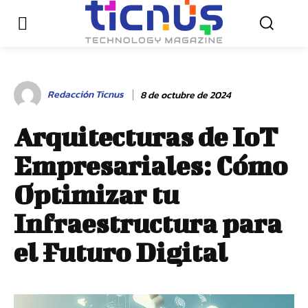
Redacción Ticnus
8 de octubre de 2024
Arquitecturas de IoT
Empresariales: Cómo
Optimizar tu
Infraestructura para
el Futuro Digital