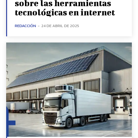
sobre las herramientas
tecnológicas en internet
REDACCIÓN
-
24 DE ABRIL DE 2025