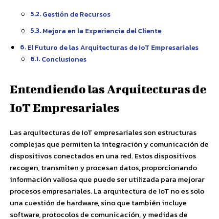
Gestión de Recursos
Mejora en la Experiencia del Cliente
El Futuro de las Arquitecturas de IoT Empresariales
Conclusiones
Entendiendo las Arquitecturas de
IoT Empresariales
Las arquitecturas de IoT empresariales son estructuras
complejas que permiten la integración y comunicación de
dispositivos conectados en una red. Estos dispositivos
recogen, transmiten y procesan datos, proporcionando
información valiosa que puede ser utilizada para mejorar
procesos empresariales. La arquitectura de IoT no es solo
una cuestión de hardware, sino que también incluye
software, protocolos de comunicación, y medidas de