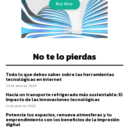
No te lo pierdas
Todo lo que debes saber sobre las herramientas
tecnológicas en internet
24 de abril de 2025
Hacia un transporte refrigerado más sustentable: El
impacto de las innovaciones tecnológicas
21 de abril de 2025
Potencia tus espacios, renueva atmosferas y tu
emprendimiento con los beneficios de la impresión
digital