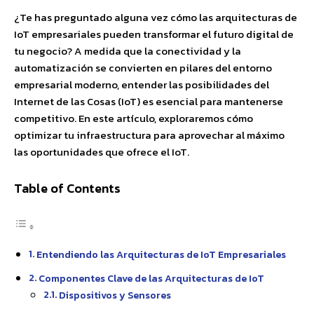
¿Te has preguntado alguna vez cómo las arquitecturas de
IoT empresariales pueden transformar el futuro digital de
tu negocio? A medida que la conectividad y la
automatización se convierten en pilares del entorno
empresarial moderno, entender las posibilidades del
Internet de las Cosas (IoT) es esencial para mantenerse
competitivo. En este artículo, exploraremos cómo
optimizar tu infraestructura para aprovechar al máximo
las oportunidades que ofrece el IoT.
Table of Contents
Entendiendo las Arquitecturas de IoT Empresariales
Componentes Clave de las Arquitecturas de IoT
Dispositivos y Sensores