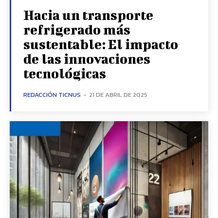
Hacia un transporte
refrigerado más
sustentable: El impacto
de las innovaciones
tecnológicas
REDACCIÓN TICNUS
-
21 DE ABRIL DE 2025