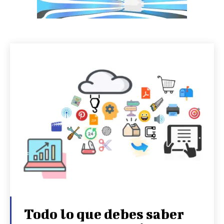
Todo lo que debes saber