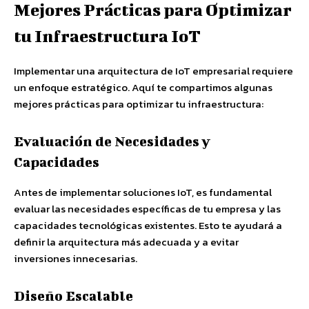
Mejores Prácticas para Optimizar
tu Infraestructura IoT
Implementar una arquitectura de IoT empresarial requiere
un enfoque estratégico. Aquí te compartimos algunas
mejores prácticas para optimizar tu infraestructura:
Evaluación de Necesidades y
Capacidades
Antes de implementar soluciones IoT, es fundamental
evaluar las necesidades específicas de tu empresa y las
capacidades tecnológicas existentes. Esto te ayudará a
definir la arquitectura más adecuada y a evitar
inversiones innecesarias.
Diseño Escalable