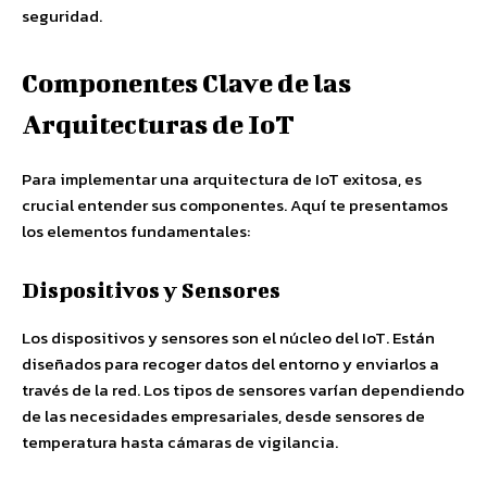
seguridad.
Componentes Clave de las
Arquitecturas de IoT
Para implementar una arquitectura de IoT exitosa, es
crucial entender sus componentes. Aquí te presentamos
los elementos fundamentales:
Dispositivos y Sensores
Los dispositivos y sensores son el núcleo del IoT. Están
diseñados para recoger datos del entorno y enviarlos a
través de la red. Los tipos de sensores varían dependiendo
de las necesidades empresariales, desde sensores de
temperatura hasta cámaras de vigilancia.