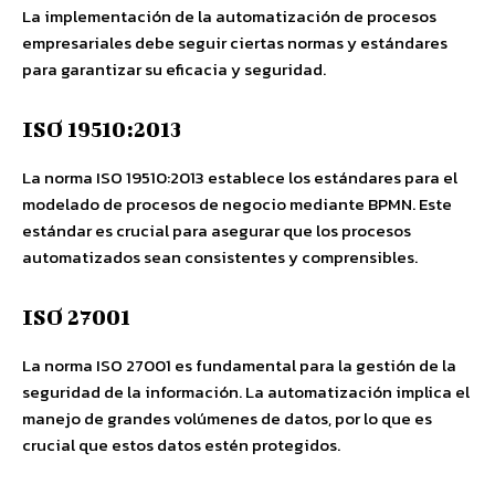
La implementación de la automatización de procesos
empresariales debe seguir ciertas normas y estándares
para garantizar su eficacia y seguridad.
ISO 19510:2013
La norma ISO 19510:2013 establece los estándares para el
modelado de procesos de negocio mediante BPMN. Este
estándar es crucial para asegurar que los procesos
automatizados sean consistentes y comprensibles.
ISO 27001
La norma ISO 27001 es fundamental para la gestión de la
seguridad de la información. La automatización implica el
manejo de grandes volúmenes de datos, por lo que es
crucial que estos datos estén protegidos.