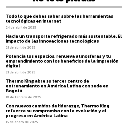
Todo lo que debes saber sobre las herramientas
tecnológicas en internet
24 de abril de 2025
Hacia un transporte refrigerado más sustentable: El
impacto de las innovaciones tecnológicas
21 de abril de 2025
Potencia tus espacios, renueva atmosferas y tu
emprendimiento con los beneficios de la impresión
digital
21 de abril de 2025
Thermo King abre su tercer centro de
entrenamiento en América Latina con sede en
Bogotá
18 de febrero de 2025
Con nuevos cambios de liderazgo, Thermo King
refuerza su compromiso con la evolución y el
progreso en América Latina
15 de enero de 2025