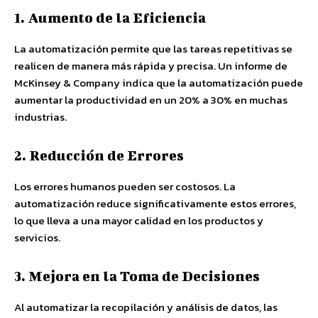
1. Aumento de la Eficiencia
La automatización permite que las tareas repetitivas se
realicen de manera más rápida y precisa. Un informe de
McKinsey & Company indica que la automatización puede
aumentar la productividad en un 20% a 30% en muchas
industrias.
2. Reducción de Errores
Los errores humanos pueden ser costosos. La
automatización reduce significativamente estos errores,
lo que lleva a una mayor calidad en los productos y
servicios.
3. Mejora en la Toma de Decisiones
Al automatizar la recopilación y análisis de datos, las