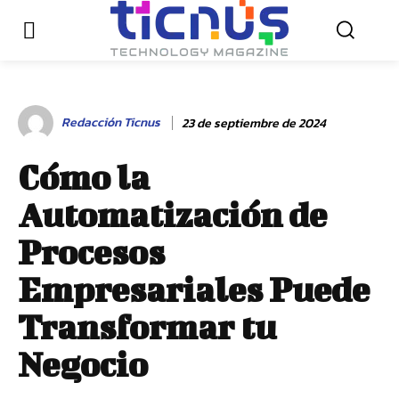
Redacción Ticnus
23 de septiembre de 2024
Cómo la
Automatización de
Procesos
Empresariales Puede
Transformar tu
Negocio