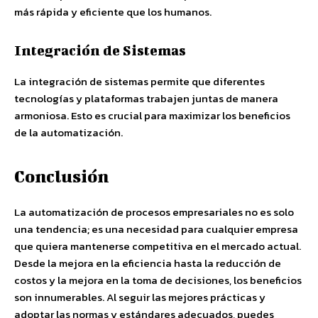
más rápida y eficiente que los humanos.
Integración de Sistemas
La integración de sistemas permite que diferentes
tecnologías y plataformas trabajen juntas de manera
armoniosa. Esto es crucial para maximizar los beneficios
de la automatización.
Conclusión
La automatización de procesos empresariales no es solo
una tendencia; es una necesidad para cualquier empresa
que quiera mantenerse competitiva en el mercado actual.
Desde la mejora en la eficiencia hasta la reducción de
costos y la mejora en la toma de decisiones, los beneficios
son innumerables. Al seguir las mejores prácticas y
adoptar las normas y estándares adecuados, puedes