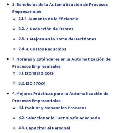
Beneficios de la Automatización de Procesos
Empresariales
1. Aumento de la Eficiencia
2. Reducción de Errores
3. Mejora en la Toma de Decisiones
4. Costos Reducidos
Normas y Estándares en la Automatización de
Procesos Empresariales
ISO 19510:2013
ISO 27001
Mejores Prácticas para la Automatización de
Procesos Empresariales
Evaluar y Mapear los Procesos
Seleccionar la Tecnología Adecuada
Capacitar al Personal