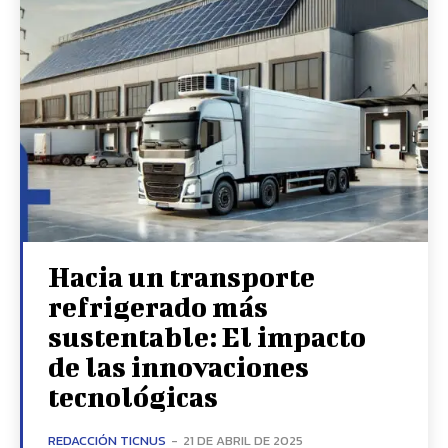
Hacia un transporte
refrigerado más
sustentable: El impacto
de las innovaciones
tecnológicas
REDACCIÓN TICNUS
-
21 DE ABRIL DE 2025