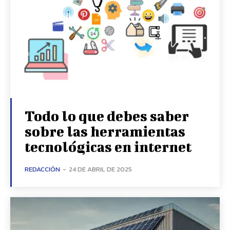
Todo lo que debes saber
sobre las herramientas
tecnológicas en internet
REDACCIÓN
-
24 DE ABRIL DE 2025