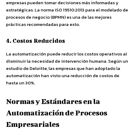
empresas pueden tomar decisiones más informadas y
estratégicas. La norma ISO 19510:2013 para el modelado de
procesos de negocio (BPMN) es una de las mejores
prácticas recomendadas para esto.
4. Costos Reducidos
La automatización puede reducir los costos operativos al
disminuir la necesidad de intervención humana. Según un
estudio de Deloitte, las empresas que han adoptado la
automatización han visto una reducción de costos de
hasta un 30%.
Normas y Estándares en la
Automatización de Procesos
Empresariales