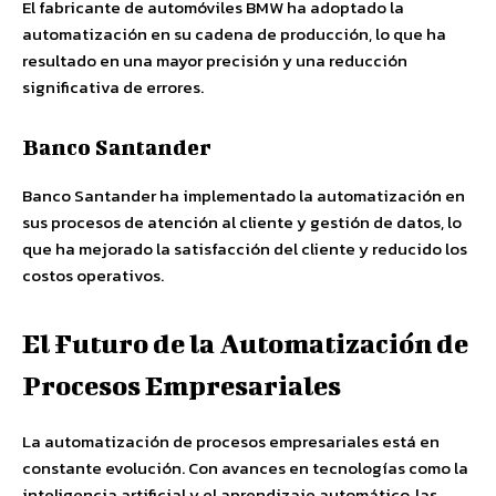
El fabricante de automóviles BMW ha adoptado la
automatización en su cadena de producción, lo que ha
resultado en una mayor precisión y una reducción
significativa de errores.
Banco Santander
Banco Santander ha implementado la automatización en
sus procesos de atención al cliente y gestión de datos, lo
que ha mejorado la satisfacción del cliente y reducido los
costos operativos.
El Futuro de la Automatización de
Procesos Empresariales
La automatización de procesos empresariales está en
constante evolución. Con avances en tecnologías como la
inteligencia artificial y el aprendizaje automático, las