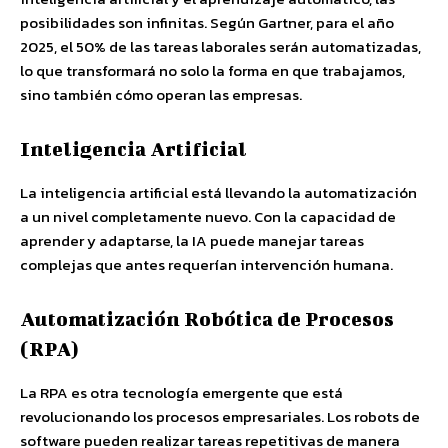
posibilidades son infinitas. Según Gartner, para el año
2025, el 50% de las tareas laborales serán automatizadas,
lo que transformará no solo la forma en que trabajamos,
sino también cómo operan las empresas.
Inteligencia Artificial
La inteligencia artificial está llevando la automatización
a un nivel completamente nuevo. Con la capacidad de
aprender y adaptarse, la IA puede manejar tareas
complejas que antes requerían intervención humana.
Automatización Robótica de Procesos
(RPA)
La RPA es otra tecnología emergente que está
revolucionando los procesos empresariales. Los robots de
software pueden realizar tareas repetitivas de manera