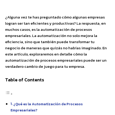
Facebook
X
Pinterest
WhatsApp
¿Alguna vez te has preguntado cómo algunas empresas
logran ser tan eficientes y productivas? La respuesta, en
muchos casos, es la automatización de procesos
empresariales. La automatización no solo mejora la
eficiencia, sino que también puede transformar tu
negocio de maneras que quizás no habías imaginado. En
este artículo, exploraremos en detalle cómo la
automatización de procesos empresariales puede ser un
verdadero cambio de juego para tu empresa.
Table of Contents
¿Qué es la Automatización de Procesos
Empresariales?