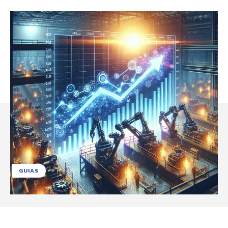
GUIAS