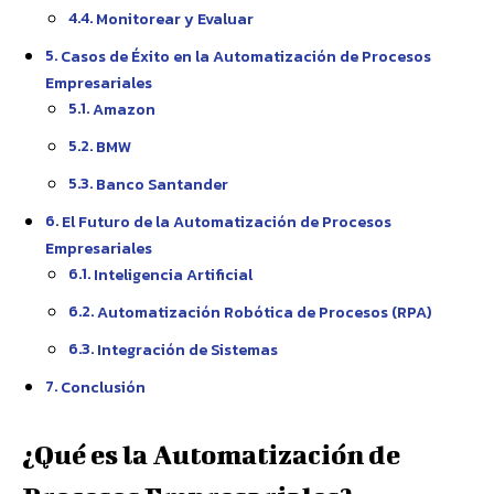
Monitorear y Evaluar
Casos de Éxito en la Automatización de Procesos
Empresariales
Amazon
BMW
Banco Santander
El Futuro de la Automatización de Procesos
Empresariales
Inteligencia Artificial
Automatización Robótica de Procesos (RPA)
Integración de Sistemas
Conclusión
¿Qué es la Automatización de