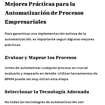
Mejores Prácticas para la
Automatización de Procesos
Empresariales
Para garantizar una implementación exitosa de la
automatización, es importante seguir algunas mejores
prácticas:
Evaluar y Mapear los Procesos
Antes de automatizar cualquier proceso, es crucial
evaluarlo y mapearlo en detalle. Utilizar herramientas de
BPMN puede ser muy útil en esta etapa.
Seleccionar la Tecnología Adecuada
No todas las tecnologías de automatización son