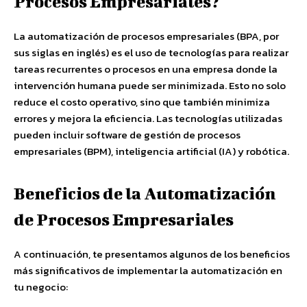
Procesos Empresariales?
La automatización de procesos empresariales (BPA, por
sus siglas en inglés) es el uso de tecnologías para realizar
tareas recurrentes o procesos en una empresa donde la
intervención humana puede ser minimizada. Esto no solo
reduce el costo operativo, sino que también minimiza
errores y mejora la eficiencia. Las tecnologías utilizadas
pueden incluir software de gestión de procesos
empresariales (BPM), inteligencia artificial (IA) y robótica.
Beneficios de la Automatización
de Procesos Empresariales
A continuación, te presentamos algunos de los beneficios
más significativos de implementar la automatización en
tu negocio: