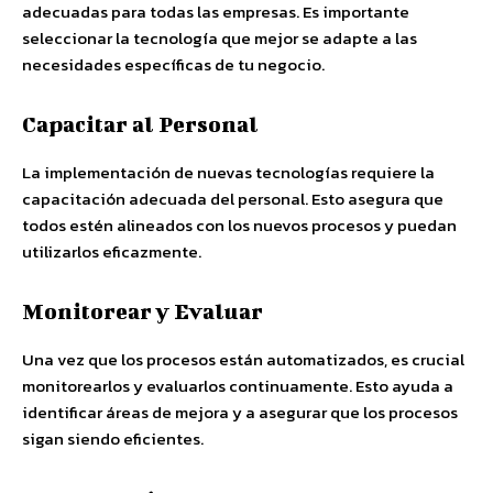
adecuadas para todas las empresas. Es importante
seleccionar la tecnología que mejor se adapte a las
necesidades específicas de tu negocio.
Capacitar al Personal
La implementación de nuevas tecnologías requiere la
capacitación adecuada del personal. Esto asegura que
todos estén alineados con los nuevos procesos y puedan
utilizarlos eficazmente.
Monitorear y Evaluar
Una vez que los procesos están automatizados, es crucial
monitorearlos y evaluarlos continuamente. Esto ayuda a
identificar áreas de mejora y a asegurar que los procesos
sigan siendo eficientes.