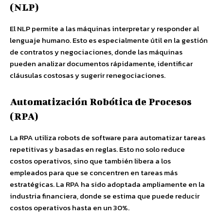
(NLP)
El NLP permite a las máquinas interpretar y responder al
lenguaje humano. Esto es especialmente útil en la gestión
de contratos y negociaciones, donde las máquinas
pueden analizar documentos rápidamente, identificar
cláusulas costosas y sugerir renegociaciones.
Automatización Robótica de Procesos
(RPA)
La RPA utiliza robots de software para automatizar tareas
repetitivas y basadas en reglas. Esto no solo reduce
costos operativos, sino que también libera a los
empleados para que se concentren en tareas más
estratégicas. La RPA ha sido adoptada ampliamente en la
industria financiera, donde se estima que puede reducir
costos operativos hasta en un 30%.