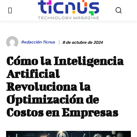
Redacción Ticnus
8 de octubre de 2024
Cómo la Inteligencia
Artificial
Revoluciona la
Optimización de
Costos en Empresas