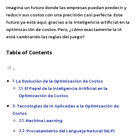
Imagina un futuro donde las empresas puedan predecir y
reducir sus costos con una precisión casi perfecta. Este
futuro ya está aquí, gracias a la inteligencia artificial en la
optimización de costos. Pero, ¿cómo exactamente la IA
está cambiando las reglas del juego?
Table of Contents
La Evolución de la Optimización de Costos
El Papel de la Inteligencia Artificial en la
Optimización de Costos
Tecnologías de IA Aplicadas a la Optimización de
Costos
Machine Learning
Procesamiento del Lenguaje Natural (NLP)