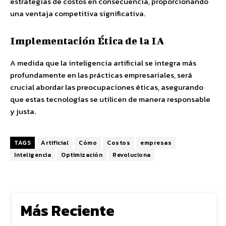
estrategias de costos en consecuencia, proporcionando
una ventaja competitiva significativa.
Implementación Ética de la IA
A medida que la inteligencia artificial se integra más
profundamente en las prácticas empresariales, será
crucial abordar las preocupaciones éticas, asegurando
que estas tecnologías se utilicen de manera responsable
y justa.
TAGS
Artificial
Cómo
Costos
empresas
Inteligencia
Optimización
Revoluciona
Más Reciente