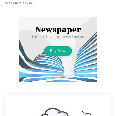
15 de enero de 2025