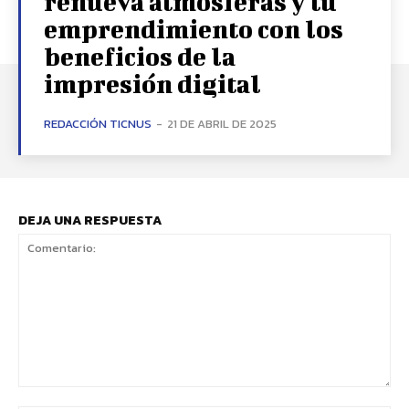
renueva atmosferas y tu
emprendimiento con los
beneficios de la
impresión digital
REDACCIÓN TICNUS
-
21 DE ABRIL DE 2025
DEJA UNA RESPUESTA
Comentario: