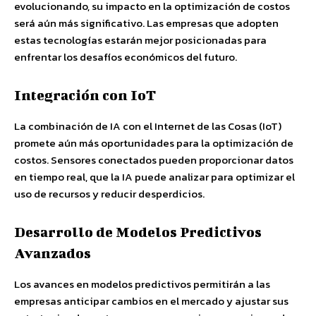
evolucionando, su impacto en la optimización de costos
será aún más significativo. Las empresas que adopten
estas tecnologías estarán mejor posicionadas para
enfrentar los desafíos económicos del futuro.
Integración con IoT
La combinación de IA con el Internet de las Cosas (IoT)
promete aún más oportunidades para la optimización de
costos. Sensores conectados pueden proporcionar datos
en tiempo real, que la IA puede analizar para optimizar el
uso de recursos y reducir desperdicios.
Desarrollo de Modelos Predictivos
Avanzados
Los avances en modelos predictivos permitirán a las
empresas anticipar cambios en el mercado y ajustar sus