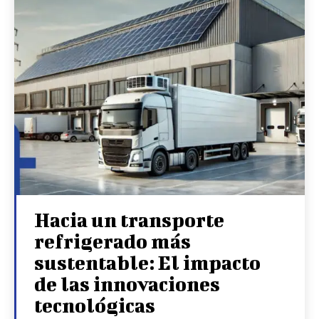
Hacia un transporte
refrigerado más
sustentable: El impacto
de las innovaciones
tecnológicas