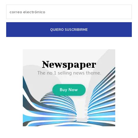
QUIERO SUSCRIBIRME