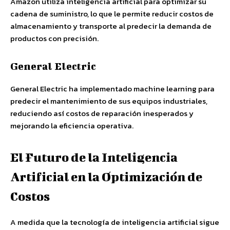
Amazon utiliza inteligencia artificial para optimizar su
cadena de suministro, lo que le permite reducir costos de
almacenamiento y transporte al predecir la demanda de
productos con precisión.
General Electric
General Electric ha implementado machine learning para
predecir el mantenimiento de sus equipos industriales,
reduciendo así costos de reparación inesperados y
mejorando la eficiencia operativa.
El Futuro de la Inteligencia
Artificial en la Optimización de
Costos
A medida que la tecnología de inteligencia artificial sigue