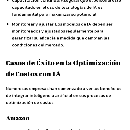
Capacitación continua: Asegurar que el personal esté
capacitado en el uso de tecnologías de IA es
fundamental para maximizar su potencial.
Monitorear y ajustar: Los modelos de IA deben ser
monitoreados y ajustados regularmente para
garantizar su eficacia a medida que cambian las
condiciones del mercado.
Casos de Éxito en la Optimización
de Costos con IA
Numerosas empresas han comenzado a ver los beneficios
de integrar inteligencia artificial en sus procesos de
optimización de costos.
Amazon