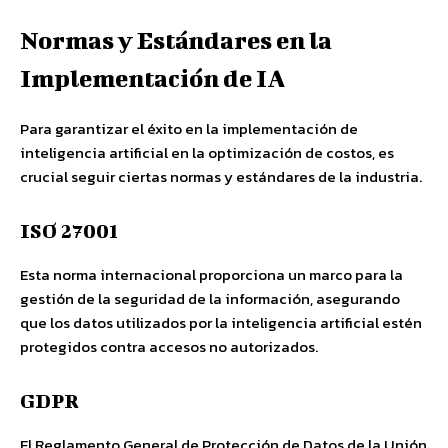
Normas y Estándares en la
Implementación de IA
Para garantizar el éxito en la implementación de
inteligencia artificial en la optimización de costos, es
crucial seguir ciertas normas y estándares de la industria.
ISO 27001
Esta norma internacional proporciona un marco para la
gestión de la seguridad de la información, asegurando
que los datos utilizados por la inteligencia artificial estén
protegidos contra accesos no autorizados.
GDPR
El Reglamento General de Protección de Datos de la Unión