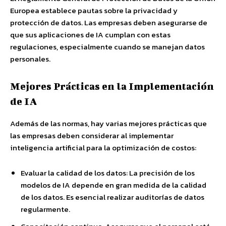
Europea establece pautas sobre la privacidad y
protección de datos. Las empresas deben asegurarse de
que sus aplicaciones de IA cumplan con estas
regulaciones, especialmente cuando se manejan datos
personales.
Mejores Prácticas en la Implementación
de IA
Además de las normas, hay varias mejores prácticas que
las empresas deben considerar al implementar
inteligencia artificial para la optimización de costos:
Evaluar la calidad de los datos: La precisión de los
modelos de IA depende en gran medida de la calidad
de los datos. Es esencial realizar auditorías de datos
regularmente.