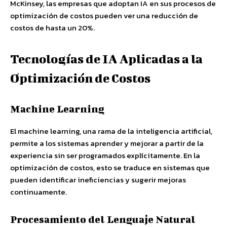
McKinsey, las empresas que adoptan IA en sus procesos de
optimización de costos pueden ver una reducción de
costos de hasta un 20%.
Tecnologías de IA Aplicadas a la
Optimización de Costos
Machine Learning
El machine learning, una rama de la inteligencia artificial,
permite a los sistemas aprender y mejorar a partir de la
experiencia sin ser programados explícitamente. En la
optimización de costos, esto se traduce en sistemas que
pueden identificar ineficiencias y sugerir mejoras
continuamente.
Procesamiento del Lenguaje Natural