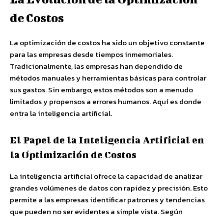
de Costos
La optimización de costos ha sido un objetivo constante
para las empresas desde tiempos inmemoriales.
Tradicionalmente, las empresas han dependido de
métodos manuales y herramientas básicas para controlar
sus gastos. Sin embargo, estos métodos son a menudo
limitados y propensos a errores humanos. Aquí es donde
entra la inteligencia artificial.
El Papel de la Inteligencia Artificial en
la Optimización de Costos
La inteligencia artificial ofrece la capacidad de analizar
grandes volúmenes de datos con rapidez y precisión. Esto
permite a las empresas identificar patrones y tendencias
que pueden no ser evidentes a simple vista. Según