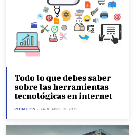
Todo lo que debes saber
sobre las herramientas
tecnológicas en internet
REDACCIÓN
-
24 DE ABRIL DE 2025